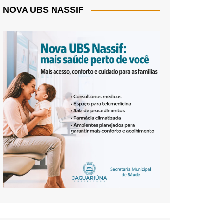
NOVA UBS NASSIF