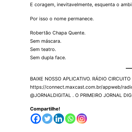
E coragem, inevitavelmente, esquenta o ambi
Por isso o nome permanece.
Robertão Chapa Quente.
Sem máscara.
Sem teatro.
Sem dupla face.
BAIXE NOSSO APLICATIVO. RÁDIO CIRCUITO
https://connect.maxcast.com.br/appweb/radi
@JORNALDIGITAL . O PRIMEIRO JORNAL DIG
Compartilhe!