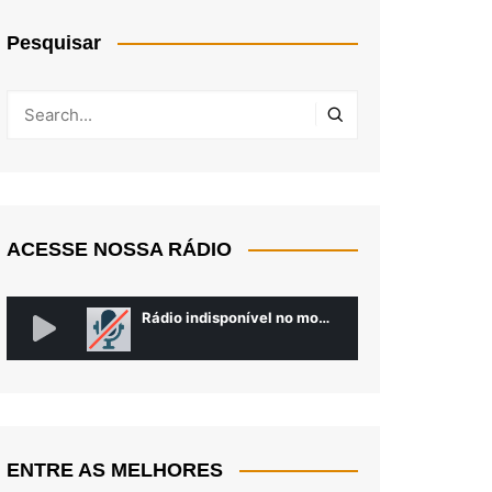
Pesquisar
ACESSE NOSSA RÁDIO
ENTRE AS MELHORES