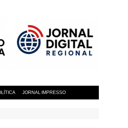
LÍTICA
JORNAL IMPRESSO