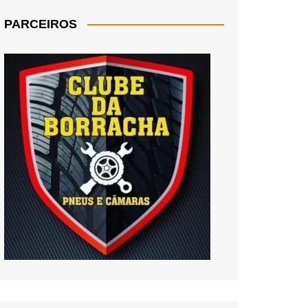
PARCEIROS