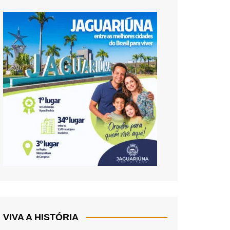
VIVA A HISTÓRIA