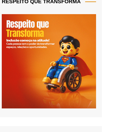
RESPEITO QUE TRANSFORMA