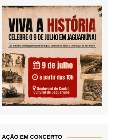
AÇÃO EM CONCERTO