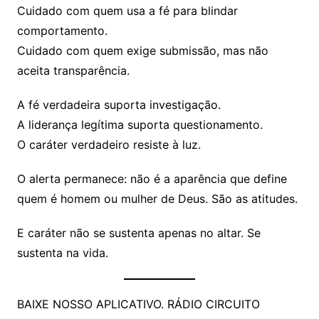
Cuidado com quem usa a fé para blindar
comportamento.
Cuidado com quem exige submissão, mas não
aceita transparência.
A fé verdadeira suporta investigação.
A liderança legítima suporta questionamento.
O caráter verdadeiro resiste à luz.
O alerta permanece: não é a aparência que define
quem é homem ou mulher de Deus. São as atitudes.
E caráter não se sustenta apenas no altar. Se
sustenta na vida.
BAIXE NOSSO APLICATIVO. RÁDIO CIRCUITO