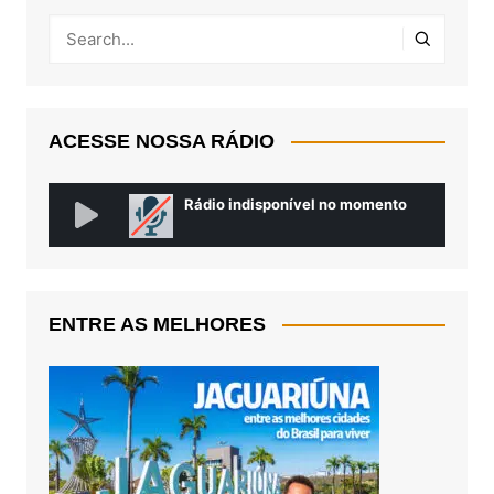
ACESSE NOSSA RÁDIO
ENTRE AS MELHORES