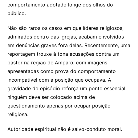
comportamento adotado longe dos olhos do
público.
Não são raros os casos em que líderes religiosos,
admirados dentro das igrejas, acabam envolvidos
em denúncias graves fora delas. Recentemente, uma
reportagem trouxe à tona acusações contra um
pastor na região de Amparo, com imagens
apresentadas como prova do comportamento
incompatível com a posição que ocupava. A
gravidade do episódio reforça um ponto essencial:
ninguém deve ser colocado acima de
questionamento apenas por ocupar posição
religiosa.
Autoridade espiritual não é salvo-conduto moral.