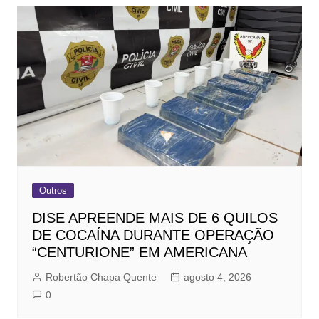
Outros
DISE APREENDE MAIS DE 6 QUILOS
DE COCAÍNA DURANTE OPERAÇÃO
“CENTURIONE” EM AMERICANA
Robertão Chapa Quente
agosto 4, 2026
0