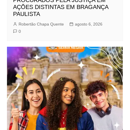
AÇÕES DISTINTAS EM BRAGANÇA
PAULISTA
Robertão Chapa Quente
agosto 6, 2026
0