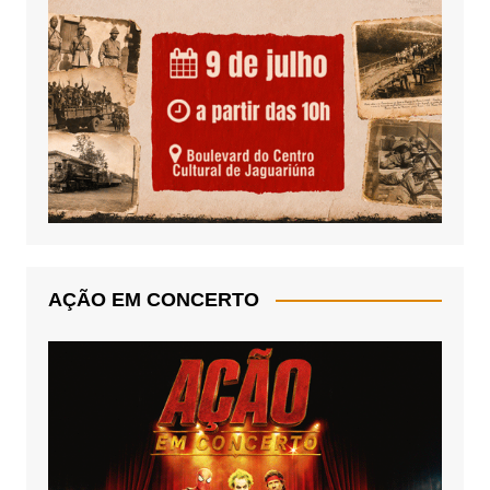
AÇÃO EM CONCERTO