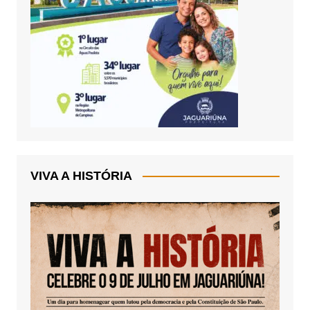
VIVA A HISTÓRIA