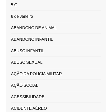
5 G
8 de Janeiro
ABANDONO DE ANIMAL
ABANDONO INFANTIL
ABUSO INFANTIL
ABUSO SEXUAL
AÇÃO DA POLICIA MILITAR
AÇÃO SOCIAL
ACESSIBILIDADE
ACIDENTE AÉREO