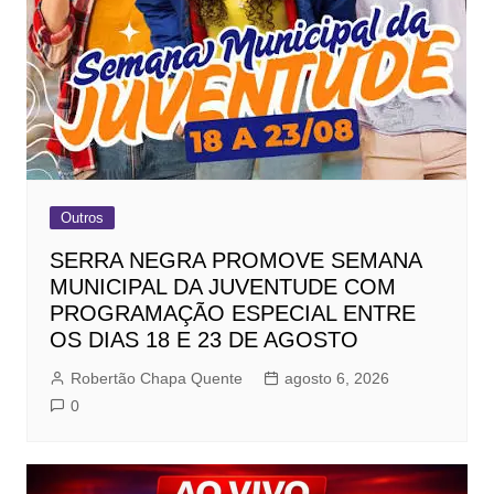
Outros
SERRA NEGRA PROMOVE SEMANA
MUNICIPAL DA JUVENTUDE COM
PROGRAMAÇÃO ESPECIAL ENTRE
OS DIAS 18 E 23 DE AGOSTO
Robertão Chapa Quente
agosto 6, 2026
0