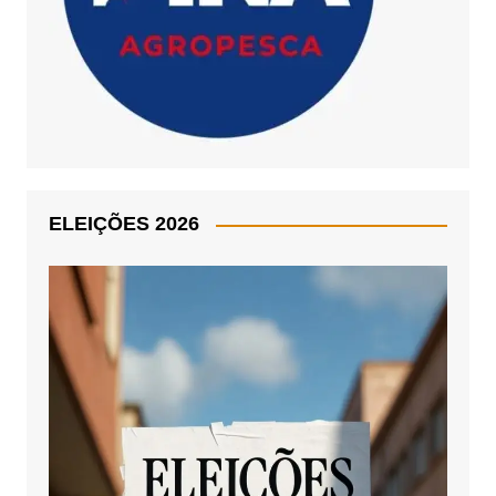
ELEIÇÕES 2026