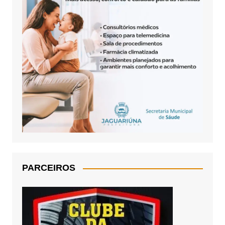
PARCEIROS