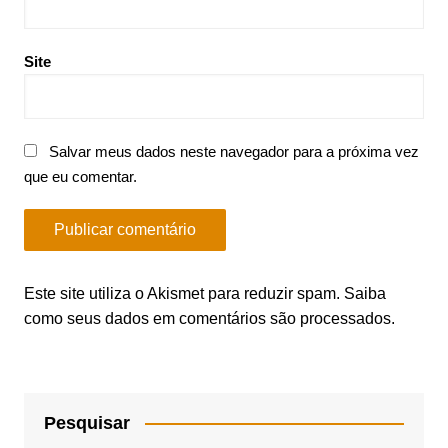
Site
Salvar meus dados neste navegador para a próxima vez
que eu comentar.
Este site utiliza o Akismet para reduzir spam.
Saiba
como seus dados em comentários são processados
.
Pesquisar