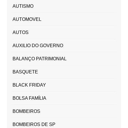
AUTISMO
AUTOMOVEL
AUTOS
AUXILIO DO GOVERNO
BALANÇO PATRIMONIAL
BASQUETE
BLACK FRIDAY
BOLSA FAMÍLIA
BOMBEIROS
BOMBEIROS DE SP