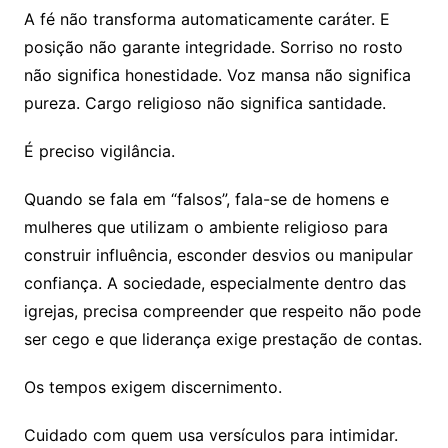
A fé não transforma automaticamente caráter. E
posição não garante integridade. Sorriso no rosto
não significa honestidade. Voz mansa não significa
pureza. Cargo religioso não significa santidade.
É preciso vigilância.
Quando se fala em “falsos”, fala-se de homens e
mulheres que utilizam o ambiente religioso para
construir influência, esconder desvios ou manipular
confiança. A sociedade, especialmente dentro das
igrejas, precisa compreender que respeito não pode
ser cego e que liderança exige prestação de contas.
Os tempos exigem discernimento.
Cuidado com quem usa versículos para intimidar.