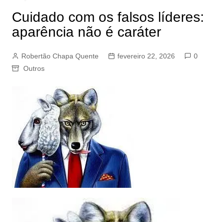
Cuidado com os falsos líderes:
aparência não é caráter
Robertão Chapa Quente
fevereiro 22, 2026
0
Outros