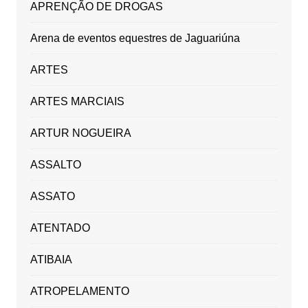
APRENÇÃO DE DROGAS
Arena de eventos equestres de Jaguariúna
ARTES
ARTES MARCIAIS
ARTUR NOGUEIRA
ASSALTO
ASSATO
ATENTADO
ATIBAIA
ATROPELAMENTO