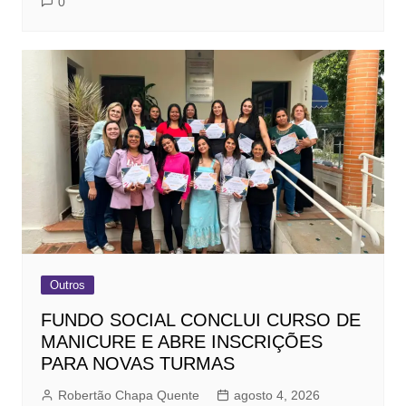
0
Outros
FUNDO SOCIAL CONCLUI CURSO DE
MANICURE E ABRE INSCRIÇÕES
PARA NOVAS TURMAS
Robertão Chapa Quente
agosto 4, 2026