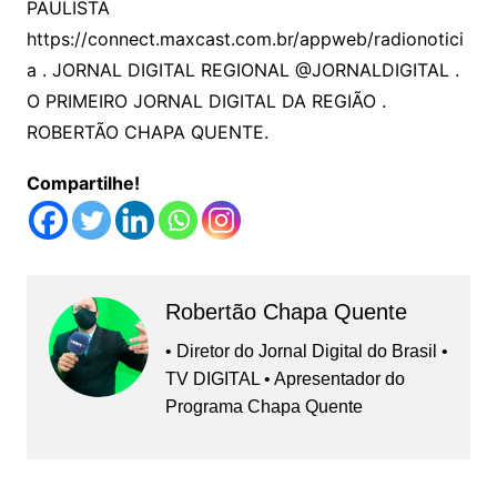
PAULISTA
https://connect.maxcast.com.br/appweb/radionotici
a
. JORNAL DIGITAL REGIONAL @JORNALDIGITAL .
O PRIMEIRO JORNAL DIGITAL DA REGIÃO .
ROBERTÃO CHAPA QUENTE.
Compartilhe!
Robertão Chapa Quente
• Diretor do Jornal Digital do Brasil •
TV DIGITAL • Apresentador do
Programa Chapa Quente