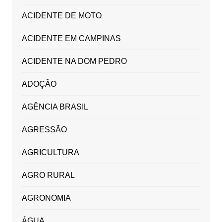
ACIDENTE DE MOTO
ACIDENTE EM CAMPINAS
ACIDENTE NA DOM PEDRO
ADOÇÃO
AGÊNCIA BRASIL
AGRESSÃO
AGRICULTURA
AGRO RURAL
AGRONOMIA
ÁGUA