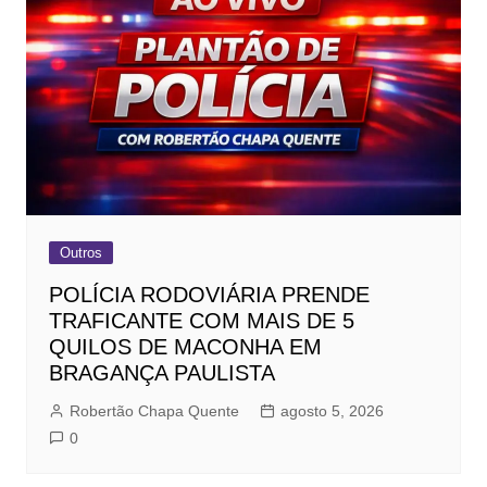
Outros
POLÍCIA RODOVIÁRIA PRENDE
TRAFICANTE COM MAIS DE 5
QUILOS DE MACONHA EM
BRAGANÇA PAULISTA
Robertão Chapa Quente
agosto 5, 2026
0