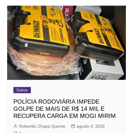
Outros
POLÍCIA RODOVIÁRIA IMPEDE
GOLPE DE MAIS DE R$ 14 MIL E
RECUPERA CARGA EM MOGI MIRIM
Robertão Chapa Quente
agosto 4, 2026