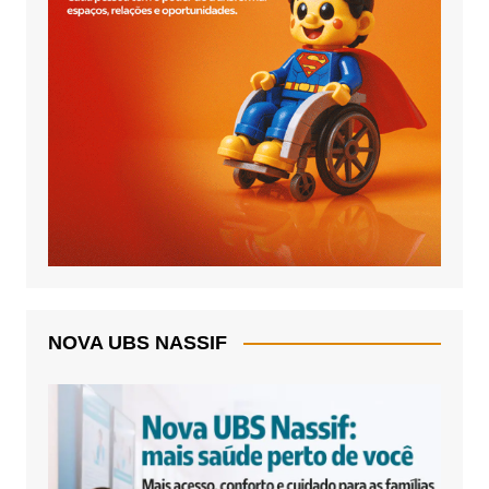
NOVA UBS NASSIF