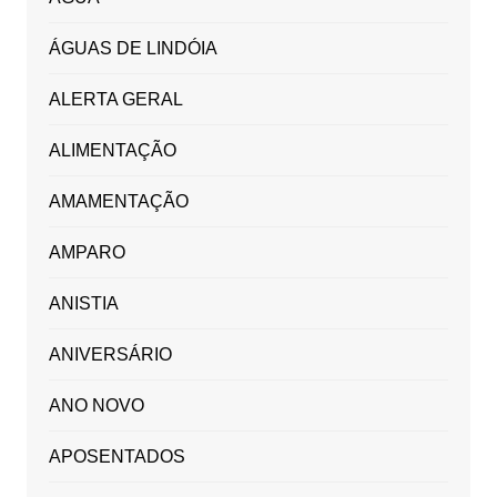
ÁGUAS DE LINDÓIA
ALERTA GERAL
ALIMENTAÇÃO
AMAMENTAÇÃO
AMPARO
ANISTIA
ANIVERSÁRIO
ANO NOVO
APOSENTADOS