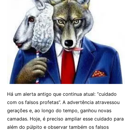
Há um alerta antigo que continua atual: “cuidado
com os falsos profetas”. A advertência atravessou
gerações e, ao longo do tempo, ganhou novas
camadas. Hoje, é preciso ampliar esse cuidado para
além do púlpito e observar também os falsos