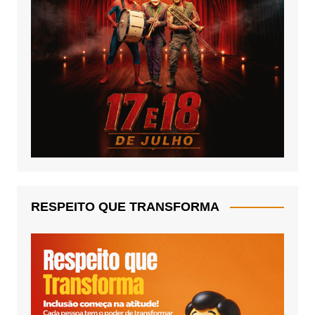
RESPEITO QUE TRANSFORMA