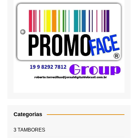
Categorias
3 TAMBORES