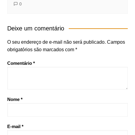
0
Deixe um comentário
O seu endereço de e-mail não será publicado.
Campos
obrigatórios são marcados com
*
Comentário
*
Nome
*
E-mail
*