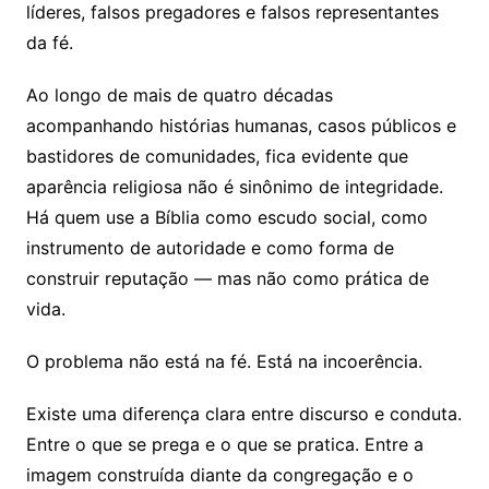
líderes, falsos pregadores e falsos representantes
da fé.
Ao longo de mais de quatro décadas
acompanhando histórias humanas, casos públicos e
bastidores de comunidades, fica evidente que
aparência religiosa não é sinônimo de integridade.
Há quem use a Bíblia como escudo social, como
instrumento de autoridade e como forma de
construir reputação — mas não como prática de
vida.
O problema não está na fé. Está na incoerência.
Existe uma diferença clara entre discurso e conduta.
Entre o que se prega e o que se pratica. Entre a
imagem construída diante da congregação e o