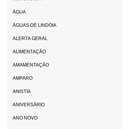
ÁGUA
ÁGUAS DE LINDÓIA
ALERTA GERAL
ALIMENTAÇÃO
AMAMENTAÇÃO
AMPARO
ANISTIA
ANIVERSÁRIO
ANO NOVO