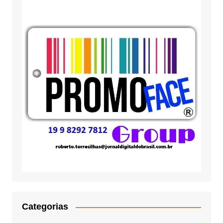
Categorias