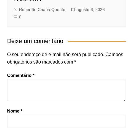
Robertão Chapa Quente
agosto 6, 2026
0
Deixe um comentário
O seu endereço de e-mail não será publicado.
Campos
obrigatórios são marcados com
*
Comentário
*
Nome
*