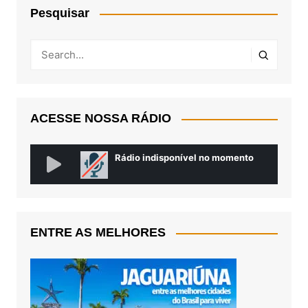
Pesquisar
ACESSE NOSSA RÁDIO
ENTRE AS MELHORES