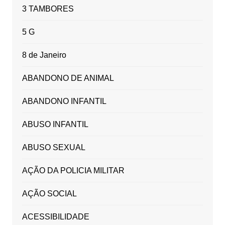
3 TAMBORES
5 G
8 de Janeiro
ABANDONO DE ANIMAL
ABANDONO INFANTIL
ABUSO INFANTIL
ABUSO SEXUAL
AÇÃO DA POLICIA MILITAR
AÇÃO SOCIAL
ACESSIBILIDADE