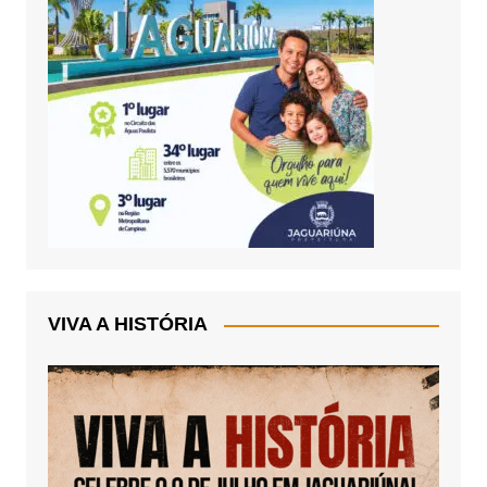
VIVA A HISTÓRIA