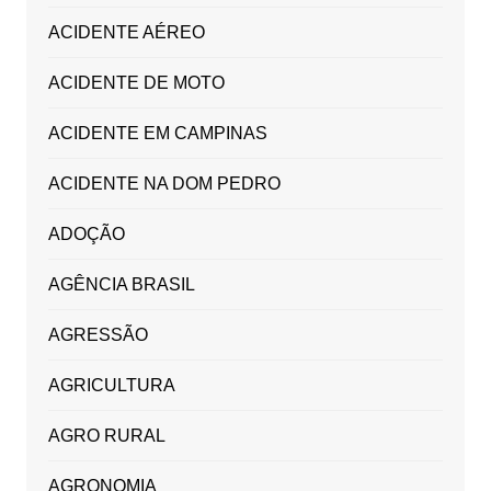
ACIDENTE AÉREO
ACIDENTE DE MOTO
ACIDENTE EM CAMPINAS
ACIDENTE NA DOM PEDRO
ADOÇÃO
AGÊNCIA BRASIL
AGRESSÃO
AGRICULTURA
AGRO RURAL
AGRONOMIA