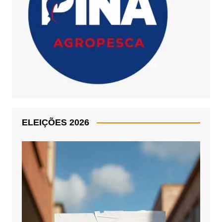
ELEIÇÕES 2026