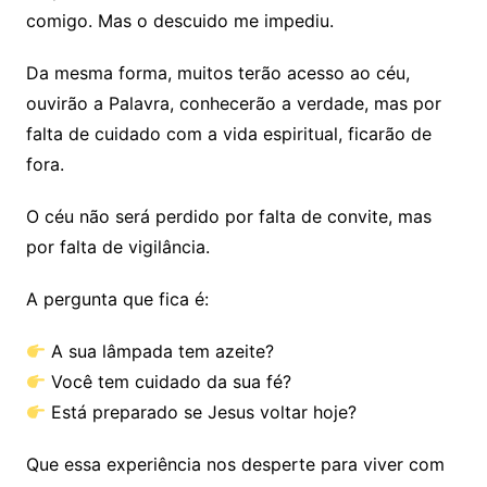
comigo. Mas o descuido me impediu.
Da mesma forma, muitos terão acesso ao céu,
ouvirão a Palavra, conhecerão a verdade, mas por
falta de cuidado com a vida espiritual, ficarão de
fora.
O céu não será perdido por falta de convite, mas
por falta de vigilância.
A pergunta que fica é:
A sua lâmpada tem azeite?
Você tem cuidado da sua fé?
Está preparado se Jesus voltar hoje?
Que essa experiência nos desperte para viver com