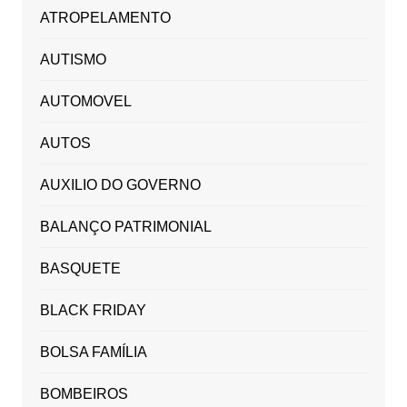
ATROPELAMENTO
AUTISMO
AUTOMOVEL
AUTOS
AUXILIO DO GOVERNO
BALANÇO PATRIMONIAL
BASQUETE
BLACK FRIDAY
BOLSA FAMÍLIA
BOMBEIROS