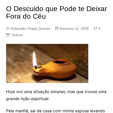
O Descuido que Pode te Deixar
Fora do Céu
Robertão Chapa Quente
fevereiro 11, 2026
0
Outros
Hoje vivi uma situação simples, mas que trouxe uma
grande lição espiritual.
Pela manhã, saí de casa com minha esposa levando