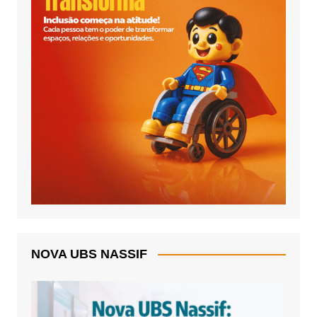
NOVA UBS NASSIF