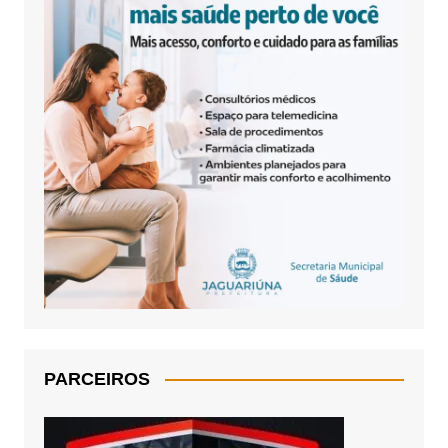
PARCEIROS