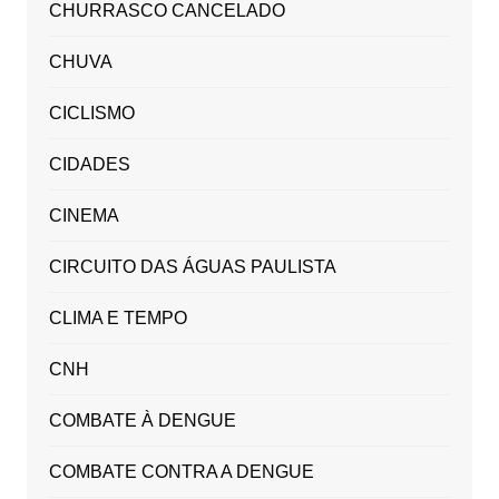
CHURRASCO CANCELADO
CHUVA
CICLISMO
CIDADES
CINEMA
CIRCUITO DAS ÁGUAS PAULISTA
CLIMA E TEMPO
CNH
COMBATE À DENGUE
COMBATE CONTRA A DENGUE