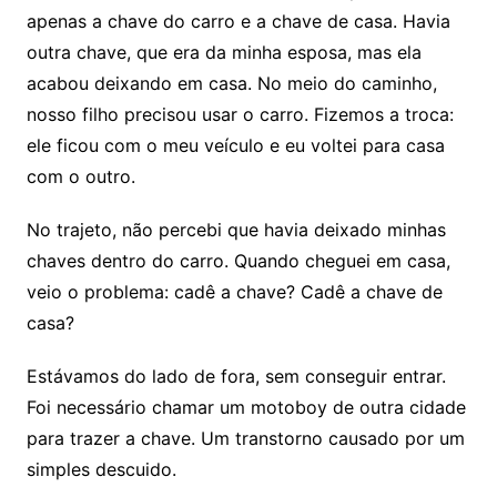
apenas a chave do carro e a chave de casa. Havia
outra chave, que era da minha esposa, mas ela
acabou deixando em casa. No meio do caminho,
nosso filho precisou usar o carro. Fizemos a troca:
ele ficou com o meu veículo e eu voltei para casa
com o outro.
No trajeto, não percebi que havia deixado minhas
chaves dentro do carro. Quando cheguei em casa,
veio o problema: cadê a chave? Cadê a chave de
casa?
Estávamos do lado de fora, sem conseguir entrar.
Foi necessário chamar um motoboy de outra cidade
para trazer a chave. Um transtorno causado por um
simples descuido.