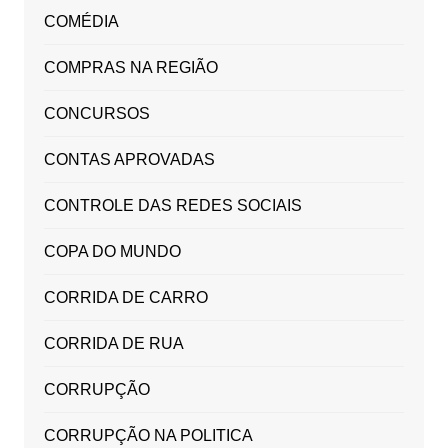
COMÉDIA
COMPRAS NA REGIÃO
CONCURSOS
CONTAS APROVADAS
CONTROLE DAS REDES SOCIAIS
COPA DO MUNDO
CORRIDA DE CARRO
CORRIDA DE RUA
CORRUPÇÃO
CORRUPÇÃO NA POLITICA