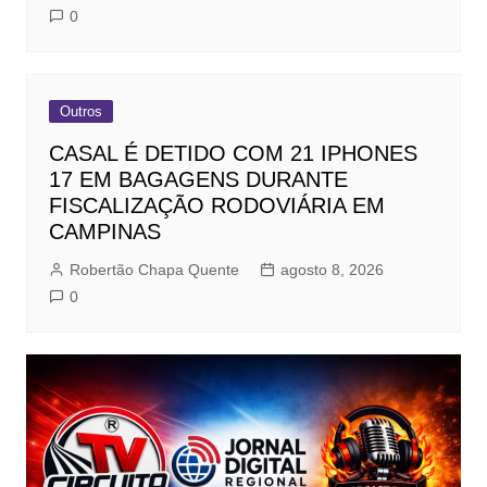
0
Outros
CASAL É DETIDO COM 21 IPHONES
17 EM BAGAGENS DURANTE
FISCALIZAÇÃO RODOVIÁRIA EM
CAMPINAS
Robertão Chapa Quente
agosto 8, 2026
0