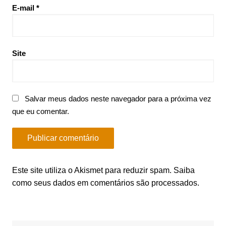
E-mail
*
Site
Salvar meus dados neste navegador para a próxima vez
que eu comentar.
Este site utiliza o Akismet para reduzir spam.
Saiba
como seus dados em comentários são processados
.