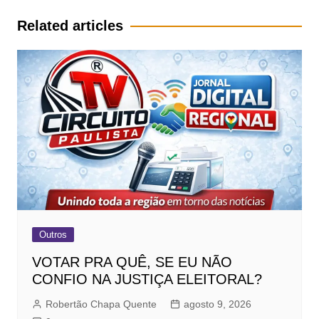
Post
Related articles
Outros
VOTAR PRA QUÊ, SE EU NÃO
CONFIO NA JUSTIÇA ELEITORAL?
Robertão Chapa Quente
agosto 9, 2026