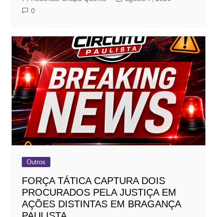
0
Outros
FORÇA TÁTICA CAPTURA DOIS
PROCURADOS PELA JUSTIÇA EM
AÇÕES DISTINTAS EM BRAGANÇA
PAULISTA