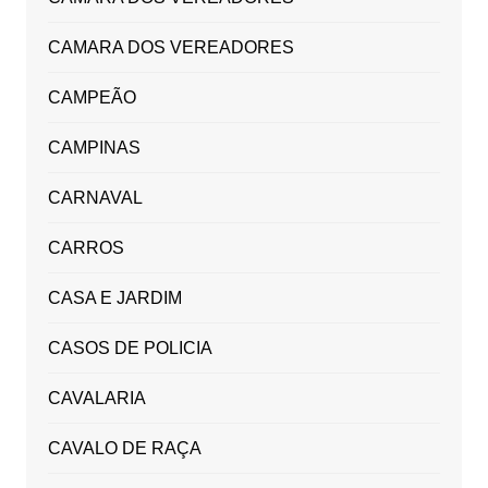
CAMARA DOS VEREADORES
CAMPEÃO
CAMPINAS
CARNAVAL
CARROS
CASA E JARDIM
CASOS DE POLICIA
CAVALARIA
CAVALO DE RAÇA