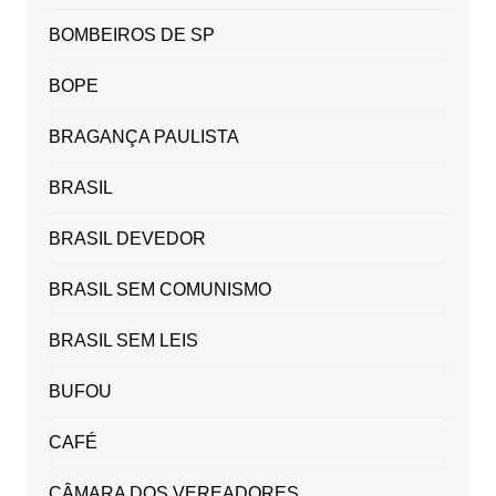
BOMBEIROS DE SP
BOPE
BRAGANÇA PAULISTA
BRASIL
BRASIL DEVEDOR
BRASIL SEM COMUNISMO
BRASIL SEM LEIS
BUFOU
CAFÉ
CÂMARA DOS VEREADORES