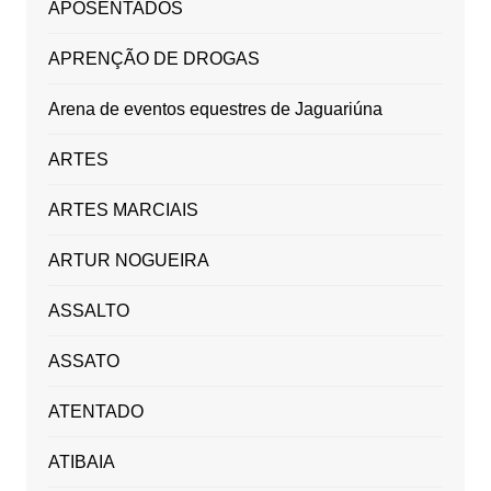
APOSENTADOS
APRENÇÃO DE DROGAS
Arena de eventos equestres de Jaguariúna
ARTES
ARTES MARCIAIS
ARTUR NOGUEIRA
ASSALTO
ASSATO
ATENTADO
ATIBAIA