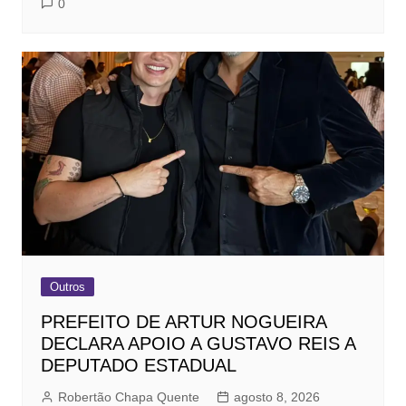
0
Outros
PREFEITO DE ARTUR NOGUEIRA
DECLARA APOIO A GUSTAVO REIS A
DEPUTADO ESTADUAL
Robertão Chapa Quente
agosto 8, 2026