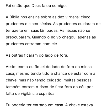
Foi então que Deus falou comigo.
A Bíblia nos ensina sobre as dez virgens: cinco
prudentes e cinco nécias. As prudentes cuidaram de
ter azeite em suas lâmpadas. As nécias não se
preocuparam. Quando o noivo chegou, apenas as
prudentes entraram com ele.
As outras ficaram do lado de fora.
Assim como eu fiquei do lado de fora da minha
casa, mesmo tendo tido a chance de estar com a
chave, mas não tendo cuidado, muitas pessoas
também correm o risco de ficar fora do céu por
falta de vigilância espiritual.
Eu poderia ter entrado em casa. A chave estava