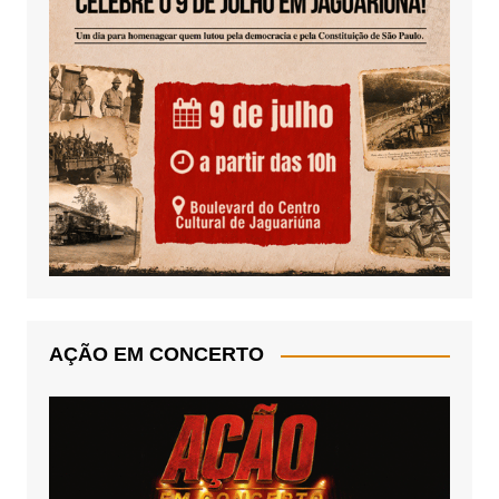
AÇÃO EM CONCERTO