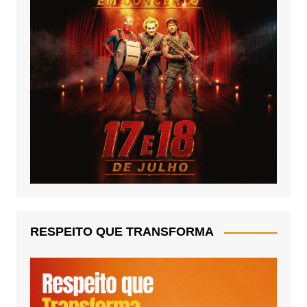
RESPEITO QUE TRANSFORMA