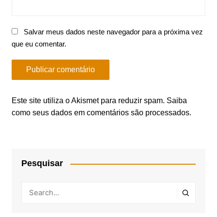
Salvar meus dados neste navegador para a próxima vez
que eu comentar.
Este site utiliza o Akismet para reduzir spam.
Saiba
como seus dados em comentários são processados
.
Pesquisar