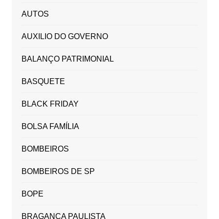
AUTOS
AUXILIO DO GOVERNO
BALANÇO PATRIMONIAL
BASQUETE
BLACK FRIDAY
BOLSA FAMÍLIA
BOMBEIROS
BOMBEIROS DE SP
BOPE
BRAGANÇA PAULISTA