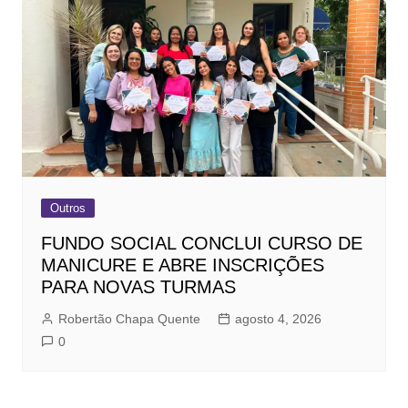
Outros
FUNDO SOCIAL CONCLUI CURSO DE
MANICURE E ABRE INSCRIÇÕES
PARA NOVAS TURMAS
Robertão Chapa Quente
agosto 4, 2026
0