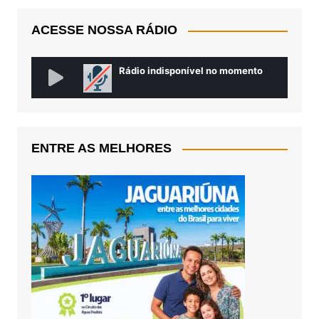
ACESSE NOSSA RÁDIO
ENTRE AS MELHORES