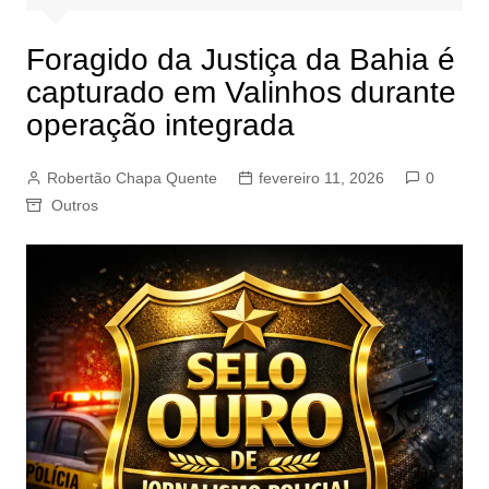
Foragido da Justiça da Bahia é
capturado em Valinhos durante
operação integrada
Robertão Chapa Quente
fevereiro 11, 2026
0
Outros