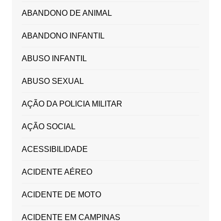
ABANDONO DE ANIMAL
ABANDONO INFANTIL
ABUSO INFANTIL
ABUSO SEXUAL
AÇÃO DA POLICIA MILITAR
AÇÃO SOCIAL
ACESSIBILIDADE
ACIDENTE AÉREO
ACIDENTE DE MOTO
ACIDENTE EM CAMPINAS