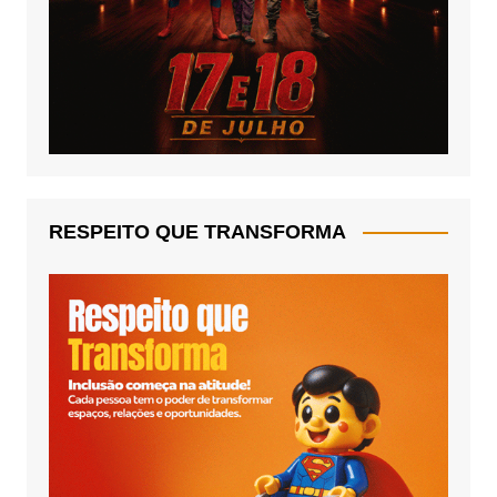
RESPEITO QUE TRANSFORMA