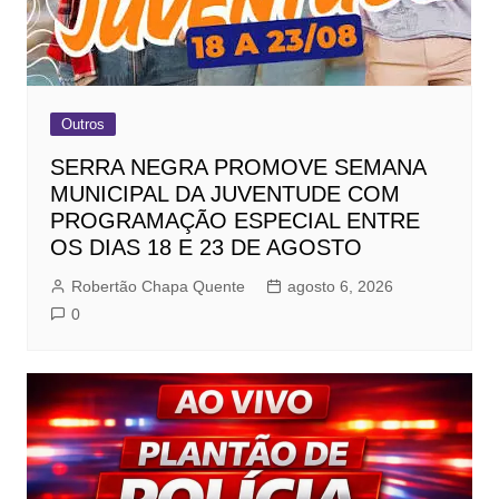
Outros
SERRA NEGRA PROMOVE SEMANA
MUNICIPAL DA JUVENTUDE COM
PROGRAMAÇÃO ESPECIAL ENTRE
OS DIAS 18 E 23 DE AGOSTO
Robertão Chapa Quente
agosto 6, 2026
0