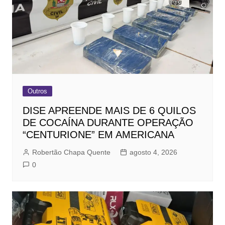
Outros
DISE APREENDE MAIS DE 6 QUILOS
DE COCAÍNA DURANTE OPERAÇÃO
“CENTURIONE” EM AMERICANA
Robertão Chapa Quente
agosto 4, 2026
0