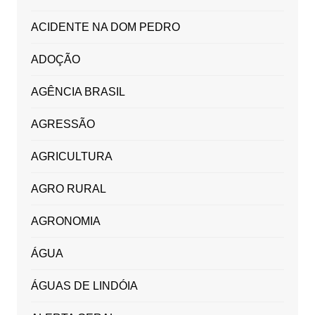
ACIDENTE NA DOM PEDRO
ADOÇÃO
AGÊNCIA BRASIL
AGRESSÃO
AGRICULTURA
AGRO RURAL
AGRONOMIA
ÁGUA
ÁGUAS DE LINDÓIA