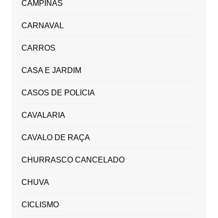
CAMPINAS
CARNAVAL
CARROS
CASA E JARDIM
CASOS DE POLICIA
CAVALARIA
CAVALO DE RAÇA
CHURRASCO CANCELADO
CHUVA
CICLISMO