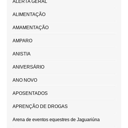
ALERTA GERAL
ALIMENTAÇÃO
AMAMENTAÇÃO
AMPARO
ANISTIA
ANIVERSÁRIO
ANO NOVO
APOSENTADOS
APRENÇÃO DE DROGAS
Arena de eventos equestres de Jaguariúna