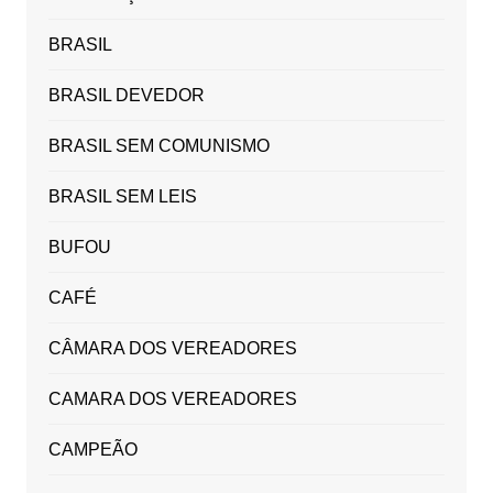
BRASIL
BRASIL DEVEDOR
BRASIL SEM COMUNISMO
BRASIL SEM LEIS
BUFOU
CAFÉ
CÂMARA DOS VEREADORES
CAMARA DOS VEREADORES
CAMPEÃO