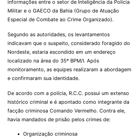
informações entre o setor de Inteligência da Polícia
Militar e o GAECO da Bahia (Grupo de Atuação
Especial de Combate ao Crime Organizado).
Segundo as autoridades, os levantamentos
indicavam que o suspeito, considerado foragido do
Nordeste, estaria escondido em um endereço
localizado na área do 35º BPM/I. Após
monitoramento, as equipes realizaram a abordagem
e confirmaram sua identidade.
De acordo com a polícia, R.C.C. possui um extenso
histórico criminal e é apontado como integrante da
facção criminosa Comando Vermelho. Contra ele,
havia mandados de prisão pelos crimes de:
Organização criminosa