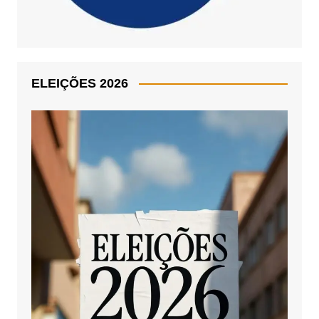
ELEIÇÕES 2026