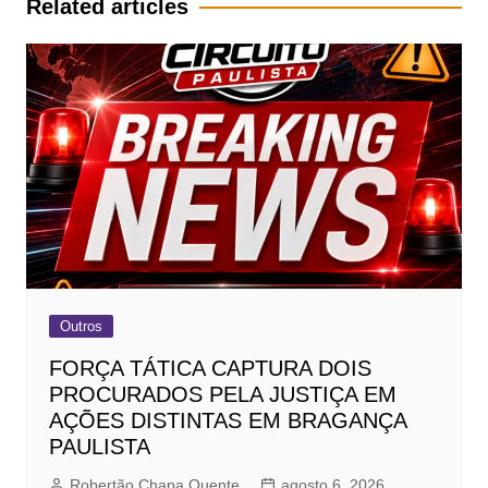
Related articles
Outros
FORÇA TÁTICA CAPTURA DOIS
PROCURADOS PELA JUSTIÇA EM
AÇÕES DISTINTAS EM BRAGANÇA
PAULISTA
Robertão Chapa Quente
agosto 6, 2026