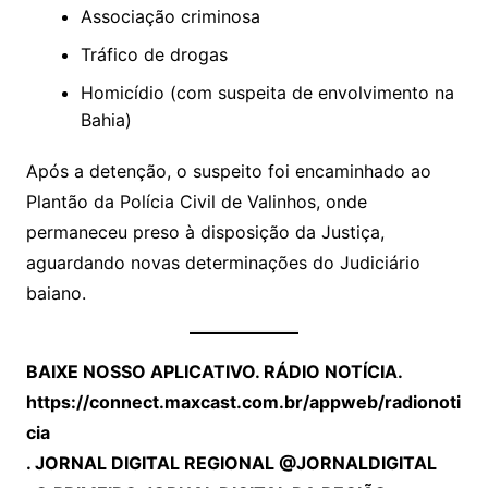
Associação criminosa
Tráfico de drogas
Homicídio (com suspeita de envolvimento na
Bahia)
Após a detenção, o suspeito foi encaminhado ao
Plantão da Polícia Civil de Valinhos, onde
permaneceu preso à disposição da Justiça,
aguardando novas determinações do Judiciário
baiano.
BAIXE NOSSO APLICATIVO. RÁDIO NOTÍCIA.
https://connect.maxcast.com.br/appweb/radionoti
cia
. JORNAL DIGITAL REGIONAL @JORNALDIGITAL