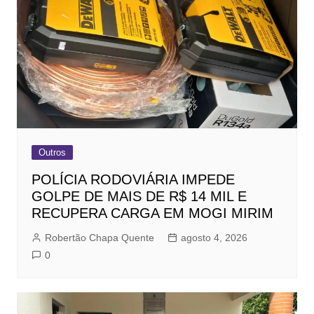
Outros
POLÍCIA RODOVIÁRIA IMPEDE
GOLPE DE MAIS DE R$ 14 MIL E
RECUPERA CARGA EM MOGI MIRIM
Robertão Chapa Quente
agosto 4, 2026
0