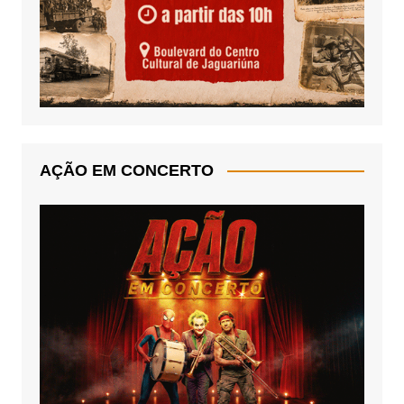
AÇÃO EM CONCERTO