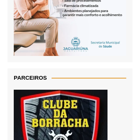
PARCEIROS