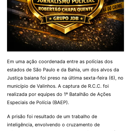
Em uma ação coordenada entre as polícias dos
estados de São Paulo e da Bahia, um dos alvos da
Justiça baiana foi preso na última sexta-feira (6), no
município de Valinhos. A captura de R.C.C. foi
realizada por equipes do 1º Batalhão de Ações
Especiais de Polícia (BAEP).
A prisão foi resultado de um trabalho de
inteligência, envolvendo o cruzamento de