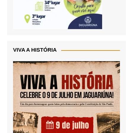
VIVA A HISTÓRIA