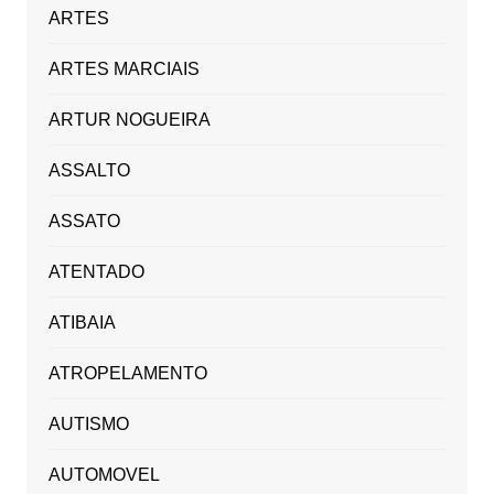
ARTES
ARTES MARCIAIS
ARTUR NOGUEIRA
ASSALTO
ASSATO
ATENTADO
ATIBAIA
ATROPELAMENTO
AUTISMO
AUTOMOVEL