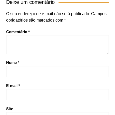
Deixe um comentário
O seu endereço de e-mail não será publicado.
Campos
obrigatórios são marcados com
*
Comentário
*
Nome
*
E-mail
*
Site