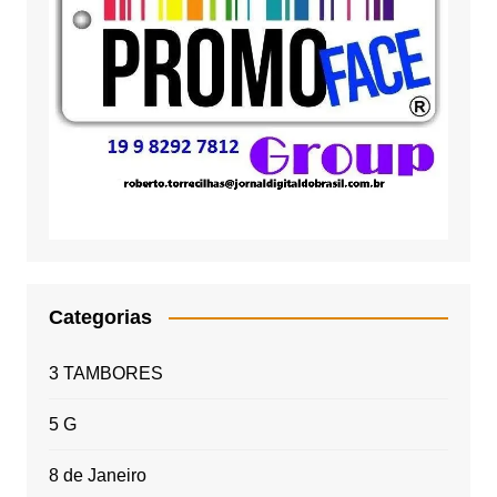
Categorias
3 TAMBORES
5 G
8 de Janeiro