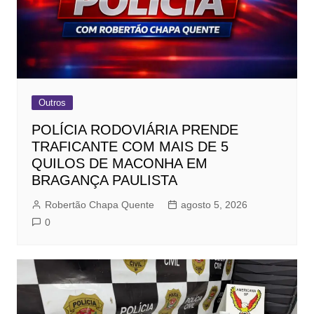
Outros
POLÍCIA RODOVIÁRIA PRENDE
TRAFICANTE COM MAIS DE 5
QUILOS DE MACONHA EM
BRAGANÇA PAULISTA
Robertão Chapa Quente
agosto 5, 2026
0