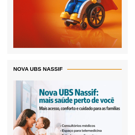
NOVA UBS NASSIF