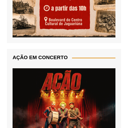
AÇÃO EM CONCERTO