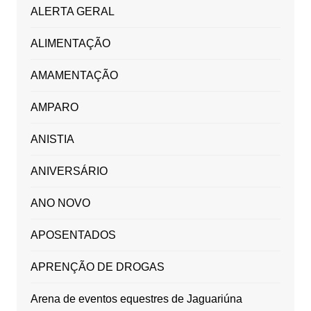
ALERTA GERAL
ALIMENTAÇÃO
AMAMENTAÇÃO
AMPARO
ANISTIA
ANIVERSÁRIO
ANO NOVO
APOSENTADOS
APRENÇÃO DE DROGAS
Arena de eventos equestres de Jaguariúna