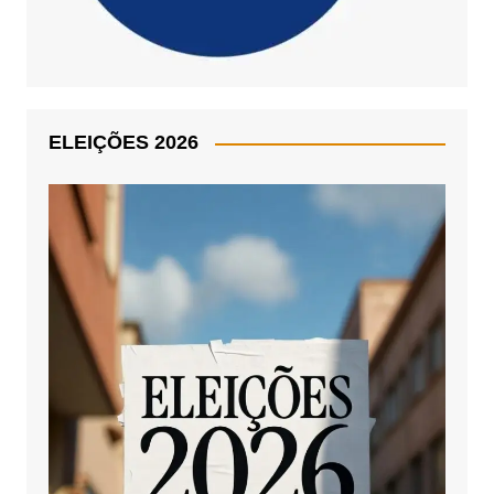
ELEIÇÕES 2026