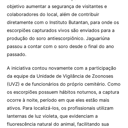
objetivo aumentar a segurança de visitantes e
colaboradores do local, além de contribuir
diretamente com o Instituto Butantan, para onde os
escorpiões capturados vivos são enviados para a
produção do soro antiescorpiônico. Jaguariúna
passou a contar com o soro desde o final do ano
passado.
A iniciativa contou novamente com a participação
da equipe da Unidade de Vigilância de Zoonoses
(UVZ) e de funcionários do próprio cemitério. Como
os escorpiões possuem hábitos noturnos, a captura
ocorre à noite, período em que eles estão mais
ativos. Para localizá-los, os profissionais utilizam
lanternas de luz violeta, que evidenciam a
fluorescência natural do animal, facilitando sua