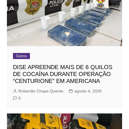
Outros
DISE APREENDE MAIS DE 6 QUILOS
DE COCAÍNA DURANTE OPERAÇÃO
“CENTURIONE” EM AMERICANA
Robertão Chapa Quente
agosto 4, 2026
0