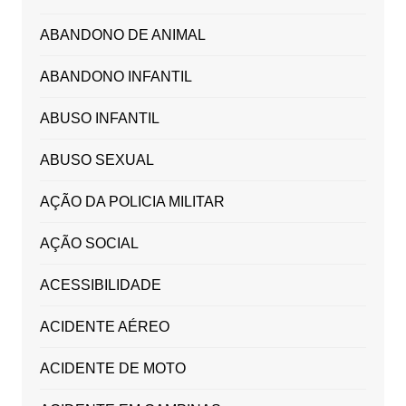
ABANDONO DE ANIMAL
ABANDONO INFANTIL
ABUSO INFANTIL
ABUSO SEXUAL
AÇÃO DA POLICIA MILITAR
AÇÃO SOCIAL
ACESSIBILIDADE
ACIDENTE AÉREO
ACIDENTE DE MOTO