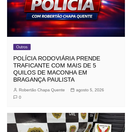
Outros
POLÍCIA RODOVIÁRIA PRENDE
TRAFICANTE COM MAIS DE 5
QUILOS DE MACONHA EM
BRAGANÇA PAULISTA
Robertão Chapa Quente
agosto 5, 2026
0