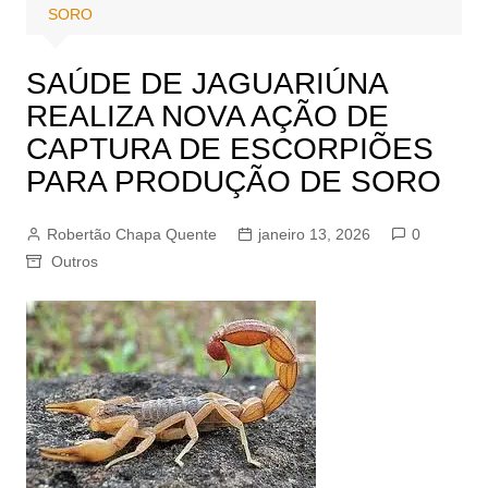
SORO
SAÚDE DE JAGUARIÚNA
REALIZA NOVA AÇÃO DE
CAPTURA DE ESCORPIÕES
PARA PRODUÇÃO DE SORO
Robertão Chapa Quente
janeiro 13, 2026
0
Outros