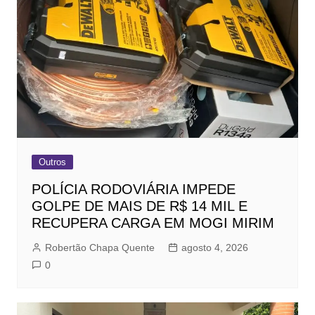
Outros
POLÍCIA RODOVIÁRIA IMPEDE
GOLPE DE MAIS DE R$ 14 MIL E
RECUPERA CARGA EM MOGI MIRIM
Robertão Chapa Quente
agosto 4, 2026
0