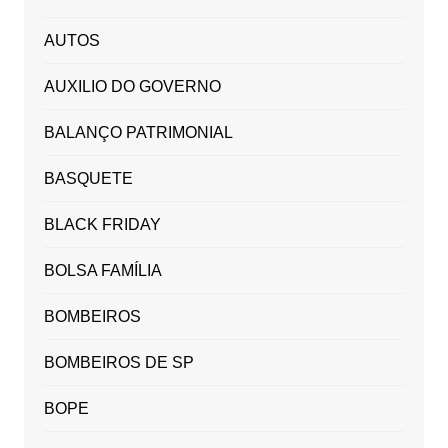
AUTOS
AUXILIO DO GOVERNO
BALANÇO PATRIMONIAL
BASQUETE
BLACK FRIDAY
BOLSA FAMÍLIA
BOMBEIROS
BOMBEIROS DE SP
BOPE