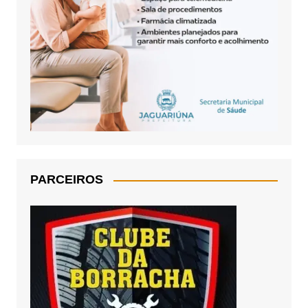
PARCEIROS