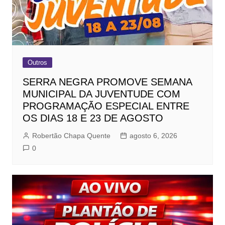
Outros
SERRA NEGRA PROMOVE SEMANA
MUNICIPAL DA JUVENTUDE COM
PROGRAMAÇÃO ESPECIAL ENTRE
OS DIAS 18 E 23 DE AGOSTO
Robertão Chapa Quente
agosto 6, 2026
0