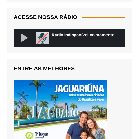
ACESSE NOSSA RÁDIO
ENTRE AS MELHORES