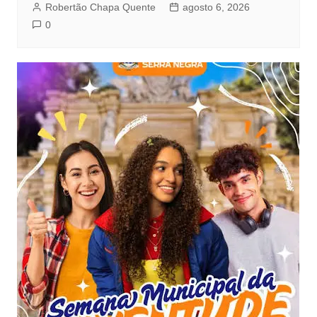
Robertão Chapa Quente
agosto 6, 2026
0