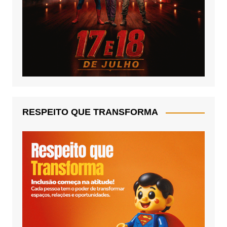
RESPEITO QUE TRANSFORMA