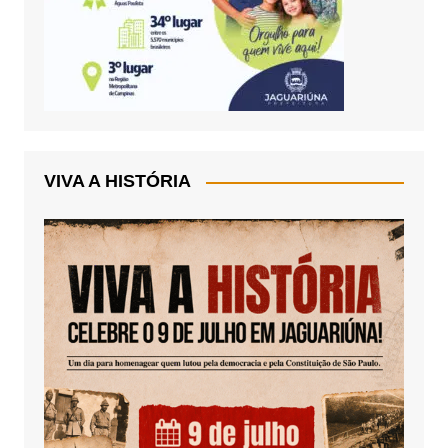
VIVA A HISTÓRIA