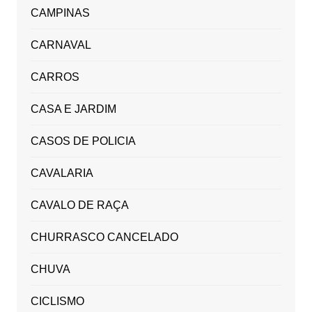
CAMPINAS
CARNAVAL
CARROS
CASA E JARDIM
CASOS DE POLICIA
CAVALARIA
CAVALO DE RAÇA
CHURRASCO CANCELADO
CHUVA
CICLISMO