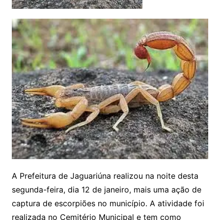
A Prefeitura de Jaguariúna realizou na noite desta
segunda-feira, dia 12 de janeiro, mais uma ação de
captura de escorpiões no município. A atividade foi
realizada no Cemitério Municipal e tem como