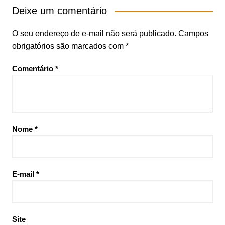
Deixe um comentário
O seu endereço de e-mail não será publicado.
Campos
obrigatórios são marcados com
*
Comentário
*
Nome
*
E-mail
*
Site