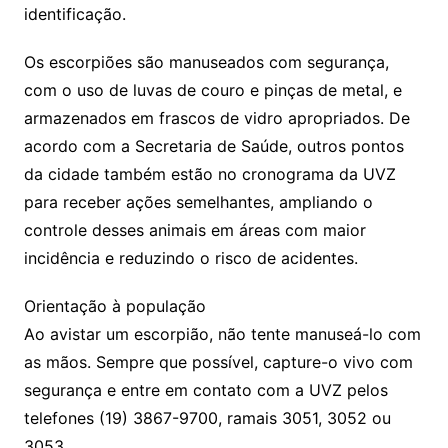
identificação.
Os escorpiões são manuseados com segurança,
com o uso de luvas de couro e pinças de metal, e
armazenados em frascos de vidro apropriados. De
acordo com a Secretaria de Saúde, outros pontos
da cidade também estão no cronograma da UVZ
para receber ações semelhantes, ampliando o
controle desses animais em áreas com maior
incidência e reduzindo o risco de acidentes.
Orientação à população
Ao avistar um escorpião, não tente manuseá-lo com
as mãos. Sempre que possível, capture-o vivo com
segurança e entre em contato com a UVZ pelos
telefones (19) 3867-9700, ramais 3051, 3052 ou
3053.