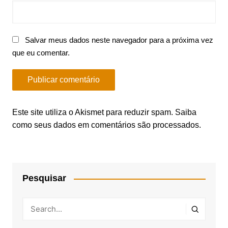
Salvar meus dados neste navegador para a próxima vez
que eu comentar.
Este site utiliza o Akismet para reduzir spam.
Saiba
como seus dados em comentários são processados
.
Pesquisar