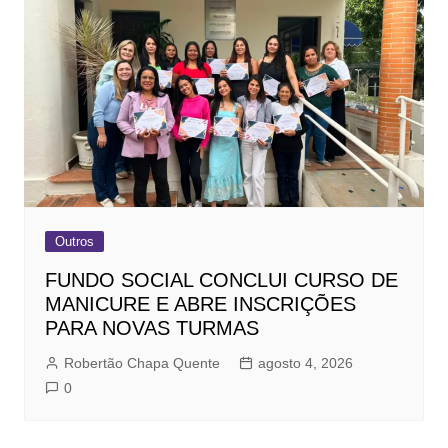
Outros
FUNDO SOCIAL CONCLUI CURSO DE
MANICURE E ABRE INSCRIÇÕES
PARA NOVAS TURMAS
Robertão Chapa Quente
agosto 4, 2026
0