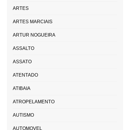
ARTES
ARTES MARCIAIS
ARTUR NOGUEIRA
ASSALTO
ASSATO
ATENTADO
ATIBAIA
ATROPELAMENTO
AUTISMO
AUTOMOVEL