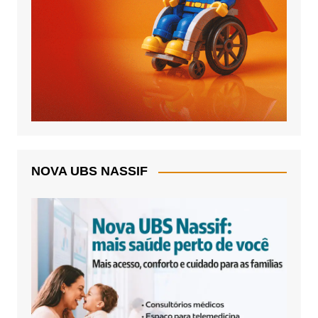
NOVA UBS NASSIF