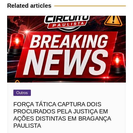
Post
Related articles
Outros
FORÇA TÁTICA CAPTURA DOIS
PROCURADOS PELA JUSTIÇA EM
AÇÕES DISTINTAS EM BRAGANÇA
PAULISTA