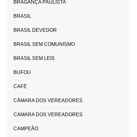
BRAGANÇA PAULISTA
BRASIL
BRASIL DEVEDOR
BRASIL SEM COMUNISMO
BRASIL SEM LEIS
BUFOU
CAFÉ
CÂMARA DOS VEREADORES
CAMARA DOS VEREADORES
CAMPEÃO