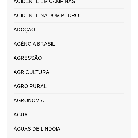
ACIDENTE EM CAMPINAS
ACIDENTE NA DOM PEDRO
ADOÇÃO
AGÊNCIA BRASIL
AGRESSÃO
AGRICULTURA
AGRO RURAL
AGRONOMIA
ÁGUA
ÁGUAS DE LINDÓIA