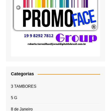
Categorias
3 TAMBORES
5 G
8 de Janeiro