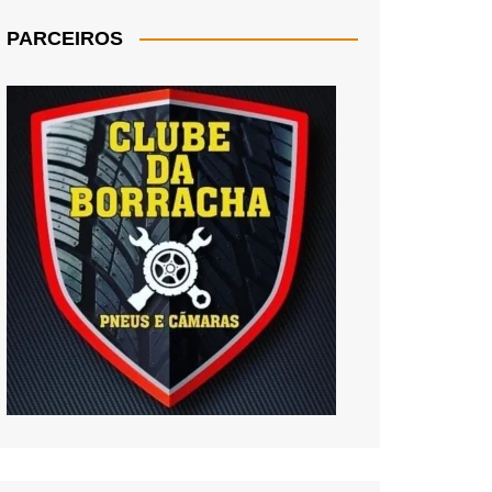
PARCEIROS