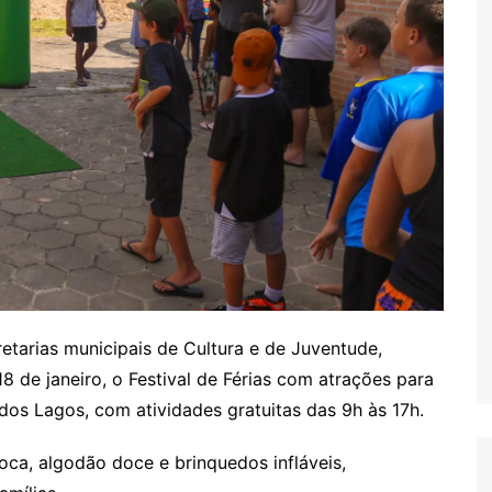
retarias municipais de Cultura e de Juventude,
18 de janeiro, o Festival de Férias com atrações para
dos Lagos, com atividades gratuitas das 9h às 17h.
oca, algodão doce e brinquedos infláveis,