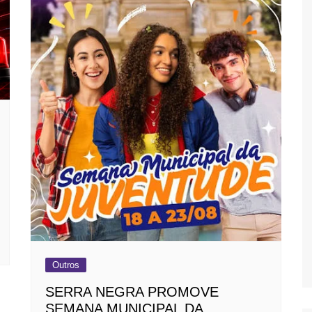
Outros
SERRA NEGRA PROMOVE
SEMANA MUNICIPAL DA