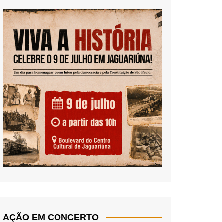
AÇÃO EM CONCERTO