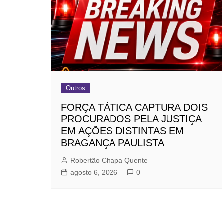
Outros
FORÇA TÁTICA CAPTURA DOIS
PROCURADOS PELA JUSTIÇA
EM AÇÕES DISTINTAS EM
BRAGANÇA PAULISTA
Robertão Chapa Quente
agosto 6, 2026
0