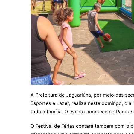
A Prefeitura de Jaguariúna, por meio das sec
Esportes e Lazer, realiza neste domingo, dia 
toda a família. O evento acontece no Parque 
O Festival de Férias contará também com pip