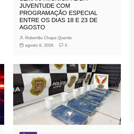
JUVENTUDE COM
PROGRAMAÇÃO ESPECIAL
ENTRE OS DIAS 18 E 23 DE
AGOSTO
Robertão Chapa Quente
agosto 6, 2026
0