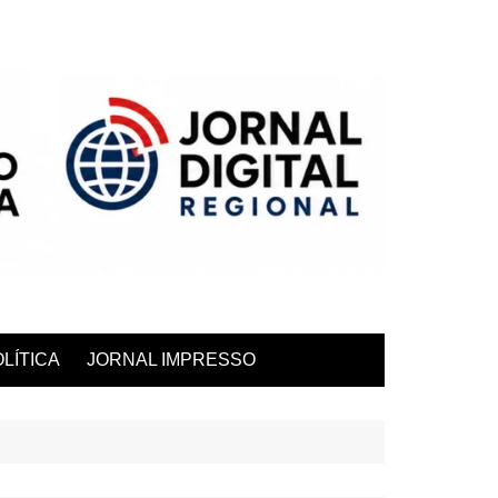
LÍTICA
JORNAL IMPRESSO