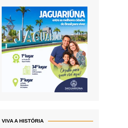
VIVA A HISTÓRIA