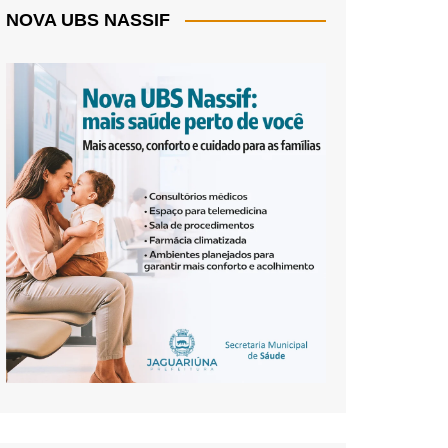
NOVA UBS NASSIF