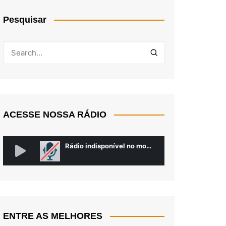
Pesquisar
ACESSE NOSSA RÁDIO
ENTRE AS MELHORES