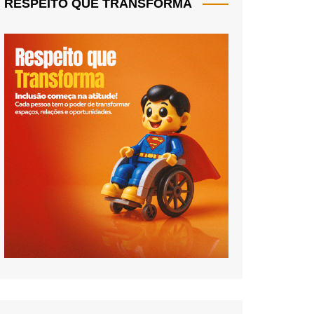
RESPEITO QUE TRANSFORMA