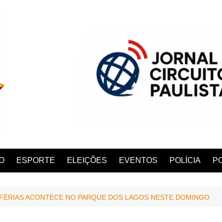
O
ESPORTE
ELEIÇÕES
EVENTOS
POLÍCIA
PO
E FÉRIAS ACONTECE NO PARQUE DOS LAGOS NESTE DOMINGO
ANA