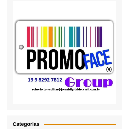
Categorias