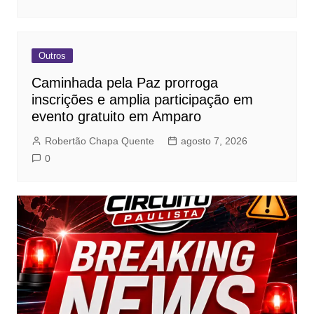
Outros
Caminhada pela Paz prorroga
inscrições e amplia participação em
evento gratuito em Amparo
Robertão Chapa Quente
agosto 7, 2026
0