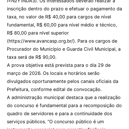
i=NzY1NDA3). Os interessados deverão realizar a
inscrição dentro do prazo e efetuar o pagamento da
taxa, no valor de R$ 40,00 para cargos de nível
fundamental, R$ 60,00 para nível médio e técnico,
R$ 80,00 para nível superior
(https://www.avancasp.org.br/). Para os cargos de
Procurador do Município e Guarda Civil Municipal, a
taxa será de R$ 90,00.
A prova objetiva está prevista para o dia 29 de
março de 2026. Os locais e horários serão
divulgados oportunamente pelos canais oficiais da
Prefeitura, conforme edital de convocação.
A administração municipal destaca que a realização
do concurso é fundamental para a recomposição do
quadro de servidores e para a continuidade dos
serviços públicos. “O concurso público é um