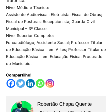
Tratorista.
Nível Médio e Técnico:
Assistente Audiovisual; Eletricista; Fiscal de Obras;
Fiscal de Posturas; Recepcionista; Guarda Civil
Municipal – 3ª Classe.
Nível Superior Completo:
Fonoaudiólogo; Assistente Social; Professor Titular
de Educação Básica II em Artes; Professor Titular de
Educação Básica II em Educação Física; Procurador
do Município.
Compartilhe!
Robertão Chapa Quente