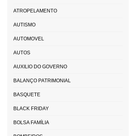
ATROPELAMENTO
AUTISMO
AUTOMOVEL
AUTOS
AUXILIO DO GOVERNO
BALANÇO PATRIMONIAL
BASQUETE
BLACK FRIDAY
BOLSA FAMÍLIA