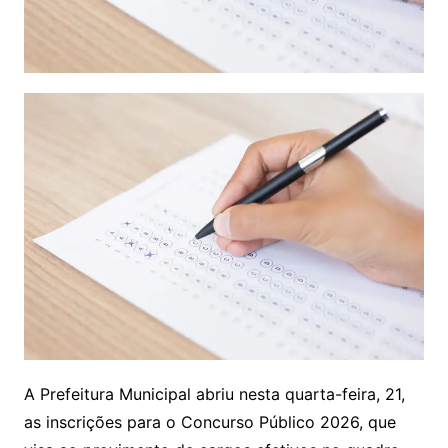
A Prefeitura Municipal abriu nesta quarta-feira, 21,
as inscrições para o Concurso Público 2026, que