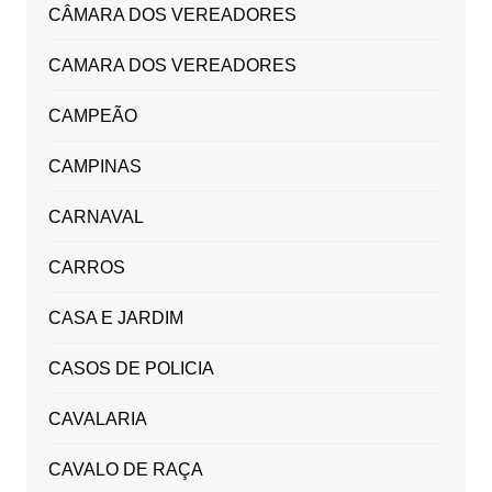
CÂMARA DOS VEREADORES
CAMARA DOS VEREADORES
CAMPEÃO
CAMPINAS
CARNAVAL
CARROS
CASA E JARDIM
CASOS DE POLICIA
CAVALARIA
CAVALO DE RAÇA