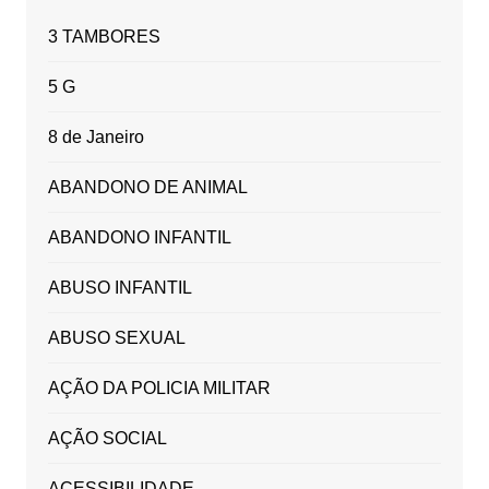
3 TAMBORES
5 G
8 de Janeiro
ABANDONO DE ANIMAL
ABANDONO INFANTIL
ABUSO INFANTIL
ABUSO SEXUAL
AÇÃO DA POLICIA MILITAR
AÇÃO SOCIAL
ACESSIBILIDADE