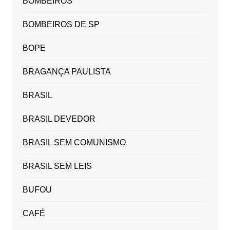
BOMBEIROS
BOMBEIROS DE SP
BOPE
BRAGANÇA PAULISTA
BRASIL
BRASIL DEVEDOR
BRASIL SEM COMUNISMO
BRASIL SEM LEIS
BUFOU
CAFÉ