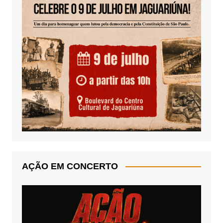
AÇÃO EM CONCERTO