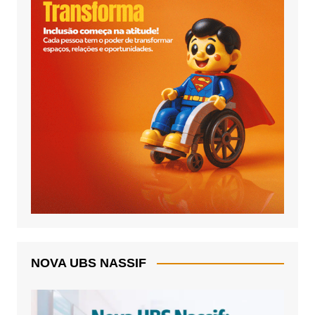
NOVA UBS NASSIF