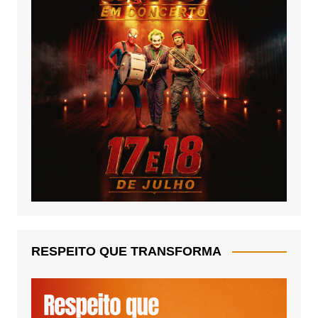
RESPEITO QUE TRANSFORMA