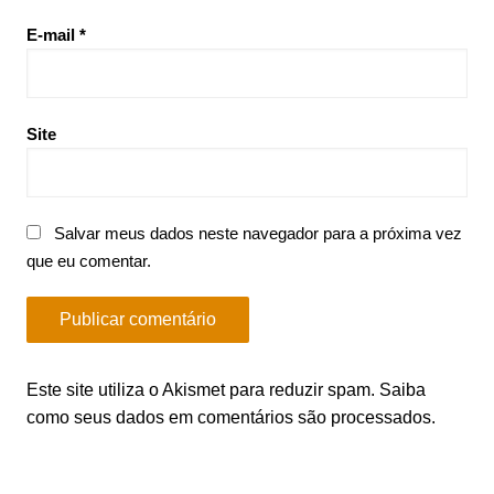
E-mail
*
Site
Salvar meus dados neste navegador para a próxima vez
que eu comentar.
Este site utiliza o Akismet para reduzir spam.
Saiba
como seus dados em comentários são processados
.