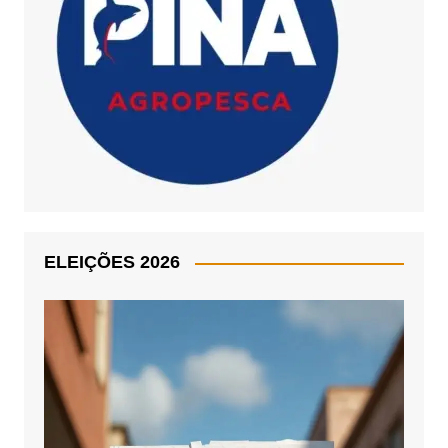
ELEIÇÕES 2026