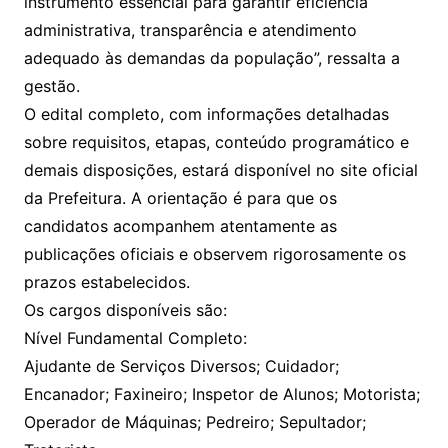
instrumento essencial para garantir eficiência
administrativa, transparência e atendimento
adequado às demandas da população”, ressalta a
gestão.
O edital completo, com informações detalhadas
sobre requisitos, etapas, conteúdo programático e
demais disposições, estará disponível no site oficial
da Prefeitura. A orientação é para que os
candidatos acompanhem atentamente as
publicações oficiais e observem rigorosamente os
prazos estabelecidos.
Os cargos disponíveis são:
Nível Fundamental Completo:
Ajudante de Serviços Diversos; Cuidador;
Encanador; Faxineiro; Inspetor de Alunos; Motorista;
Operador de Máquinas; Pedreiro; Sepultador;