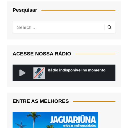
Pesquisar
ACESSE NOSSA RÁDIO
ENTRE AS MELHORES