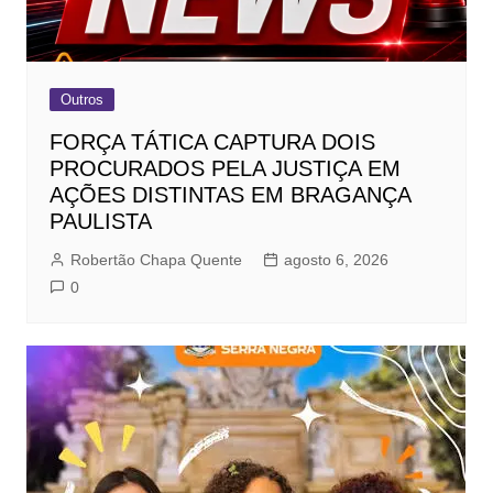
Outros
FORÇA TÁTICA CAPTURA DOIS
PROCURADOS PELA JUSTIÇA EM
AÇÕES DISTINTAS EM BRAGANÇA
PAULISTA
Robertão Chapa Quente
agosto 6, 2026
0