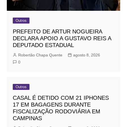
Outros
PREFEITO DE ARTUR NOGUEIRA
DECLARA APOIO A GUSTAVO REIS A
DEPUTADO ESTADUAL
Robertão Chapa Quente
agosto 8, 2026
0
Outros
CASAL É DETIDO COM 21 IPHONES
17 EM BAGAGENS DURANTE
FISCALIZAÇÃO RODOVIÁRIA EM
CAMPINAS