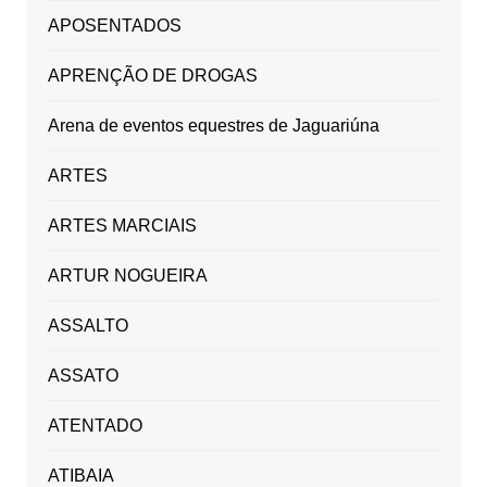
APOSENTADOS
APRENÇÃO DE DROGAS
Arena de eventos equestres de Jaguariúna
ARTES
ARTES MARCIAIS
ARTUR NOGUEIRA
ASSALTO
ASSATO
ATENTADO
ATIBAIA