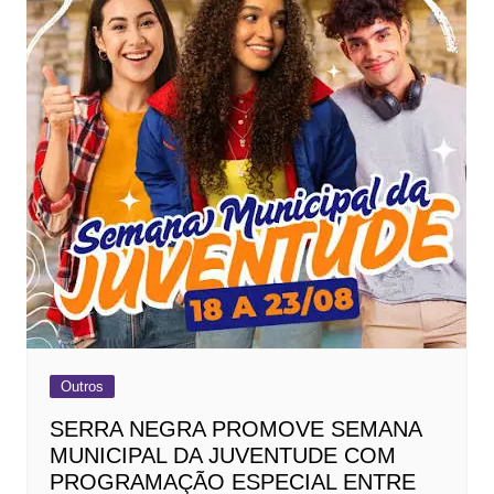
Outros
SERRA NEGRA PROMOVE SEMANA
MUNICIPAL DA JUVENTUDE COM
PROGRAMAÇÃO ESPECIAL ENTRE