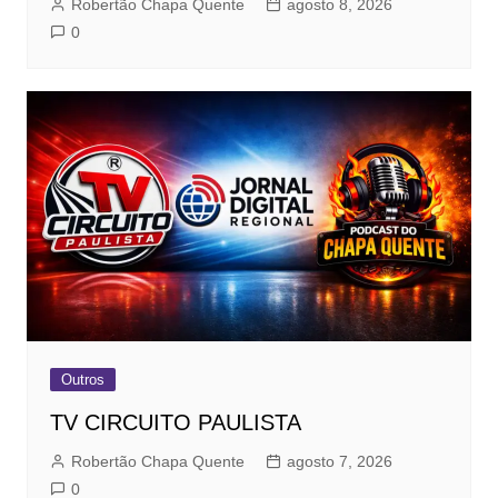
Robertão Chapa Quente
agosto 8, 2026
0
Outros
TV CIRCUITO PAULISTA
Robertão Chapa Quente
agosto 7, 2026
0