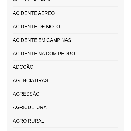
ACIDENTE AÉREO
ACIDENTE DE MOTO
ACIDENTE EM CAMPINAS
ACIDENTE NA DOM PEDRO
ADOÇÃO
AGÊNCIA BRASIL
AGRESSÃO
AGRICULTURA
AGRO RURAL