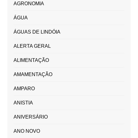
AGRONOMIA
ÁGUA
ÁGUAS DE LINDÓIA
ALERTA GERAL
ALIMENTAÇÃO
AMAMENTAÇÃO
AMPARO
ANISTIA
ANIVERSÁRIO
ANO NOVO