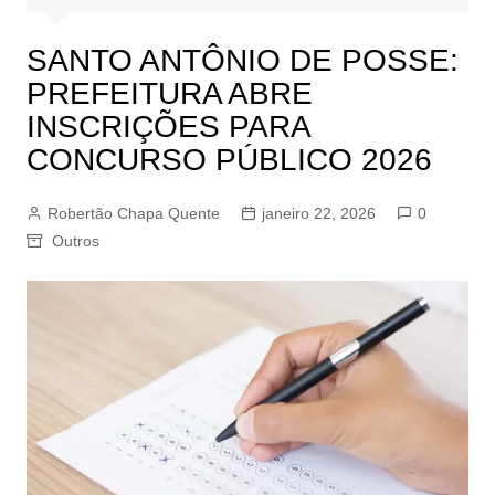
SANTO ANTÔNIO DE POSSE:
PREFEITURA ABRE
INSCRIÇÕES PARA
CONCURSO PÚBLICO 2026
Robertão Chapa Quente
janeiro 22, 2026
0
Outros