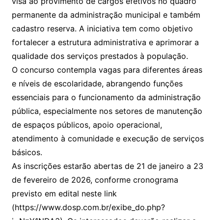
visa ao provimento de cargos efetivos no quadro
permanente da administração municipal e também
cadastro reserva. A iniciativa tem como objetivo
fortalecer a estrutura administrativa e aprimorar a
qualidade dos serviços prestados à população.
O concurso contempla vagas para diferentes áreas
e níveis de escolaridade, abrangendo funções
essenciais para o funcionamento da administração
pública, especialmente nos setores de manutenção
de espaços públicos, apoio operacional,
atendimento à comunidade e execução de serviços
básicos.
As inscrições estarão abertas de 21 de janeiro a 23
de fevereiro de 2026, conforme cronograma
previsto em edital neste link
(https://www.dosp.com.br/exibe_do.php?