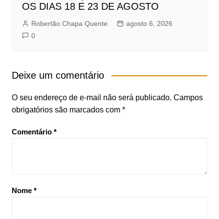
OS DIAS 18 E 23 DE AGOSTO
Robertão Chapa Quente
agosto 6, 2026
0
Deixe um comentário
O seu endereço de e-mail não será publicado.
Campos
obrigatórios são marcados com
*
Comentário
*
Nome
*