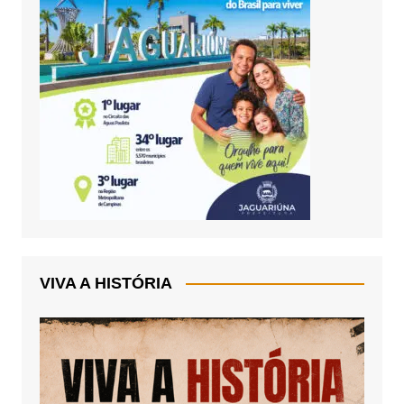
VIVA A HISTÓRIA