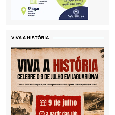
VIVA A HISTÓRIA