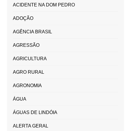
ACIDENTE NA DOM PEDRO
ADOÇÃO
AGÊNCIA BRASIL
AGRESSÃO
AGRICULTURA
AGRO RURAL
AGRONOMIA
ÁGUA
ÁGUAS DE LINDÓIA
ALERTA GERAL