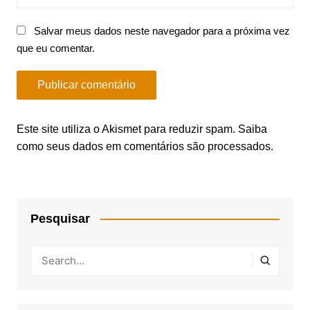
Salvar meus dados neste navegador para a próxima vez
que eu comentar.
Este site utiliza o Akismet para reduzir spam.
Saiba
como seus dados em comentários são processados
.
Pesquisar