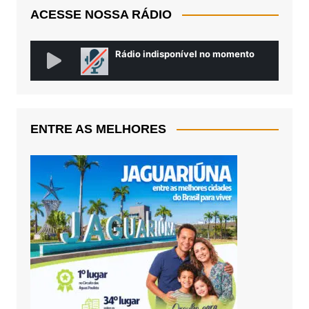
ACESSE NOSSA RÁDIO
ENTRE AS MELHORES