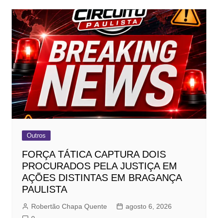
Outros
FORÇA TÁTICA CAPTURA DOIS
PROCURADOS PELA JUSTIÇA EM
AÇÕES DISTINTAS EM BRAGANÇA
PAULISTA
Robertão Chapa Quente
agosto 6, 2026