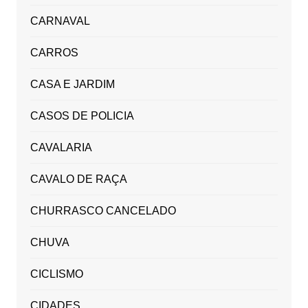
CARNAVAL
CARROS
CASA E JARDIM
CASOS DE POLICIA
CAVALARIA
CAVALO DE RAÇA
CHURRASCO CANCELADO
CHUVA
CICLISMO
CIDADES