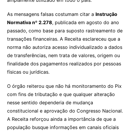
As mensagens falsas costumam citar a
Instrução
Normativa nº 2.278
, publicada em agosto do ano
passado, como base para suposto rastreamento de
transações financeiras. A Receita esclareceu que a
norma não autoriza acesso individualizado a dados
de transferências, nem trata de valores, origem ou
finalidade dos pagamentos realizados por pessoas
físicas ou jurídicas.
O órgão reiterou que não há monitoramento do Pix
com fins de tributação e que qualquer alteração
nesse sentido dependeria de mudança
constitucional e aprovação do Congresso Nacional.
A Receita reforçou ainda a importância de que a
população busque informações em canais oficiais