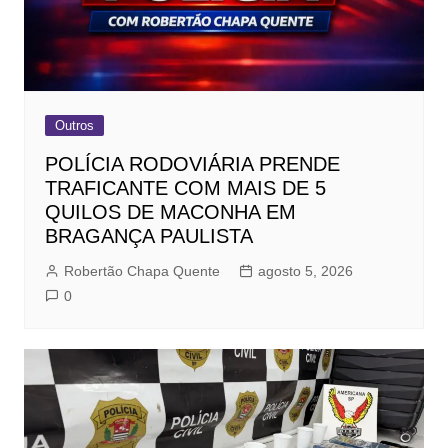
Outros
POLÍCIA RODOVIÁRIA PRENDE
TRAFICANTE COM MAIS DE 5
QUILOS DE MACONHA EM
BRAGANÇA PAULISTA
Robertão Chapa Quente
agosto 5, 2026
0