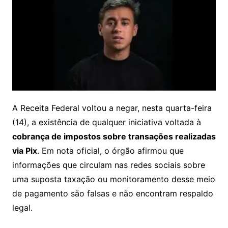
A Receita Federal voltou a negar, nesta quarta-feira
(14), a existência de qualquer iniciativa voltada à
cobrança de impostos sobre transações realizadas
via Pix
. Em nota oficial, o órgão afirmou que
informações que circulam nas redes sociais sobre
uma suposta taxação ou monitoramento desse meio
de pagamento são falsas e não encontram respaldo
legal.