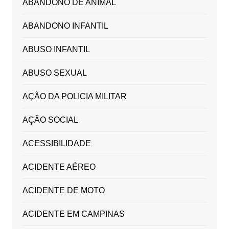
ABANDONO DE ANIMAL
ABANDONO INFANTIL
ABUSO INFANTIL
ABUSO SEXUAL
AÇÃO DA POLICIA MILITAR
AÇÃO SOCIAL
ACESSIBILIDADE
ACIDENTE AÉREO
ACIDENTE DE MOTO
ACIDENTE EM CAMPINAS