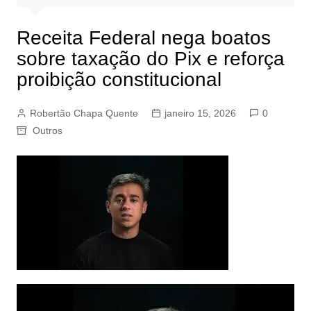
Receita Federal nega boatos
sobre taxação do Pix e reforça
proibição constitucional
Robertão Chapa Quente
janeiro 15, 2026
0
Outros