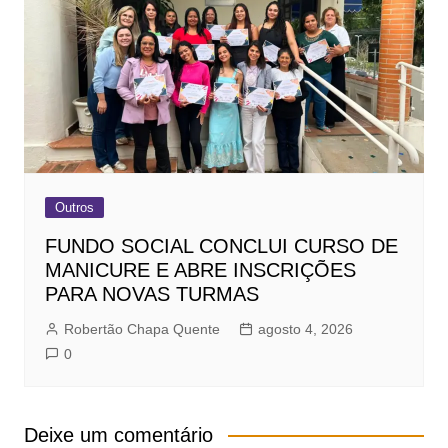
Outros
FUNDO SOCIAL CONCLUI CURSO DE
MANICURE E ABRE INSCRIÇÕES
PARA NOVAS TURMAS
Robertão Chapa Quente
agosto 4, 2026
0
Deixe um comentário