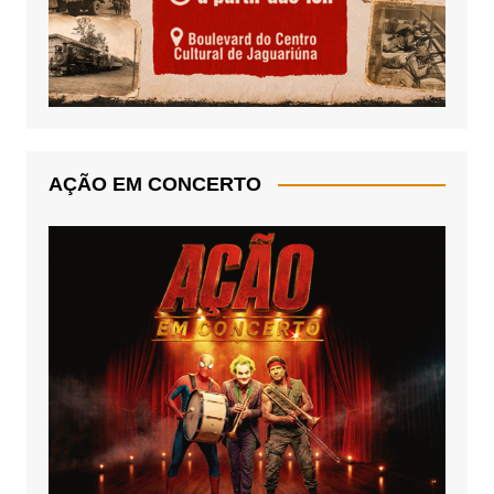
AÇÃO EM CONCERTO