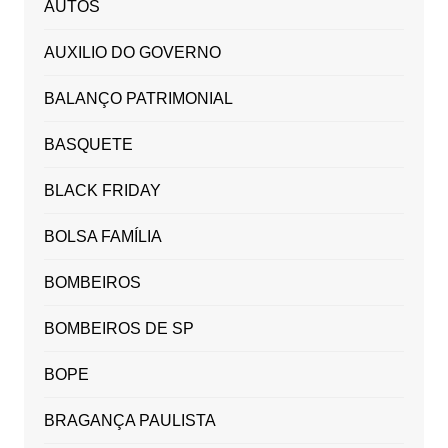
AUTOS
AUXILIO DO GOVERNO
BALANÇO PATRIMONIAL
BASQUETE
BLACK FRIDAY
BOLSA FAMÍLIA
BOMBEIROS
BOMBEIROS DE SP
BOPE
BRAGANÇA PAULISTA