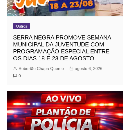
Outros
SERRA NEGRA PROMOVE SEMANA
MUNICIPAL DA JUVENTUDE COM
PROGRAMAÇÃO ESPECIAL ENTRE
OS DIAS 18 E 23 DE AGOSTO
Robertão Chapa Quente
agosto 6, 2026
0