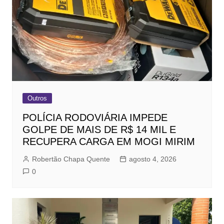
Outros
POLÍCIA RODOVIÁRIA IMPEDE
GOLPE DE MAIS DE R$ 14 MIL E
RECUPERA CARGA EM MOGI MIRIM
Robertão Chapa Quente
agosto 4, 2026
0