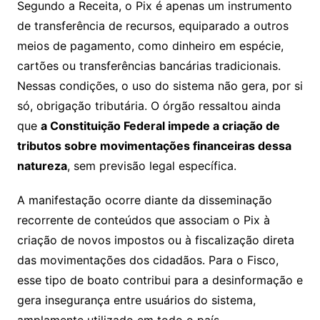
Segundo a Receita, o Pix é apenas um instrumento
de transferência de recursos, equiparado a outros
meios de pagamento, como dinheiro em espécie,
cartões ou transferências bancárias tradicionais.
Nessas condições, o uso do sistema não gera, por si
só, obrigação tributária. O órgão ressaltou ainda
que
a Constituição Federal impede a criação de
tributos sobre movimentações financeiras dessa
natureza
, sem previsão legal específica.
A manifestação ocorre diante da disseminação
recorrente de conteúdos que associam o Pix à
criação de novos impostos ou à fiscalização direta
das movimentações dos cidadãos. Para o Fisco,
esse tipo de boato contribui para a desinformação e
gera insegurança entre usuários do sistema,
amplamente utilizado em todo o país.