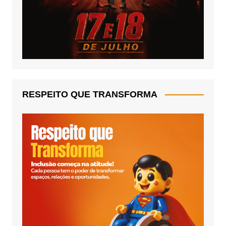
RESPEITO QUE TRANSFORMA