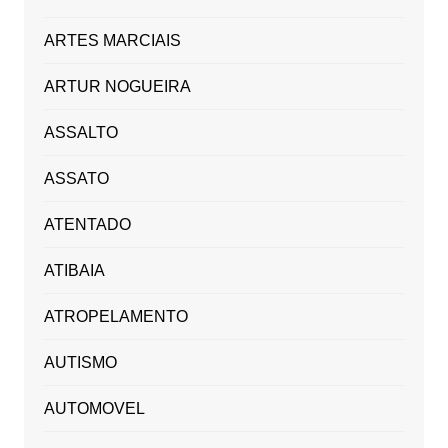
ARTES MARCIAIS
ARTUR NOGUEIRA
ASSALTO
ASSATO
ATENTADO
ATIBAIA
ATROPELAMENTO
AUTISMO
AUTOMOVEL