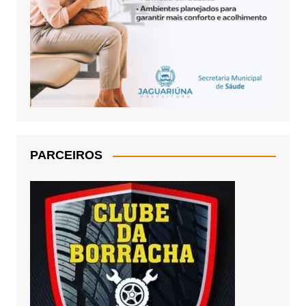
PARCEIROS