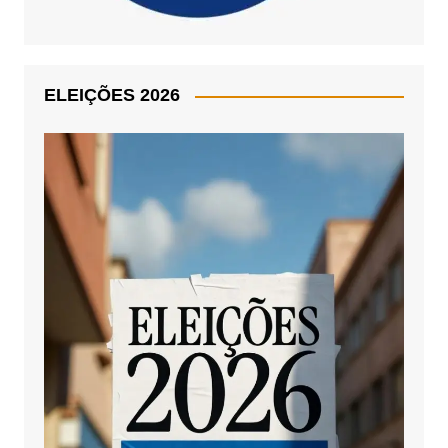
ELEIÇÕES 2026