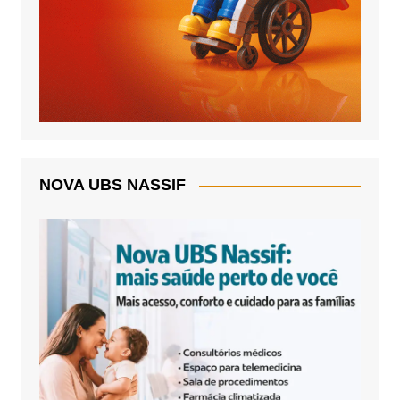
NOVA UBS NASSIF