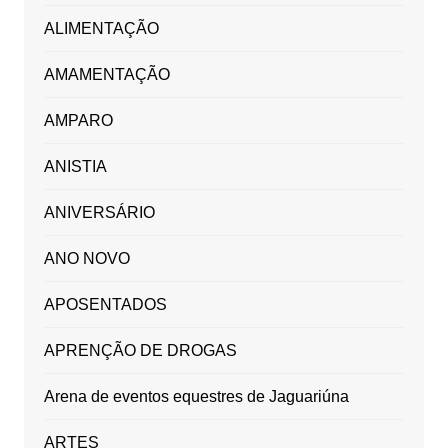
ALIMENTAÇÃO
AMAMENTAÇÃO
AMPARO
ANISTIA
ANIVERSÁRIO
ANO NOVO
APOSENTADOS
APRENÇÃO DE DROGAS
Arena de eventos equestres de Jaguariúna
ARTES