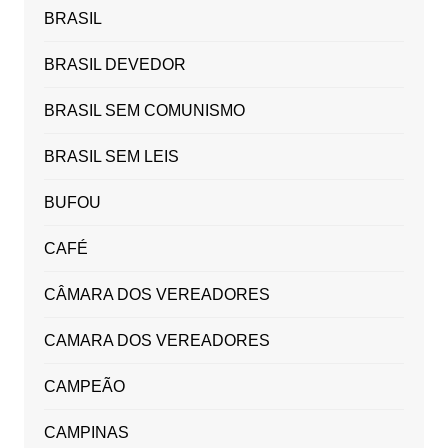
BRASIL
BRASIL DEVEDOR
BRASIL SEM COMUNISMO
BRASIL SEM LEIS
BUFOU
CAFÉ
CÂMARA DOS VEREADORES
CAMARA DOS VEREADORES
CAMPEÃO
CAMPINAS