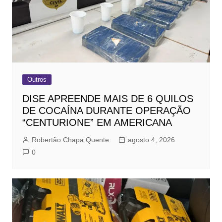
Outros
DISE APREENDE MAIS DE 6 QUILOS
DE COCAÍNA DURANTE OPERAÇÃO
“CENTURIONE” EM AMERICANA
Robertão Chapa Quente
agosto 4, 2026
0