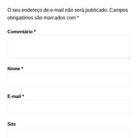
O seu endereço de e-mail não será publicado.
Campos
obrigatórios são marcados com
*
Comentário
*
Nome
*
E-mail
*
Site