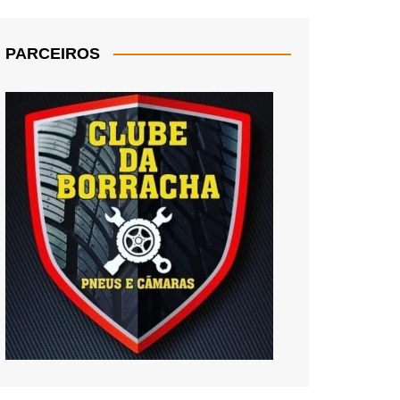
PARCEIROS