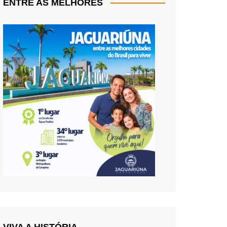
ENTRE AS MELHORES
VIVA A HISTÓRIA