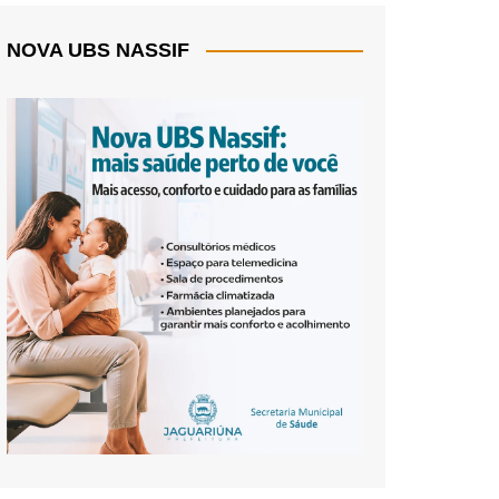
NOVA UBS NASSIF