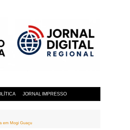
LÍTICA
JORNAL IMPRESSO
ea em Mogi Guaçu