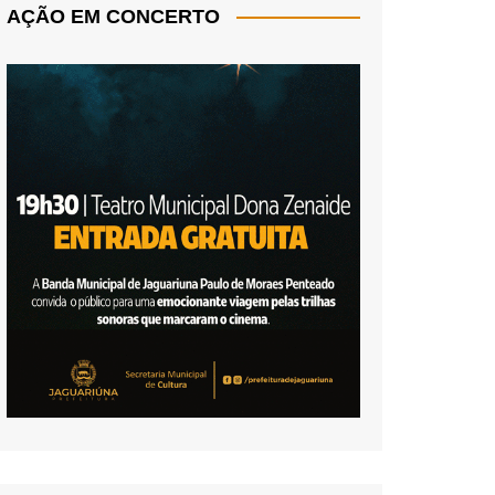
AÇÃO EM CONCERTO