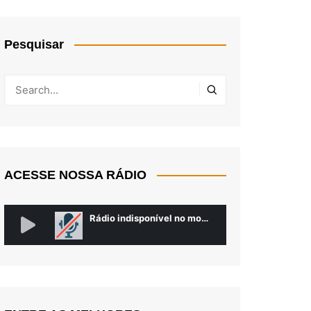
Pesquisar
ACESSE NOSSA RÁDIO