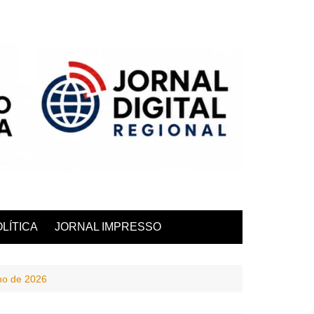
LÍTICA
JORNAL IMPRESSO
ho de 2026