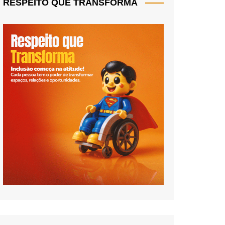
RESPEITO QUE TRANSFORMA