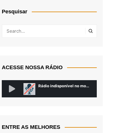
Pesquisar
ACESSE NOSSA RÁDIO
ENTRE AS MELHORES