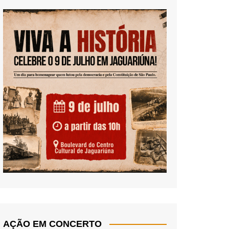
AÇÃO EM CONCERTO