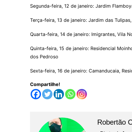
Segunda-feira, 12 de janeiro: Jardim Flamboy
Terça-feira, 13 de janeiro: Jardim das Tulipa
Quarta-feira, 14 de janeiro: Imigrantes, Vila 
Quinta-feira, 15 de janeiro: Residencial Moin
dos Pedroso
Sexta-feira, 16 de janeiro: Camanducaia, Resid
Compartilhe!
Robertão 