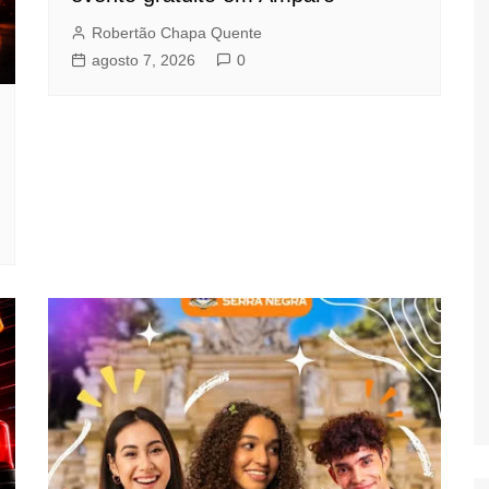
Robertão Chapa Quente
agosto 7, 2026
0