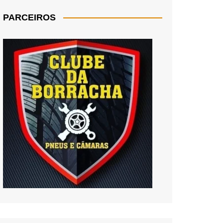
PARCEIROS