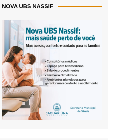
NOVA UBS NASSIF