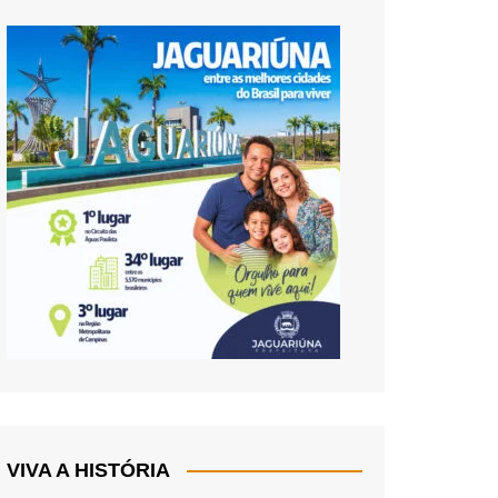
VIVA A HISTÓRIA