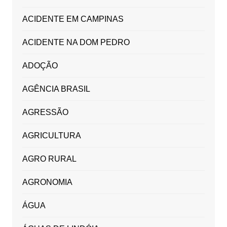
ACIDENTE EM CAMPINAS
ACIDENTE NA DOM PEDRO
ADOÇÃO
AGÊNCIA BRASIL
AGRESSÃO
AGRICULTURA
AGRO RURAL
AGRONOMIA
ÁGUA