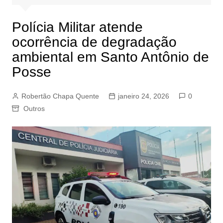
Polícia Militar atende
ocorrência de degradação
ambiental em Santo Antônio de
Posse
Robertão Chapa Quente
janeiro 24, 2026
0
Outros