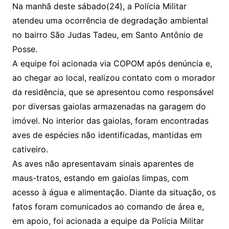
Na manhã deste sábado(24), a Polícia Militar
atendeu uma ocorrência de degradação ambiental
no bairro São Judas Tadeu, em Santo Antônio de
Posse.
A equipe foi acionada via COPOM após denúncia e,
ao chegar ao local, realizou contato com o morador
da residência, que se apresentou como responsável
por diversas gaiolas armazenadas na garagem do
imóvel. No interior das gaiolas, foram encontradas
aves de espécies não identificadas, mantidas em
cativeiro.
As aves não apresentavam sinais aparentes de
maus-tratos, estando em gaiolas limpas, com
acesso à água e alimentação. Diante da situação, os
fatos foram comunicados ao comando de área e,
em apoio, foi acionada a equipe da Polícia Militar