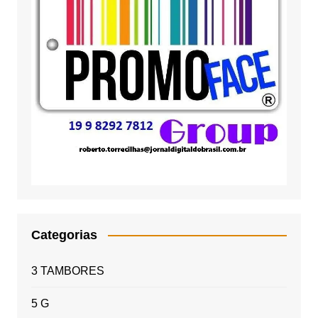
Categorias
3 TAMBORES
5 G