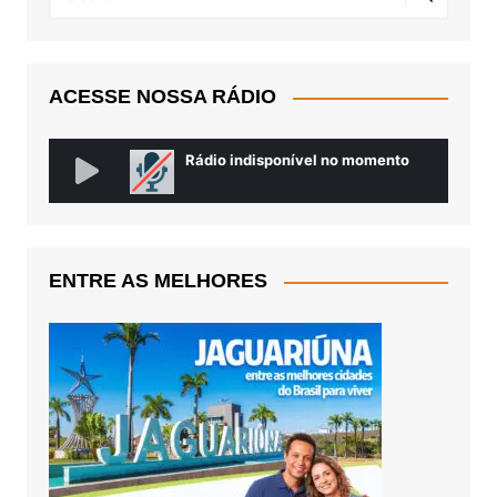
ACESSE NOSSA RÁDIO
ENTRE AS MELHORES