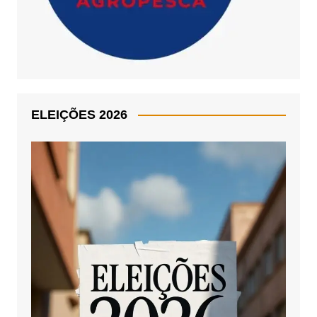
ELEIÇÕES 2026