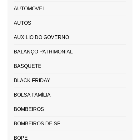
AUTOMOVEL
AUTOS
AUXILIO DO GOVERNO
BALANÇO PATRIMONIAL
BASQUETE
BLACK FRIDAY
BOLSA FAMÍLIA
BOMBEIROS
BOMBEIROS DE SP
BOPE