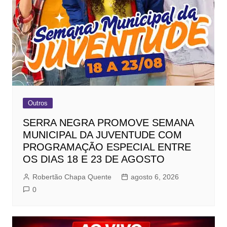
Outros
SERRA NEGRA PROMOVE SEMANA
MUNICIPAL DA JUVENTUDE COM
PROGRAMAÇÃO ESPECIAL ENTRE
OS DIAS 18 E 23 DE AGOSTO
Robertão Chapa Quente
agosto 6, 2026
0