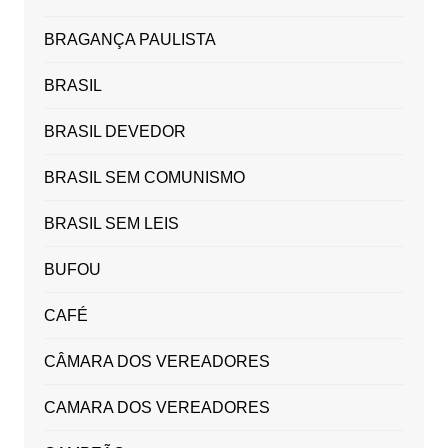
BRAGANÇA PAULISTA
BRASIL
BRASIL DEVEDOR
BRASIL SEM COMUNISMO
BRASIL SEM LEIS
BUFOU
CAFÉ
CÂMARA DOS VEREADORES
CAMARA DOS VEREADORES