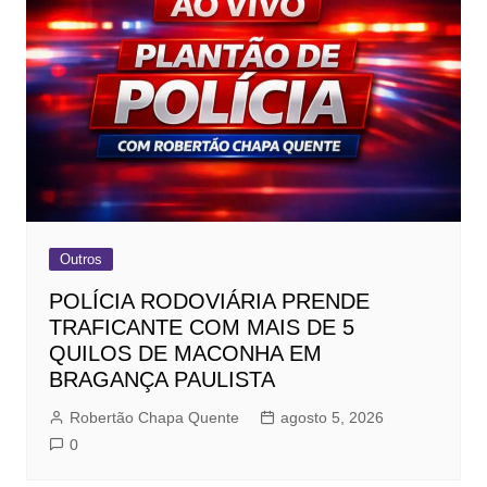
Outros
POLÍCIA RODOVIÁRIA PRENDE
TRAFICANTE COM MAIS DE 5
QUILOS DE MACONHA EM
BRAGANÇA PAULISTA
Robertão Chapa Quente
agosto 5, 2026
0