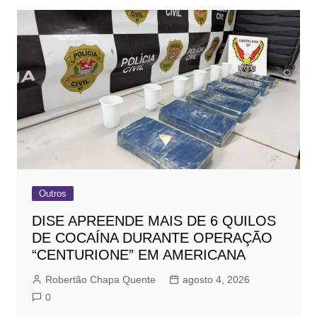
Outros
DISE APREENDE MAIS DE 6 QUILOS
DE COCAÍNA DURANTE OPERAÇÃO
“CENTURIONE” EM AMERICANA
Robertão Chapa Quente
agosto 4, 2026
0