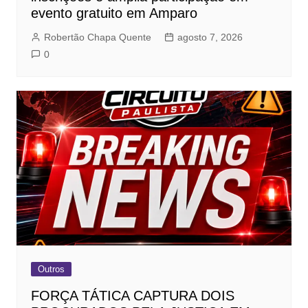
evento gratuito em Amparo
Robertão Chapa Quente
agosto 7, 2026
0
Outros
FORÇA TÁTICA CAPTURA DOIS