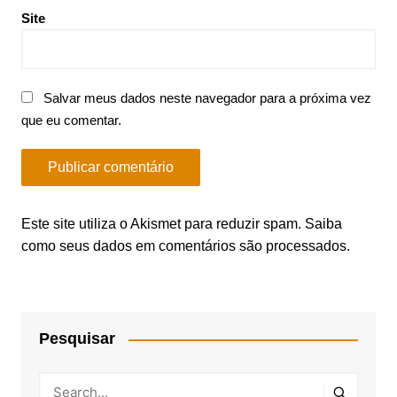
Site
Salvar meus dados neste navegador para a próxima vez
que eu comentar.
Este site utiliza o Akismet para reduzir spam.
Saiba
como seus dados em comentários são processados
.
Pesquisar