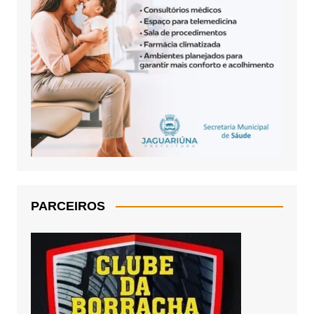
PARCEIROS