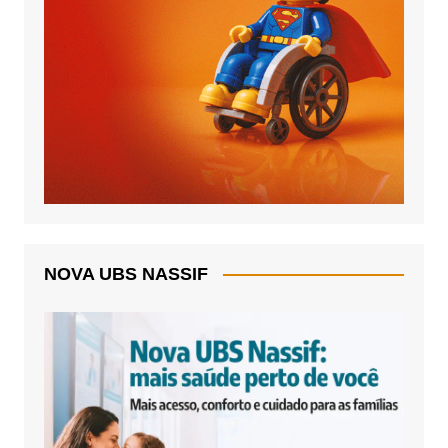
NOVA UBS NASSIF