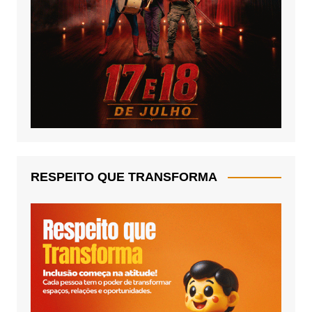
RESPEITO QUE TRANSFORMA