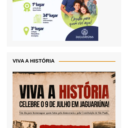
VIVA A HISTÓRIA