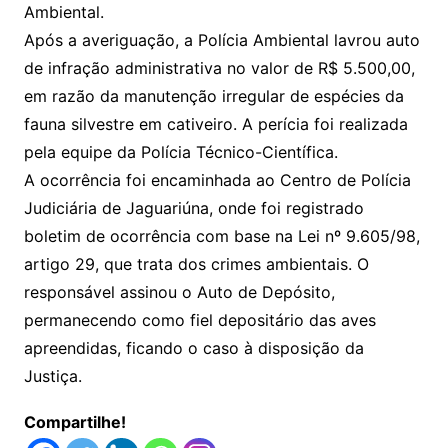
Ambiental.
Após a averiguação, a Polícia Ambiental lavrou auto
de infração administrativa no valor de R$ 5.500,00,
em razão da manutenção irregular de espécies da
fauna silvestre em cativeiro. A perícia foi realizada
pela equipe da Polícia Técnico-Científica.
A ocorrência foi encaminhada ao Centro de Polícia
Judiciária de Jaguariúna, onde foi registrado
boletim de ocorrência com base na Lei nº 9.605/98,
artigo 29, que trata dos crimes ambientais. O
responsável assinou o Auto de Depósito,
permanecendo como fiel depositário das aves
apreendidas, ficando o caso à disposição da
Justiça.
Compartilhe!