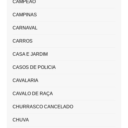
CAMPEÃO
CAMPINAS
CARNAVAL
CARROS
CASA E JARDIM
CASOS DE POLICIA
CAVALARIA
CAVALO DE RAÇA
CHURRASCO CANCELADO
CHUVA