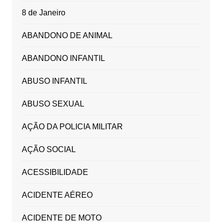
8 de Janeiro
ABANDONO DE ANIMAL
ABANDONO INFANTIL
ABUSO INFANTIL
ABUSO SEXUAL
AÇÃO DA POLICIA MILITAR
AÇÃO SOCIAL
ACESSIBILIDADE
ACIDENTE AÉREO
ACIDENTE DE MOTO