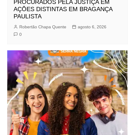
PROCURADOS PELA JUSTIÇA EM
AÇÕES DISTINTAS EM BRAGANÇA
PAULISTA
Robertão Chapa Quente
agosto 6, 2026
0