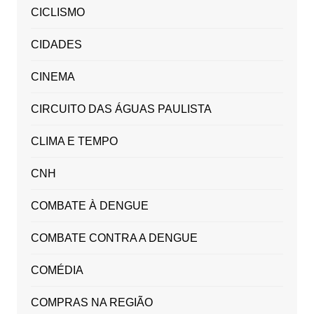
CICLISMO
CIDADES
CINEMA
CIRCUITO DAS ÁGUAS PAULISTA
CLIMA E TEMPO
CNH
COMBATE À DENGUE
COMBATE CONTRA A DENGUE
COMÉDIA
COMPRAS NA REGIÃO