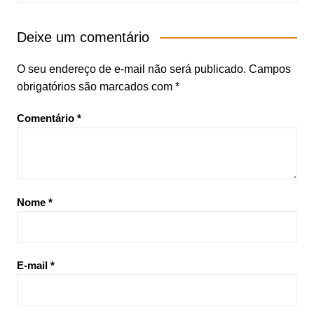
Deixe um comentário
O seu endereço de e-mail não será publicado.
Campos
obrigatórios são marcados com
*
Comentário
*
Nome
*
E-mail
*