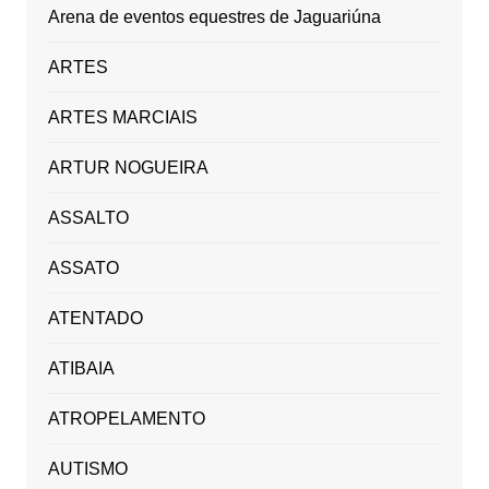
Arena de eventos equestres de Jaguariúna
ARTES
ARTES MARCIAIS
ARTUR NOGUEIRA
ASSALTO
ASSATO
ATENTADO
ATIBAIA
ATROPELAMENTO
AUTISMO