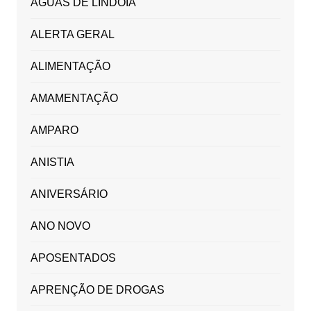
ÁGUAS DE LINDÓIA
ALERTA GERAL
ALIMENTAÇÃO
AMAMENTAÇÃO
AMPARO
ANISTIA
ANIVERSÁRIO
ANO NOVO
APOSENTADOS
APRENÇÃO DE DROGAS