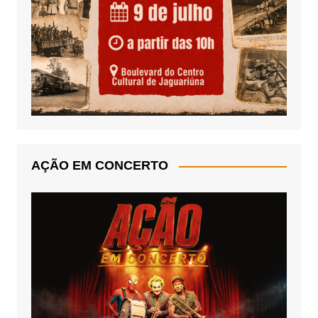
AÇÃO EM CONCERTO