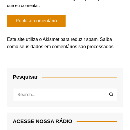
que eu comentar.
Este site utiliza o Akismet para reduzir spam.
Saiba
como seus dados em comentários são processados
.
Pesquisar
ACESSE NOSSA RÁDIO