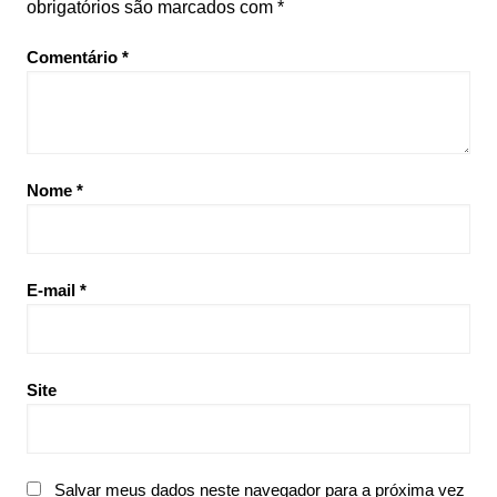
obrigatórios são marcados com
*
Comentário
*
Nome
*
E-mail
*
Site
Salvar meus dados neste navegador para a próxima vez