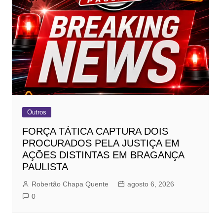
Outros
FORÇA TÁTICA CAPTURA DOIS
PROCURADOS PELA JUSTIÇA EM
AÇÕES DISTINTAS EM BRAGANÇA
PAULISTA
Robertão Chapa Quente
agosto 6, 2026
0