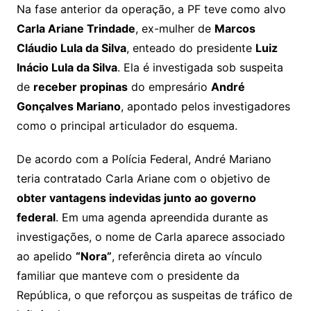
Na fase anterior da operação, a PF teve como alvo
Carla Ariane Trindade
, ex-mulher de
Marcos
Cláudio Lula da Silva
, enteado do presidente
Luiz
Inácio Lula da Silva
. Ela é investigada sob suspeita
de
receber propinas
do empresário
André
Gonçalves Mariano
, apontado pelos investigadores
como o principal articulador do esquema.
De acordo com a Polícia Federal, André Mariano
teria contratado Carla Ariane com o objetivo de
obter vantagens indevidas junto ao governo
federal
. Em uma agenda apreendida durante as
investigações, o nome de Carla aparece associado
ao apelido
“Nora”
, referência direta ao vínculo
familiar que manteve com o presidente da
República, o que reforçou as suspeitas de tráfico de