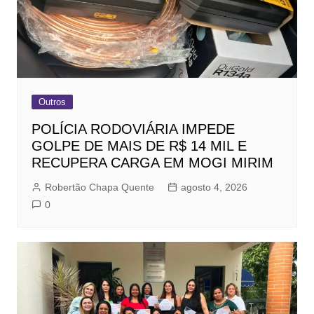
Outros
POLÍCIA RODOVIÁRIA IMPEDE
GOLPE DE MAIS DE R$ 14 MIL E
RECUPERA CARGA EM MOGI MIRIM
Robertão Chapa Quente
agosto 4, 2026
0