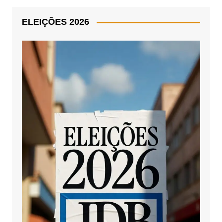
ELEIÇÕES 2026