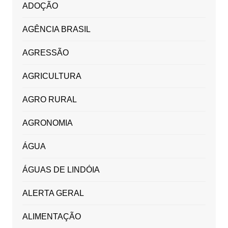
ADOÇÃO
AGÊNCIA BRASIL
AGRESSÃO
AGRICULTURA
AGRO RURAL
AGRONOMIA
ÁGUA
ÁGUAS DE LINDÓIA
ALERTA GERAL
ALIMENTAÇÃO