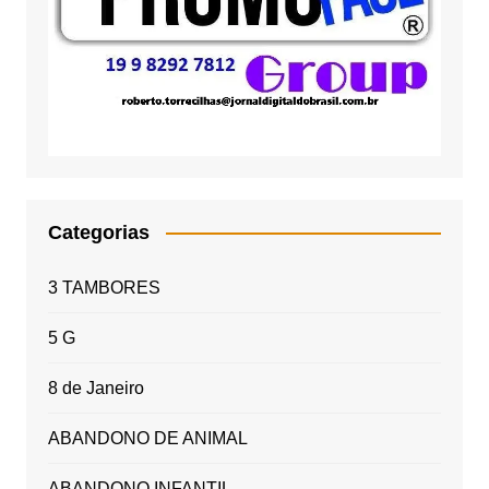
Categorias
3 TAMBORES
5 G
8 de Janeiro
ABANDONO DE ANIMAL
ABANDONO INFANTIL