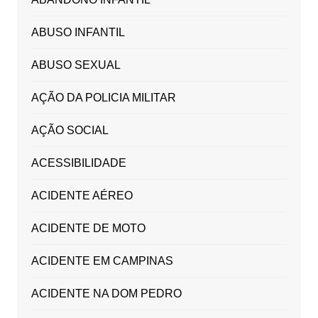
ABUSO INFANTIL
ABUSO SEXUAL
AÇÃO DA POLICIA MILITAR
AÇÃO SOCIAL
ACESSIBILIDADE
ACIDENTE AÉREO
ACIDENTE DE MOTO
ACIDENTE EM CAMPINAS
ACIDENTE NA DOM PEDRO