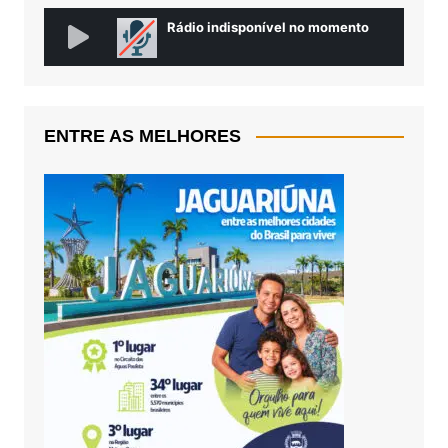
ENTRE AS MELHORES