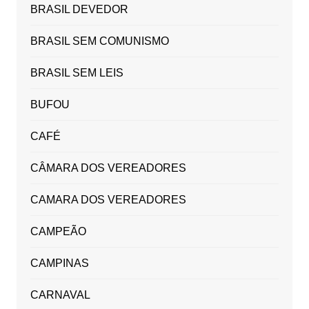
BRASIL DEVEDOR
BRASIL SEM COMUNISMO
BRASIL SEM LEIS
BUFOU
CAFÉ
CÂMARA DOS VEREADORES
CAMARA DOS VEREADORES
CAMPEÃO
CAMPINAS
CARNAVAL