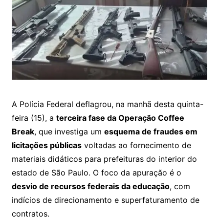
A Polícia Federal deflagrou, na manhã desta quinta-
feira (15), a
terceira fase da Operação Coffee
Break
, que investiga um
esquema de fraudes em
licitações públicas
voltadas ao fornecimento de
materiais didáticos para prefeituras do interior do
estado de São Paulo. O foco da apuração é o
desvio de recursos federais da educação
, com
indícios de direcionamento e superfaturamento de
contratos.