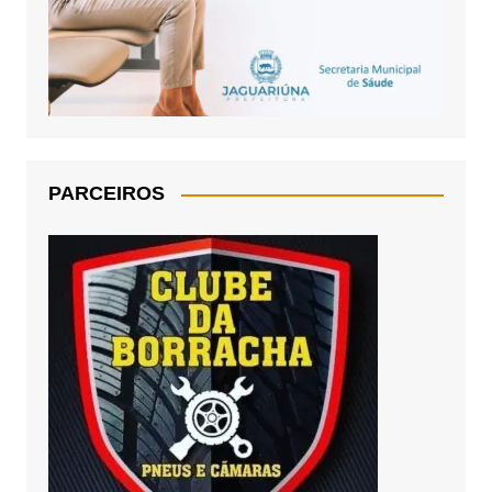
PARCEIROS