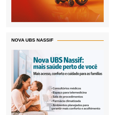
NOVA UBS NASSIF