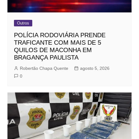
Outros
POLÍCIA RODOVIÁRIA PRENDE
TRAFICANTE COM MAIS DE 5
QUILOS DE MACONHA EM
BRAGANÇA PAULISTA
Robertão Chapa Quente
agosto 5, 2026
0