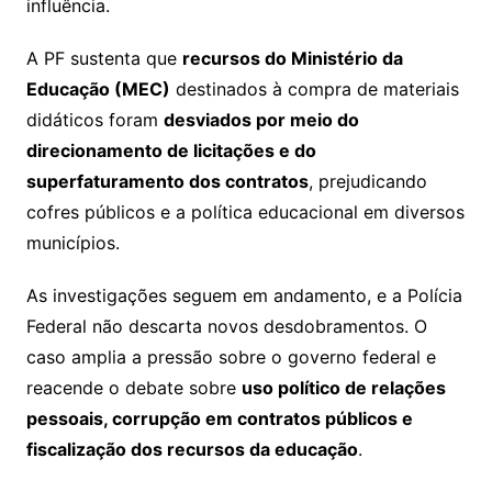
influência.
A PF sustenta que
recursos do Ministério da
Educação (MEC)
destinados à compra de materiais
didáticos foram
desviados por meio do
direcionamento de licitações e do
superfaturamento dos contratos
, prejudicando
cofres públicos e a política educacional em diversos
municípios.
As investigações seguem em andamento, e a Polícia
Federal não descarta novos desdobramentos. O
caso amplia a pressão sobre o governo federal e
reacende o debate sobre
uso político de relações
pessoais, corrupção em contratos públicos e
fiscalização dos recursos da educação
.