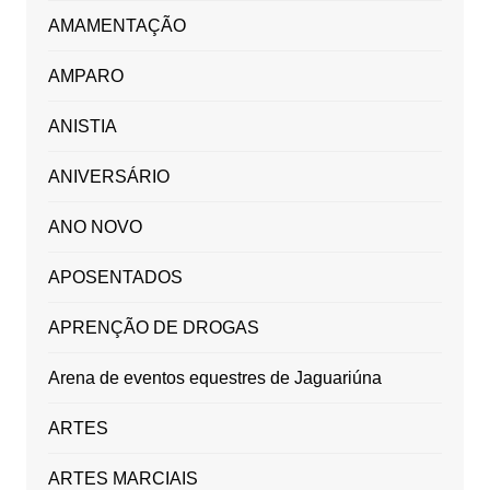
AMAMENTAÇÃO
AMPARO
ANISTIA
ANIVERSÁRIO
ANO NOVO
APOSENTADOS
APRENÇÃO DE DROGAS
Arena de eventos equestres de Jaguariúna
ARTES
ARTES MARCIAIS