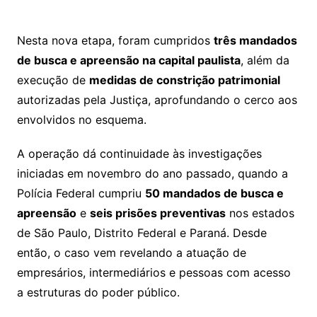
Nesta nova etapa, foram cumpridos
três mandados
de busca e apreensão na capital paulista
, além da
execução de
medidas de constrição patrimonial
autorizadas pela Justiça, aprofundando o cerco aos
envolvidos no esquema.
A operação dá continuidade às investigações
iniciadas em novembro do ano passado, quando a
Polícia Federal cumpriu
50 mandados de busca e
apreensão
e
seis prisões preventivas
nos estados
de São Paulo, Distrito Federal e Paraná. Desde
então, o caso vem revelando a atuação de
empresários, intermediários e pessoas com acesso
a estruturas do poder público.