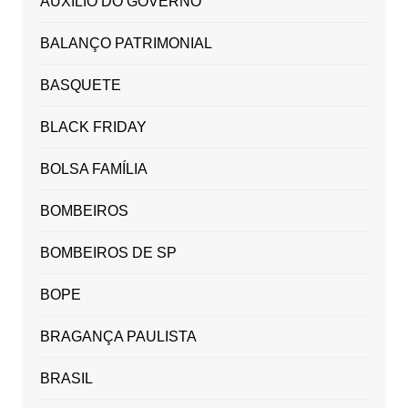
AUXILIO DO GOVERNO
BALANÇO PATRIMONIAL
BASQUETE
BLACK FRIDAY
BOLSA FAMÍLIA
BOMBEIROS
BOMBEIROS DE SP
BOPE
BRAGANÇA PAULISTA
BRASIL