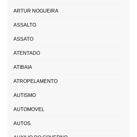
ARTUR NOGUEIRA
ASSALTO
ASSATO
ATENTADO
ATIBAIA
ATROPELAMENTO
AUTISMO
AUTOMOVEL
AUTOS