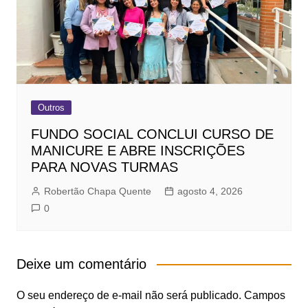
Outros
FUNDO SOCIAL CONCLUI CURSO DE
MANICURE E ABRE INSCRIÇÕES
PARA NOVAS TURMAS
Robertão Chapa Quente
agosto 4, 2026
0
Deixe um comentário
O seu endereço de e-mail não será publicado.
Campos