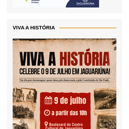
VIVA A HISTÓRIA