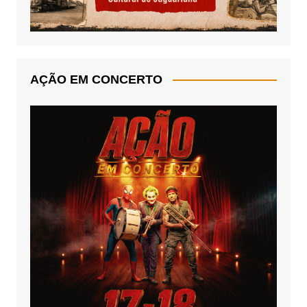
AÇÃO EM CONCERTO