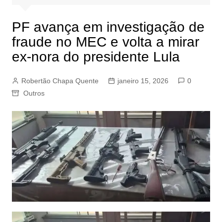
PF avança em investigação de
fraude no MEC e volta a mirar
ex-nora do presidente Lula
Robertão Chapa Quente
janeiro 15, 2026
0
Outros