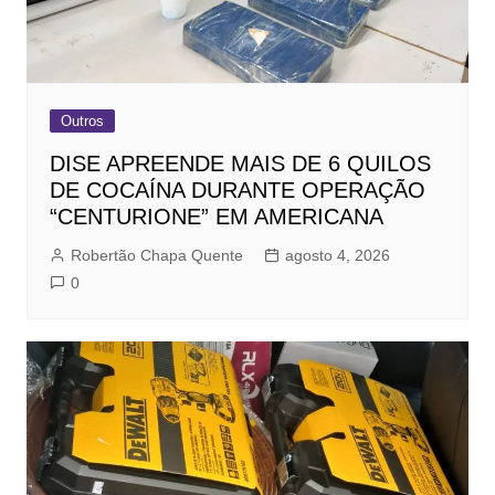
Outros
DISE APREENDE MAIS DE 6 QUILOS
DE COCAÍNA DURANTE OPERAÇÃO
“CENTURIONE” EM AMERICANA
Robertão Chapa Quente
agosto 4, 2026
0