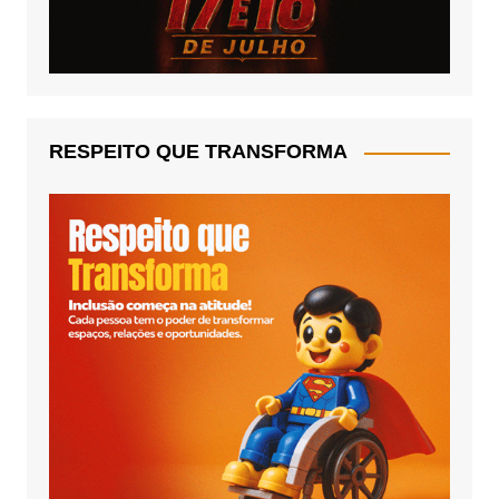
RESPEITO QUE TRANSFORMA