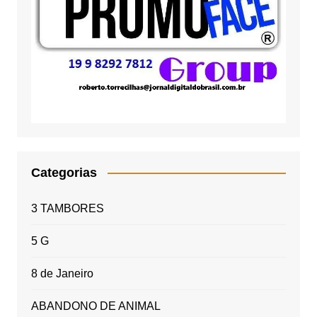
Categorias
3 TAMBORES
5 G
8 de Janeiro
ABANDONO DE ANIMAL