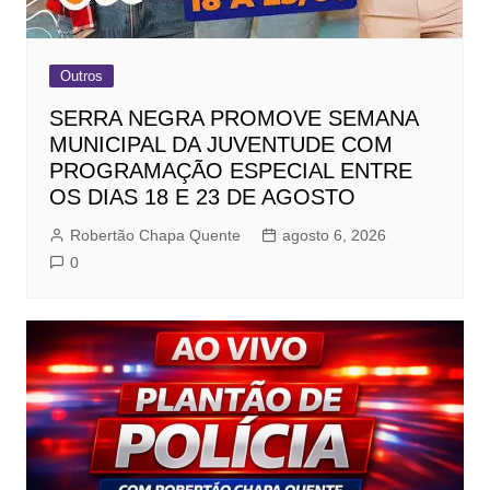
Outros
SERRA NEGRA PROMOVE SEMANA
MUNICIPAL DA JUVENTUDE COM
PROGRAMAÇÃO ESPECIAL ENTRE
OS DIAS 18 E 23 DE AGOSTO
Robertão Chapa Quente
agosto 6, 2026
0