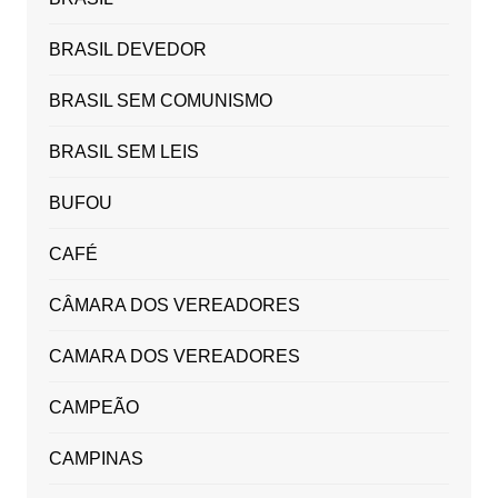
BRASIL DEVEDOR
BRASIL SEM COMUNISMO
BRASIL SEM LEIS
BUFOU
CAFÉ
CÂMARA DOS VEREADORES
CAMARA DOS VEREADORES
CAMPEÃO
CAMPINAS