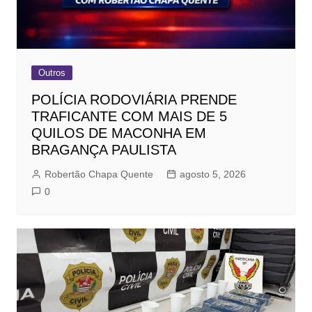
Outros
POLÍCIA RODOVIÁRIA PRENDE
TRAFICANTE COM MAIS DE 5
QUILOS DE MACONHA EM
BRAGANÇA PAULISTA
Robertão Chapa Quente
agosto 5, 2026
0