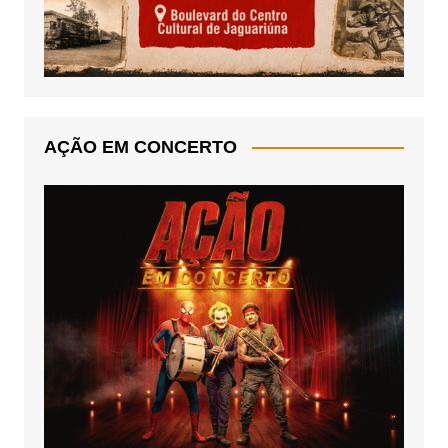
AÇÃO EM CONCERTO