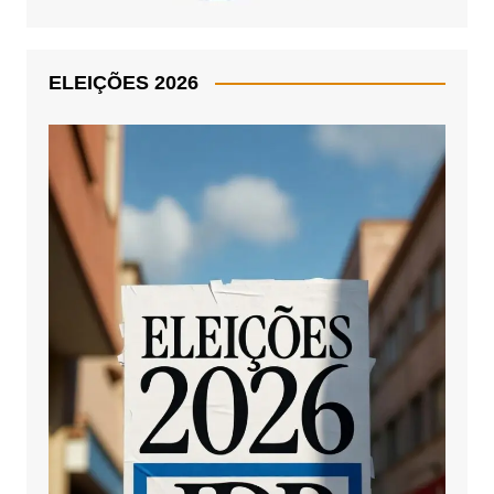
ELEIÇÕES 2026