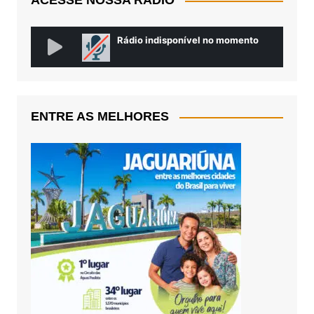
ACESSE NOSSA RÁDIO
ENTRE AS MELHORES