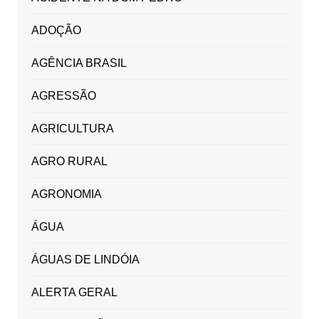
ADOÇÃO
AGÊNCIA BRASIL
AGRESSÃO
AGRICULTURA
AGRO RURAL
AGRONOMIA
ÁGUA
ÁGUAS DE LINDÓIA
ALERTA GERAL