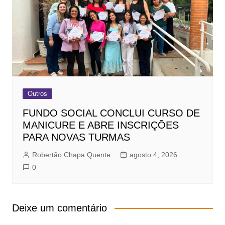
Outros
FUNDO SOCIAL CONCLUI CURSO DE
MANICURE E ABRE INSCRIÇÕES
PARA NOVAS TURMAS
Robertão Chapa Quente
agosto 4, 2026
0
Deixe um comentário