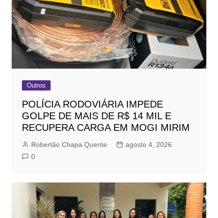
Outros
POLÍCIA RODOVIÁRIA IMPEDE
GOLPE DE MAIS DE R$ 14 MIL E
RECUPERA CARGA EM MOGI MIRIM
Robertão Chapa Quente
agosto 4, 2026
0