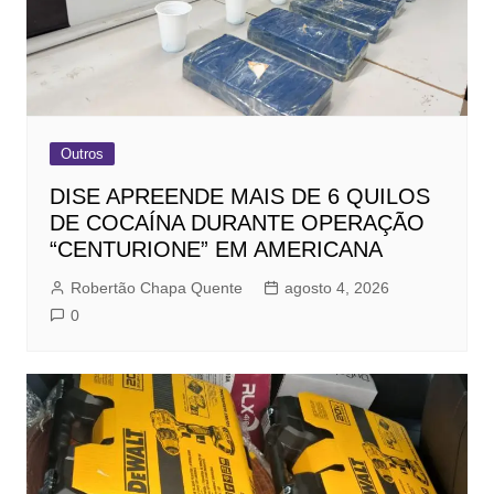
Outros
DISE APREENDE MAIS DE 6 QUILOS
DE COCAÍNA DURANTE OPERAÇÃO
“CENTURIONE” EM AMERICANA
Robertão Chapa Quente
agosto 4, 2026
0