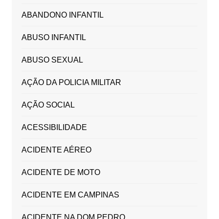
ABANDONO INFANTIL
ABUSO INFANTIL
ABUSO SEXUAL
AÇÃO DA POLICIA MILITAR
AÇÃO SOCIAL
ACESSIBILIDADE
ACIDENTE AÉREO
ACIDENTE DE MOTO
ACIDENTE EM CAMPINAS
ACIDENTE NA DOM PEDRO