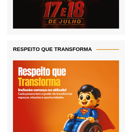
RESPEITO QUE TRANSFORMA