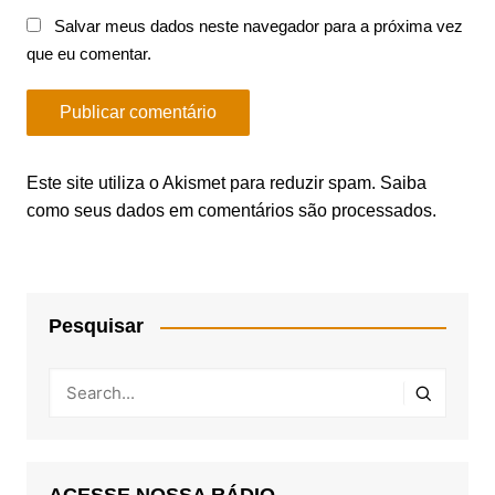
Salvar meus dados neste navegador para a próxima vez
que eu comentar.
Este site utiliza o Akismet para reduzir spam.
Saiba
como seus dados em comentários são processados
.
Pesquisar