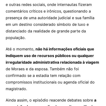
e outras redes sociais, onde internautas fizeram
comentários críticos e irônicos, questionando a
presença de uma autoridade judicial e sua família
em um destino considerado símbolo de luxo e
distanciado da realidade de grande parte da
população.
Até o momento,
não há informações oficiais que
indiquem uso de recursos públicos ou qualquer
irregularidade administrativa relacionada à viagem
de Moraes e da esposa. Também não foi
confirmado se a estadia tem relação com
compromissos institucionais ou agenda oficial do
magistrado.
Ainda assim, o episódio reacende debates sobre
a