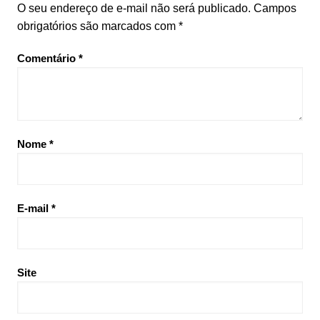
O seu endereço de e-mail não será publicado.
Campos
obrigatórios são marcados com
*
Comentário
*
Nome
*
E-mail
*
Site