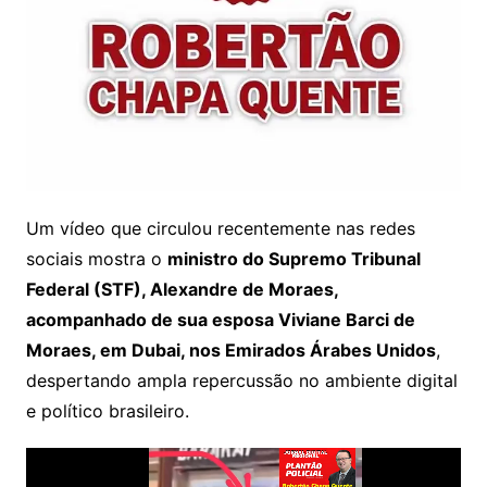
Um vídeo que circulou recentemente nas redes
sociais mostra o
ministro do Supremo Tribunal
Federal (STF), Alexandre de Moraes,
acompanhado de sua esposa Viviane Barci de
Moraes, em Dubai, nos Emirados Árabes Unidos
,
despertando ampla repercussão no ambiente digital
e político brasileiro.