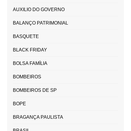
AUXILIO DO GOVERNO
BALANÇO PATRIMONIAL
BASQUETE
BLACK FRIDAY
BOLSA FAMÍLIA
BOMBEIROS
BOMBEIROS DE SP
BOPE
BRAGANÇA PAULISTA
BRASIL