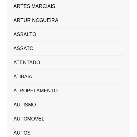
ARTES MARCIAIS
ARTUR NOGUEIRA
ASSALTO
ASSATO
ATENTADO
ATIBAIA
ATROPELAMENTO
AUTISMO
AUTOMOVEL
AUTOS