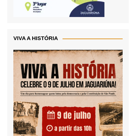
VIVA A HISTÓRIA