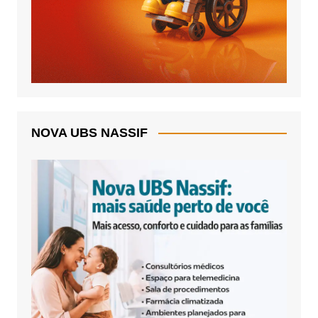
NOVA UBS NASSIF