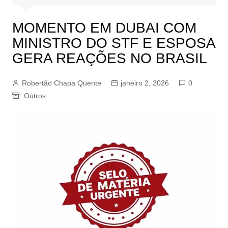
MOMENTO EM DUBAI COM
MINISTRO DO STF E ESPOSA
GERA REAÇÕES NO BRASIL
Robertão Chapa Quente
janeiro 2, 2026
0
Outros