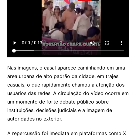
Nas imagens, o casal aparece caminhando em uma
área urbana de alto padrão da cidade, em trajes
casuais, o que rapidamente chamou a atenção dos
usuários das redes. A circulação do vídeo ocorre em
um momento de forte debate público sobre
instituições, decisões judiciais e a imagem de
autoridades no exterior.
A repercussão foi imediata em plataformas como X