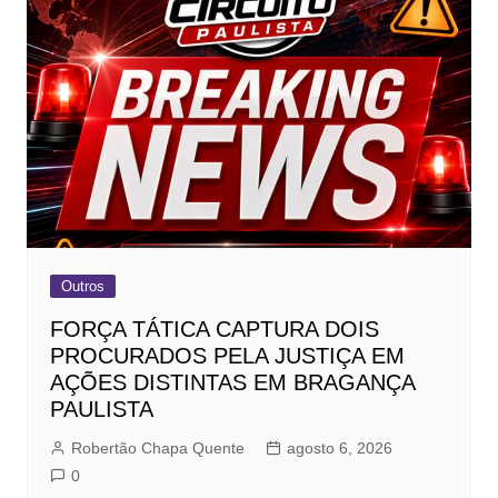
Outros
FORÇA TÁTICA CAPTURA DOIS
PROCURADOS PELA JUSTIÇA EM
AÇÕES DISTINTAS EM BRAGANÇA
PAULISTA
Robertão Chapa Quente
agosto 6, 2026
0