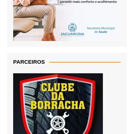
PARCEIROS