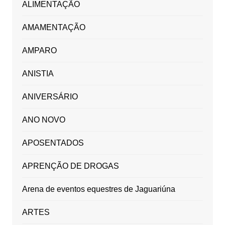
ALIMENTAÇÃO
AMAMENTAÇÃO
AMPARO
ANISTIA
ANIVERSÁRIO
ANO NOVO
APOSENTADOS
APRENÇÃO DE DROGAS
Arena de eventos equestres de Jaguariúna
ARTES