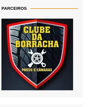
PARCEIROS