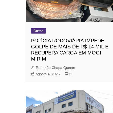
Outros
POLÍCIA RODOVIÁRIA IMPEDE
GOLPE DE MAIS DE R$ 14 MIL E
RECUPERA CARGA EM MOGI
MIRIM
Robertão Chapa Quente
agosto 4, 2026
0