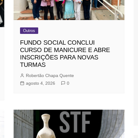
Outros
FUNDO SOCIAL CONCLUI
CURSO DE MANICURE E ABRE
INSCRIÇÕES PARA NOVAS
TURMAS
Robertão Chapa Quente
agosto 4, 2026
0