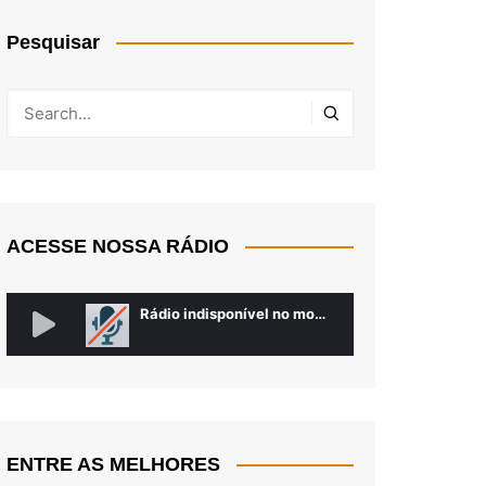
Pesquisar
ACESSE NOSSA RÁDIO
ENTRE AS MELHORES