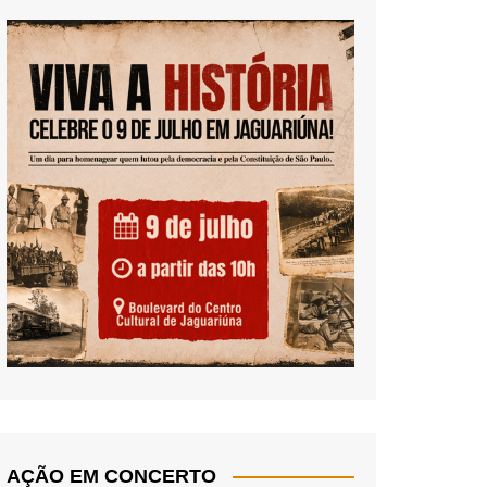
AÇÃO EM CONCERTO