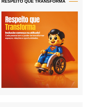
RESPEITO QUE TRANSFORMA