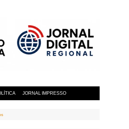
LÍTICA
JORNAL IMPRESSO
os