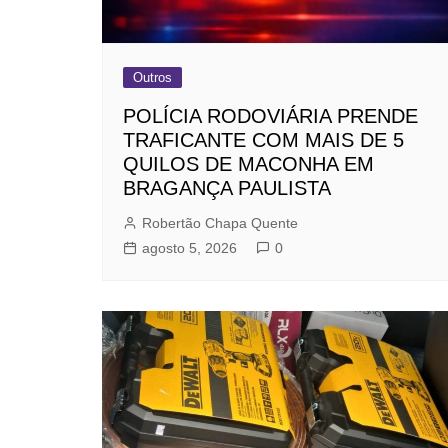
Outros
POLÍCIA RODOVIÁRIA PRENDE
TRAFICANTE COM MAIS DE 5
QUILOS DE MACONHA EM
BRAGANÇA PAULISTA
Robertão Chapa Quente
agosto 5, 2026
0