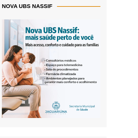
NOVA UBS NASSIF