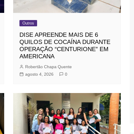
Outros
DISE APREENDE MAIS DE 6
QUILOS DE COCAÍNA DURANTE
OPERAÇÃO “CENTURIONE” EM
AMERICANA
Robertão Chapa Quente
agosto 4, 2026
0