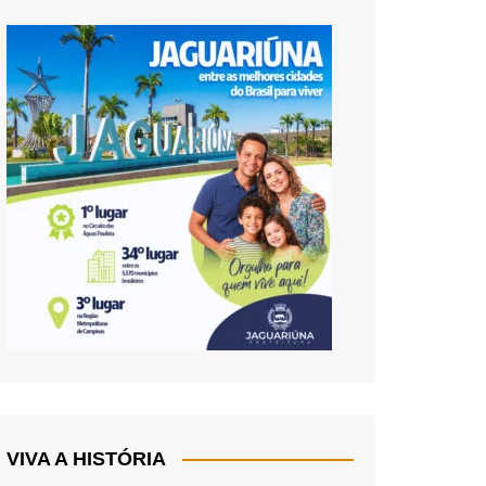
VIVA A HISTÓRIA