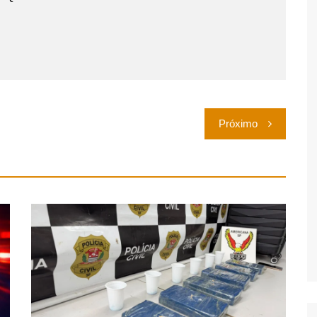
Próximo