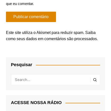
que eu comentar.
Este site utiliza o Akismet para reduzir spam.
Saiba
como seus dados em comentários são processados
.
Pesquisar
ACESSE NOSSA RÁDIO