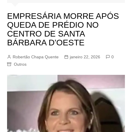
EMPRESÁRIA MORRE APÓS
QUEDA DE PRÉDIO NO
CENTRO DE SANTA
BÁRBARA D’OESTE
Robertão Chapa Quente
janeiro 22, 2026
0
Outros