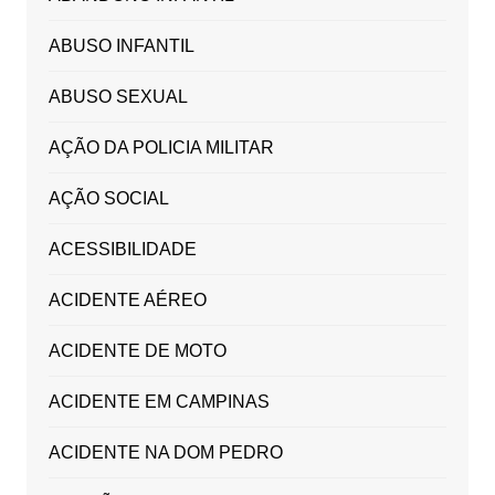
ABUSO INFANTIL
ABUSO SEXUAL
AÇÃO DA POLICIA MILITAR
AÇÃO SOCIAL
ACESSIBILIDADE
ACIDENTE AÉREO
ACIDENTE DE MOTO
ACIDENTE EM CAMPINAS
ACIDENTE NA DOM PEDRO