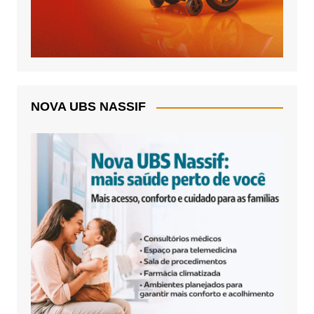
NOVA UBS NASSIF