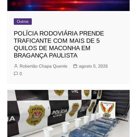
Outros
POLÍCIA RODOVIÁRIA PRENDE
TRAFICANTE COM MAIS DE 5
QUILOS DE MACONHA EM
BRAGANÇA PAULISTA
Robertão Chapa Quente
agosto 5, 2026
0