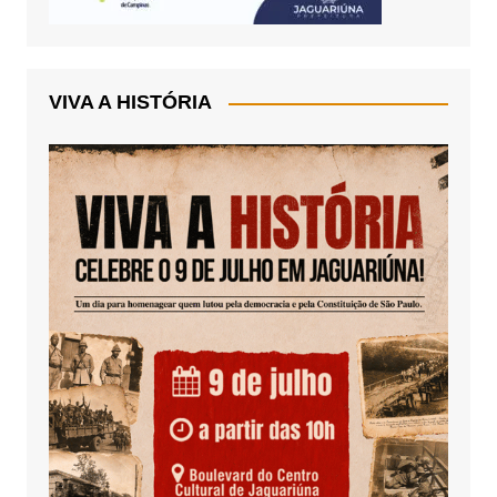
VIVA A HISTÓRIA