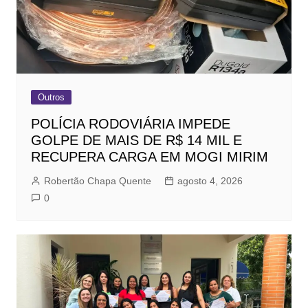
Outros
POLÍCIA RODOVIÁRIA IMPEDE
GOLPE DE MAIS DE R$ 14 MIL E
RECUPERA CARGA EM MOGI MIRIM
Robertão Chapa Quente
agosto 4, 2026
0