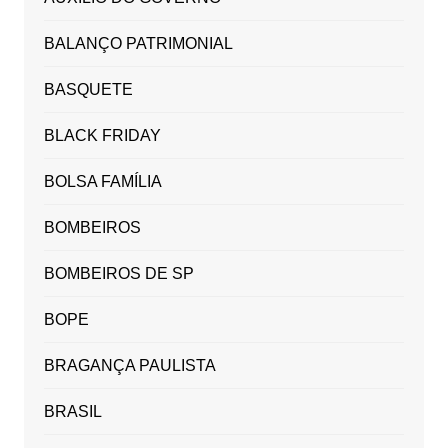
BALANÇO PATRIMONIAL
BASQUETE
BLACK FRIDAY
BOLSA FAMÍLIA
BOMBEIROS
BOMBEIROS DE SP
BOPE
BRAGANÇA PAULISTA
BRASIL