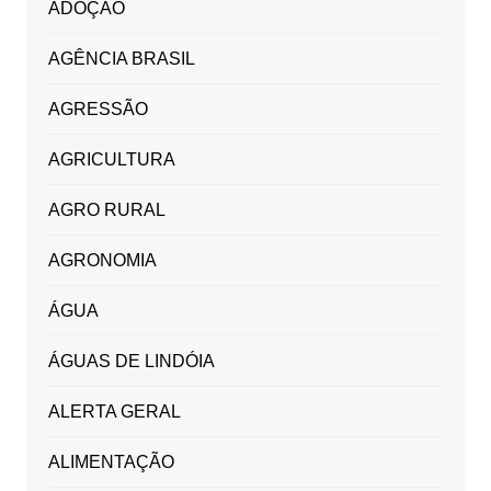
ADOÇÃO
AGÊNCIA BRASIL
AGRESSÃO
AGRICULTURA
AGRO RURAL
AGRONOMIA
ÁGUA
ÁGUAS DE LINDÓIA
ALERTA GERAL
ALIMENTAÇÃO