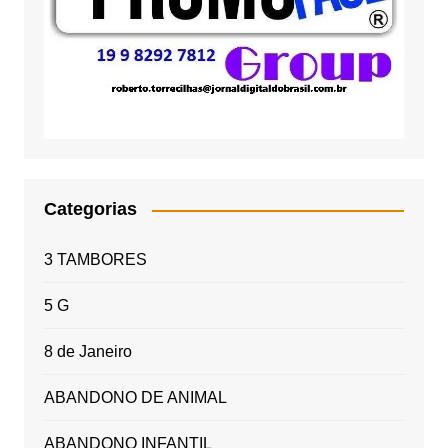
Categorias
3 TAMBORES
5 G
8 de Janeiro
ABANDONO DE ANIMAL
ABANDONO INFANTIL