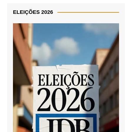
ELEIÇÕES 2026