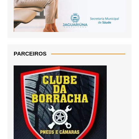
PARCEIROS