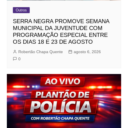
Outros
SERRA NEGRA PROMOVE SEMANA
MUNICIPAL DA JUVENTUDE COM
PROGRAMAÇÃO ESPECIAL ENTRE
OS DIAS 18 E 23 DE AGOSTO
Robertão Chapa Quente
agosto 6, 2026
0