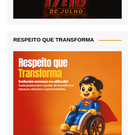
RESPEITO QUE TRANSFORMA