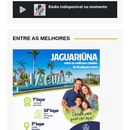
ENTRE AS MELHORES