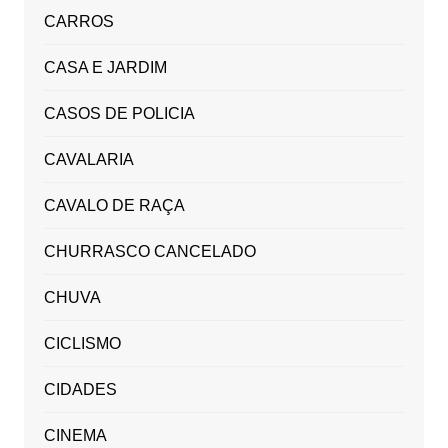
CARROS
CASA E JARDIM
CASOS DE POLICIA
CAVALARIA
CAVALO DE RAÇA
CHURRASCO CANCELADO
CHUVA
CICLISMO
CIDADES
CINEMA