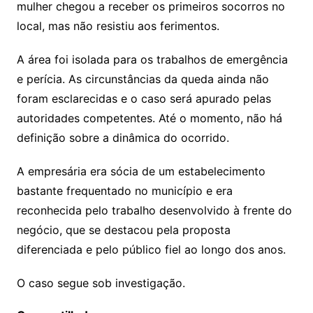
mulher chegou a receber os primeiros socorros no
local, mas não resistiu aos ferimentos.
A área foi isolada para os trabalhos de emergência
e perícia. As circunstâncias da queda ainda não
foram esclarecidas e o caso será apurado pelas
autoridades competentes. Até o momento, não há
definição sobre a dinâmica do ocorrido.
A empresária era sócia de um estabelecimento
bastante frequentado no município e era
reconhecida pelo trabalho desenvolvido à frente do
negócio, que se destacou pela proposta
diferenciada e pelo público fiel ao longo dos anos.
O caso segue sob investigação.