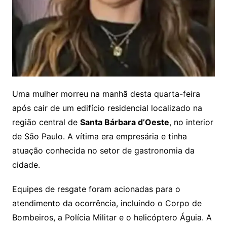
Uma mulher morreu na manhã desta quarta-feira
após cair de um edifício residencial localizado na
região central de
Santa Bárbara d’Oeste
, no interior
de São Paulo. A vítima era empresária e tinha
atuação conhecida no setor de gastronomia da
cidade.
Equipes de resgate foram acionadas para o
atendimento da ocorrência, incluindo o Corpo de
Bombeiros, a Polícia Militar e o helicóptero Águia. A