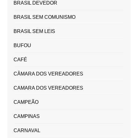
BRASIL DEVEDOR
BRASIL SEM COMUNISMO
BRASIL SEM LEIS
BUFOU
CAFÉ
CÂMARA DOS VEREADORES
CAMARA DOS VEREADORES
CAMPEÃO
CAMPINAS
CARNAVAL