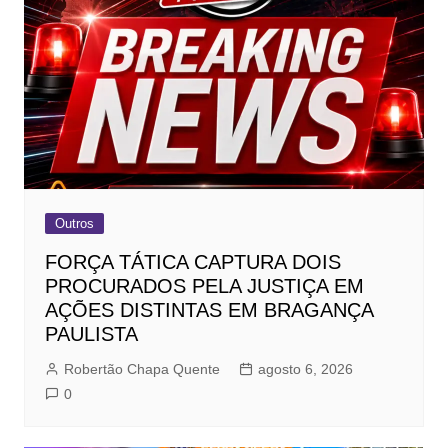
Outros
FORÇA TÁTICA CAPTURA DOIS
PROCURADOS PELA JUSTIÇA EM
AÇÕES DISTINTAS EM BRAGANÇA
PAULISTA
Robertão Chapa Quente
agosto 6, 2026
0