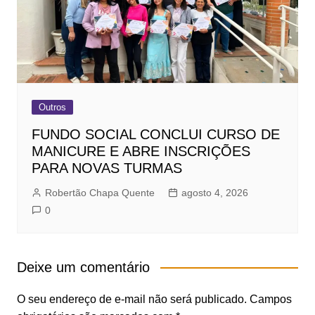
Outros
FUNDO SOCIAL CONCLUI CURSO DE
MANICURE E ABRE INSCRIÇÕES
PARA NOVAS TURMAS
Robertão Chapa Quente
agosto 4, 2026
0
Deixe um comentário
O seu endereço de e-mail não será publicado.
Campos