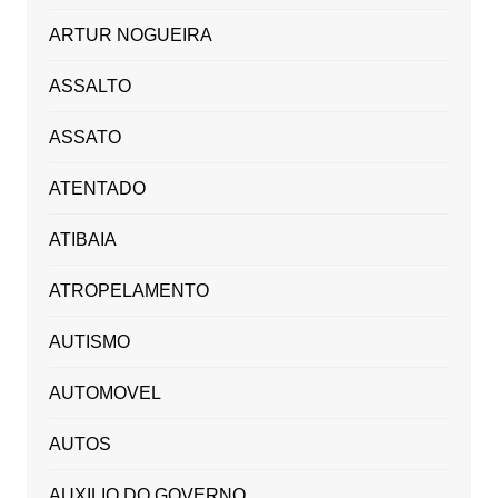
ARTUR NOGUEIRA
ASSALTO
ASSATO
ATENTADO
ATIBAIA
ATROPELAMENTO
AUTISMO
AUTOMOVEL
AUTOS
AUXILIO DO GOVERNO