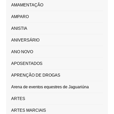
AMAMENTAÇÃO
AMPARO
ANISTIA
ANIVERSÁRIO
ANO NOVO
APOSENTADOS
APRENÇÃO DE DROGAS
Arena de eventos equestres de Jaguariúna
ARTES
ARTES MARCIAIS