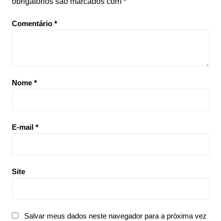
obrigatórios são marcados com
*
Comentário
*
Nome
*
E-mail
*
Site
Salvar meus dados neste navegador para a próxima vez