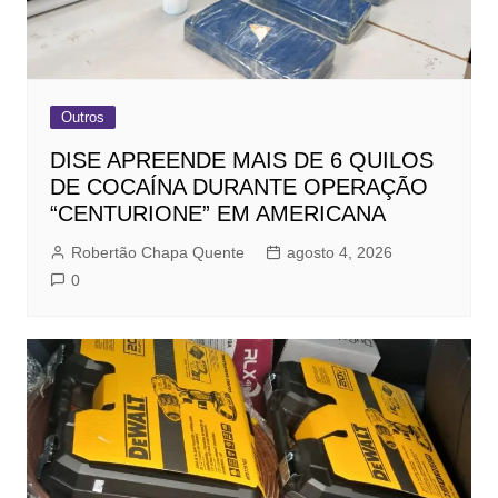
Outros
DISE APREENDE MAIS DE 6 QUILOS
DE COCAÍNA DURANTE OPERAÇÃO
“CENTURIONE” EM AMERICANA
Robertão Chapa Quente
agosto 4, 2026
0