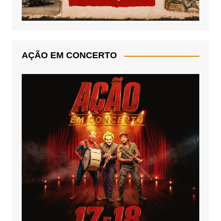
AÇÃO EM CONCERTO