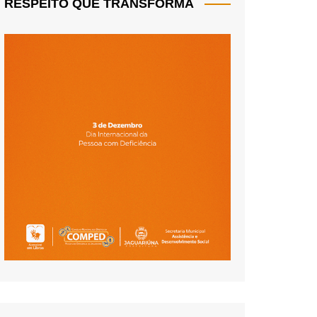
RESPEITO QUE TRANSFORMA