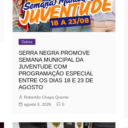
Outros
SERRA NEGRA PROMOVE
SEMANA MUNICIPAL DA
JUVENTUDE COM
PROGRAMAÇÃO ESPECIAL
ENTRE OS DIAS 18 E 23 DE
AGOSTO
Robertão Chapa Quente
agosto 6, 2026
0