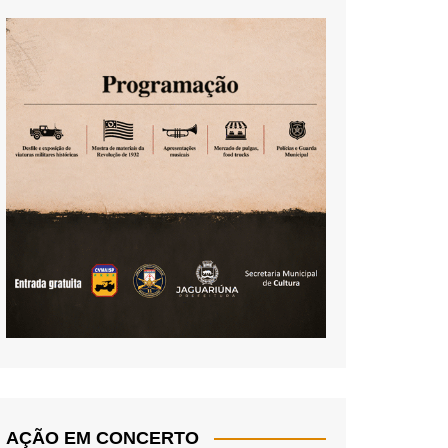
AÇÃO EM CONCERTO