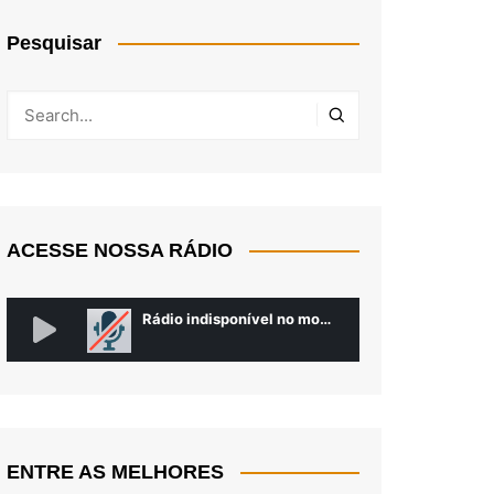
Pesquisar
ACESSE NOSSA RÁDIO
ENTRE AS MELHORES