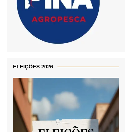
ELEIÇÕES 2026