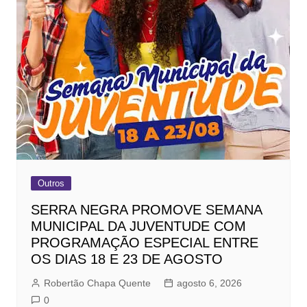
Outros
SERRA NEGRA PROMOVE SEMANA
MUNICIPAL DA JUVENTUDE COM
PROGRAMAÇÃO ESPECIAL ENTRE
OS DIAS 18 E 23 DE AGOSTO
Robertão Chapa Quente
agosto 6, 2026
0