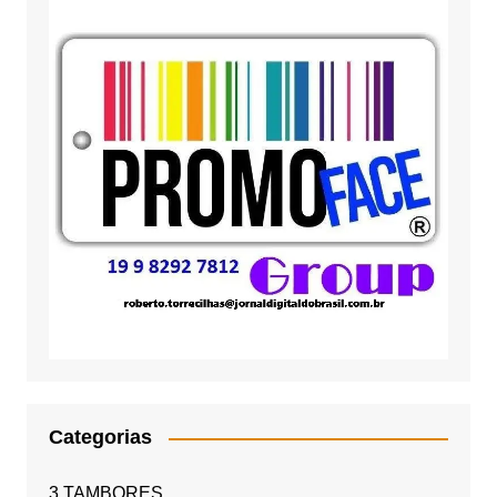
Categorias
3 TAMBORES