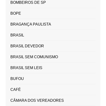
BOMBEIROS DE SP
BOPE
BRAGANÇA PAULISTA
BRASIL
BRASIL DEVEDOR
BRASIL SEM COMUNISMO
BRASIL SEM LEIS
BUFOU
CAFÉ
CÂMARA DOS VEREADORES