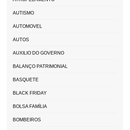
AUTISMO
AUTOMOVEL
AUTOS
AUXILIO DO GOVERNO
BALANÇO PATRIMONIAL
BASQUETE
BLACK FRIDAY
BOLSA FAMÍLIA
BOMBEIROS