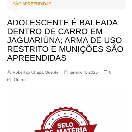
SÃO APREENDIDAS
ADOLESCENTE É BALEADA
DENTRO DE CARRO EM
JAGUARIÚNA; ARMA DE USO
RESTRITO E MUNIÇÕES SÃO
APREENDIDAS
Robertão Chapa Quente
janeiro 4, 2026
0
Outros