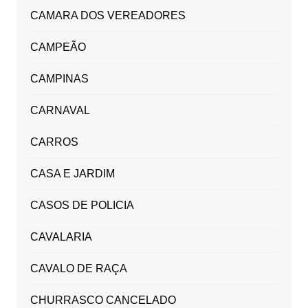
CAMARA DOS VEREADORES
CAMPEÃO
CAMPINAS
CARNAVAL
CARROS
CASA E JARDIM
CASOS DE POLICIA
CAVALARIA
CAVALO DE RAÇA
CHURRASCO CANCELADO