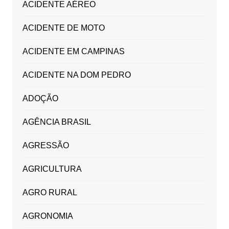
ACIDENTE AÉREO
ACIDENTE DE MOTO
ACIDENTE EM CAMPINAS
ACIDENTE NA DOM PEDRO
ADOÇÃO
AGÊNCIA BRASIL
AGRESSÃO
AGRICULTURA
AGRO RURAL
AGRONOMIA