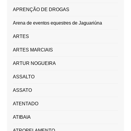
APRENÇÃO DE DROGAS
Arena de eventos equestres de Jaguariúna
ARTES
ARTES MARCIAIS
ARTUR NOGUEIRA
ASSALTO
ASSATO
ATENTADO
ATIBAIA
ATROPELAMENTO