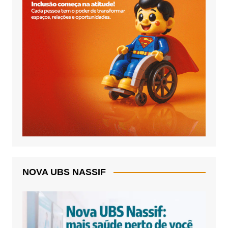
NOVA UBS NASSIF