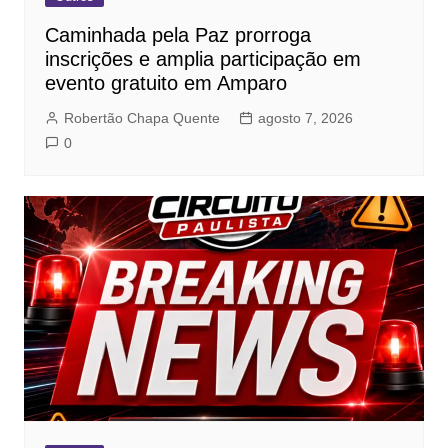
Caminhada pela Paz prorroga
inscrições e amplia participação em
evento gratuito em Amparo
Robertão Chapa Quente
agosto 7, 2026
0