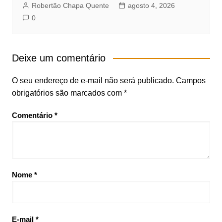
Robertão Chapa Quente
agosto 4, 2026
0
Deixe um comentário
O seu endereço de e-mail não será publicado.
Campos
obrigatórios são marcados com
*
Comentário
*
Nome
*
E-mail
*