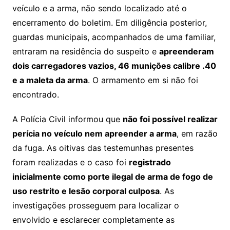
veículo e a arma, não sendo localizado até o
encerramento do boletim. Em diligência posterior,
guardas municipais, acompanhados de uma familiar,
entraram na residência do suspeito e
apreenderam
dois carregadores vazios, 46 munições calibre .40
e a maleta da arma
. O armamento em si não foi
encontrado.
A Polícia Civil informou que
não foi possível realizar
perícia no veículo nem apreender a arma
, em razão
da fuga. As oitivas das testemunhas presentes
foram realizadas e o caso foi
registrado
inicialmente como porte ilegal de arma de fogo de
uso restrito e lesão corporal culposa
. As
investigações prosseguem para localizar o
envolvido e esclarecer completamente as