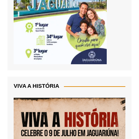
VIVA A HISTÓRIA