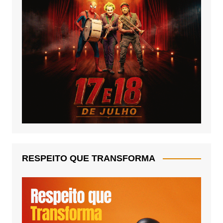
RESPEITO QUE TRANSFORMA