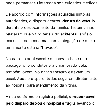
onde permaneceu internada sob cuidados médicos.
De acordo com informações apuradas junto às
autoridades, o disparo ocorreu
dentro do veículo
durante o deslocamento da família. Testemunhas
relataram que o tiro teria sido
acidental
, após o
manuseio de uma arma, com a alegação de que o
armamento estaria “travado”.
No carro, a adolescente ocupava o banco do
passageiro; o condutor era o namorado dela,
também jovem. No banco traseiro estavam um
casal. Após o disparo, todos seguiram diretamente
ao hospital para atendimento da vítima.
Ainda conforme o registro policial,
o responsável
pelo disparo deixou o hospital e fugiu
, levando o