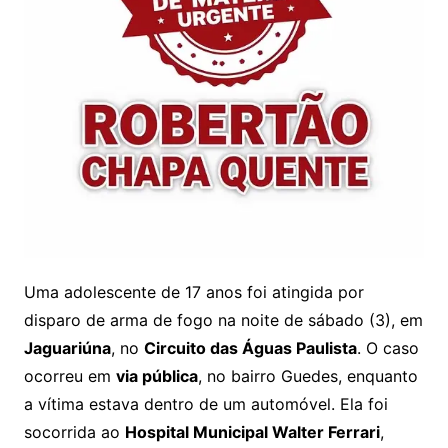
Uma adolescente de 17 anos foi atingida por
disparo de arma de fogo na noite de sábado (3), em
Jaguariúna
, no
Circuito das Águas Paulista
. O caso
ocorreu em
via pública
, no bairro Guedes, enquanto
a vítima estava dentro de um automóvel. Ela foi
socorrida ao
Hospital Municipal Walter Ferrari
,