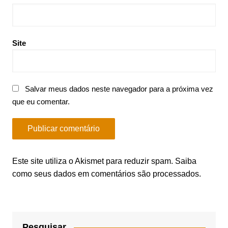
Site
Salvar meus dados neste navegador para a próxima vez
que eu comentar.
Este site utiliza o Akismet para reduzir spam.
Saiba
como seus dados em comentários são processados
.
Pesquisar