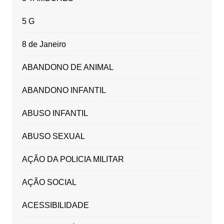
5 G
8 de Janeiro
ABANDONO DE ANIMAL
ABANDONO INFANTIL
ABUSO INFANTIL
ABUSO SEXUAL
AÇÃO DA POLICIA MILITAR
AÇÃO SOCIAL
ACESSIBILIDADE