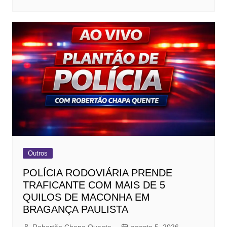
Outros
POLÍCIA RODOVIÁRIA PRENDE
TRAFICANTE COM MAIS DE 5
QUILOS DE MACONHA EM
BRAGANÇA PAULISTA