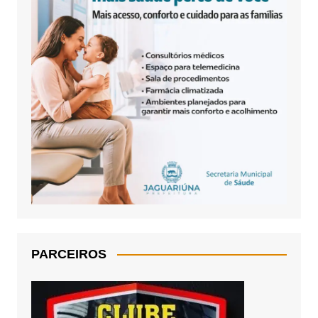
PARCEIROS