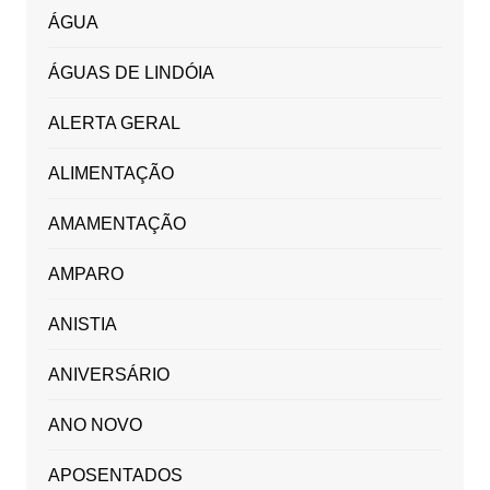
ÁGUA
ÁGUAS DE LINDÓIA
ALERTA GERAL
ALIMENTAÇÃO
AMAMENTAÇÃO
AMPARO
ANISTIA
ANIVERSÁRIO
ANO NOVO
APOSENTADOS