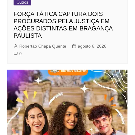
Outros
FORÇA TÁTICA CAPTURA DOIS
PROCURADOS PELA JUSTIÇA EM
AÇÕES DISTINTAS EM BRAGANÇA
PAULISTA
Robertão Chapa Quente
agosto 6, 2026
0