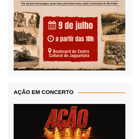
AÇÃO EM CONCERTO