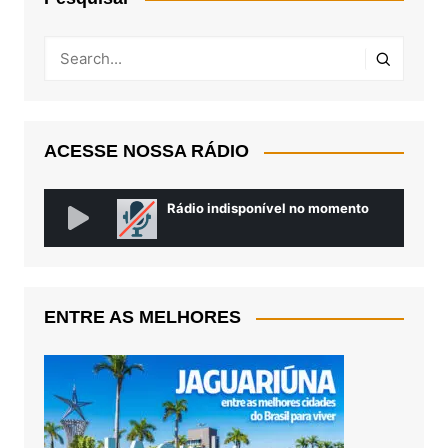
ACESSE NOSSA RÁDIO
ENTRE AS MELHORES