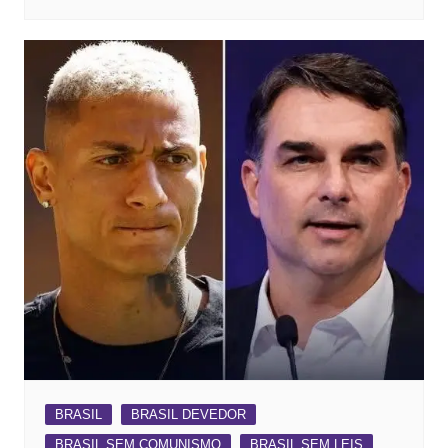
BRASIL
BRASIL DEVEDOR
BRASIL SEM COMUNISMO
BRASIL SEM LEIS