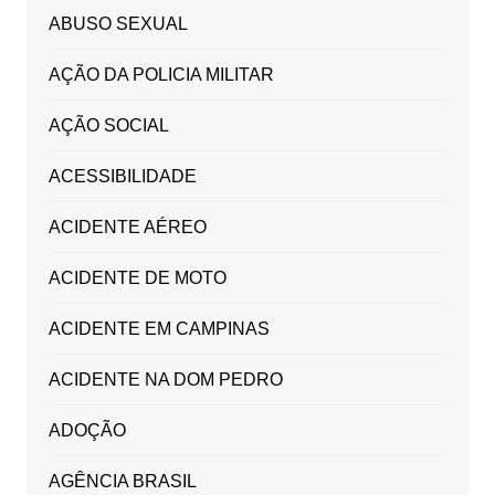
ABUSO SEXUAL
AÇÃO DA POLICIA MILITAR
AÇÃO SOCIAL
ACESSIBILIDADE
ACIDENTE AÉREO
ACIDENTE DE MOTO
ACIDENTE EM CAMPINAS
ACIDENTE NA DOM PEDRO
ADOÇÃO
AGÊNCIA BRASIL