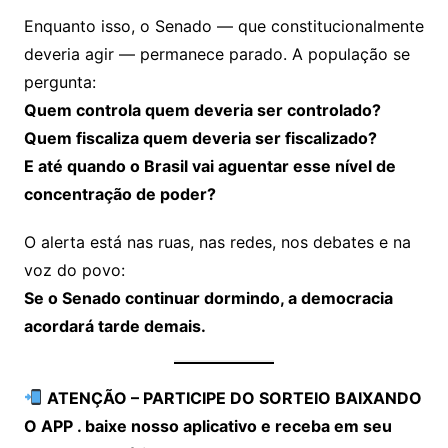
Enquanto isso, o Senado — que constitucionalmente
deveria agir — permanece parado. A população se
pergunta:
Quem controla quem deveria ser controlado?
Quem fiscaliza quem deveria ser fiscalizado?
E até quando o Brasil vai aguentar esse nível de
concentração de poder?
O alerta está nas ruas, nas redes, nos debates e na
voz do povo:
Se o Senado continuar dormindo, a democracia
acordará tarde demais.
ATENÇÃO – PARTICIPE DO SORTEIO BAIXANDO
O APP . baixe nosso aplicativo e receba em seu