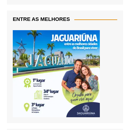
ENTRE AS MELHORES