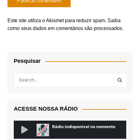
Este site utiliza o Akismet para reduzir spam.
Saiba
como seus dados em comentários são processados
.
Pesquisar
ACESSE NOSSA RÁDIO