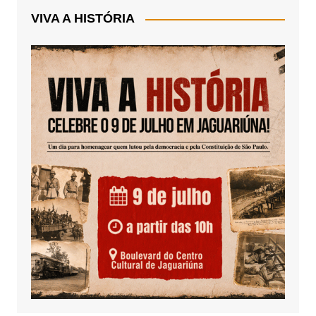
VIVA A HISTÓRIA