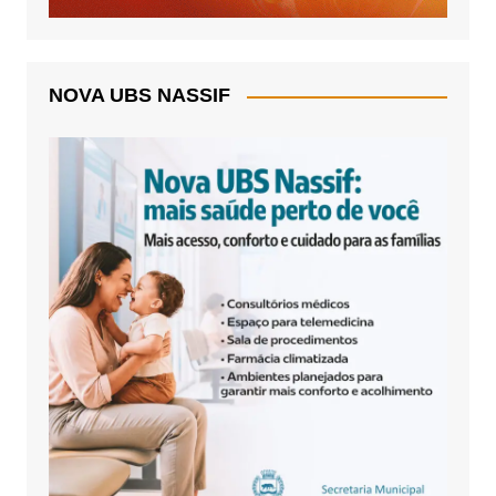
NOVA UBS NASSIF