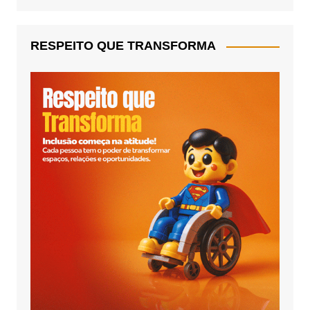
RESPEITO QUE TRANSFORMA