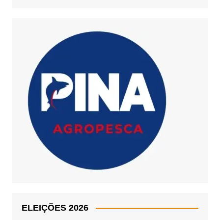
ELEIÇÕES 2026