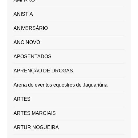
ANISTIA
ANIVERSÁRIO
ANO NOVO
APOSENTADOS
APRENÇÃO DE DROGAS
Arena de eventos equestres de Jaguariúna
ARTES
ARTES MARCIAIS
ARTUR NOGUEIRA