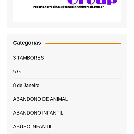
Categorias
3 TAMBORES
5 G
8 de Janeiro
ABANDONO DE ANIMAL
ABANDONO INFANTIL
ABUSO INFANTIL