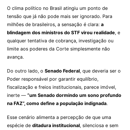
O clima político no Brasil atingiu um ponto de
tensão que já não pode mais ser ignorado. Para
milhões de brasileiros, a sensação é clara:
a
blindagem dos ministros do STF virou realidade
, e
qualquer tentativa de cobrança, investigação ou
limite aos poderes da Corte simplesmente não
avança.
Do outro lado, o
Senado Federal
, que deveria ser o
Poder responsável por garantir equilíbrio,
fiscalização e freios institucionais, parece imóvel,
inerte —
“um Senado dormindo um sono profundo
na FAZ”, como define a população indignada
.
Esse cenário alimenta a percepção de que uma
espécie de
ditadura institucional
, silenciosa e sem