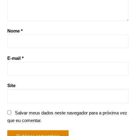
Nome
*
E-mail
*
Site
Salvar meus dados neste navegador para a próxima vez
que eu comentar.