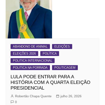
ABANDONO DE ANIMAL
ELEIÇÕES
ELEIÇÕES 2026
POLÍTICA
POLITICA INTERNACIONAL
POLITICA NA PORRADA
POLITICAGEM
LULA PODE ENTRAR PARA A
HISTÓRIA COM A QUARTA ELEIÇÃO
PRESIDENCIAL
Robertão Chapa Quente
julho 26, 2026
0