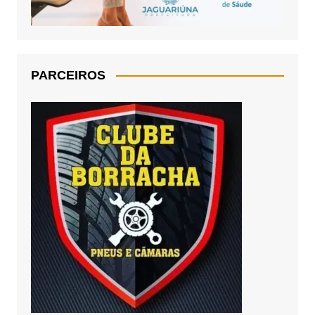
PARCEIROS