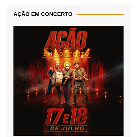
AÇÃO EM CONCERTO