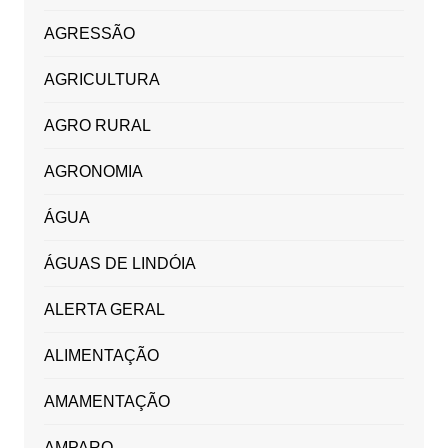
AGRESSÃO
AGRICULTURA
AGRO RURAL
AGRONOMIA
ÁGUA
ÁGUAS DE LINDÓIA
ALERTA GERAL
ALIMENTAÇÃO
AMAMENTAÇÃO
AMPARO