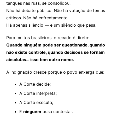
tanques nas ruas, se consolidou.
Não há debate público. Não há votação de temas
críticos. Não há enfrentamento.
Há apenas silêncio — e um silêncio que pesa.
Para muitos brasileiros, o recado é direto:
Quando ninguém pode ser questionado, quando
não existe controle, quando decisões se tornam
absolutas… isso tem outro nome.
A indignação cresce porque o povo enxerga que:
A Corte decide;
A Corte interpreta;
A Corte executa;
E
ninguém
ousa contestar.