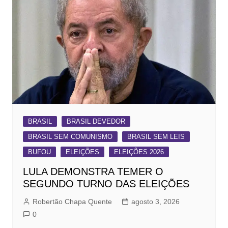
BRASIL
BRASIL DEVEDOR
BRASIL SEM COMUNISMO
BRASIL SEM LEIS
BUFOU
ELEIÇÕES
ELEIÇÕES 2026
LULA DEMONSTRA TEMER O
SEGUNDO TURNO DAS ELEIÇÕES
Robertão Chapa Quente
agosto 3, 2026
0