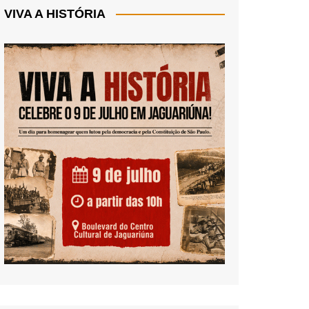
VIVA A HISTÓRIA