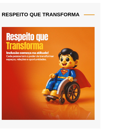
RESPEITO QUE TRANSFORMA