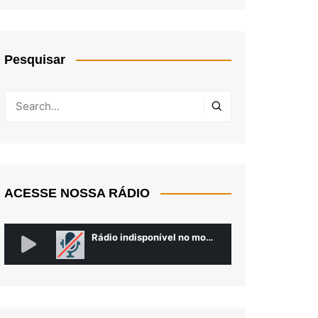
Pesquisar
ACESSE NOSSA RÁDIO