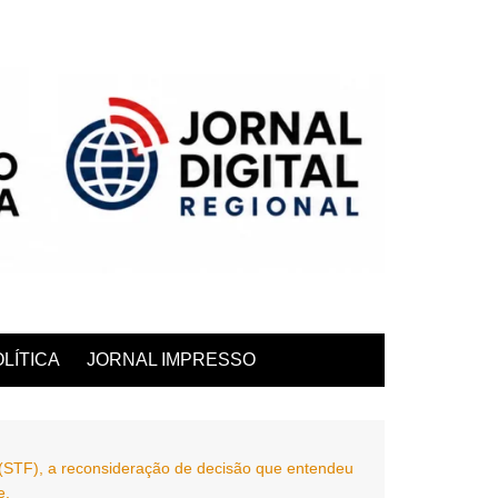
LÍTICA
JORNAL IMPRESSO
 (STF), a reconsideração de decisão que entendeu
e.