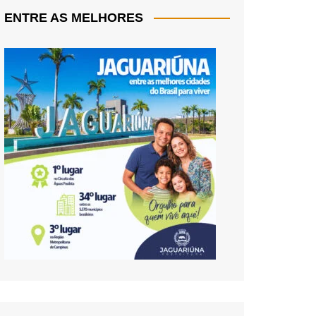
ENTRE AS MELHORES