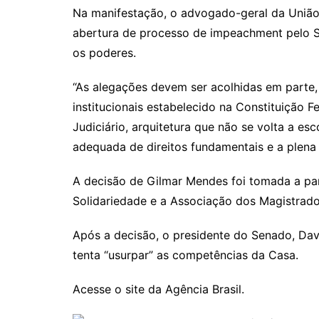
Na manifestação, o advogado-geral da União,
abertura de processo de impeachment pelo Se
os poderes.
“As alegações devem ser acolhidas em parte
institucionais estabelecido na Constituição 
Judiciário, arquitetura que não se volta a esc
adequada de direitos fundamentais e a plena 
A decisão de Gilmar Mendes foi tomada a par
Solidariedade e a Associação dos Magistrados
Após a decisão, o presidente do Senado, Davi
tenta “usurpar” as competências da Casa.
Acesse o site da Agência Brasil.