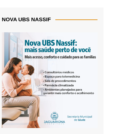
NOVA UBS NASSIF