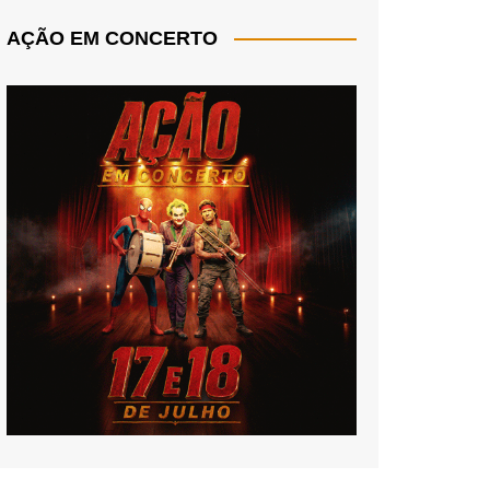
AÇÃO EM CONCERTO