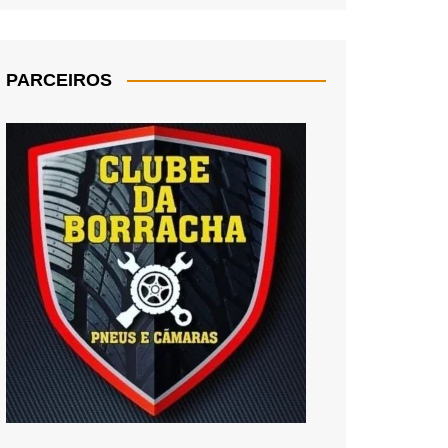
PARCEIROS