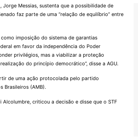
 Jorge Messias, sustenta que a possibilidade de
nado faz parte de uma “relação de equilíbrio” entre
, como imposição do sistema de garantias
Federal em favor da independência do Poder
onder privilégios, mas a viabilizar a proteção
realização do princípio democrático”, disse a AGU.
tir de uma ação protocolada pelo partido
 Brasileiros (AMB).
 Alcolumbre, criticou a decisão e disse que o STF