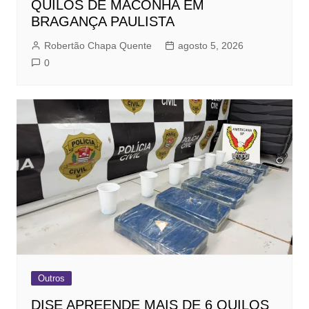
QUILOS DE MACONHA EM
BRAGANÇA PAULISTA
Robertão Chapa Quente
agosto 5, 2026
0
Outros
DISE APREENDE MAIS DE 6 QUILOS