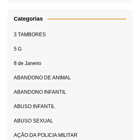
Categorias
3 TAMBORES
5 G
8 de Janeiro
ABANDONO DE ANIMAL
ABANDONO INFANTIL
ABUSO INFANTIL
ABUSO SEXUAL
AÇÃO DA POLICIA MILITAR