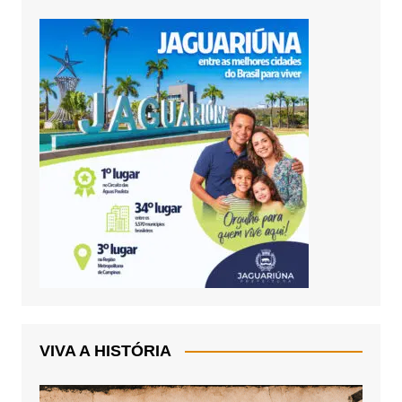
VIVA A HISTÓRIA