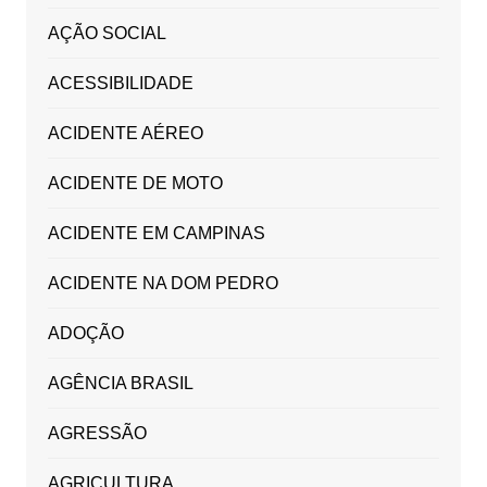
AÇÃO SOCIAL
ACESSIBILIDADE
ACIDENTE AÉREO
ACIDENTE DE MOTO
ACIDENTE EM CAMPINAS
ACIDENTE NA DOM PEDRO
ADOÇÃO
AGÊNCIA BRASIL
AGRESSÃO
AGRICULTURA