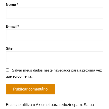
Nome
*
E-mail
*
Site
Salvar meus dados neste navegador para a próxima vez
que eu comentar.
Este site utiliza o Akismet para reduzir spam.
Saiba