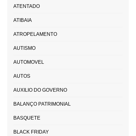
ATENTADO
ATIBAIA
ATROPELAMENTO
AUTISMO
AUTOMOVEL
AUTOS
AUXILIO DO GOVERNO
BALANÇO PATRIMONIAL
BASQUETE
BLACK FRIDAY