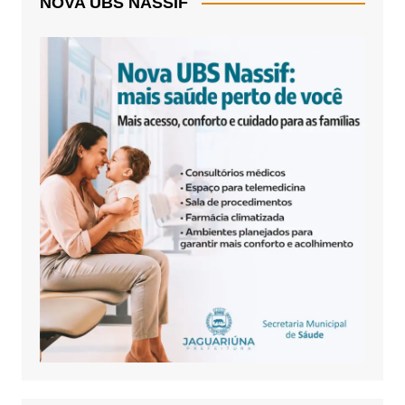
NOVA UBS NASSIF