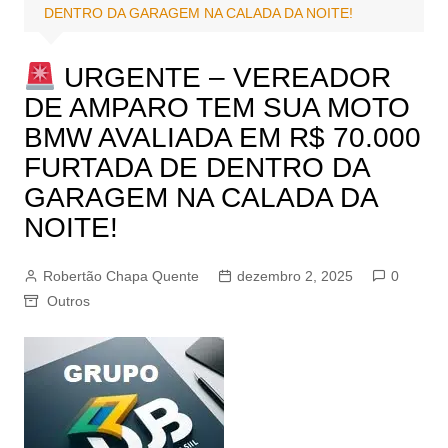
DENTRO DA GARAGEM NA CALADA DA NOITE!
URGENTE – VEREADOR
DE AMPARO TEM SUA MOTO
BMW AVALIADA EM R$ 70.000
FURTADA DE DENTRO DA
GARAGEM NA CALADA DA
NOITE!
Robertão Chapa Quente
dezembro 2, 2025
0
Outros