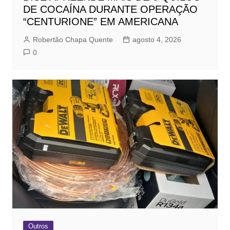
DE COCAÍNA DURANTE OPERAÇÃO
“CENTURIONE” EM AMERICANA
Robertão Chapa Quente
agosto 4, 2026
0
Outros