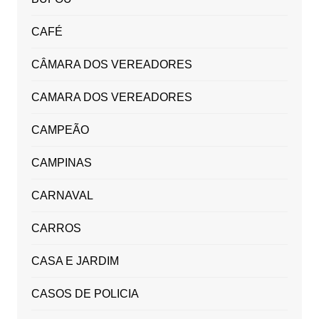
CAFÉ
CÂMARA DOS VEREADORES
CAMARA DOS VEREADORES
CAMPEÃO
CAMPINAS
CARNAVAL
CARROS
CASA E JARDIM
CASOS DE POLICIA