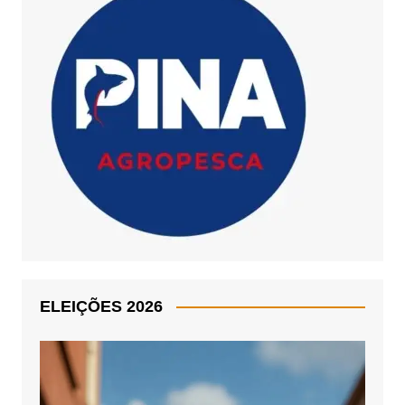
ELEIÇÕES 2026