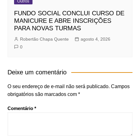
Outros
FUNDO SOCIAL CONCLUI CURSO DE
MANICURE E ABRE INSCRIÇÕES
PARA NOVAS TURMAS
Robertão Chapa Quente
agosto 4, 2026
0
Deixe um comentário
O seu endereço de e-mail não será publicado.
Campos
obrigatórios são marcados com
*
Comentário
*