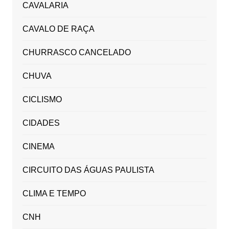
CAVALARIA
CAVALO DE RAÇA
CHURRASCO CANCELADO
CHUVA
CICLISMO
CIDADES
CINEMA
CIRCUITO DAS ÁGUAS PAULISTA
CLIMA E TEMPO
CNH