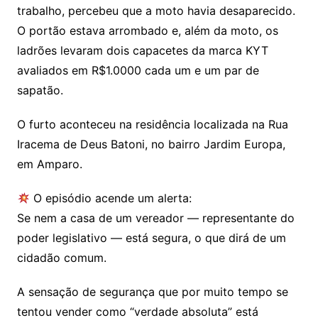
trabalho, percebeu que a moto havia desaparecido.
O portão estava arrombado e, além da moto, os
ladrões levaram dois capacetes da marca KYT
avaliados em R$1.0000 cada um e um par de
sapatão.
O furto aconteceu na residência localizada na Rua
Iracema de Deus Batoni, no bairro Jardim Europa,
em Amparo.
O episódio acende um alerta:
Se nem a casa de um vereador — representante do
poder legislativo — está segura, o que dirá de um
cidadão comum.
A sensação de segurança que por muito tempo se
tentou vender como “verdade absoluta” está