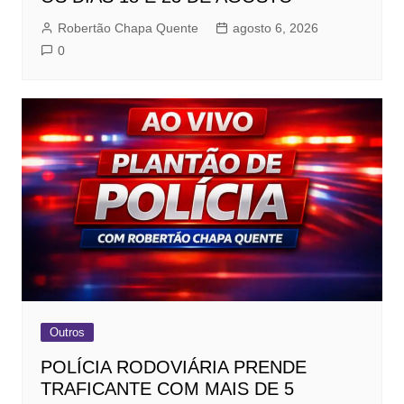
Robertão Chapa Quente
agosto 6, 2026
0
Outros
POLÍCIA RODOVIÁRIA PRENDE
TRAFICANTE COM MAIS DE 5