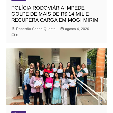
POLÍCIA RODOVIÁRIA IMPEDE
GOLPE DE MAIS DE R$ 14 MIL E
RECUPERA CARGA EM MOGI MIRIM
Robertão Chapa Quente
agosto 4, 2026
0