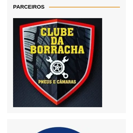
PARCEIROS