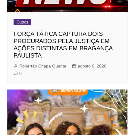
Outros
FORÇA TÁTICA CAPTURA DOIS
PROCURADOS PELA JUSTIÇA EM
AÇÕES DISTINTAS EM BRAGANÇA
PAULISTA
Robertão Chapa Quente
agosto 6, 2026
0