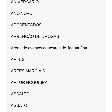
ANIVERSÁRIO
ANO NOVO
APOSENTADOS
APRENÇÃO DE DROGAS
Arena de eventos equestres de Jaguariúna
ARTES
ARTES MARCIAIS
ARTUR NOGUEIRA
ASSALTO
ASSATO