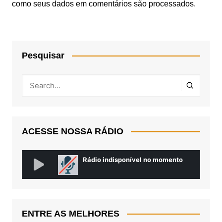
como seus dados em comentários são processados
.
Pesquisar
ACESSE NOSSA RÁDIO
ENTRE AS MELHORES