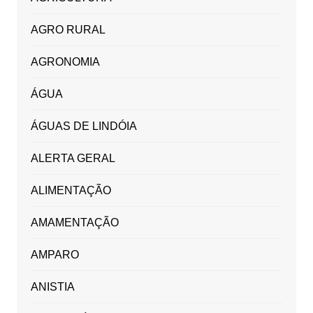
AGRO RURAL
AGRONOMIA
ÁGUA
ÁGUAS DE LINDÓIA
ALERTA GERAL
ALIMENTAÇÃO
AMAMENTAÇÃO
AMPARO
ANISTIA