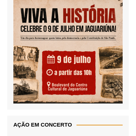
AÇÃO EM CONCERTO