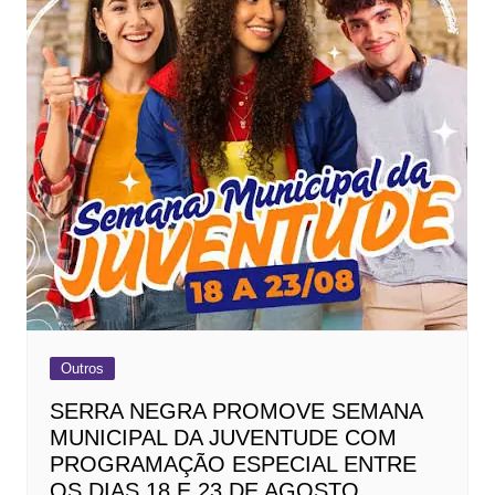
Outros
SERRA NEGRA PROMOVE SEMANA
MUNICIPAL DA JUVENTUDE COM
PROGRAMAÇÃO ESPECIAL ENTRE
OS DIAS 18 E 23 DE AGOSTO