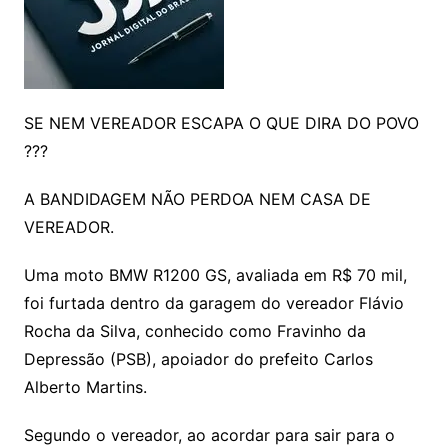
SE NEM VEREADOR ESCAPA O QUE DIRA DO POVO
???
A BANDIDAGEM NÃO PERDOA NEM CASA DE
VEREADOR.
Uma moto BMW R1200 GS, avaliada em R$ 70 mil,
foi furtada dentro da garagem do vereador Flávio
Rocha da Silva, conhecido como Fravinho da
Depressão (PSB), apoiador do prefeito Carlos
Alberto Martins.
Segundo o vereador, ao acordar para sair para o