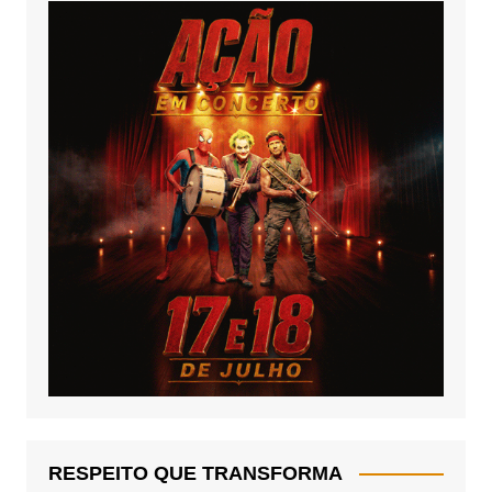
RESPEITO QUE TRANSFORMA