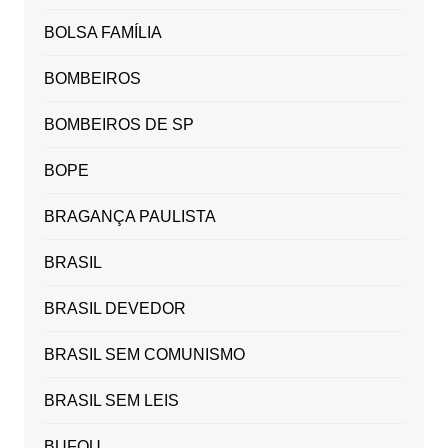
BOLSA FAMÍLIA
BOMBEIROS
BOMBEIROS DE SP
BOPE
BRAGANÇA PAULISTA
BRASIL
BRASIL DEVEDOR
BRASIL SEM COMUNISMO
BRASIL SEM LEIS
BUFOU