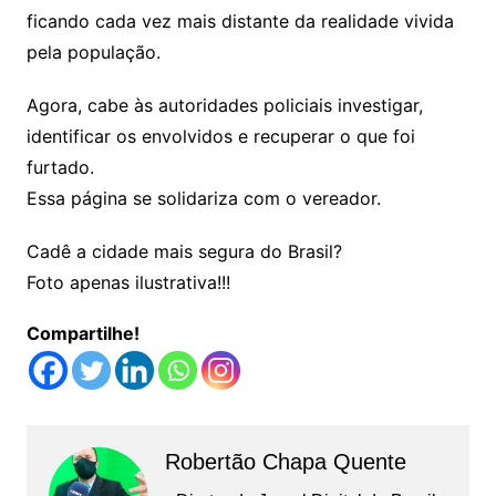
ficando cada vez mais distante da realidade vivida
pela população.
Agora, cabe às autoridades policiais investigar,
identificar os envolvidos e recuperar o que foi
furtado.
Essa página se solidariza com o vereador.
Cadê a cidade mais segura do Brasil?
Foto apenas ilustrativa!!!
Compartilhe!
Robertão Chapa Quente