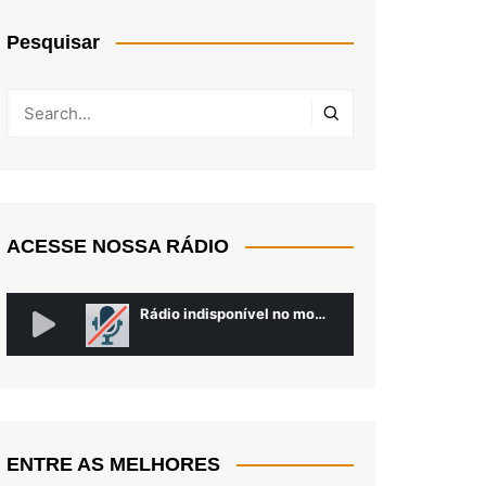
Pesquisar
ACESSE NOSSA RÁDIO
ENTRE AS MELHORES