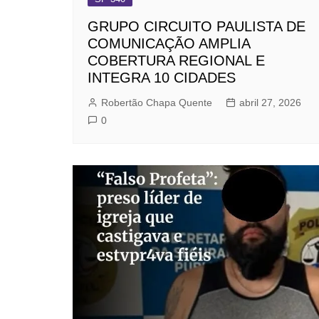
GRUPO CIRCUITO PAULISTA DE
COMUNICAÇÃO AMPLIA
COBERTURA REGIONAL E
INTEGRA 10 CIDADES
Robertão Chapa Quente
abril 27, 2026
0