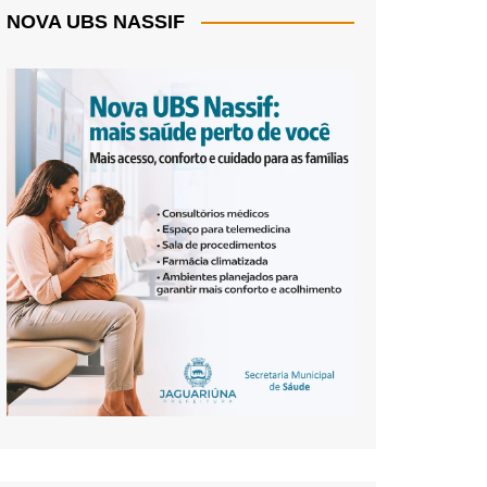
NOVA UBS NASSIF