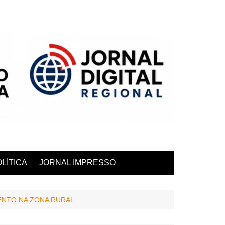
LÍTICA
JORNAL IMPRESSO
MENTO NA ZONA RURAL