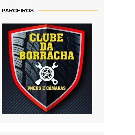
PARCEIROS