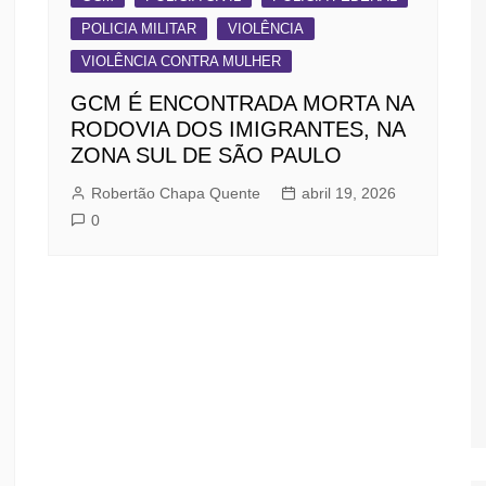
POLICIA MILITAR
VIOLÊNCIA
VIOLÊNCIA CONTRA MULHER
GCM É ENCONTRADA MORTA NA
RODOVIA DOS IMIGRANTES, NA
ZONA SUL DE SÃO PAULO
Robertão Chapa Quente
abril 19, 2026
0