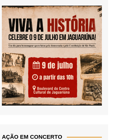
AÇÃO EM CONCERTO