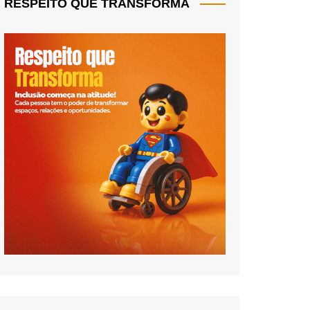
RESPEITO QUE TRANSFORMA