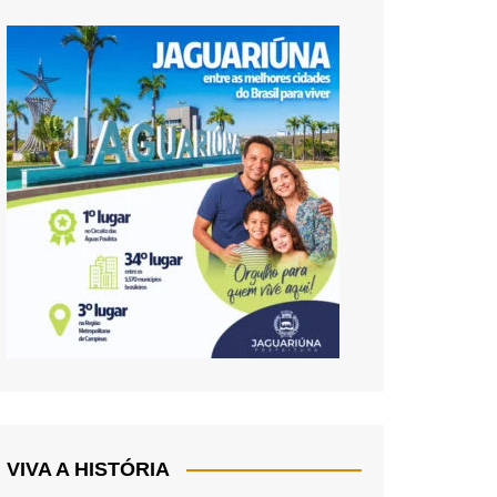
VIVA A HISTÓRIA