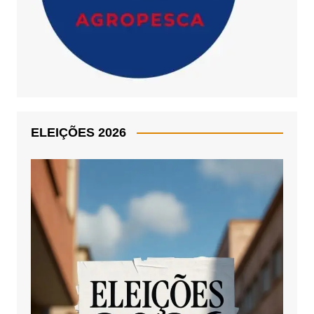
ELEIÇÕES 2026