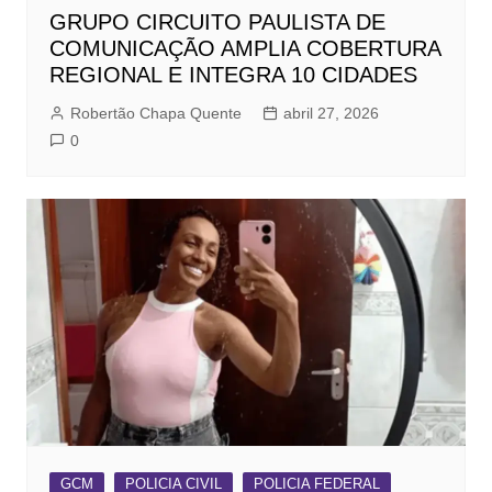
GRUPO CIRCUITO PAULISTA DE
COMUNICAÇÃO AMPLIA COBERTURA
REGIONAL E INTEGRA 10 CIDADES
Robertão Chapa Quente
abril 27, 2026
0
GCM
POLICIA CIVIL
POLICIA FEDERAL