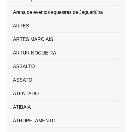
Arena de eventos equestres de Jaguariúna
ARTES
ARTES MARCIAIS
ARTUR NOGUEIRA
ASSALTO
ASSATO
ATENTADO
ATIBAIA
ATROPELAMENTO