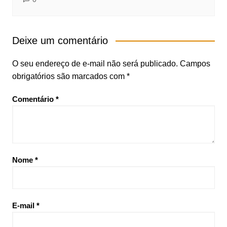
Deixe um comentário
O seu endereço de e-mail não será publicado.
Campos
obrigatórios são marcados com
*
Comentário
*
Nome
*
E-mail
*