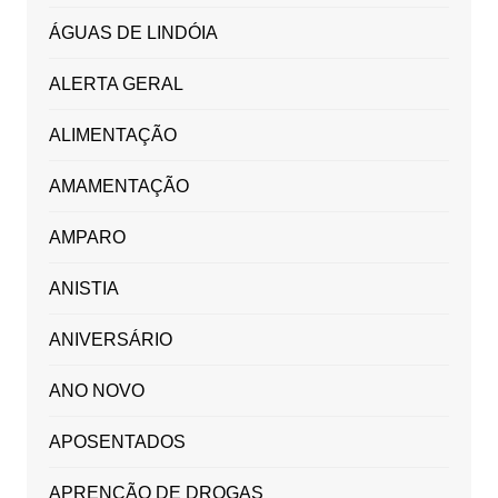
ÁGUAS DE LINDÓIA
ALERTA GERAL
ALIMENTAÇÃO
AMAMENTAÇÃO
AMPARO
ANISTIA
ANIVERSÁRIO
ANO NOVO
APOSENTADOS
APRENÇÃO DE DROGAS