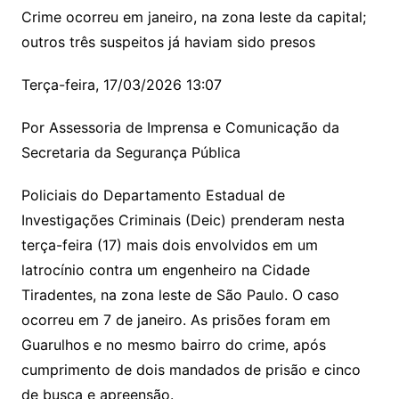
Crime ocorreu em janeiro, na zona leste da capital;
outros três suspeitos já haviam sido presos
Terça-feira, 17/03/2026 13:07
Por Assessoria de Imprensa e Comunicação da
Secretaria da Segurança Pública
Policiais do Departamento Estadual de
Investigações Criminais (Deic) prenderam nesta
terça-feira (17) mais dois envolvidos em um
latrocínio contra um engenheiro na Cidade
Tiradentes, na zona leste de São Paulo. O caso
ocorreu em 7 de janeiro. As prisões foram em
Guarulhos e no mesmo bairro do crime, após
cumprimento de dois mandados de prisão e cinco
de busca e apreensão.