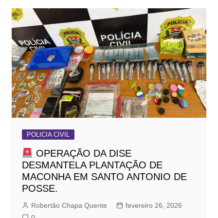
POLICIA CIVIL
OPERAÇÃO DA DISE
DESMANTELA PLANTAÇÃO DE
MACONHA EM SANTO ANTONIO DE
POSSE.
Robertão Chapa Quente
fevereiro 26, 2026
0