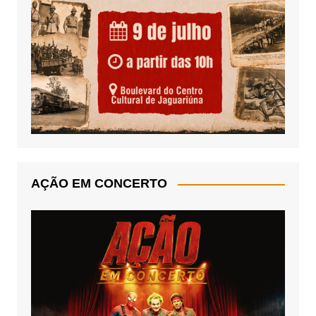
AÇÃO EM CONCERTO