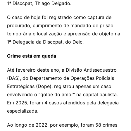
1ª Disccpat, Thiago Delgado.
O caso de hoje foi registrado como captura de
procurado, cumprimento de mandado de prisão
temporária e localização e apreensão de objeto na
1ª Delegacia da Disccpat, do Deic.
Crime está em queda
Até fevereiro deste ano, a Divisão Antissequestro
(DAS), do Departamento de Operações Policiais
Estratégicas (Dope), registrou apenas um caso
envolvendo o “golpe do amor” na capital paulista.
Em 2025, foram 4 casos atendidos pela delegacia
especializada.
Ao longo de 2022, por exemplo, foram 58 crimes