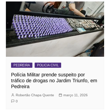
PEDREIRA
POLICIA CIVIL
Polícia Militar prende suspeito por
tráfico de drogas no Jardim Triunfo, em
Pedreira
Robertão Chapa Quente
março 11, 2026
0