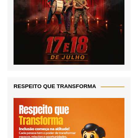
RESPEITO QUE TRANSFORMA