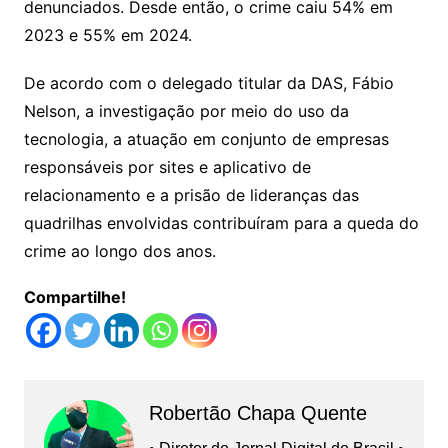
denunciados. Desde então, o crime caiu 54% em
2023 e 55% em 2024.
De acordo com o delegado titular da DAS, Fábio
Nelson, a investigação por meio do uso da
tecnologia, a atuação em conjunto de empresas
responsáveis por sites e aplicativo de
relacionamento e a prisão de lideranças das
quadrilhas envolvidas contribuíram para a queda do
crime ao longo dos anos.
Compartilhe!
Robertão Chapa Quente