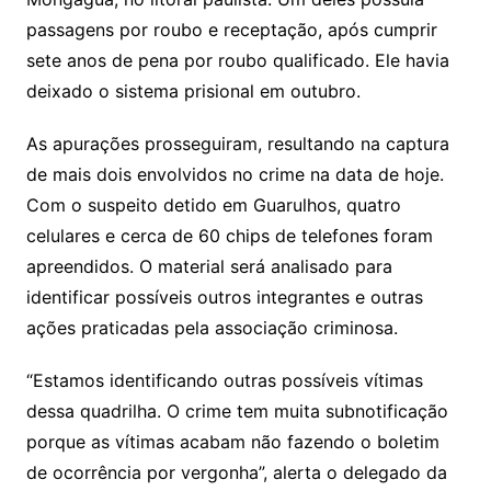
passagens por roubo e receptação, após cumprir
sete anos de pena por roubo qualificado. Ele havia
deixado o sistema prisional em outubro.
As apurações prosseguiram, resultando na captura
de mais dois envolvidos no crime na data de hoje.
Com o suspeito detido em Guarulhos, quatro
celulares e cerca de 60 chips de telefones foram
apreendidos. O material será analisado para
identificar possíveis outros integrantes e outras
ações praticadas pela associação criminosa.
“Estamos identificando outras possíveis vítimas
dessa quadrilha. O crime tem muita subnotificação
porque as vítimas acabam não fazendo o boletim
de ocorrência por vergonha”, alerta o delegado da