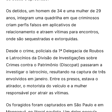
Os detidos, um homem de 34 e uma mulher de 29
anos, integram uma quadrilha em que criminosos
criam perfis falsos em aplicativos de
relacionamento e atraem vítimas para encontros,
onde são sequestradas e extorquidas.
Desde o crime, policiais da 1ª Delegacia de Roubos
e Latrocínios da Divisão de Investigações sobre
Crimes contra o Patrimônio (Disccpat) passaram a
investigar o latrocínio, resultando na captura de três
envolvidos em janeiro. Entre os presos, estava o
atirador, o motorista do veículo e a mulher
responsável por atrair as vítimas.
Os foragidos foram capturados em São Paulo e em
Mongaguá, no litoral paulista. Um deles possuía