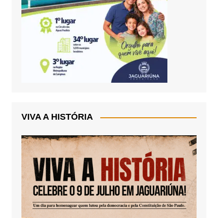
VIVA A HISTÓRIA