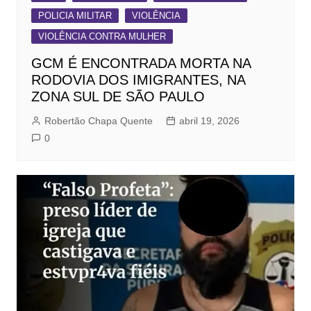
POLICIA MILITAR
VIOLÊNCIA
VIOLÊNCIA CONTRA MULHER
GCM É ENCONTRADA MORTA NA
RODOVIA DOS IMIGRANTES, NA
ZONA SUL DE SÃO PAULO
Robertão Chapa Quente
abril 19, 2026
0