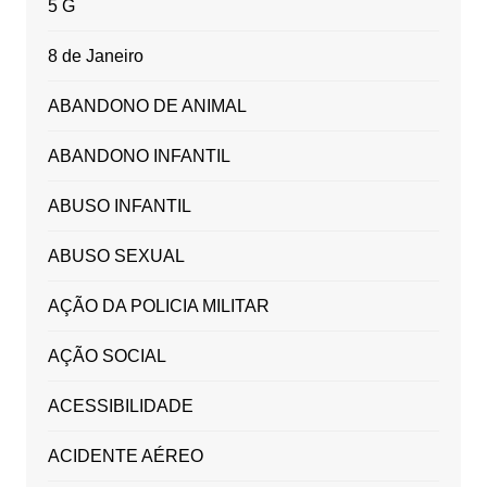
5 G
8 de Janeiro
ABANDONO DE ANIMAL
ABANDONO INFANTIL
ABUSO INFANTIL
ABUSO SEXUAL
AÇÃO DA POLICIA MILITAR
AÇÃO SOCIAL
ACESSIBILIDADE
ACIDENTE AÉREO