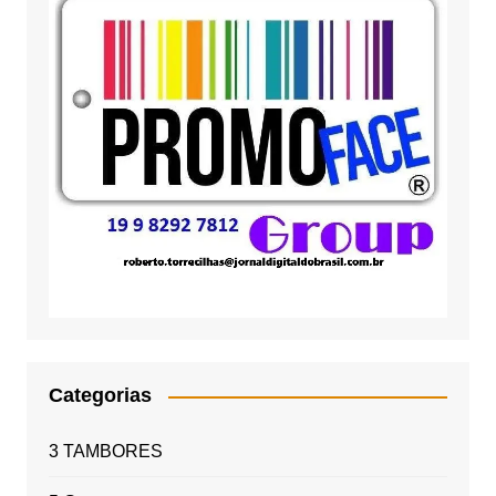
Categorias
3 TAMBORES