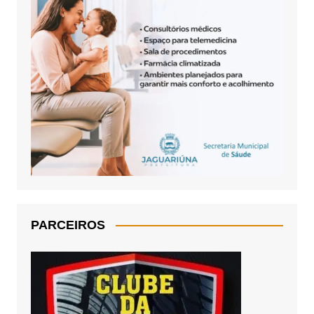
PARCEIROS