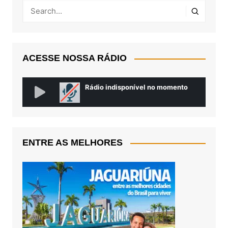
ACESSE NOSSA RÁDIO
ENTRE AS MELHORES