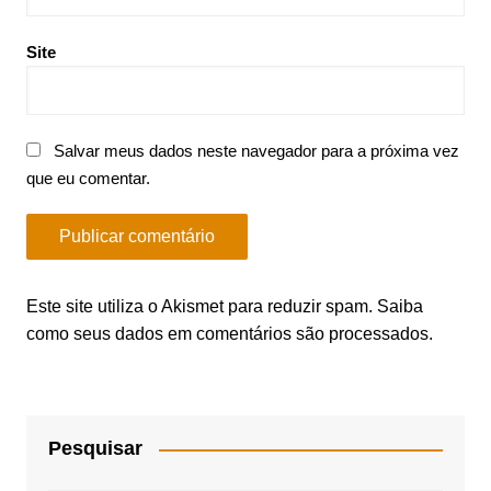
Site
Salvar meus dados neste navegador para a próxima vez
que eu comentar.
Este site utiliza o Akismet para reduzir spam.
Saiba
como seus dados em comentários são processados
.
Pesquisar