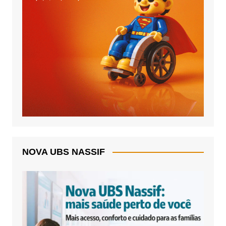
NOVA UBS NASSIF