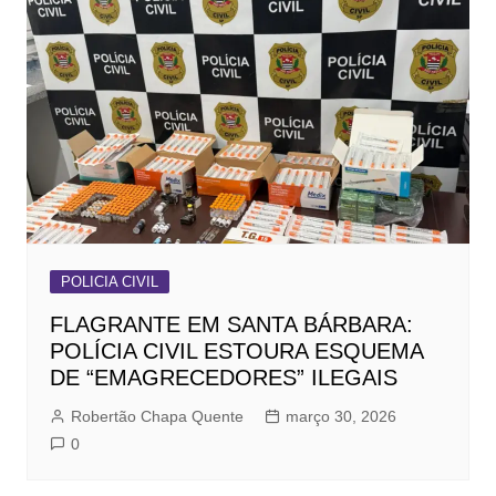
POLICIA CIVIL
FLAGRANTE EM SANTA BÁRBARA:
POLÍCIA CIVIL ESTOURA ESQUEMA
DE “EMAGRECEDORES” ILEGAIS
Robertão Chapa Quente
março 30, 2026
0