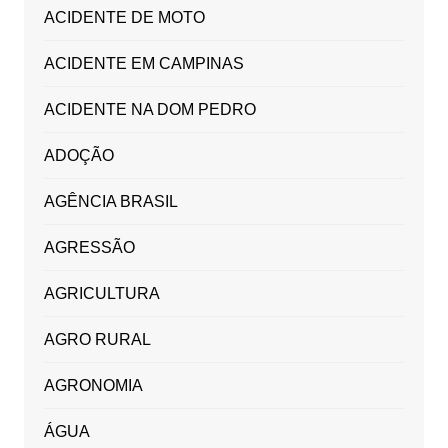
ACIDENTE DE MOTO
ACIDENTE EM CAMPINAS
ACIDENTE NA DOM PEDRO
ADOÇÃO
AGÊNCIA BRASIL
AGRESSÃO
AGRICULTURA
AGRO RURAL
AGRONOMIA
ÁGUA