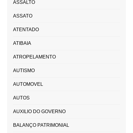
ASSALTO
ASSATO
ATENTADO
ATIBAIA
ATROPELAMENTO
AUTISMO
AUTOMOVEL
AUTOS
AUXILIO DO GOVERNO
BALANÇO PATRIMONIAL