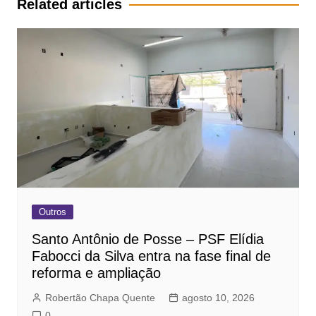
Related articles
Outros
Santo Antônio de Posse – PSF Elídia
Fabocci da Silva entra na fase final de
reforma e ampliação
Robertão Chapa Quente
agosto 10, 2026
0