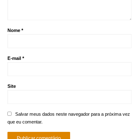
Nome
*
E-mail
*
Site
Salvar meus dados neste navegador para a próxima vez
que eu comentar.