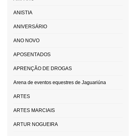
ANISTIA
ANIVERSÁRIO
ANO NOVO
APOSENTADOS
APRENÇÃO DE DROGAS
Arena de eventos equestres de Jaguariúna
ARTES
ARTES MARCIAIS
ARTUR NOGUEIRA