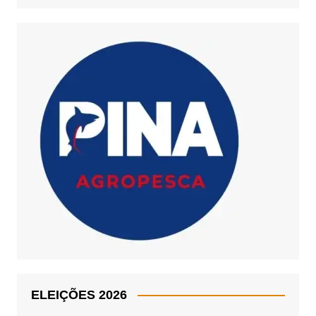
ELEIÇÕES 2026