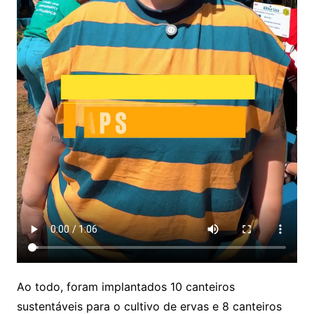
Ao todo, foram implantados 10 canteiros
sustentáveis para o cultivo de ervas e 8 canteiros