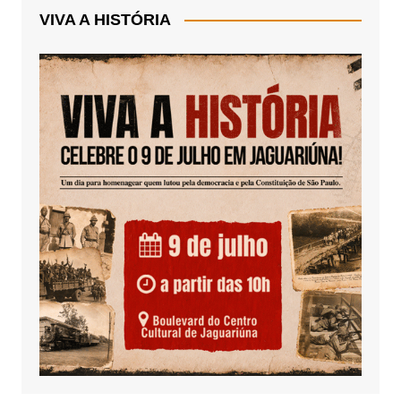
VIVA A HISTÓRIA