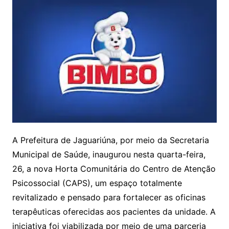
A Prefeitura de Jaguariúna, por meio da Secretaria
Municipal de Saúde, inaugurou nesta quarta-feira,
26, a nova Horta Comunitária do Centro de Atenção
Psicossocial (CAPS), um espaço totalmente
revitalizado e pensado para fortalecer as oficinas
terapêuticas oferecidas aos pacientes da unidade. A
iniciativa foi viabilizada por meio de uma parceria