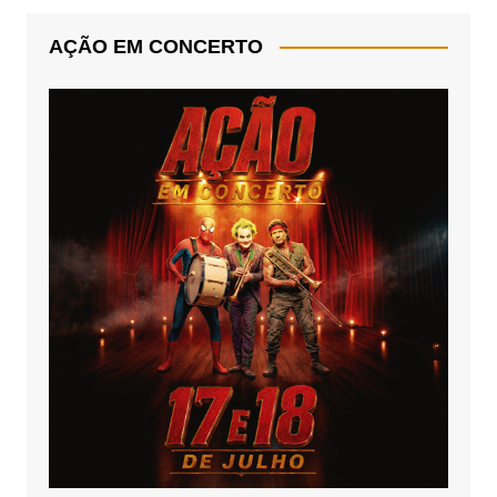
AÇÃO EM CONCERTO