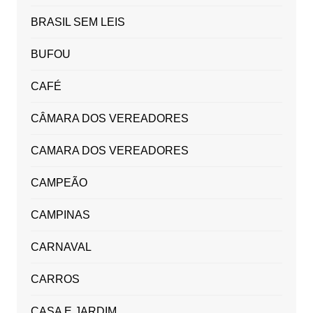
BRASIL SEM LEIS
BUFOU
CAFÉ
CÂMARA DOS VEREADORES
CAMARA DOS VEREADORES
CAMPEÃO
CAMPINAS
CARNAVAL
CARROS
CASA E JARDIM