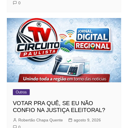
0
Outros
VOTAR PRA QUÊ, SE EU NÃO
CONFIO NA JUSTIÇA ELEITORAL?
Robertão Chapa Quente
agosto 9, 2026
0