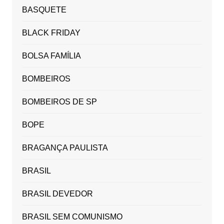
BASQUETE
BLACK FRIDAY
BOLSA FAMÍLIA
BOMBEIROS
BOMBEIROS DE SP
BOPE
BRAGANÇA PAULISTA
BRASIL
BRASIL DEVEDOR
BRASIL SEM COMUNISMO