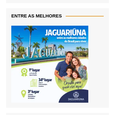
ENTRE AS MELHORES