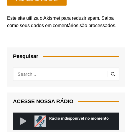
Este site utiliza o Akismet para reduzir spam.
Saiba
como seus dados em comentários são processados
.
Pesquisar
ACESSE NOSSA RÁDIO