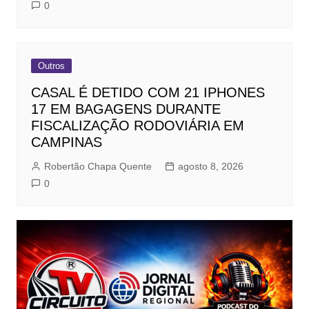
0
Outros
CASAL É DETIDO COM 21 IPHONES
17 EM BAGAGENS DURANTE
FISCALIZAÇÃO RODOVIÁRIA EM
CAMPINAS
Robertão Chapa Quente
agosto 8, 2026
0