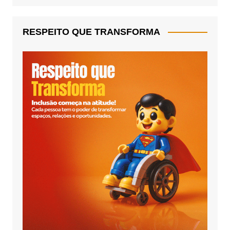
RESPEITO QUE TRANSFORMA