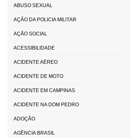
ABUSO SEXUAL
AÇÃO DA POLICIA MILITAR
AÇÃO SOCIAL
ACESSIBILIDADE
ACIDENTE AÉREO
ACIDENTE DE MOTO
ACIDENTE EM CAMPINAS
ACIDENTE NA DOM PEDRO
ADOÇÃO
AGÊNCIA BRASIL