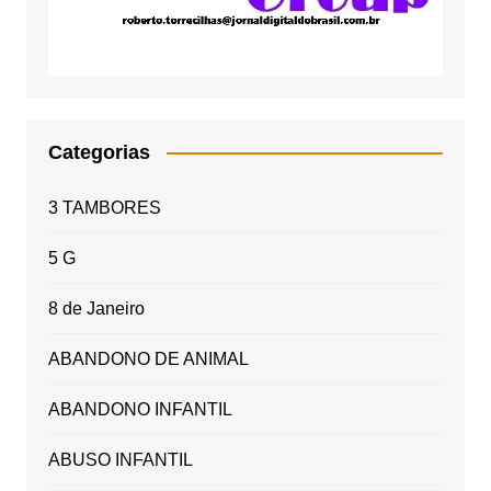
Categorias
3 TAMBORES
5 G
8 de Janeiro
ABANDONO DE ANIMAL
ABANDONO INFANTIL
ABUSO INFANTIL