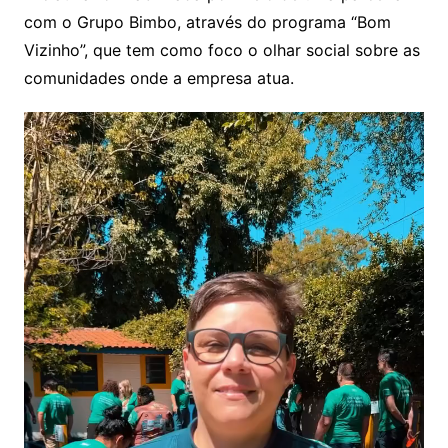
com o Grupo Bimbo, através do programa “Bom
Vizinho”, que tem como foco o olhar social sobre as
comunidades onde a empresa atua.