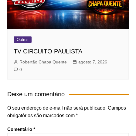
Outros
TV CIRCUITO PAULISTA
Robertão Chapa Quente
agosto 7, 2026
0
Deixe um comentário
O seu endereço de e-mail não será publicado.
Campos
obrigatórios são marcados com
*
Comentário
*