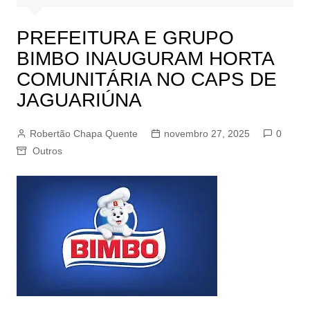
PREFEITURA E GRUPO
BIMBO INAUGURAM HORTA
COMUNITÁRIA NO CAPS DE
JAGUARIÚNA
Robertão Chapa Quente
novembro 27, 2025
0
Outros