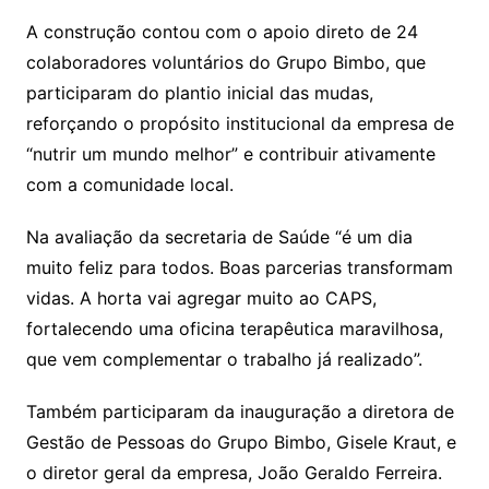
A construção contou com o apoio direto de 24
colaboradores voluntários do Grupo Bimbo, que
participaram do plantio inicial das mudas,
reforçando o propósito institucional da empresa de
“nutrir um mundo melhor” e contribuir ativamente
com a comunidade local.
Na avaliação da secretaria de Saúde “é um dia
muito feliz para todos. Boas parcerias transformam
vidas. A horta vai agregar muito ao CAPS,
fortalecendo uma oficina terapêutica maravilhosa,
que vem complementar o trabalho já realizado”.
Também participaram da inauguração a diretora de
Gestão de Pessoas do Grupo Bimbo, Gisele Kraut, e
o diretor geral da empresa, João Geraldo Ferreira.