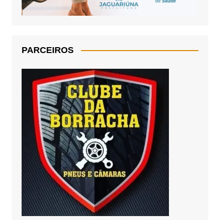
PARCEIROS