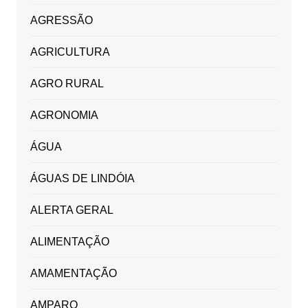
AGRESSÃO
AGRICULTURA
AGRO RURAL
AGRONOMIA
ÁGUA
ÁGUAS DE LINDÓIA
ALERTA GERAL
ALIMENTAÇÃO
AMAMENTAÇÃO
AMPARO