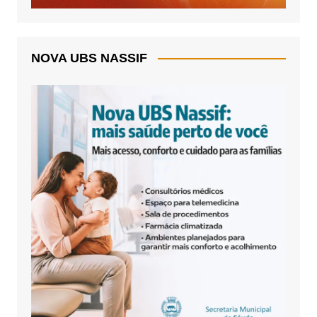
NOVA UBS NASSIF