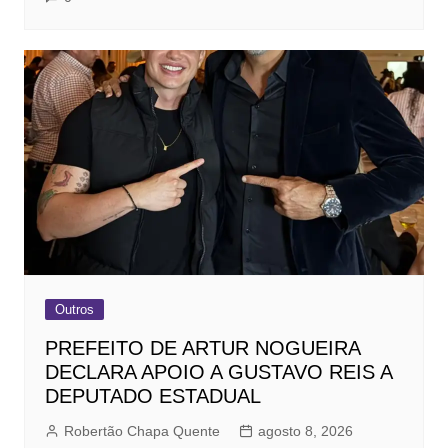
Outros
PREFEITO DE ARTUR NOGUEIRA
DECLARA APOIO A GUSTAVO REIS A
DEPUTADO ESTADUAL
Robertão Chapa Quente
agosto 8, 2026