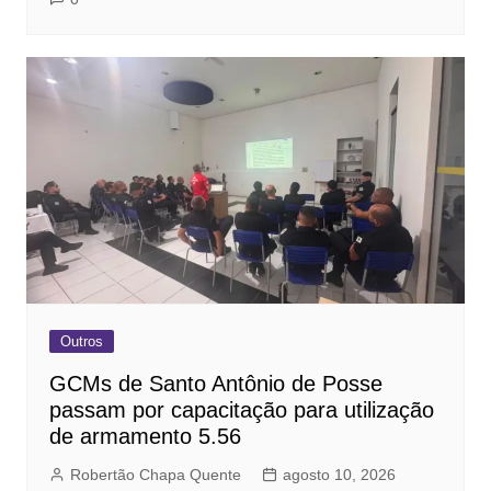
Outros
GCMs de Santo Antônio de Posse
passam por capacitação para utilização
de armamento 5.56
Robertão Chapa Quente
agosto 10, 2026