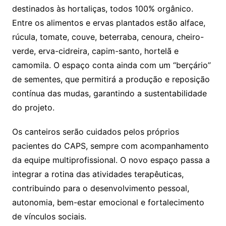
destinados às hortaliças, todos 100% orgânico.
Entre os alimentos e ervas plantados estão alface,
rúcula, tomate, couve, beterraba, cenoura, cheiro-
verde, erva-cidreira, capim-santo, hortelã e
camomila. O espaço conta ainda com um “berçário”
de sementes, que permitirá a produção e reposição
contínua das mudas, garantindo a sustentabilidade
do projeto.
Os canteiros serão cuidados pelos próprios
pacientes do CAPS, sempre com acompanhamento
da equipe multiprofissional. O novo espaço passa a
integrar a rotina das atividades terapêuticas,
contribuindo para o desenvolvimento pessoal,
autonomia, bem-estar emocional e fortalecimento
de vínculos sociais.