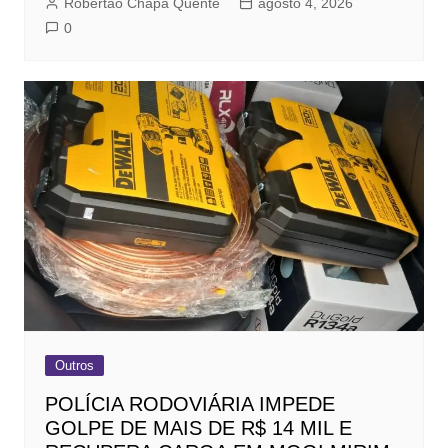
Robertão Chapa Quente
agosto 4, 2026
0
Outros
POLÍCIA RODOVIÁRIA IMPEDE
GOLPE DE MAIS DE R$ 14 MIL E