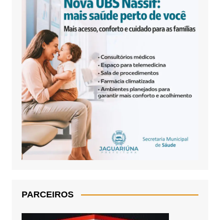
PARCEIROS