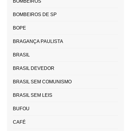
BOMBEIROS
BOMBEIROS DE SP
BOPE
BRAGANÇA PAULISTA
BRASIL
BRASIL DEVEDOR
BRASIL SEM COMUNISMO
BRASIL SEM LEIS
BUFOU
CAFÉ