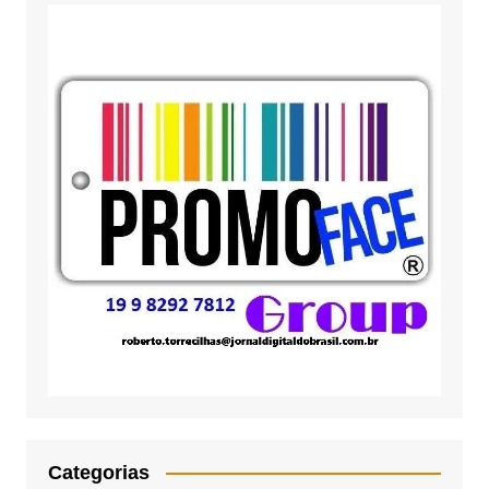
Categorias