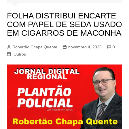
FOLHA DISTRIBUI ENCARTE
COM PAPEL DE SEDA USADO
EM CIGARROS DE MACONHA
Robertão Chapa Quente
novembro 4, 2025
0
Outros