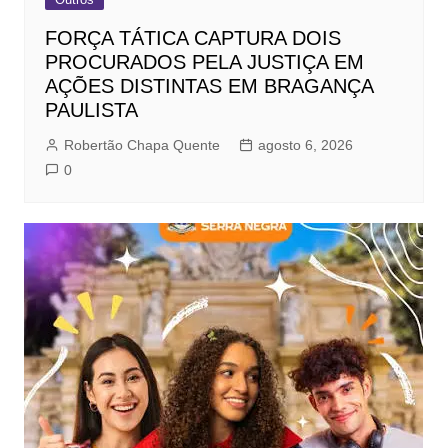
FORÇA TÁTICA CAPTURA DOIS
PROCURADOS PELA JUSTIÇA EM
AÇÕES DISTINTAS EM BRAGANÇA
PAULISTA
Robertão Chapa Quente
agosto 6, 2026
0