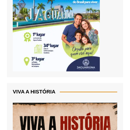
VIVA A HISTÓRIA