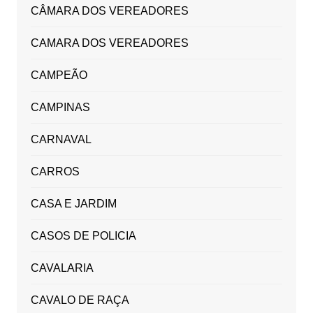
CÂMARA DOS VEREADORES
CAMARA DOS VEREADORES
CAMPEÃO
CAMPINAS
CARNAVAL
CARROS
CASA E JARDIM
CASOS DE POLICIA
CAVALARIA
CAVALO DE RAÇA