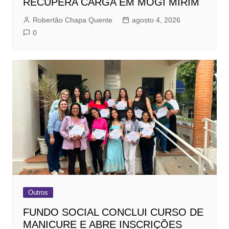
RECUPERA CARGA EM MOGI MIRIM
Robertão Chapa Quente
agosto 4, 2026
0
Outros
FUNDO SOCIAL CONCLUI CURSO DE
MANICURE E ABRE INSCRIÇÕES