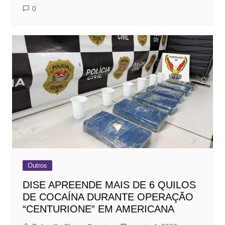
0
Outros
DISE APREENDE MAIS DE 6 QUILOS
DE COCAÍNA DURANTE OPERAÇÃO
“CENTURIONE” EM AMERICANA