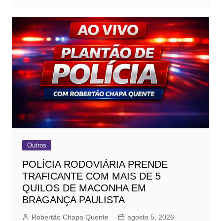
Outros
POLÍCIA RODOVIÁRIA PRENDE
TRAFICANTE COM MAIS DE 5
QUILOS DE MACONHA EM
BRAGANÇA PAULISTA
Robertão Chapa Quente
agosto 5, 2026