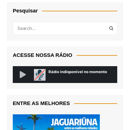
Pesquisar
ACESSE NOSSA RÁDIO
ENTRE AS MELHORES