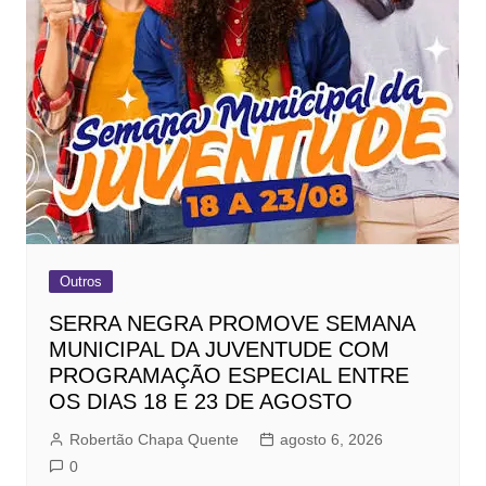
Outros
SERRA NEGRA PROMOVE SEMANA
MUNICIPAL DA JUVENTUDE COM
PROGRAMAÇÃO ESPECIAL ENTRE
OS DIAS 18 E 23 DE AGOSTO
Robertão Chapa Quente
agosto 6, 2026
0