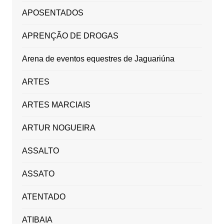
APOSENTADOS
APRENÇÃO DE DROGAS
Arena de eventos equestres de Jaguariúna
ARTES
ARTES MARCIAIS
ARTUR NOGUEIRA
ASSALTO
ASSATO
ATENTADO
ATIBAIA