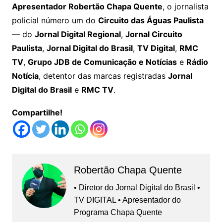
Apresentador Robertão Chapa Quente
, o jornalista
policial número um do
Circuito das Águas Paulista
— do
Jornal Digital Regional
,
Jornal Circuito
Paulista
,
Jornal Digital do Brasil
,
TV Digital
,
RMC
TV
,
Grupo JDB de Comunicação e Notícias
e
Rádio
Notícia
, detentor das marcas registradas
Jornal
Digital do Brasil
e
RMC TV
.
Compartilhe!
Robertão Chapa Quente
• Diretor do Jornal Digital do Brasil •
TV DIGITAL • Apresentador do
Programa Chapa Quente