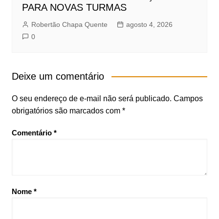
PARA NOVAS TURMAS
Robertão Chapa Quente
agosto 4, 2026
0
Deixe um comentário
O seu endereço de e-mail não será publicado.
Campos
obrigatórios são marcados com
*
Comentário
*
Nome
*