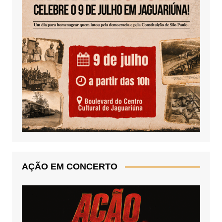
AÇÃO EM CONCERTO