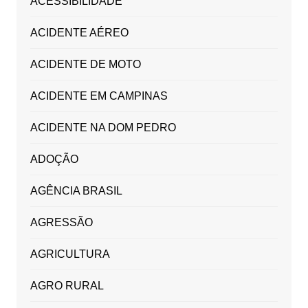
ACESSIBILIDADE
ACIDENTE AÉREO
ACIDENTE DE MOTO
ACIDENTE EM CAMPINAS
ACIDENTE NA DOM PEDRO
ADOÇÃO
AGÊNCIA BRASIL
AGRESSÃO
AGRICULTURA
AGRO RURAL