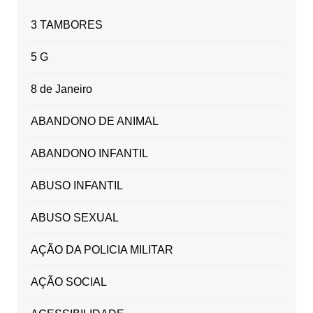
3 TAMBORES
5 G
8 de Janeiro
ABANDONO DE ANIMAL
ABANDONO INFANTIL
ABUSO INFANTIL
ABUSO SEXUAL
AÇÃO DA POLICIA MILITAR
AÇÃO SOCIAL