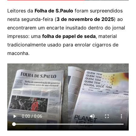
Leitores da
Folha de S.Paulo
foram surpreendidos
nesta segunda-feira (
3 de novembro de 2025
) ao
encontrarem um encarte inusitado dentro do jornal
impresso: uma
folha de papel de seda
, material
tradicionalmente usado para enrolar cigarros de
maconha.