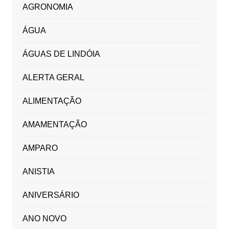
AGRONOMIA
ÁGUA
ÁGUAS DE LINDÓIA
ALERTA GERAL
ALIMENTAÇÃO
AMAMENTAÇÃO
AMPARO
ANISTIA
ANIVERSÁRIO
ANO NOVO