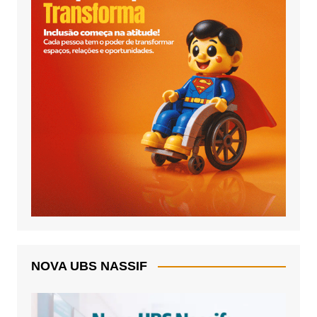
NOVA UBS NASSIF