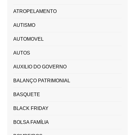
ATROPELAMENTO
AUTISMO
AUTOMOVEL
AUTOS
AUXILIO DO GOVERNO
BALANÇO PATRIMONIAL
BASQUETE
BLACK FRIDAY
BOLSA FAMÍLIA