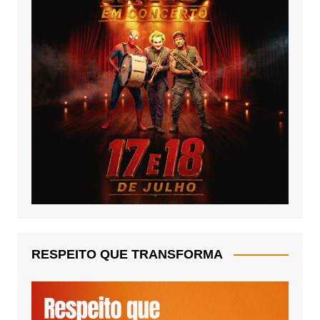
RESPEITO QUE TRANSFORMA