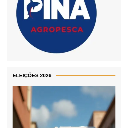
ELEIÇÕES 2026