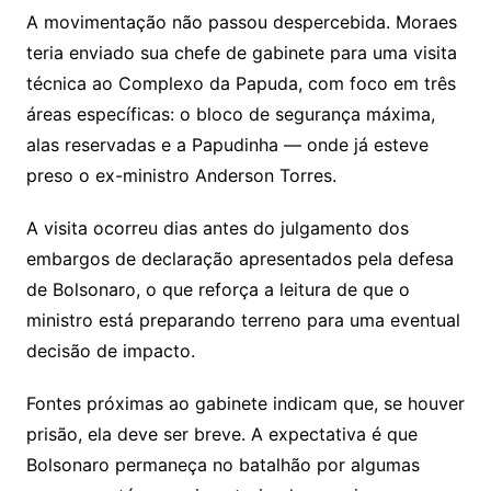
A movimentação não passou despercebida. Moraes
teria enviado sua chefe de gabinete para uma visita
técnica ao Complexo da Papuda, com foco em três
áreas específicas: o bloco de segurança máxima,
alas reservadas e a Papudinha — onde já esteve
preso o ex-ministro Anderson Torres.
A visita ocorreu dias antes do julgamento dos
embargos de declaração apresentados pela defesa
de Bolsonaro, o que reforça a leitura de que o
ministro está preparando terreno para uma eventual
decisão de impacto.
Fontes próximas ao gabinete indicam que, se houver
prisão, ela deve ser breve. A expectativa é que
Bolsonaro permaneça no batalhão por algumas