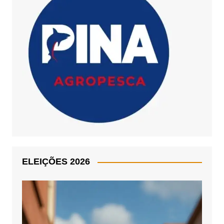
ELEIÇÕES 2026