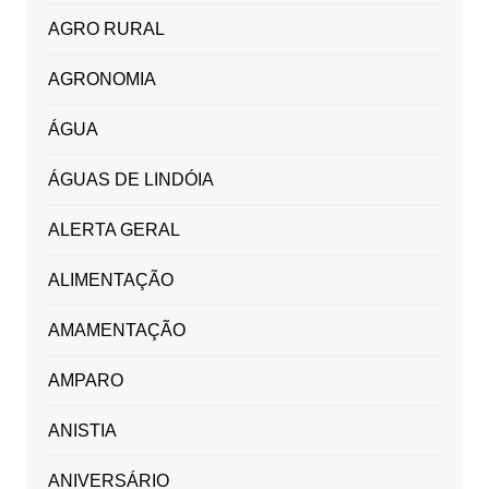
AGRO RURAL
AGRONOMIA
ÁGUA
ÁGUAS DE LINDÓIA
ALERTA GERAL
ALIMENTAÇÃO
AMAMENTAÇÃO
AMPARO
ANISTIA
ANIVERSÁRIO