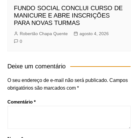
FUNDO SOCIAL CONCLUI CURSO DE
MANICURE E ABRE INSCRIÇÕES
PARA NOVAS TURMAS
Robertão Chapa Quente
agosto 4, 2026
0
Deixe um comentário
O seu endereço de e-mail não será publicado.
Campos
obrigatórios são marcados com
*
Comentário
*