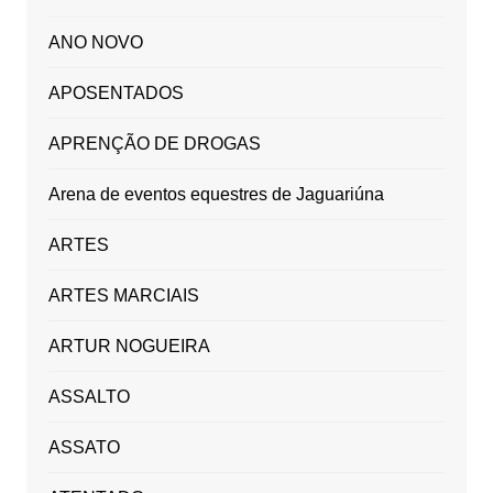
ANO NOVO
APOSENTADOS
APRENÇÃO DE DROGAS
Arena de eventos equestres de Jaguariúna
ARTES
ARTES MARCIAIS
ARTUR NOGUEIRA
ASSALTO
ASSATO