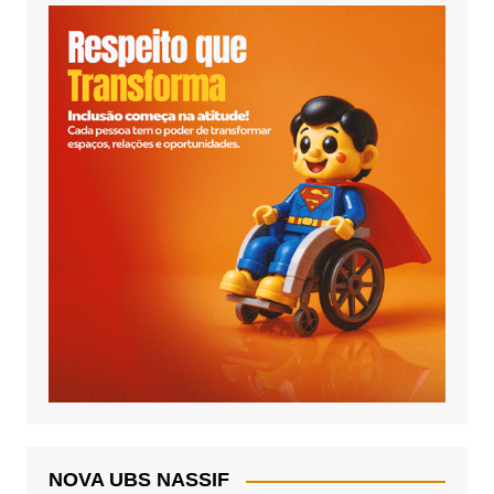
NOVA UBS NASSIF