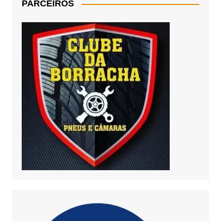
PARCEIROS