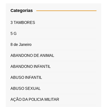
Categorias
3 TAMBORES
5 G
8 de Janeiro
ABANDONO DE ANIMAL
ABANDONO INFANTIL
ABUSO INFANTIL
ABUSO SEXUAL
AÇÃO DA POLICIA MILITAR