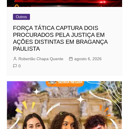
Outros
FORÇA TÁTICA CAPTURA DOIS
PROCURADOS PELA JUSTIÇA EM
AÇÕES DISTINTAS EM BRAGANÇA
PAULISTA
Robertão Chapa Quente
agosto 6, 2026
0