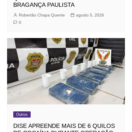
BRAGANÇA PAULISTA
Robertão Chapa Quente
agosto 5, 2026
0
Outros
DISE APREENDE MAIS DE 6 QUILOS