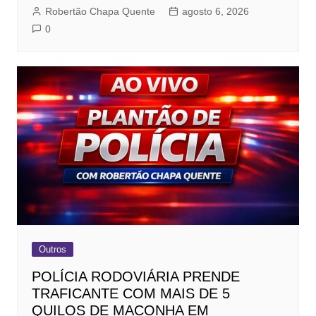
Robertão Chapa Quente
agosto 6, 2026
0
Outros
POLÍCIA RODOVIÁRIA PRENDE
TRAFICANTE COM MAIS DE 5
QUILOS DE MACONHA EM