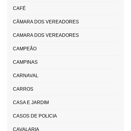
CAFÉ
CÂMARA DOS VEREADORES
CAMARA DOS VEREADORES
CAMPEÃO
CAMPINAS
CARNAVAL
CARROS
CASA E JARDIM
CASOS DE POLICIA
CAVALARIA