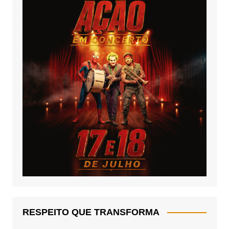
RESPEITO QUE TRANSFORMA