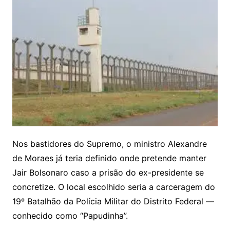
Nos bastidores do Supremo, o ministro Alexandre
de Moraes já teria definido onde pretende manter
Jair Bolsonaro caso a prisão do ex-presidente se
concretize. O local escolhido seria a carceragem do
19º Batalhão da Polícia Militar do Distrito Federal —
conhecido como “Papudinha”.