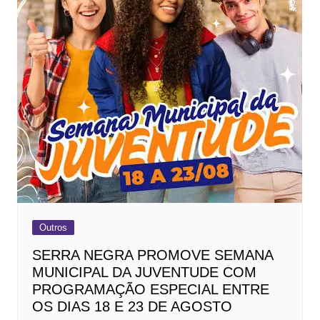
Outros
SERRA NEGRA PROMOVE SEMANA
MUNICIPAL DA JUVENTUDE COM
PROGRAMAÇÃO ESPECIAL ENTRE
OS DIAS 18 E 23 DE AGOSTO