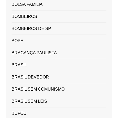
BOLSA FAMÍLIA
BOMBEIROS
BOMBEIROS DE SP
BOPE
BRAGANÇA PAULISTA
BRASIL
BRASIL DEVEDOR
BRASIL SEM COMUNISMO
BRASIL SEM LEIS
BUFOU