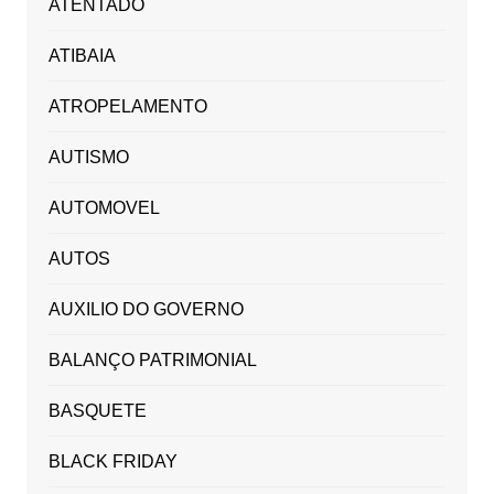
ATENTADO
ATIBAIA
ATROPELAMENTO
AUTISMO
AUTOMOVEL
AUTOS
AUXILIO DO GOVERNO
BALANÇO PATRIMONIAL
BASQUETE
BLACK FRIDAY