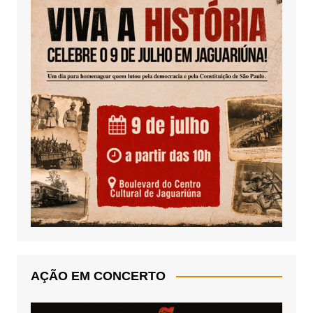
AÇÃO EM CONCERTO