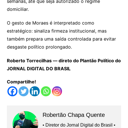
semanas, até que seja autorizado o regime
domiciliar.
O gesto de Moraes é interpretado como
estratégico: sinaliza firmeza institucional, mas
também prepara uma saída controlada para evitar
desgaste político prolongado.
Roberto Torrecilhas — direto do Plantão Político do
JORNAL DIGITAL DO BRASIL
Compartilhe!
Robertão Chapa Quente
• Diretor do Jornal Digital do Brasil •