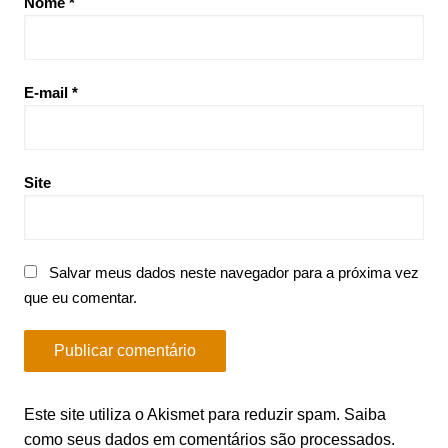
Nome
*
E-mail
*
Site
Salvar meus dados neste navegador para a próxima vez
que eu comentar.
Este site utiliza o Akismet para reduzir spam.
Saiba
como seus dados em comentários são processados
.