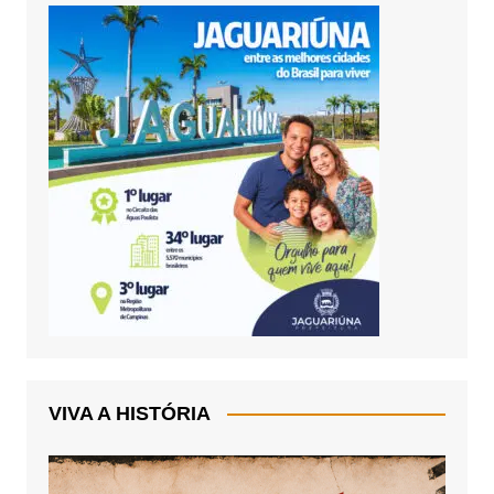
VIVA A HISTÓRIA