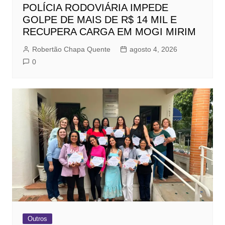
POLÍCIA RODOVIÁRIA IMPEDE
GOLPE DE MAIS DE R$ 14 MIL E
RECUPERA CARGA EM MOGI MIRIM
Robertão Chapa Quente
agosto 4, 2026
0
Outros