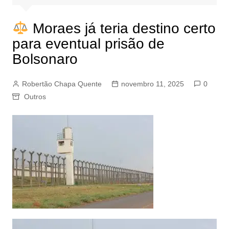
Moraes já teria destino certo
para eventual prisão de
Bolsonaro
Robertão Chapa Quente
novembro 11, 2025
0
Outros