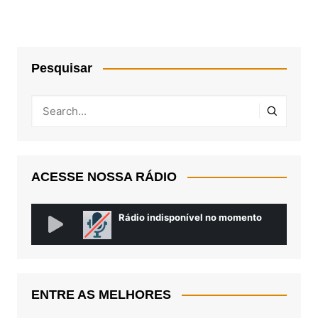
Pesquisar
ACESSE NOSSA RÁDIO
ENTRE AS MELHORES