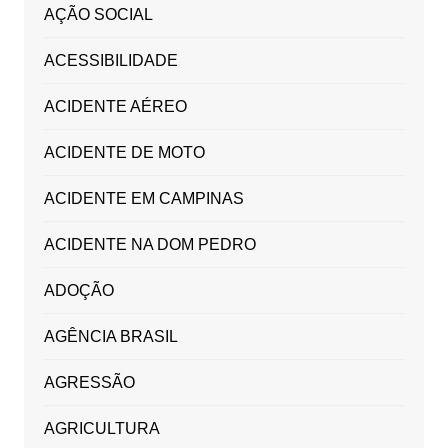
AÇÃO SOCIAL
ACESSIBILIDADE
ACIDENTE AÉREO
ACIDENTE DE MOTO
ACIDENTE EM CAMPINAS
ACIDENTE NA DOM PEDRO
ADOÇÃO
AGÊNCIA BRASIL
AGRESSÃO
AGRICULTURA