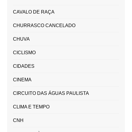
CAVALO DE RAÇA
CHURRASCO CANCELADO
CHUVA
CICLISMO
CIDADES
CINEMA
CIRCUITO DAS ÁGUAS PAULISTA
CLIMA E TEMPO
CNH