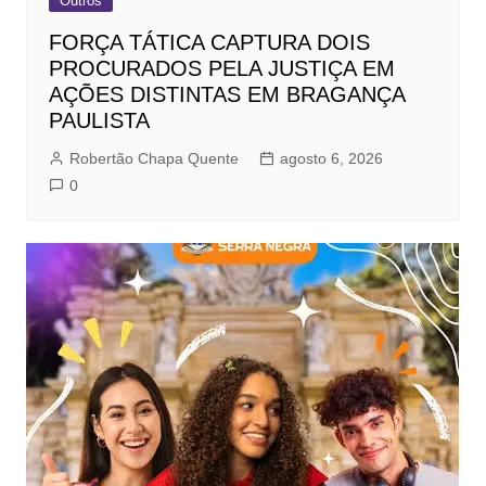
Outros
FORÇA TÁTICA CAPTURA DOIS
PROCURADOS PELA JUSTIÇA EM
AÇÕES DISTINTAS EM BRAGANÇA
PAULISTA
Robertão Chapa Quente
agosto 6, 2026
0