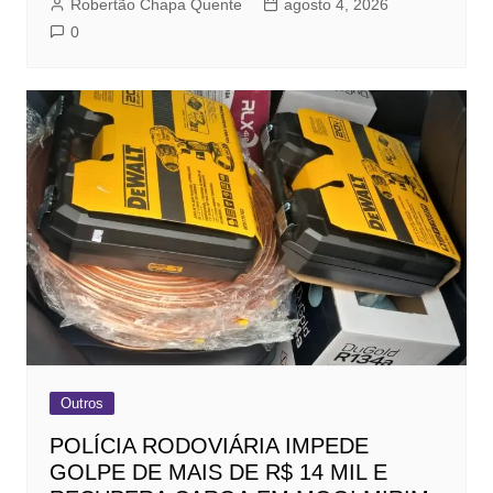
Robertão Chapa Quente
agosto 4, 2026
0
Outros
POLÍCIA RODOVIÁRIA IMPEDE
GOLPE DE MAIS DE R$ 14 MIL E