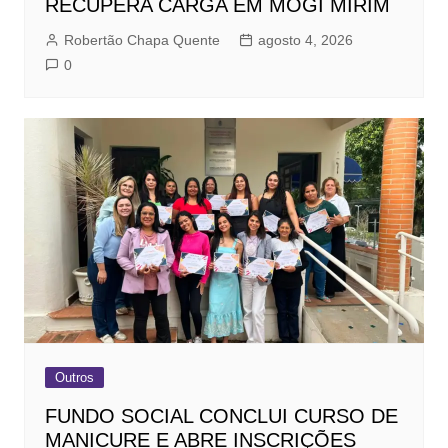
RECUPERA CARGA EM MOGI MIRIM
Robertão Chapa Quente
agosto 4, 2026
0
Outros
FUNDO SOCIAL CONCLUI CURSO DE
MANICURE E ABRE INSCRIÇÕES