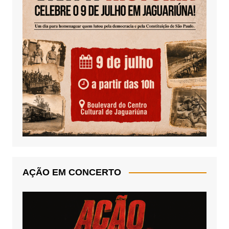
AÇÃO EM CONCERTO