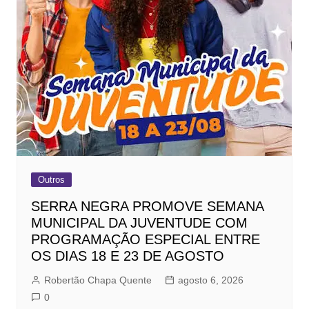
Outros
SERRA NEGRA PROMOVE SEMANA
MUNICIPAL DA JUVENTUDE COM
PROGRAMAÇÃO ESPECIAL ENTRE
OS DIAS 18 E 23 DE AGOSTO
Robertão Chapa Quente
agosto 6, 2026
0