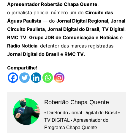
Apresentador Robertão Chapa Quente
,
o jornalista policial número um do
Circuito das
Águas Paulista
— do
Jornal Digital Regional
,
Jornal
Circuito Paulista
,
Jornal Digital do Brasil
,
TV Digital
,
RMC TV
,
Grupo JDB de Comunicação e Notícias
e
Rádio Notícia
, detentor das marcas registradas
Jornal Digital do Brasil
e
RMC TV
.
Compartilhe!
Robertão Chapa Quente
• Diretor do Jornal Digital do Brasil •
TV DIGITAL • Apresentador do
Programa Chapa Quente