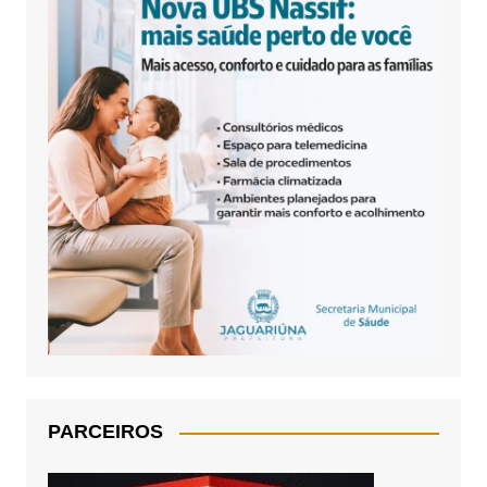
PARCEIROS