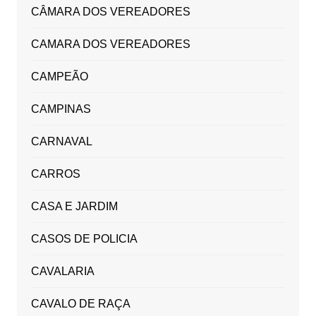
CÂMARA DOS VEREADORES
CAMARA DOS VEREADORES
CAMPEÃO
CAMPINAS
CARNAVAL
CARROS
CASA E JARDIM
CASOS DE POLICIA
CAVALARIA
CAVALO DE RAÇA