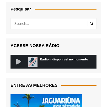
Pesquisar
ACESSE NOSSA RÁDIO
ENTRE AS MELHORES