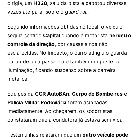
dirigia, um
HB20
, saiu da pista e capotou diversas
vezes até parar sobre o
guard rail
.
Segundo informações obtidas no local, o veículo
seguia sentido
Capital
quando a motorista
perdeu o
controle da direção
, por causas ainda não
esclarecidas. No impacto, o carro atingiu o guarda-
corpo de uma passarela e também um poste de
iluminação, ficando suspenso sobre a barreira
metálica.
Equipes da
CCR AutoBAn
,
Corpo de Bombeiros
e
Polícia Militar Rodoviária
foram acionadas
imediatamente. Ao chegarem, os socorristas
constataram que a condutora já estava sem vida.
Testemunhas relataram que um
outro veículo pode