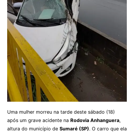
Uma mulher morreu na tarde deste sábado (18)
após um grave acidente na
Rodovia Anhanguera
,
altura do município de
Sumaré (SP)
. O carro que ela