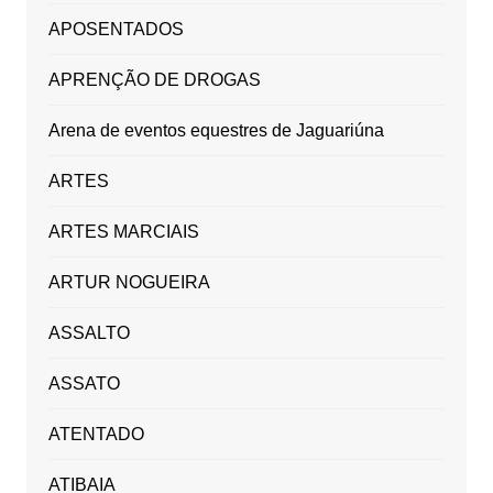
APOSENTADOS
APRENÇÃO DE DROGAS
Arena de eventos equestres de Jaguariúna
ARTES
ARTES MARCIAIS
ARTUR NOGUEIRA
ASSALTO
ASSATO
ATENTADO
ATIBAIA