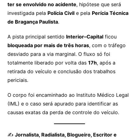
ter se envolvido no acidente
, hipótese que será
investigada pela
Polícia Civil
e pela
Perícia Técnica
de Bragança Paulista
.
A pista principal sentido
Interior–Capital
ficou
bloqueada por mais de três horas
, com o tráfego
desviado para a via marginal. O fluxo só foi
totalmente liberado por volta das
17h
, após a
retirada do veículo e conclusão dos trabalhos
periciais.
O corpo foi encaminhado ao Instituto Médico Legal
(IML) e o caso será apurado para identificar as
causas exatas da perda de controle do veículo.
✍️
Jornalista, Radialista, Blogueiro, Escritor e