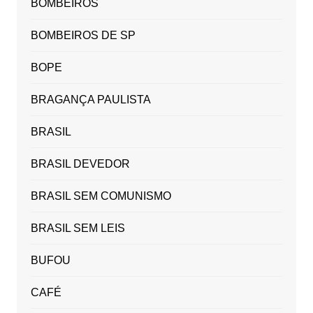
BOMBEIROS
BOMBEIROS DE SP
BOPE
BRAGANÇA PAULISTA
BRASIL
BRASIL DEVEDOR
BRASIL SEM COMUNISMO
BRASIL SEM LEIS
BUFOU
CAFÉ