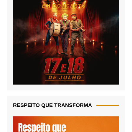
RESPEITO QUE TRANSFORMA