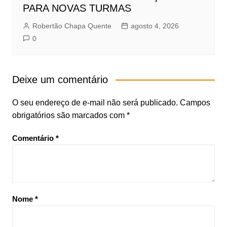
PARA NOVAS TURMAS
Robertão Chapa Quente
agosto 4, 2026
0
Deixe um comentário
O seu endereço de e-mail não será publicado.
Campos
obrigatórios são marcados com
*
Comentário
*
Nome
*