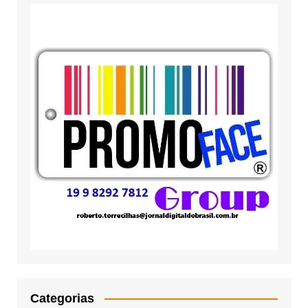
Categorias