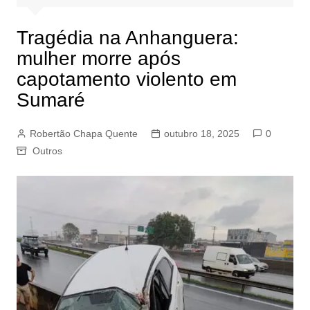
Tragédia na Anhanguera:
mulher morre após
capotamento violento em
Sumaré
Robertão Chapa Quente
outubro 18, 2025
0
Outros