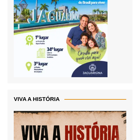
VIVA A HISTÓRIA