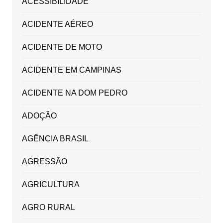
ACESSIBILIDADE
ACIDENTE AÉREO
ACIDENTE DE MOTO
ACIDENTE EM CAMPINAS
ACIDENTE NA DOM PEDRO
ADOÇÃO
AGÊNCIA BRASIL
AGRESSÃO
AGRICULTURA
AGRO RURAL