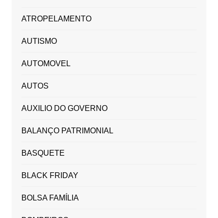
ATROPELAMENTO
AUTISMO
AUTOMOVEL
AUTOS
AUXILIO DO GOVERNO
BALANÇO PATRIMONIAL
BASQUETE
BLACK FRIDAY
BOLSA FAMÍLIA