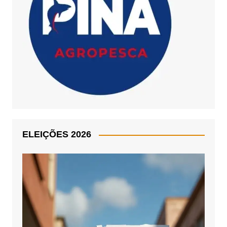
ELEIÇÕES 2026