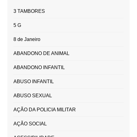
3 TAMBORES
5 G
8 de Janeiro
ABANDONO DE ANIMAL
ABANDONO INFANTIL
ABUSO INFANTIL
ABUSO SEXUAL
AÇÃO DA POLICIA MILITAR
AÇÃO SOCIAL