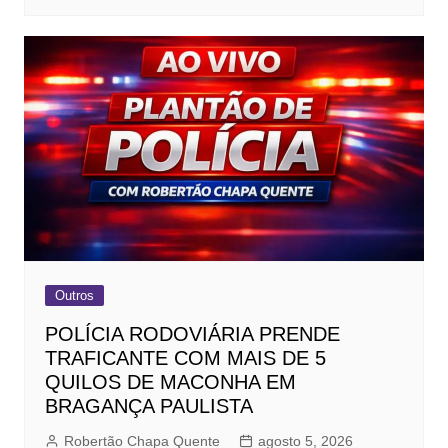
Outros
POLÍCIA RODOVIÁRIA PRENDE
TRAFICANTE COM MAIS DE 5
QUILOS DE MACONHA EM
BRAGANÇA PAULISTA
Robertão Chapa Quente
agosto 5, 2026