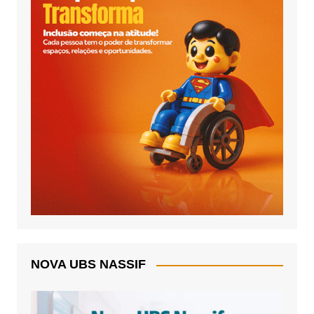
NOVA UBS NASSIF