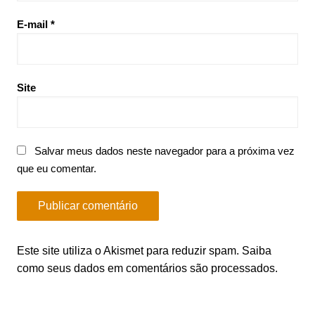
E-mail
*
Site
Salvar meus dados neste navegador para a próxima vez
que eu comentar.
Este site utiliza o Akismet para reduzir spam.
Saiba
como seus dados em comentários são processados
.