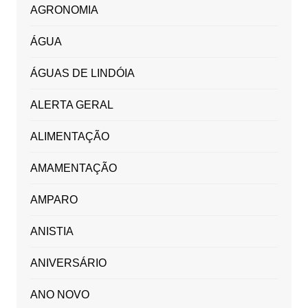
AGRONOMIA
ÁGUA
ÁGUAS DE LINDÓIA
ALERTA GERAL
ALIMENTAÇÃO
AMAMENTAÇÃO
AMPARO
ANISTIA
ANIVERSÁRIO
ANO NOVO