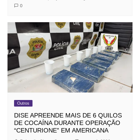
0
Outros
DISE APREENDE MAIS DE 6 QUILOS
DE COCAÍNA DURANTE OPERAÇÃO
“CENTURIONE” EM AMERICANA