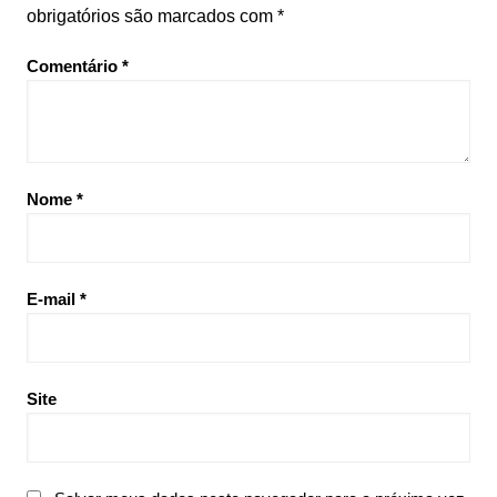
obrigatórios são marcados com
*
Comentário
*
Nome
*
E-mail
*
Site