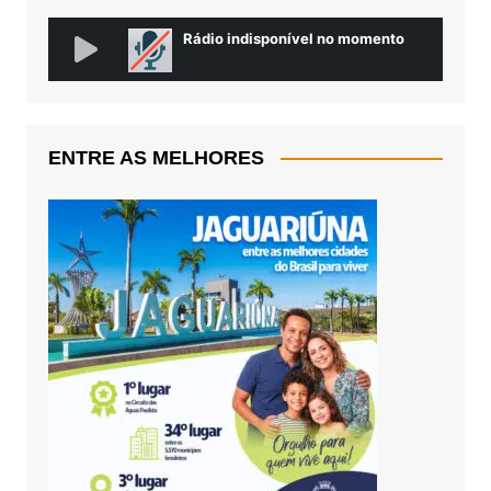
ENTRE AS MELHORES