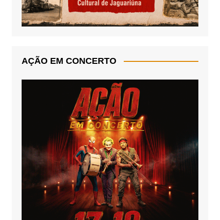
AÇÃO EM CONCERTO