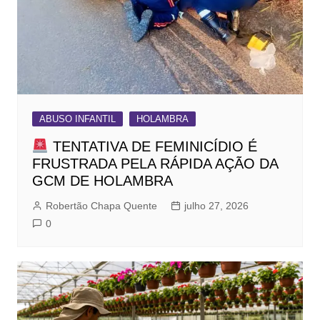
ABUSO INFANTIL
HOLAMBRA
TENTATIVA DE FEMINICÍDIO É
FRUSTRADA PELA RÁPIDA AÇÃO DA
GCM DE HOLAMBRA
Robertão Chapa Quente
julho 27, 2026
0