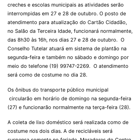
creches e escolas municipais as atividades serão
interrompidas em 27 e 28 de outubro. O posto de
atendimento para atualização do Cartão Cidadão,
no Salão da Terceira Idade, funcionará normalmente,
das 8h30 às 16h, nos dias 27 e 28 de outubro. O
Conselho Tutelar atuará em sistema de plantão na
segunda-feira e também no sábado e domingo por
meio do telefone (19) 99747-2269. O atendimento
será como de costume no dia 28.
Os ônibus do transporte público municipal
circularão em horário de domingo na segunda-feira
(27) e funcionarão normalmente na terça-feira (28).
A coleta de lixo doméstico será realizada como de
costume nos dois dias. A de recicláveis será
suspensa somente no feriado. Moradores do Centro