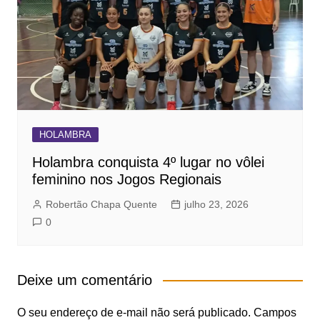
HOLAMBRA
Holambra conquista 4º lugar no vôlei
feminino nos Jogos Regionais
Robertão Chapa Quente
julho 23, 2026
0
Deixe um comentário
O seu endereço de e-mail não será publicado.
Campos