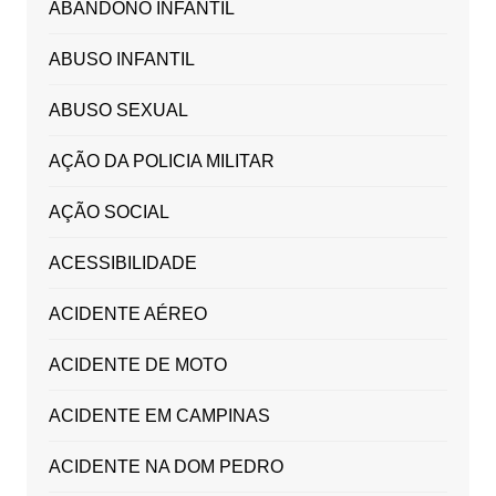
ABANDONO INFANTIL
ABUSO INFANTIL
ABUSO SEXUAL
AÇÃO DA POLICIA MILITAR
AÇÃO SOCIAL
ACESSIBILIDADE
ACIDENTE AÉREO
ACIDENTE DE MOTO
ACIDENTE EM CAMPINAS
ACIDENTE NA DOM PEDRO