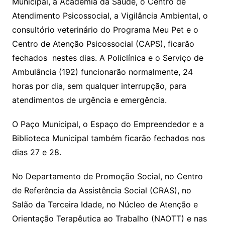
Municipal, a Academia da Saúde, o Centro de
Atendimento Psicossocial, a Vigilância Ambiental, o
consultório veterinário do Programa Meu Pet e o
Centro de Atenção Psicossocial (CAPS), ficarão
fechados nestes dias. A Policlínica e o Serviço de
Ambulância (192) funcionarão normalmente, 24
horas por dia, sem qualquer interrupção, para
atendimentos de urgência e emergência.
O Paço Municipal, o Espaço do Empreendedor e a
Biblioteca Municipal também ficarão fechados nos
dias 27 e 28.
No Departamento de Promoção Social, no Centro
de Referência da Assistência Social (CRAS), no
Salão da Terceira Idade, no Núcleo de Atenção e
Orientação Terapêutica ao Trabalho (NAOTT) e nas