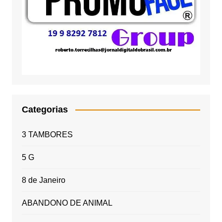
Categorias
3 TAMBORES
5 G
8 de Janeiro
ABANDONO DE ANIMAL