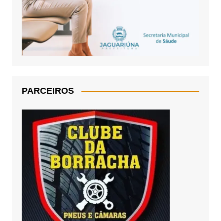
PARCEIROS