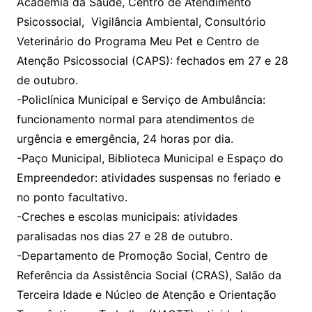
Academia da Saúde, Centro de Atendimento
Psicossocial, Vigilância Ambiental, Consultório
Veterinário do Programa Meu Pet e Centro de
Atenção Psicossocial (CAPS): fechados em 27 e 28
de outubro.
-Policlínica Municipal e Serviço de Ambulância:
funcionamento normal para atendimentos de
urgência e emergência, 24 horas por dia.
-Paço Municipal, Biblioteca Municipal e Espaço do
Empreendedor: atividades suspensas no feriado e
no ponto facultativo.
-Creches e escolas municipais: atividades
paralisadas nos dias 27 e 28 de outubro.
-Departamento de Promoção Social, Centro de
Referência da Assistência Social (CRAS), Salão da
Terceira Idade e Núcleo de Atenção e Orientação