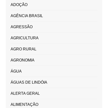
ADOÇÃO
AGÊNCIA BRASIL
AGRESSÃO
AGRICULTURA
AGRO RURAL
AGRONOMIA
ÁGUA
ÁGUAS DE LINDÓIA
ALERTA GERAL
ALIMENTAÇÃO