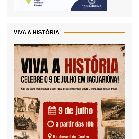
VIVA A HISTÓRIA