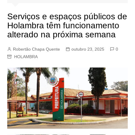
Serviços e espaços públicos de
Holambra têm funcionamento
alterado na próxima semana
Robertão Chapa Quente
outubro 23, 2025
0
HOLAMBRA