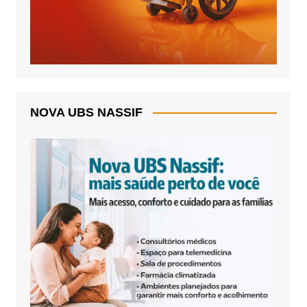
NOVA UBS NASSIF