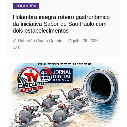
HOLAMBRA
Holambra integra roteiro gastronômico
da iniciativa Sabor de São Paulo com
dois estabelecimentos
Robertão Chapa Quente
julho 29, 2026
0