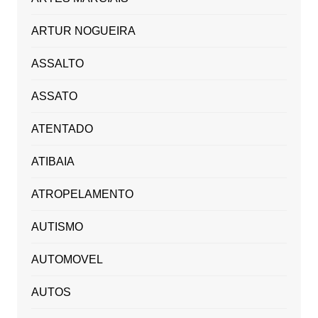
ARTUR NOGUEIRA
ASSALTO
ASSATO
ATENTADO
ATIBAIA
ATROPELAMENTO
AUTISMO
AUTOMOVEL
AUTOS