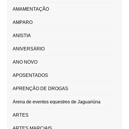
AMAMENTAÇÃO
AMPARO
ANISTIA
ANIVERSÁRIO
ANO NOVO
APOSENTADOS
APRENÇÃO DE DROGAS
Arena de eventos equestres de Jaguariúna
ARTES
ARTES MARCIAIS