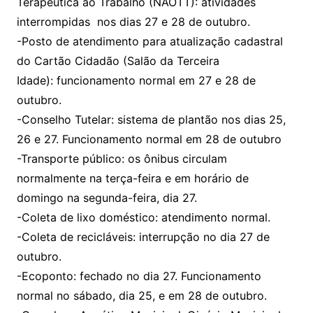
Terapêutica ao Trabalho (NAOTT): atividades
interrompidas nos dias 27 e 28 de outubro.
-Posto de atendimento para atualização cadastral
do Cartão Cidadão (Salão da Terceira
Idade): funcionamento normal em 27 e 28 de
outubro.
-Conselho Tutelar: sistema de plantão nos dias 25,
26 e 27. Funcionamento normal em 28 de outubro
-Transporte público: os ônibus circulam
normalmente na terça-feira e em horário de
domingo na segunda-feira, dia 27.
-Coleta de lixo doméstico: atendimento normal.
-Coleta de recicláveis: interrupção no dia 27 de
outubro.
-Ecoponto: fechado no dia 27. Funcionamento
normal no sábado, dia 25, e em 28 de outubro.