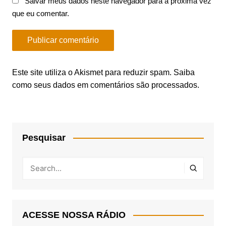
Salvar meus dados neste navegador para a próxima vez
que eu comentar.
Este site utiliza o Akismet para reduzir spam.
Saiba
como seus dados em comentários são processados
.
Pesquisar
ACESSE NOSSA RÁDIO