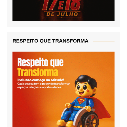
RESPEITO QUE TRANSFORMA