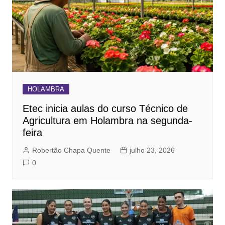
HOLAMBRA
Etec inicia aulas do curso Técnico de
Agricultura em Holambra na segunda-
feira
Robertão Chapa Quente
julho 23, 2026
0