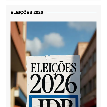
ELEIÇÕES 2026