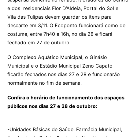
e dos residenciais Flor D’Aldeia, Portal do Sol e
Vila das Tulipas devem guardar os itens para
descarte em 3/11. O Ecoponto funcionará como de
costume, entre 7h40 e 16h, no dia 28 e ficará
fechado em 27 de outubro.
O Complexo Aquático Municipal, o Ginásio
Municipal e o Estádio Municipal Zeno Capato
ficarão fechados nos dias 27 e 28 e funcionarão
normalmente no fim de semana.
Confira o horário de funcionamento dos espaços
públicos nos dias 27 e 28 de outubro:
-Unidades Básicas de Saúde, Farmácia Municipal,