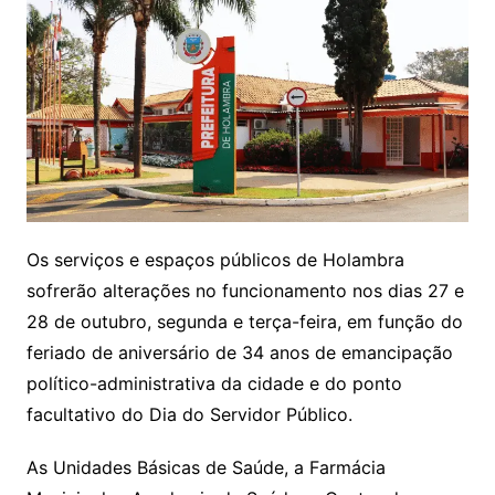
Os serviços e espaços públicos de Holambra
sofrerão alterações no funcionamento nos dias 27 e
28 de outubro, segunda e terça-feira, em função do
feriado de aniversário de 34 anos de emancipação
político-administrativa da cidade e do ponto
facultativo do Dia do Servidor Público.
As Unidades Básicas de Saúde, a Farmácia