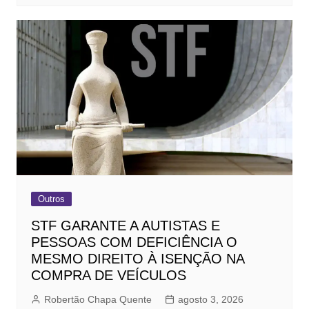
Outros
STF GARANTE A AUTISTAS E
PESSOAS COM DEFICIÊNCIA O
MESMO DIREITO À ISENÇÃO NA
COMPRA DE VEÍCULOS
Robertão Chapa Quente
agosto 3, 2026