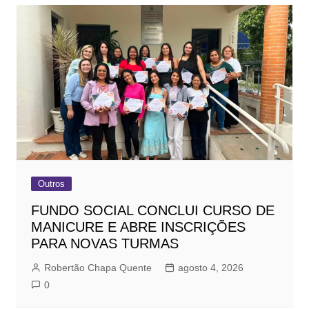
Outros
FUNDO SOCIAL CONCLUI CURSO DE
MANICURE E ABRE INSCRIÇÕES
PARA NOVAS TURMAS
Robertão Chapa Quente
agosto 4, 2026
0