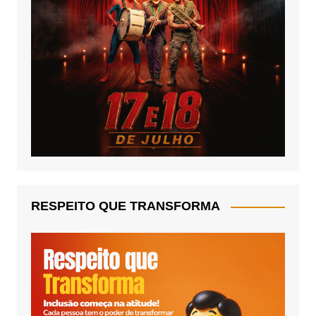
RESPEITO QUE TRANSFORMA