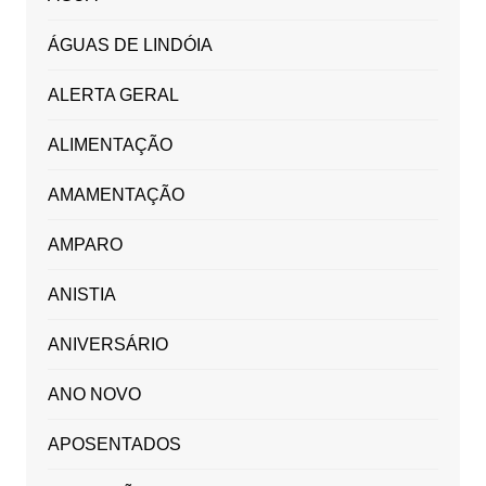
ÁGUAS DE LINDÓIA
ALERTA GERAL
ALIMENTAÇÃO
AMAMENTAÇÃO
AMPARO
ANISTIA
ANIVERSÁRIO
ANO NOVO
APOSENTADOS