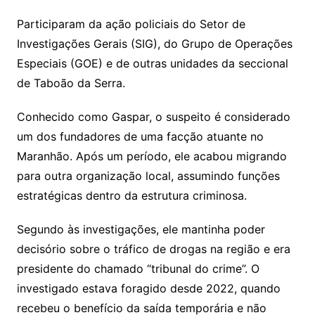
Participaram da ação policiais do Setor de
Investigações Gerais (SIG), do Grupo de Operações
Especiais (GOE) e de outras unidades da seccional
de Taboão da Serra.
Conhecido como Gaspar, o suspeito é considerado
um dos fundadores de uma facção atuante no
Maranhão. Após um período, ele acabou migrando
para outra organização local, assumindo funções
estratégicas dentro da estrutura criminosa.
Segundo às investigações, ele mantinha poder
decisório sobre o tráfico de drogas na região e era
presidente do chamado “tribunal do crime”. O
investigado estava foragido desde 2022, quando
recebeu o benefício da saída temporária e não