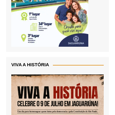
VIVA A HISTÓRIA