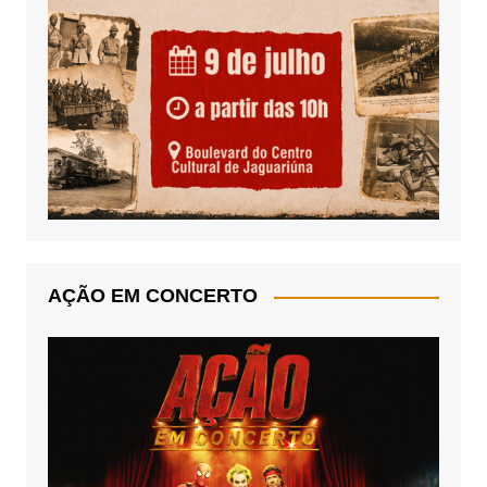
AÇÃO EM CONCERTO