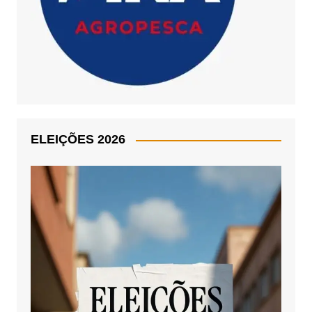
ELEIÇÕES 2026