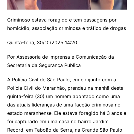
Criminoso estava foragido e tem passagens por
homicídio, associação criminosa e tráfico de drogas
Quinta-feira, 30/10/2025 14:20
Por Assessoria de Imprensa e Comunicação da
Secretaria da Segurança Pública
A Polícia Civil de São Paulo, em conjunto com a
Polícia Civil do Maranhão, prendeu na manhã desta
quinta-feira (30) um homem apontado como uma
das atuais lideranças de uma facção criminosa no
estado maranhense. Ele estava foragido há 3 anos e
foi capturado em uma casa no bairro Jardim
Record, em Taboão da Serra, na Grande São Paulo.