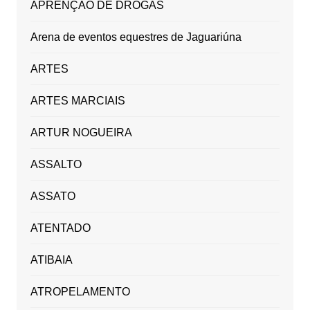
APRENÇÃO DE DROGAS
Arena de eventos equestres de Jaguariúna
ARTES
ARTES MARCIAIS
ARTUR NOGUEIRA
ASSALTO
ASSATO
ATENTADO
ATIBAIA
ATROPELAMENTO