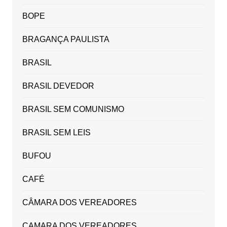
BOPE
BRAGANÇA PAULISTA
BRASIL
BRASIL DEVEDOR
BRASIL SEM COMUNISMO
BRASIL SEM LEIS
BUFOU
CAFÉ
CÂMARA DOS VEREADORES
CAMARA DOS VEREADORES