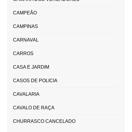
CAMPEÃO
CAMPINAS
CARNAVAL
CARROS
CASA E JARDIM
CASOS DE POLICIA
CAVALARIA
CAVALO DE RAÇA
CHURRASCO CANCELADO