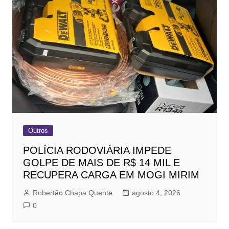
Outros
POLÍCIA RODOVIÁRIA IMPEDE
GOLPE DE MAIS DE R$ 14 MIL E
RECUPERA CARGA EM MOGI MIRIM
Robertão Chapa Quente
agosto 4, 2026
0