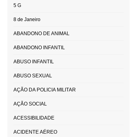
5 G
8 de Janeiro
ABANDONO DE ANIMAL
ABANDONO INFANTIL
ABUSO INFANTIL
ABUSO SEXUAL
AÇÃO DA POLICIA MILITAR
AÇÃO SOCIAL
ACESSIBILIDADE
ACIDENTE AÉREO