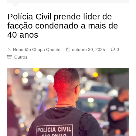
Polícia Civil prende líder de
facção condenado a mais de
40 anos
Robertão Chapa Quente
outubro 30, 2025
0
Outros