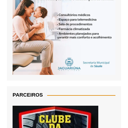
PARCEIROS