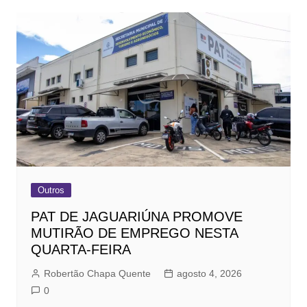
Outros
PAT DE JAGUARIÚNA PROMOVE
MUTIRÃO DE EMPREGO NESTA
QUARTA-FEIRA
Robertão Chapa Quente
agosto 4, 2026
0