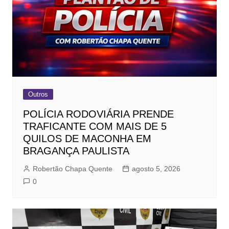
Outros
POLÍCIA RODOVIÁRIA PRENDE
TRAFICANTE COM MAIS DE 5
QUILOS DE MACONHA EM
BRAGANÇA PAULISTA
Robertão Chapa Quente
agosto 5, 2026
0