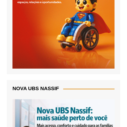
NOVA UBS NASSIF