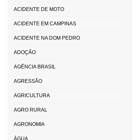
ACIDENTE DE MOTO
ACIDENTE EM CAMPINAS
ACIDENTE NA DOM PEDRO
ADOÇÃO
AGÊNCIA BRASIL
AGRESSÃO
AGRICULTURA
AGRO RURAL
AGRONOMIA
ÁGUA