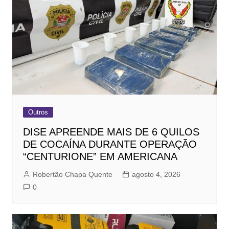
Outros
DISE APREENDE MAIS DE 6 QUILOS
DE COCAÍNA DURANTE OPERAÇÃO
“CENTURIONE” EM AMERICANA
Robertão Chapa Quente
agosto 4, 2026
0