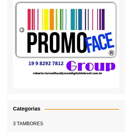
Categorias
3 TAMBORES