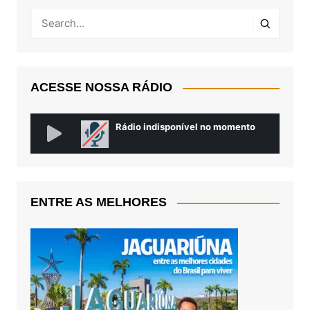
ACESSE NOSSA RÁDIO
ENTRE AS MELHORES