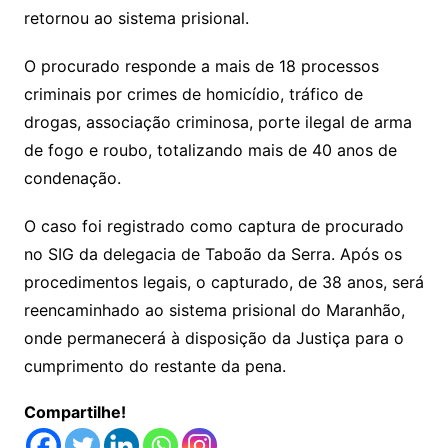
retornou ao sistema prisional.
O procurado responde a mais de 18 processos
criminais por crimes de homicídio, tráfico de
drogas, associação criminosa, porte ilegal de arma
de fogo e roubo, totalizando mais de 40 anos de
condenação.
O caso foi registrado como captura de procurado
no SIG da delegacia de Taboão da Serra. Após os
procedimentos legais, o capturado, de 38 anos, será
reencaminhado ao sistema prisional do Maranhão,
onde permanecerá à disposição da Justiça para o
cumprimento do restante da pena.
Compartilhe!