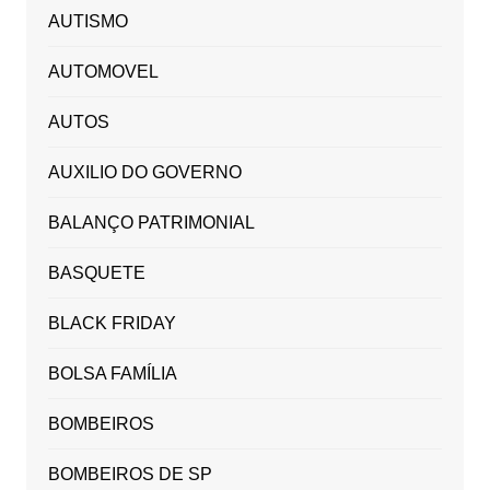
AUTISMO
AUTOMOVEL
AUTOS
AUXILIO DO GOVERNO
BALANÇO PATRIMONIAL
BASQUETE
BLACK FRIDAY
BOLSA FAMÍLIA
BOMBEIROS
BOMBEIROS DE SP