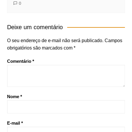
0
Deixe um comentário
O seu endereço de e-mail não será publicado.
Campos
obrigatórios são marcados com
*
Comentário
*
Nome
*
E-mail
*