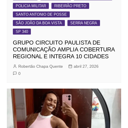
POLICIA MILITAR
RIBEIRÃO PRETO
SANTO ANTONIO DE POSSE
SÃO JOÃO DA BOA VISTA
SERRA NEGRA
SP 340
GRUPO CIRCUITO PAULISTA DE
COMUNICAÇÃO AMPLIA COBERTURA
REGIONAL E INTEGRA 10 CIDADES
Robertão Chapa Quente
abril 27, 2026
0