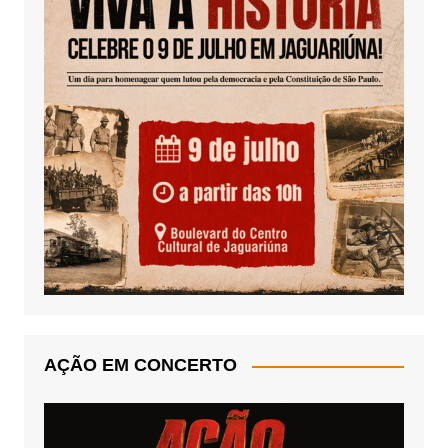
AÇÃO EM CONCERTO