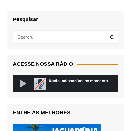
Pesquisar
ACESSE NOSSA RÁDIO
ENTRE AS MELHORES