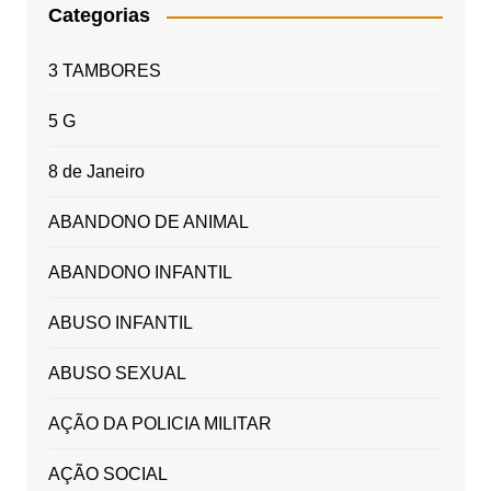
Categorias
3 TAMBORES
5 G
8 de Janeiro
ABANDONO DE ANIMAL
ABANDONO INFANTIL
ABUSO INFANTIL
ABUSO SEXUAL
AÇÃO DA POLICIA MILITAR
AÇÃO SOCIAL