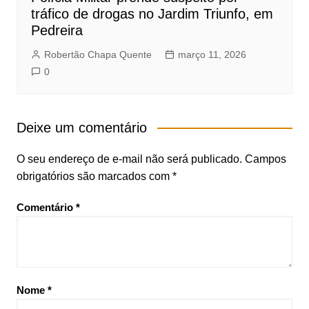
tráfico de drogas no Jardim Triunfo, em
Pedreira
Robertão Chapa Quente
março 11, 2026
0
Deixe um comentário
O seu endereço de e-mail não será publicado.
Campos
obrigatórios são marcados com
*
Comentário
*
Nome
*