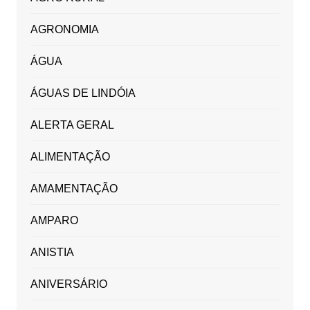
AGRONOMIA
ÁGUA
ÁGUAS DE LINDÓIA
ALERTA GERAL
ALIMENTAÇÃO
AMAMENTAÇÃO
AMPARO
ANISTIA
ANIVERSÁRIO