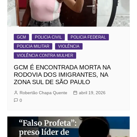
GCM
POLICIA CIVIL
POLICIA FEDERAL
POLICIA MILITAR
VIOLÊNCIA
VIOLÊNCIA CONTRA MULHER
GCM É ENCONTRADA MORTA NA
RODOVIA DOS IMIGRANTES, NA
ZONA SUL DE SÃO PAULO
Robertão Chapa Quente
abril 19, 2026
0