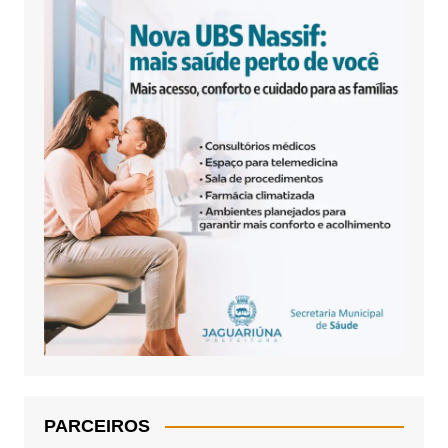
PARCEIROS