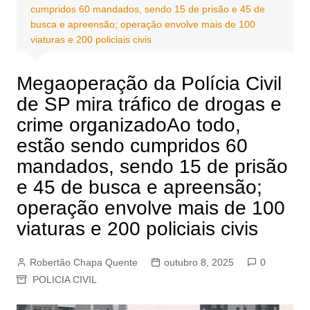
cumpridos 60 mandados, sendo 15 de prisão e 45 de
busca e apreensão; operação envolve mais de 100
viaturas e 200 policiais civis
Megaoperação da Polícia Civil
de SP mira tráfico de drogas e
crime organizadoAo todo,
estão sendo cumpridos 60
mandados, sendo 15 de prisão
e 45 de busca e apreensão;
operação envolve mais de 100
viaturas e 200 policiais civis
Robertão Chapa Quente
outubro 8, 2025
0
POLICIA CIVIL