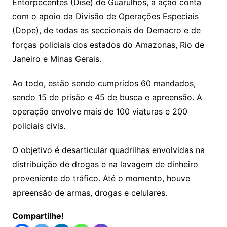
Entorpecentes (Dise) de Guarulhos, a ação conta
com o apoio da Divisão de Operações Especiais
(Dope), de todas as seccionais do Demacro e de
forças policiais dos estados do Amazonas, Rio de
Janeiro e Minas Gerais.
Ao todo, estão sendo cumpridos 60 mandados,
sendo 15 de prisão e 45 de busca e apreensão. A
operação envolve mais de 100 viaturas e 200
policiais civis.
O objetivo é desarticular quadrilhas envolvidas na
distribuição de drogas e na lavagem de dinheiro
proveniente do tráfico. Até o momento, houve
apreensão de armas, drogas e celulares.
Compartilhe!