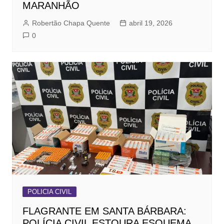
MARANHÃO
Robertão Chapa Quente
abril 19, 2026
0
POLICIA CIVIL
FLAGRANTE EM SANTA BÁRBARA:
POLÍCIA CIVIL ESTOURA ESQUEMA