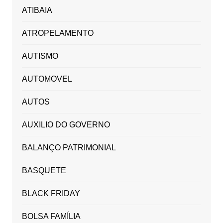
ATIBAIA
ATROPELAMENTO
AUTISMO
AUTOMOVEL
AUTOS
AUXILIO DO GOVERNO
BALANÇO PATRIMONIAL
BASQUETE
BLACK FRIDAY
BOLSA FAMÍLIA