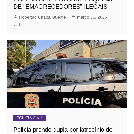
DE “EMAGRECEDORES” ILEGAIS
Robertão Chapa Quente
março 30, 2026
0
POLICIA CIVIL
Polícia prende dupla por latrocínio de