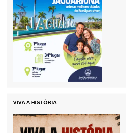
VIVA A HISTÓRIA