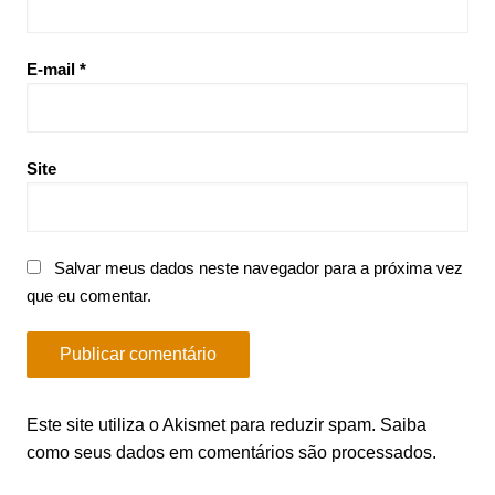
E-mail
*
Site
Salvar meus dados neste navegador para a próxima vez
que eu comentar.
Este site utiliza o Akismet para reduzir spam.
Saiba
como seus dados em comentários são processados
.