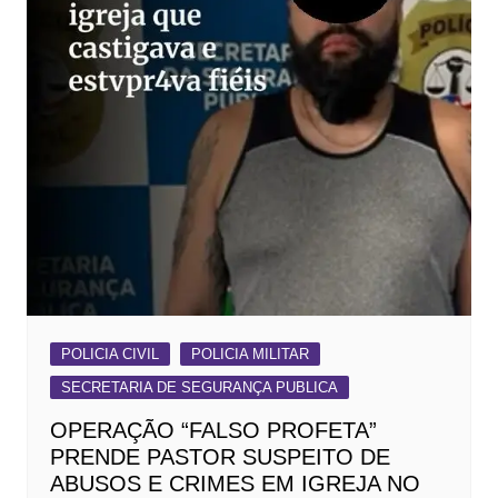
POLICIA CIVIL
POLICIA MILITAR
SECRETARIA DE SEGURANÇA PUBLICA
OPERAÇÃO “FALSO PROFETA”
PRENDE PASTOR SUSPEITO DE
ABUSOS E CRIMES EM IGREJA NO