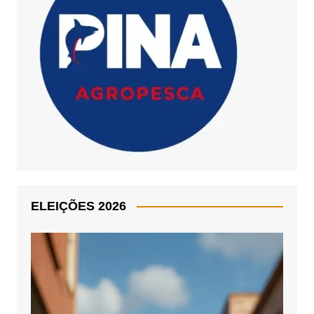
ELEIÇÕES 2026