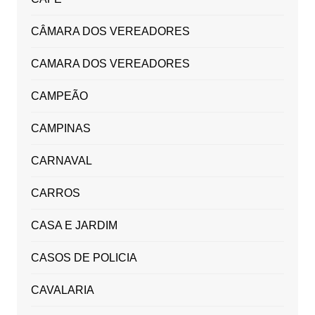
CÂMARA DOS VEREADORES
CAMARA DOS VEREADORES
CAMPEÃO
CAMPINAS
CARNAVAL
CARROS
CASA E JARDIM
CASOS DE POLICIA
CAVALARIA