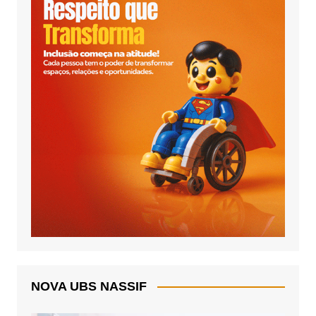
NOVA UBS NASSIF