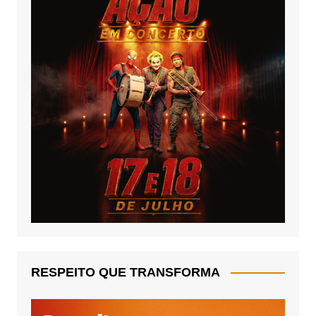
RESPEITO QUE TRANSFORMA