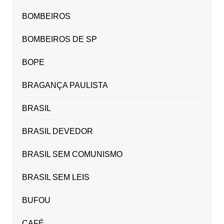
BOMBEIROS
BOMBEIROS DE SP
BOPE
BRAGANÇA PAULISTA
BRASIL
BRASIL DEVEDOR
BRASIL SEM COMUNISMO
BRASIL SEM LEIS
BUFOU
CAFÉ