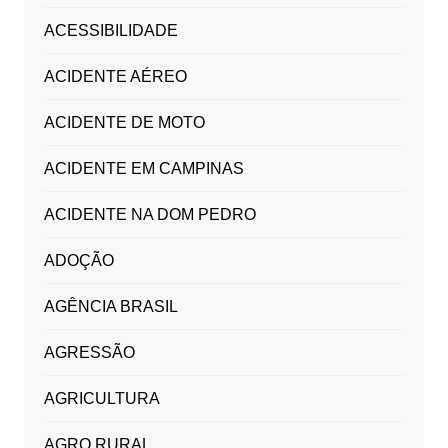
ACESSIBILIDADE
ACIDENTE AÉREO
ACIDENTE DE MOTO
ACIDENTE EM CAMPINAS
ACIDENTE NA DOM PEDRO
ADOÇÃO
AGÊNCIA BRASIL
AGRESSÃO
AGRICULTURA
AGRO RURAL