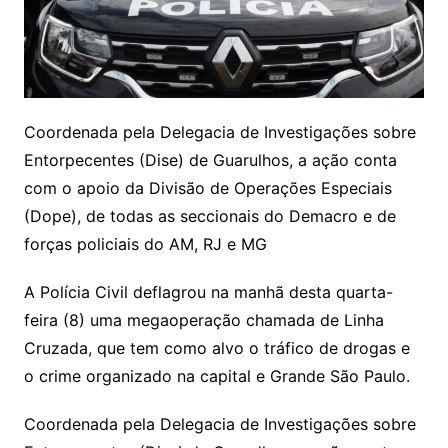
Coordenada pela Delegacia de Investigações sobre
Entorpecentes (Dise) de Guarulhos, a ação conta
com o apoio da Divisão de Operações Especiais
(Dope), de todas as seccionais do Demacro e de
forças policiais do AM, RJ e MG
A Polícia Civil deflagrou na manhã desta quarta-
feira (8) uma megaoperação chamada de Linha
Cruzada, que tem como alvo o tráfico de drogas e
o crime organizado na capital e Grande São Paulo.
Coordenada pela Delegacia de Investigações sobre