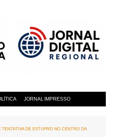
LÍTICA
JORNAL IMPRESSO
 TENTATIVA DE ESTUPRO NO CENTRO DA