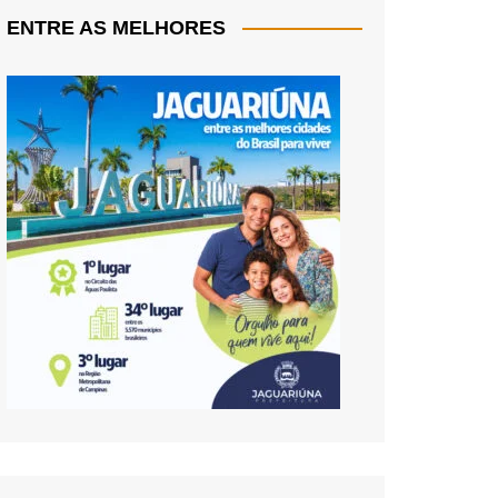
ENTRE AS MELHORES