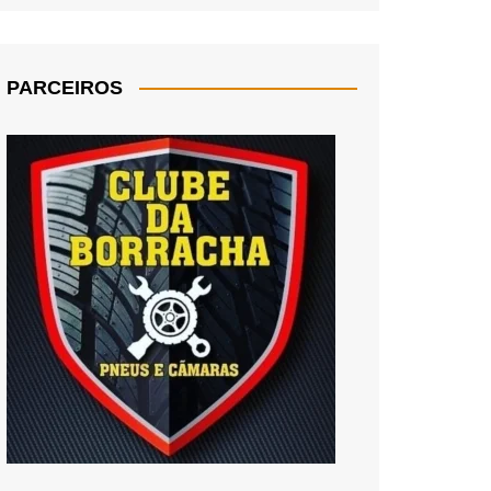
PARCEIROS