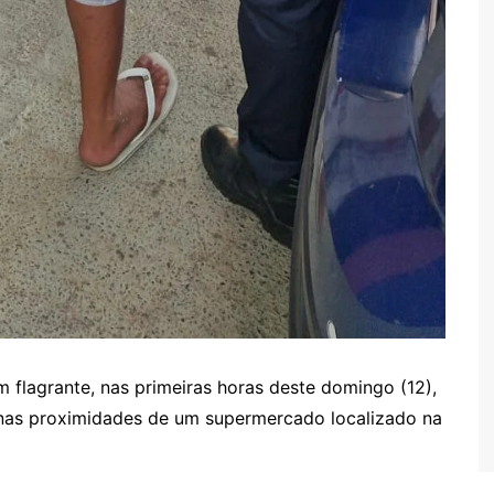
 flagrante, nas primeiras horas deste domingo (12),
nas proximidades de um supermercado localizado na