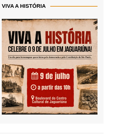
VIVA A HISTÓRIA