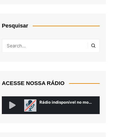
Pesquisar
ACESSE NOSSA RÁDIO