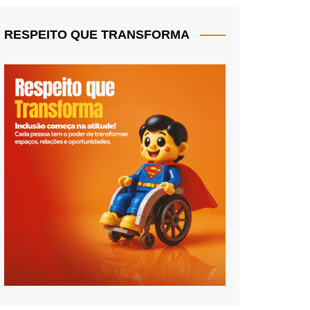
RESPEITO QUE TRANSFORMA