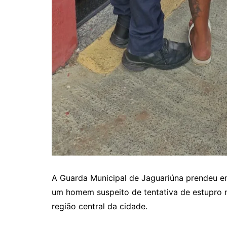
A
Guarda Municipal de Jaguariúna prendeu em
um homem suspeito de tentativa de estupro 
região central da cidade.