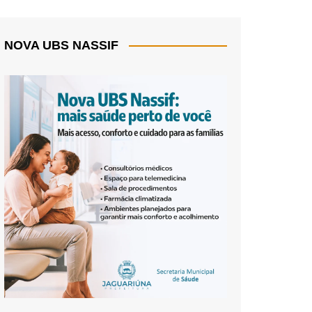
NOVA UBS NASSIF