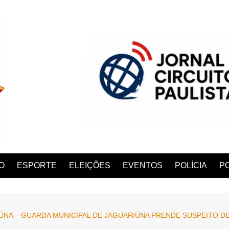
O
ESPORTE
ELEIÇÕES
EVENTOS
POLÍCIA
PO
NA – GUARDA MUNICIPAL DE JAGUARIÚNA PRENDE SUSPEITO DE
ANA