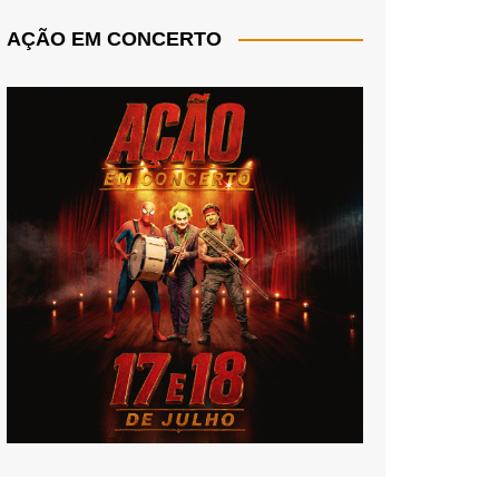
AÇÃO EM CONCERTO