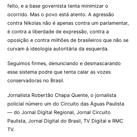
feito, e a base governista tenta minimizar o
ocorrido. Mas o povo está atento. A agressão
contra Nikolas não é apenas contra um parlamentar,
é contra a liberdade de expressão, contra a
oposição e contra milhões de brasileiros que não se
curvam à ideologia autoritária da esquerda.
Seguimos firmes, denunciando e desmascarando
esse sistema podre que tenta calar as vozes
conservadoras no Brasil.
Jornalista Robertão Chapa Quente, o jornalista
policial número um do Circuito das Águas Paulista
— do Jornal Digital Regional, Jornal Circuito
Paulista, Jornal Digital do Brasil, TV Digital e RMC
TV.