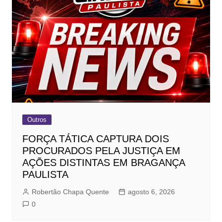
Outros
FORÇA TÁTICA CAPTURA DOIS
PROCURADOS PELA JUSTIÇA EM
AÇÕES DISTINTAS EM BRAGANÇA
PAULISTA
Robertão Chapa Quente
agosto 6, 2026
0