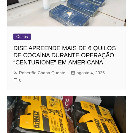
Outros
DISE APREENDE MAIS DE 6 QUILOS
DE COCAÍNA DURANTE OPERAÇÃO
“CENTURIONE” EM AMERICANA
Robertão Chapa Quente
agosto 4, 2026
0