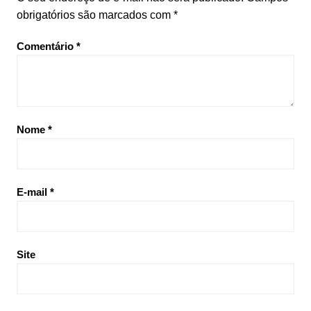
obrigatórios são marcados com
*
Comentário
*
Nome
*
E-mail
*
Site