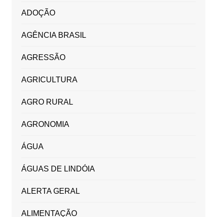
ADOÇÃO
AGÊNCIA BRASIL
AGRESSÃO
AGRICULTURA
AGRO RURAL
AGRONOMIA
ÁGUA
ÁGUAS DE LINDÓIA
ALERTA GERAL
ALIMENTAÇÃO