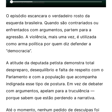
O episódio escancara o verdadeiro rosto da
esquerda brasileira. Quando são contrariados ou
enfrentados com argumentos, partem para a
agressão. A violência, mais uma vez, é utilizada
como arma política por quem diz defender a
“democracia”.
A atitude da deputada petista demonstra total
despreparo, desequilíbrio e falta de respeito com o
Parlamento e com a população que acompanha
indignada esse tipo de postura. Em vez de debater
com argumentos, apelam para a truculência —
porque sabem que estão perdendo a narrativa.
Até o momento, nenhum pedido de desculpas foi