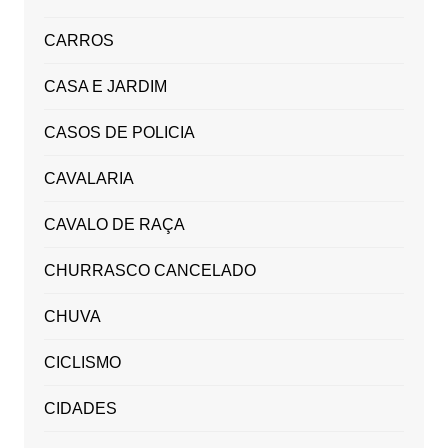
CARROS
CASA E JARDIM
CASOS DE POLICIA
CAVALARIA
CAVALO DE RAÇA
CHURRASCO CANCELADO
CHUVA
CICLISMO
CIDADES