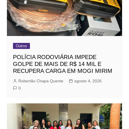
Outros
POLÍCIA RODOVIÁRIA IMPEDE
GOLPE DE MAIS DE R$ 14 MIL E
RECUPERA CARGA EM MOGI MIRIM
Robertão Chapa Quente
agosto 4, 2026
0