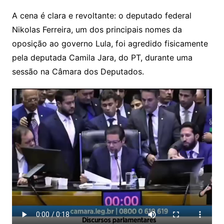
A cena é clara e revoltante: o deputado federal
Nikolas Ferreira, um dos principais nomes da
oposição ao governo Lula, foi agredido fisicamente
pela deputada Camila Jara, do PT, durante uma
sessão na Câmara dos Deputados.