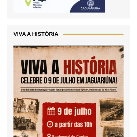
VIVA A HISTÓRIA