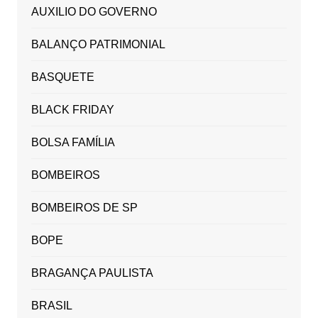
AUXILIO DO GOVERNO
BALANÇO PATRIMONIAL
BASQUETE
BLACK FRIDAY
BOLSA FAMÍLIA
BOMBEIROS
BOMBEIROS DE SP
BOPE
BRAGANÇA PAULISTA
BRASIL