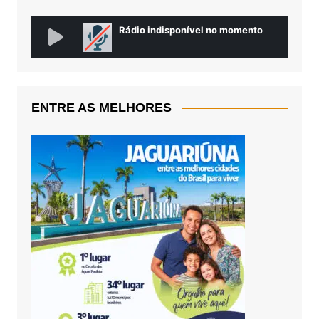
ENTRE AS MELHORES