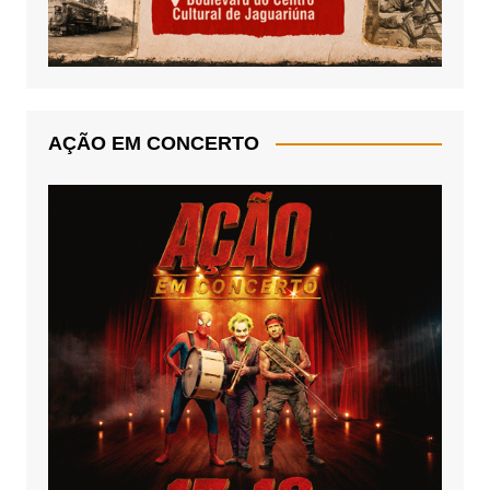
AÇÃO EM CONCERTO