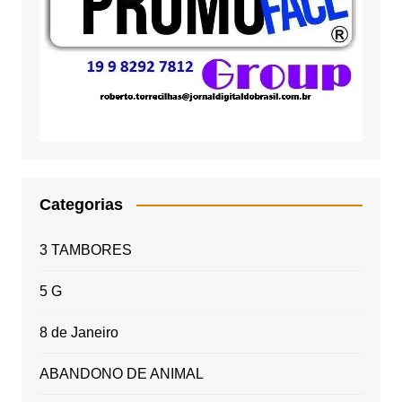
Categorias
3 TAMBORES
5 G
8 de Janeiro
ABANDONO DE ANIMAL