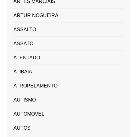
ARTES MARCIAIS
ARTUR NOGUEIRA
ASSALTO
ASSATO
ATENTADO
ATIBAIA
ATROPELAMENTO
AUTISMO
AUTOMOVEL
AUTOS