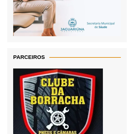
PARCEIROS