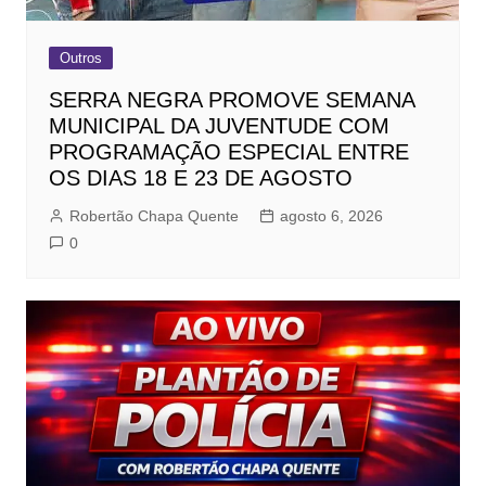
Outros
SERRA NEGRA PROMOVE SEMANA
MUNICIPAL DA JUVENTUDE COM
PROGRAMAÇÃO ESPECIAL ENTRE
OS DIAS 18 E 23 DE AGOSTO
Robertão Chapa Quente
agosto 6, 2026
0