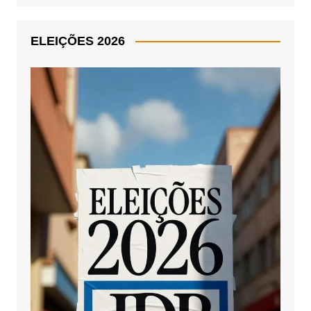
ELEIÇÕES 2026