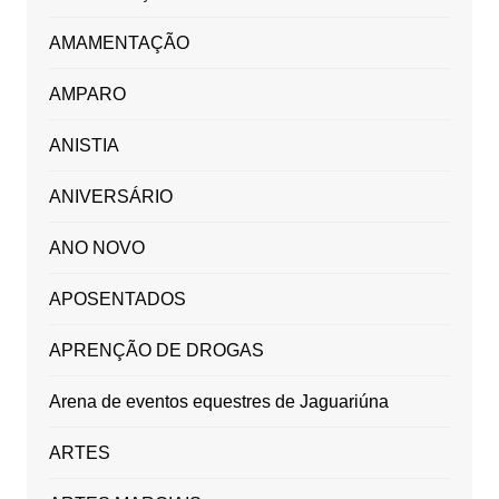
AMAMENTAÇÃO
AMPARO
ANISTIA
ANIVERSÁRIO
ANO NOVO
APOSENTADOS
APRENÇÃO DE DROGAS
Arena de eventos equestres de Jaguariúna
ARTES