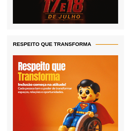
RESPEITO QUE TRANSFORMA