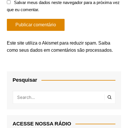
Salvar meus dados neste navegador para a próxima vez
que eu comentar.
Este site utiliza o Akismet para reduzir spam.
Saiba
como seus dados em comentários são processados
.
Pesquisar
ACESSE NOSSA RÁDIO