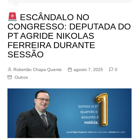
ESCÂNDALO NO
CONGRESSO: DEPUTADA DO
PT AGRIDE NIKOLAS
FERREIRA DURANTE
SESSÃO
Robertão Chapa Quente
agosto 7, 2025
0
Outros