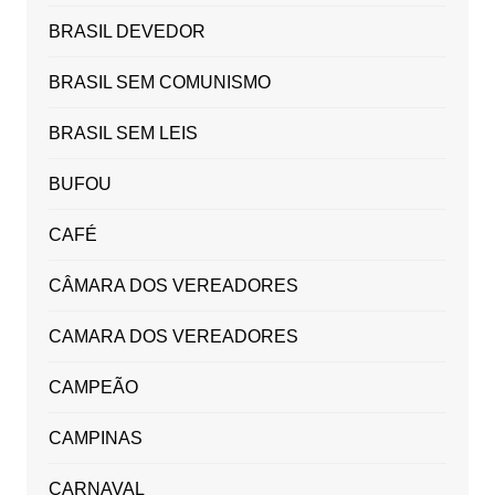
BRASIL DEVEDOR
BRASIL SEM COMUNISMO
BRASIL SEM LEIS
BUFOU
CAFÉ
CÂMARA DOS VEREADORES
CAMARA DOS VEREADORES
CAMPEÃO
CAMPINAS
CARNAVAL