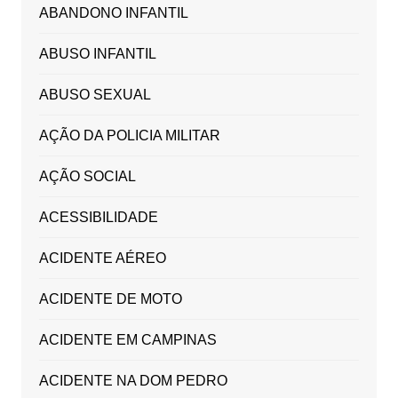
ABANDONO INFANTIL
ABUSO INFANTIL
ABUSO SEXUAL
AÇÃO DA POLICIA MILITAR
AÇÃO SOCIAL
ACESSIBILIDADE
ACIDENTE AÉREO
ACIDENTE DE MOTO
ACIDENTE EM CAMPINAS
ACIDENTE NA DOM PEDRO