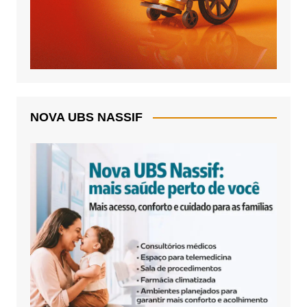
NOVA UBS NASSIF