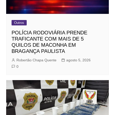
Outros
POLÍCIA RODOVIÁRIA PRENDE
TRAFICANTE COM MAIS DE 5
QUILOS DE MACONHA EM
BRAGANÇA PAULISTA
Robertão Chapa Quente
agosto 5, 2026
0