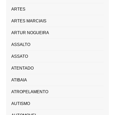
ARTES
ARTES MARCIAIS
ARTUR NOGUEIRA
ASSALTO
ASSATO
ATENTADO
ATIBAIA
ATROPELAMENTO
AUTISMO