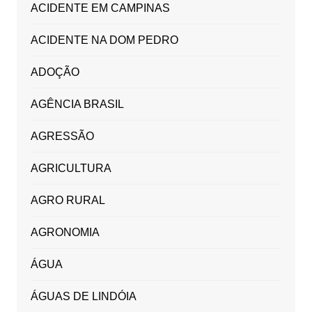
ACIDENTE EM CAMPINAS
ACIDENTE NA DOM PEDRO
ADOÇÃO
AGÊNCIA BRASIL
AGRESSÃO
AGRICULTURA
AGRO RURAL
AGRONOMIA
ÁGUA
ÁGUAS DE LINDÓIA