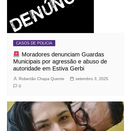
CASOS DE POLICIA
Moradores denunciam Guardas
Municipais por agressão e abuso de
autoridade em Estiva Gerbi
Robertão Chapa Quente
setembro 3, 2025
0