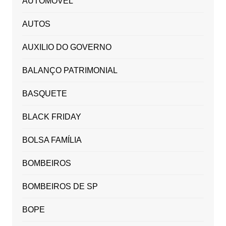
AUTOMOVEL
AUTOS
AUXILIO DO GOVERNO
BALANÇO PATRIMONIAL
BASQUETE
BLACK FRIDAY
BOLSA FAMÍLIA
BOMBEIROS
BOMBEIROS DE SP
BOPE