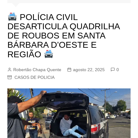
POLÍCIA CIVIL
DESARTICULA QUADRILHA
DE ROUBOS EM SANTA
BÁRBARA D’OESTE E
REGIÃO
Robertão Chapa Quente
agosto 22, 2025
0
CASOS DE POLICIA