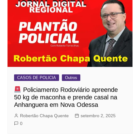
CASOS DE POLICIA
Outros
Policiamento Rodoviário apreende
50 kg de maconha e prende casal na
Anhanguera em Nova Odessa
Robertão Chapa Quente
setembro 2, 2025
0