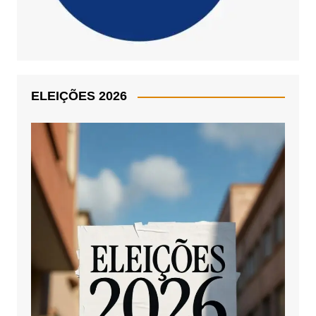
ELEIÇÕES 2026