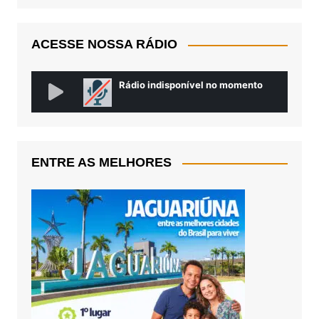
ACESSE NOSSA RÁDIO
ENTRE AS MELHORES