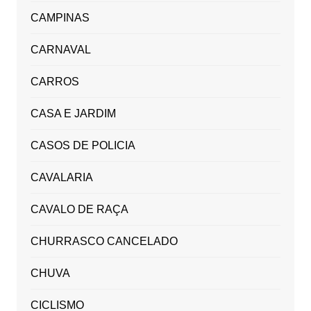
CAMPINAS
CARNAVAL
CARROS
CASA E JARDIM
CASOS DE POLICIA
CAVALARIA
CAVALO DE RAÇA
CHURRASCO CANCELADO
CHUVA
CICLISMO