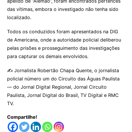
apelido de “Alemão”, foram encontrados pertences
das vítimas, embora o investigado não tenha sido
localizado.
Todos os conduzidos foram apresentados na DIG
de Americana, onde a autoridade policial deliberou
pelas prisões e prosseguimento das investigações
para capturar os demais envolvidos.
✍️ Jornalista Robertão Chapa Quente, o jornalista
policial número um do Circuito das Águas Paulista
— do Jornal Digital Regional, Jornal Circuito
Paulista, Jornal Digital do Brasil, TV Digital e RMC
TV.
Compartilhe!