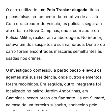
O carro utilizado, um
Polo Tracker alugado
, tinha
placas falsas no momento da tentativa de assalto.
Com o rastreador do veículo, os policiais seguiram
até o bairro Nova Campinas, onde, com apoio da
Polícia Militar, realizaram a abordagem. No interior,
estava um dos suspeitos e sua namorada. Dentro do
carro foram encontradas máscaras semelhantes às
usadas nos crimes.
O investigado confessou a participação e levou os
agentes até sua residência, onde outros elementos
foram recolhidos. Em seguida, outro integrante foi
localizado no bairro Jardim Andorinhas, em
Campinas, sendo preso em flagrante. Já em Sumaré,
na casa de um terceiro suspeito, conhecido pelo