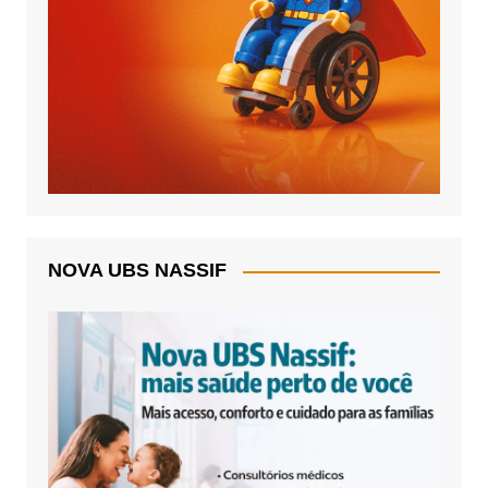
NOVA UBS NASSIF