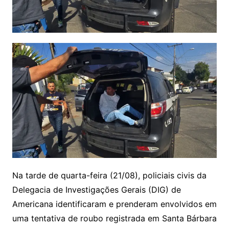
Na tarde de quarta-feira (21/08), policiais civis da
Delegacia de Investigações Gerais (DIG) de
Americana identificaram e prenderam envolvidos em
uma tentativa de roubo registrada em Santa Bárbara