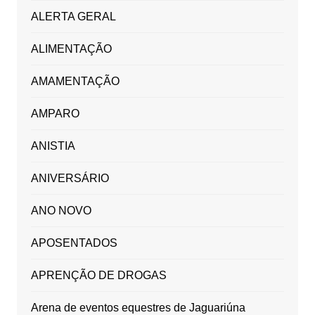
ALERTA GERAL
ALIMENTAÇÃO
AMAMENTAÇÃO
AMPARO
ANISTIA
ANIVERSÁRIO
ANO NOVO
APOSENTADOS
APRENÇÃO DE DROGAS
Arena de eventos equestres de Jaguariúna