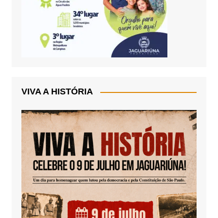
VIVA A HISTÓRIA