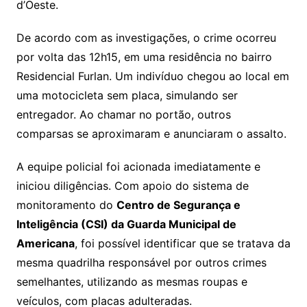
d’Oeste.
De acordo com as investigações, o crime ocorreu
por volta das 12h15, em uma residência no bairro
Residencial Furlan. Um indivíduo chegou ao local em
uma motocicleta sem placa, simulando ser
entregador. Ao chamar no portão, outros
comparsas se aproximaram e anunciaram o assalto.
A equipe policial foi acionada imediatamente e
iniciou diligências. Com apoio do sistema de
monitoramento do
Centro de Segurança e
Inteligência (CSI) da Guarda Municipal de
Americana
, foi possível identificar que se tratava da
mesma quadrilha responsável por outros crimes
semelhantes, utilizando as mesmas roupas e
veículos, com placas adulteradas.