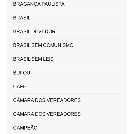
BRAGANÇA PAULISTA
BRASIL
BRASIL DEVEDOR
BRASIL SEM COMUNISMO
BRASIL SEM LEIS
BUFOU
CAFÉ
CÂMARA DOS VEREADORES
CAMARA DOS VEREADORES
CAMPEÃO