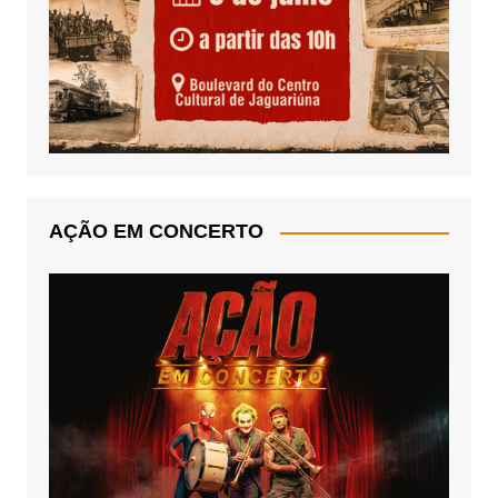
AÇÃO EM CONCERTO