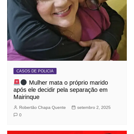
CASOS DE POLICIA
Mulher mata o próprio marido
após ele decidir pela separação em
Mairinque
Robertão Chapa Quente
setembro 2, 2025
0