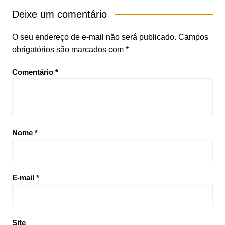
Deixe um comentário
O seu endereço de e-mail não será publicado.
Campos
obrigatórios são marcados com
*
Comentário
*
Nome
*
E-mail
*
Site