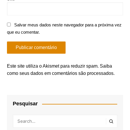
Salvar meus dados neste navegador para a próxima vez
que eu comentar.
Este site utiliza o Akismet para reduzir spam.
Saiba
como seus dados em comentários são processados
.
Pesquisar