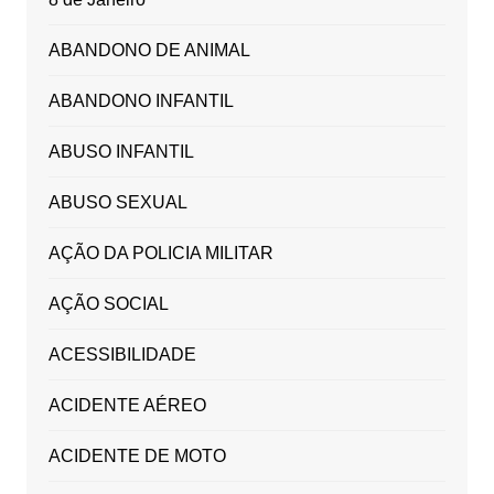
ABANDONO DE ANIMAL
ABANDONO INFANTIL
ABUSO INFANTIL
ABUSO SEXUAL
AÇÃO DA POLICIA MILITAR
AÇÃO SOCIAL
ACESSIBILIDADE
ACIDENTE AÉREO
ACIDENTE DE MOTO