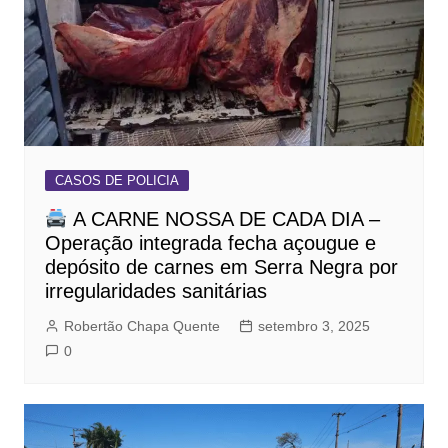
CASOS DE POLICIA
A CARNE NOSSA DE CADA DIA –
Operação integrada fecha açougue e
depósito de carnes em Serra Negra por
irregularidades sanitárias
Robertão Chapa Quente
setembro 3, 2025
0