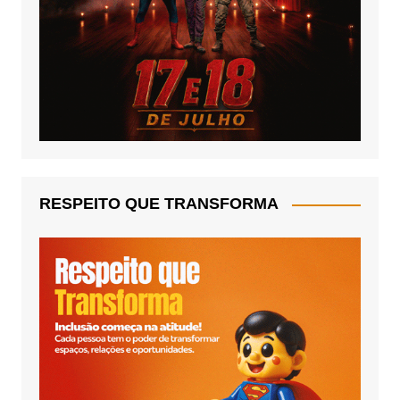
RESPEITO QUE TRANSFORMA