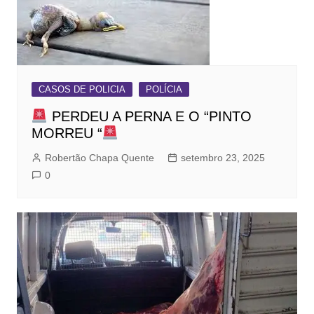
CASOS DE POLICIA
POLÍCIA
PERDEU A PERNA E O “PINTO
MORREU “
Robertão Chapa Quente
setembro 23, 2025
0