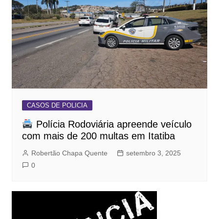
CASOS DE POLICIA
Polícia Rodoviária apreende veículo
com mais de 200 multas em Itatiba
Robertão Chapa Quente
setembro 3, 2025
0