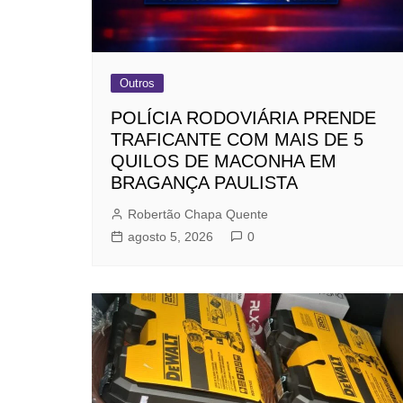
Outros
POLÍCIA RODOVIÁRIA PRENDE
TRAFICANTE COM MAIS DE 5
QUILOS DE MACONHA EM
BRAGANÇA PAULISTA
Robertão Chapa Quente
agosto 5, 2026
0