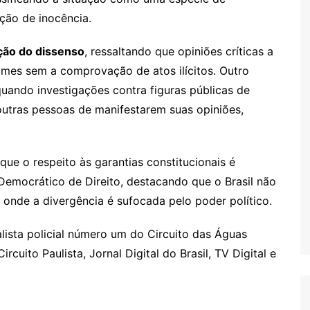
ção de inocência.
ação do dissenso
, ressaltando que opiniões críticas a
mes sem a comprovação de atos ilícitos. Outro
 quando investigações contra figuras públicas de
tras pessoas de manifestarem suas opiniões,
que o respeito às garantias constitucionais é
Democrático de Direito, destacando que o Brasil não
s onde a divergência é sufocada pelo poder político.
lista policial número um do Circuito das Águas
ircuito Paulista, Jornal Digital do Brasil, TV Digital e