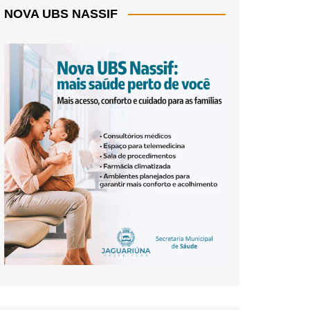
NOVA UBS NASSIF