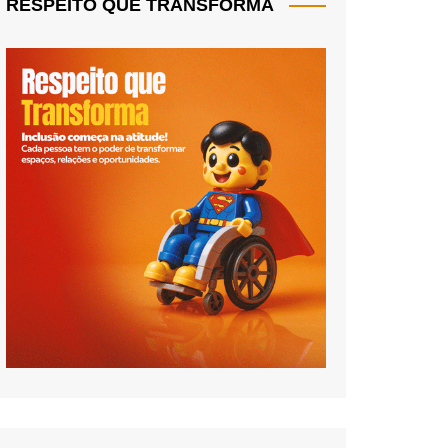
RESPEITO QUE TRANSFORMA