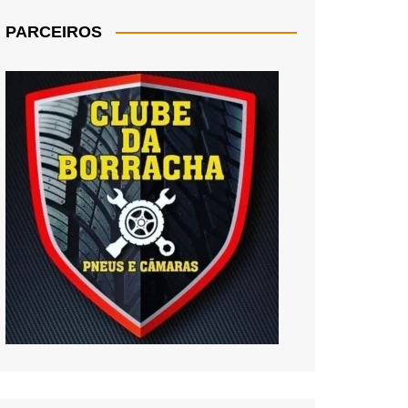
PARCEIROS