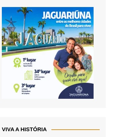
VIVA A HISTÓRIA