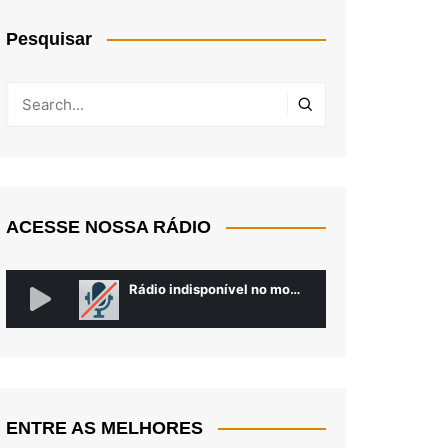
Pesquisar
ACESSE NOSSA RÁDIO
ENTRE AS MELHORES