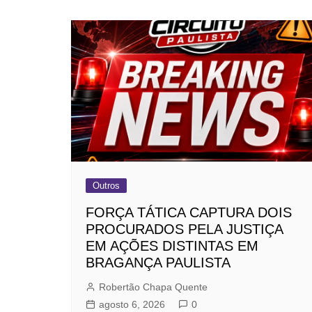
Outros
FORÇA TÁTICA CAPTURA DOIS
PROCURADOS PELA JUSTIÇA
EM AÇÕES DISTINTAS EM
BRAGANÇA PAULISTA
Robertão Chapa Quente
agosto 6, 2026
0