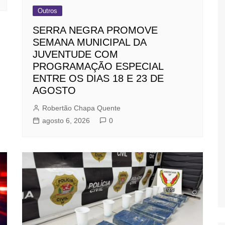
Outros
SERRA NEGRA PROMOVE
SEMANA MUNICIPAL DA
JUVENTUDE COM
PROGRAMAÇÃO ESPECIAL
ENTRE OS DIAS 18 E 23 DE
AGOSTO
Robertão Chapa Quente
agosto 6, 2026
0