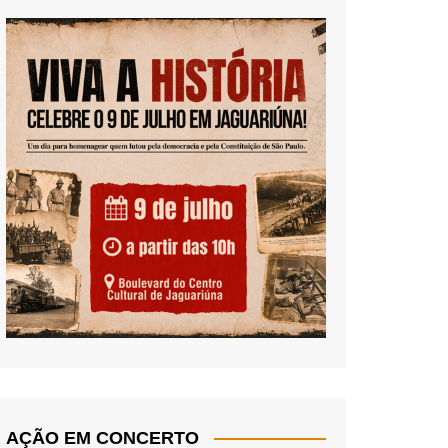
AÇÃO EM CONCERTO