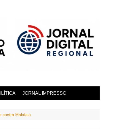
LÍTICA
JORNAL IMPRESSO
o contra Malafaia