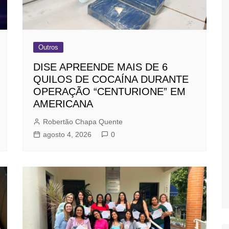
Outros
DISE APREENDE MAIS DE 6
QUILOS DE COCAÍNA DURANTE
OPERAÇÃO “CENTURIONE” EM
AMERICANA
Robertão Chapa Quente
agosto 4, 2026
0