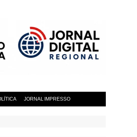
LÍTICA
JORNAL IMPRESSO