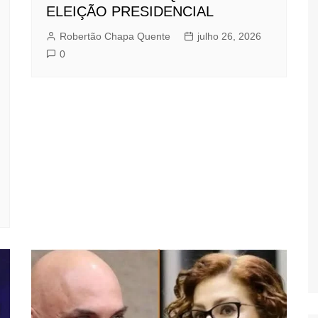
ELEIÇÃO PRESIDENCIAL
Robertão Chapa Quente
julho 26, 2026
0