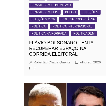
BRASIL SEM COMUNISMO
BRASIL SEM LEIS
BUFOU
ELEIÇÕES
ELEIÇÕES 2026
POLICIA RODOVIIÁRIA
POLÍTICA
POLITICA INTERNACIONAL
POLITICA NA PORRADA
POLITICAGEM
FLÁVIO BOLSONARO TENTA
RECUPERAR ESPAÇO NA
CORRIDA ELEITORAL
Robertão Chapa Quente
julho 26, 2026
0