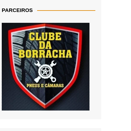
PARCEIROS