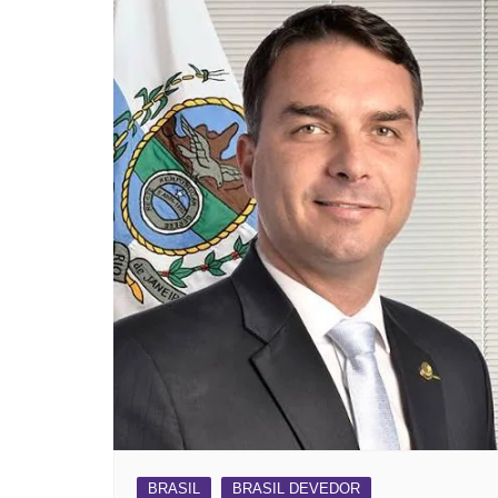
BRASIL
BRASIL DEVEDOR