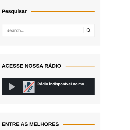
Pesquisar
ACESSE NOSSA RÁDIO
ENTRE AS MELHORES