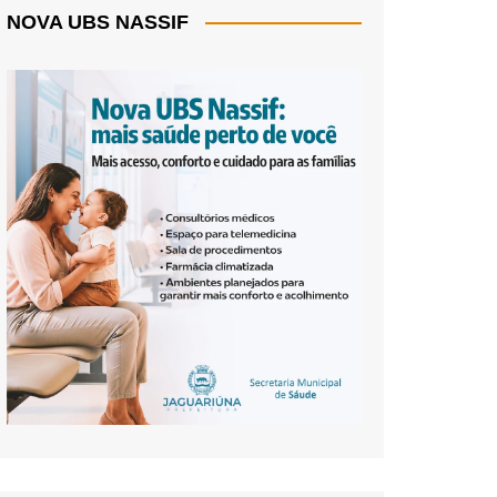
NOVA UBS NASSIF