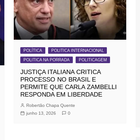
POLÍTICA
POLITICA INTERNACIONAL
POLITICA NA PORRADA
POLITICAGEM
JUSTIÇA ITALIANA CRITICA
PROCESSO NO BRASIL E
PERMITE QUE CARLA ZAMBELLI
RESPONDA EM LIBERDADE
Robertão Chapa Quente
junho 13, 2026
0