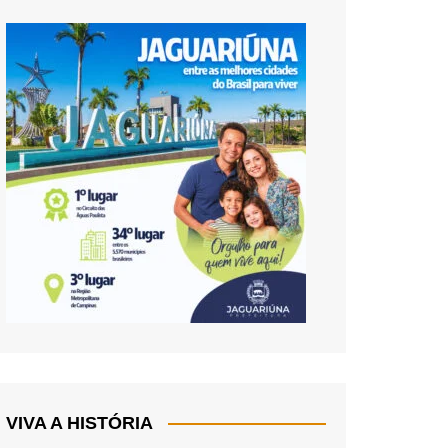
VIVA A HISTÓRIA