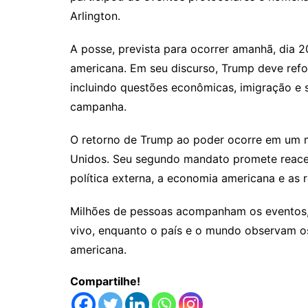
Arlington.
A posse, prevista para ocorrer amanhã, dia 20
americana. Em seu discurso, Trump deve ref
incluindo questões econômicas, imigração e 
campanha.
O retorno de Trump ao poder ocorre em um m
Unidos. Seu segundo mandato promete reac
política externa, a economia americana e as 
Milhões de pessoas acompanham os eventos, 
vivo, enquanto o país e o mundo observam o
americana.
Compartilhe!