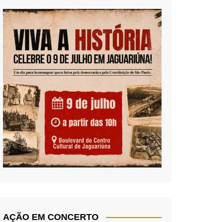
AÇÃO EM CONCERTO