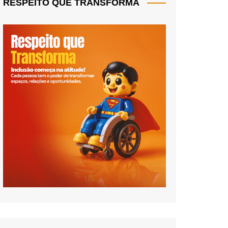
RESPEITO QUE TRANSFORMA