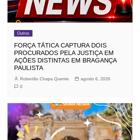
Outros
FORÇA TÁTICA CAPTURA DOIS
PROCURADOS PELA JUSTIÇA EM
AÇÕES DISTINTAS EM BRAGANÇA
PAULISTA
Robertão Chapa Quente
agosto 6, 2026
0