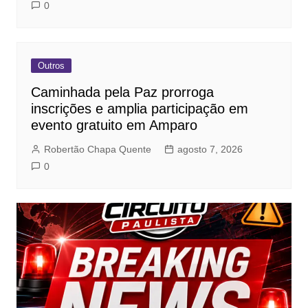
0
Outros
Caminhada pela Paz prorroga
inscrições e amplia participação em
evento gratuito em Amparo
Robertão Chapa Quente
agosto 7, 2026
0