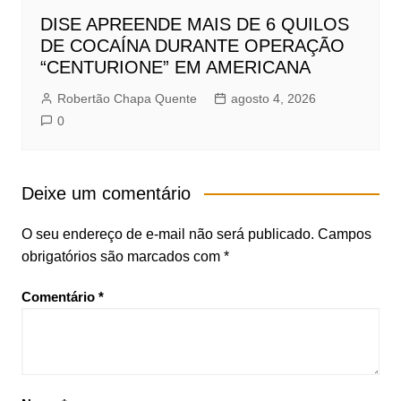
DISE APREENDE MAIS DE 6 QUILOS
DE COCAÍNA DURANTE OPERAÇÃO
“CENTURIONE” EM AMERICANA
Robertão Chapa Quente
agosto 4, 2026
0
Deixe um comentário
O seu endereço de e-mail não será publicado.
Campos
obrigatórios são marcados com
*
Comentário
*