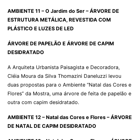
AMBIENTE 11 – O Jardim do Ser – ÁRVORE DE
ESTRUTURA METÁLICA, REVESTIDA COM
PLÁSTICO E LUZES DE LED
ÁRVORE DE PAPELÃO E ÁRVORE DE CAPIM
DESIDRATADO
A Arquiteta Urbanista Paisagista e Decoradora,
Cléia Moura da Silva Thomazini Daneluzzi levou
duas propostas para o Ambiente “Natal das Cores e
Flores” da Mostra, uma árvore de feita de papelão e
outra com capim desidratado.
AMBIENTE 12 – Natal das Cores e Flores – ÁRVORE
DE NATAL DE CAPIM DESIDRATADO