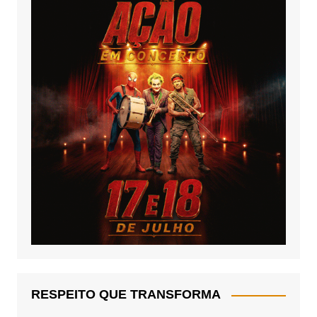
RESPEITO QUE TRANSFORMA