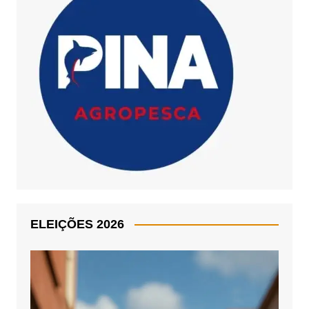
ELEIÇÕES 2026