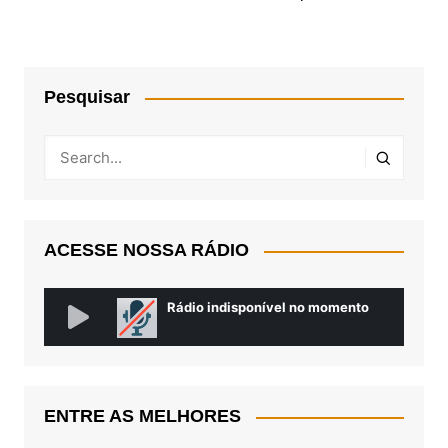
Pesquisar
ACESSE NOSSA RÁDIO
ENTRE AS MELHORES