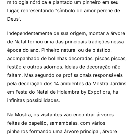
mitologia nórdica e plantado um pinheiro em seu
lugar, representando “símbolo do amor perene de
Deus”.
Independentemente de sua origem, montar a árvore
de Natal tornou uma das principais tradições nessa
época do ano. Pinheiro natural ou de plástico,
acompanhado de bolinhas decoradas, piscas piscas,
festão e outros adornos. Ideias de decoração não
faltam. Mas segundo os profissionais responsáveis
pela decoração dos 14 ambientes da Mostra Jardins
em Festa do Natal de Holambra by Expoflora, há
infinitas possibilidades.
Na Mostra, os visitantes vão encontrar árvores
feitas de papelão, samambaias, com vários
pinheiros formando uma árvore principal, árvore