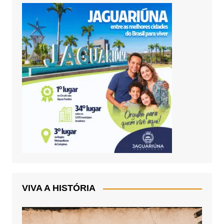
VIVA A HISTÓRIA