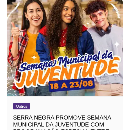
Outros
SERRA NEGRA PROMOVE SEMANA
MUNICIPAL DA JUVENTUDE COM