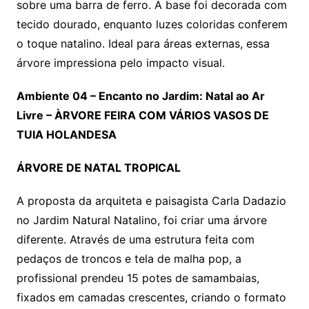
sobre uma barra de ferro. A base foi decorada com
tecido dourado, enquanto luzes coloridas conferem
o toque natalino. Ideal para áreas externas, essa
árvore impressiona pelo impacto visual.
Ambiente 04
– Encanto no Jardim: Natal ao Ar
Livre
– ÀRVORE FEIRA COM VÁRIOS VASOS DE
TUIA HOLANDESA
ÁRVORE DE NATAL TROPICAL
A proposta da arquiteta e paisagista Carla Dadazio
no Jardim Natural Natalino, foi criar uma árvore
diferente. Através de uma estrutura feita com
pedaços de troncos e tela de malha pop, a
profissional prendeu 15 potes de samambaias,
fixados em camadas crescentes, criando o formato