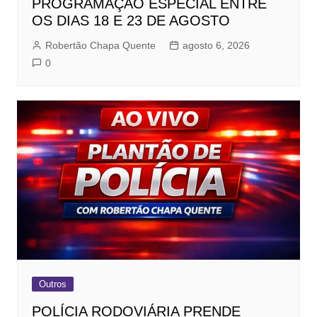
PROGRAMAÇÃO ESPECIAL ENTRE
OS DIAS 18 E 23 DE AGOSTO
Robertão Chapa Quente
agosto 6, 2026
0
Outros
POLÍCIA RODOVIÁRIA PRENDE