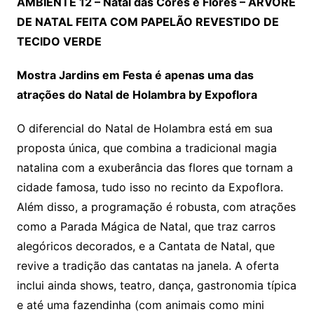
AMBIENTE 12 – Natal das Cores e Flores – ÁRVORE
DE NATAL FEITA COM PAPELÃO REVESTIDO DE
TECIDO VERDE
Mostra Jardins em Festa é apenas uma das
atrações do Natal de Holambra by Expoflora
O diferencial do Natal de Holambra está em sua
proposta única, que combina a tradicional magia
natalina com a exuberância das flores que tornam a
cidade famosa, tudo isso no recinto da Expoflora.
Além disso, a programação é robusta, com atrações
como a Parada Mágica de Natal, que traz carros
alegóricos decorados, e a Cantata de Natal, que
revive a tradição das cantatas na janela. A oferta
inclui ainda shows, teatro, dança, gastronomia típica
e até uma fazendinha (com animais como mini