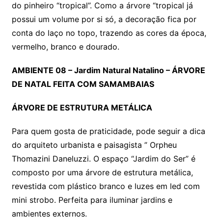
do pinheiro “tropical”. Como a árvore “tropical já
possui um volume por si só, a decoração fica por
conta do laço no topo, trazendo as cores da época,
vermelho, branco e dourado.
AMBIENTE 08 – Jardim Natural Natalino – ÁRVORE
DE NATAL FEITA COM SAMAMBAIAS
ÁRVORE DE ESTRUTURA METÁLICA
Para quem gosta de praticidade, pode seguir a dica
do arquiteto urbanista e paisagista ” Orpheu
Thomazini Daneluzzi. O espaço “Jardim do Ser” é
composto por uma árvore de estrutura metálica,
revestida com plástico branco e luzes em led com
mini strobo. Perfeita para iluminar jardins e
ambientes externos.