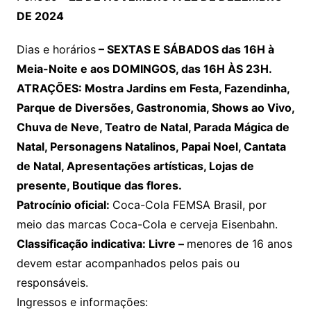
DE 2024
Dias e horários
– SEXTAS E SÁBADOS das 16H à
Meia-Noite e aos DOMINGOS, das 16H ÀS 23H.
ATRAÇÕES: Mostra Jardins em Festa, Fazendinha,
Parque de Diversões, Gastronomia, Shows ao Vivo,
Chuva de Neve, Teatro de Natal, Parada Mágica de
Natal, Personagens Natalinos, Papai Noel, Cantata
de Natal, Apresentações artísticas, Lojas de
presente, Boutique das flores.
Patrocínio oficial:
Coca-Cola FEMSA Brasil, por
meio das marcas Coca-Cola e cerveja Eisenbahn.
Classificação indicativa: Livre –
menores de 16 anos
devem estar acompanhados pelos pais ou
responsáveis.
Ingressos e informações: