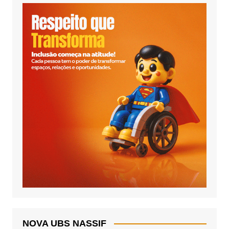
NOVA UBS NASSIF