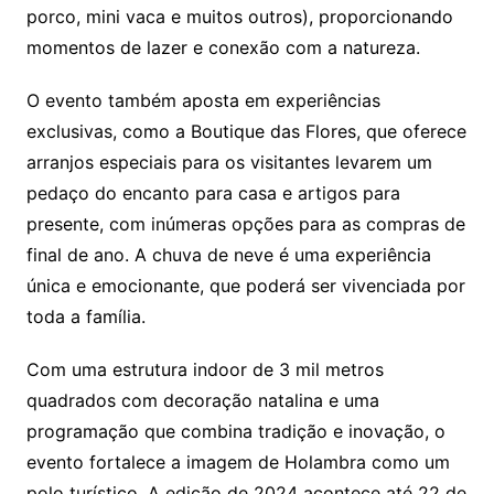
porco, mini vaca e muitos outros), proporcionando
momentos de lazer e conexão com a natureza.
O evento também aposta em experiências
exclusivas, como a Boutique das Flores, que oferece
arranjos especiais para os visitantes levarem um
pedaço do encanto para casa e artigos para
presente, com inúmeras opções para as compras de
final de ano. A chuva de neve é uma experiência
única e emocionante, que poderá ser vivenciada por
toda a família.
Com uma estrutura indoor de 3 mil metros
quadrados com decoração natalina e uma
programação que combina tradição e inovação, o
evento fortalece a imagem de Holambra como um
polo turístico. A edição de 2024 acontece até 22 de