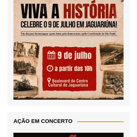
AÇÃO EM CONCERTO