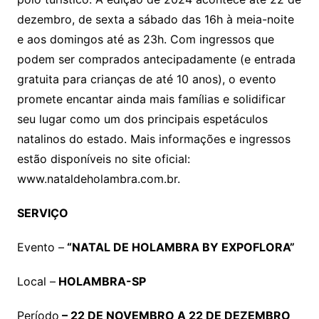
dezembro, de sexta a sábado das 16h à meia-noite
e aos domingos até as 23h. Com ingressos que
podem ser comprados antecipadamente (e entrada
gratuita para crianças de até 10 anos), o evento
promete encantar ainda mais famílias e solidificar
seu lugar como um dos principais espetáculos
natalinos do estado. Mais informações e ingressos
estão disponíveis no site oficial:
www.nataldeholambra.com.br.
SERVIÇO
Evento –
“NATAL DE HOLAMBRA BY EXPOFLORA”
Local –
HOLAMBRA-SP
Período
– 22 DE NOVEMBRO A 22 DE DEZEMBRO