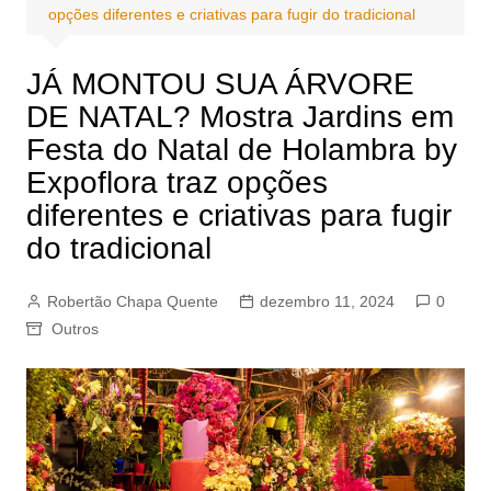
opções diferentes e criativas para fugir do tradicional
JÁ MONTOU SUA ÁRVORE
DE NATAL? Mostra Jardins em
Festa do Natal de Holambra by
Expoflora traz opções
diferentes e criativas para fugir
do tradicional
Robertão Chapa Quente
dezembro 11, 2024
0
Outros