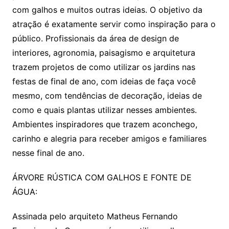
com galhos e muitos outras ideias. O objetivo da
atração é exatamente servir como inspiração para o
público. Profissionais da área de design de
interiores, agronomia, paisagismo e arquitetura
trazem projetos de como utilizar os jardins nas
festas de final de ano, com ideias de faça você
mesmo, com tendências de decoração, ideias de
como e quais plantas utilizar nesses ambientes.
Ambientes inspiradores que trazem aconchego,
carinho e alegria para receber amigos e familiares
nesse final de ano.
ÁRVORE RÚSTICA COM GALHOS E FONTE DE
ÁGUA:
Assinada pelo arquiteto Matheus Fernando