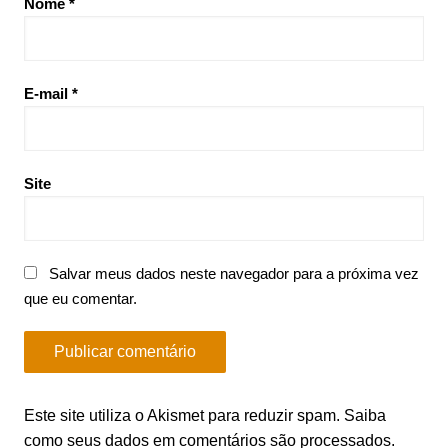
Nome
*
E-mail
*
Site
Salvar meus dados neste navegador para a próxima vez
que eu comentar.
Este site utiliza o Akismet para reduzir spam.
Saiba
como seus dados em comentários são processados
.