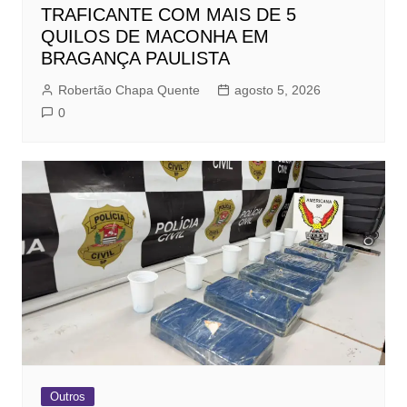
TRAFICANTE COM MAIS DE 5
QUILOS DE MACONHA EM
BRAGANÇA PAULISTA
Robertão Chapa Quente
agosto 5, 2026
0
Outros