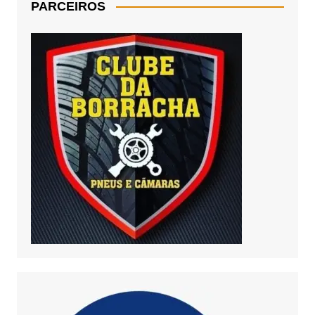
PARCEIROS