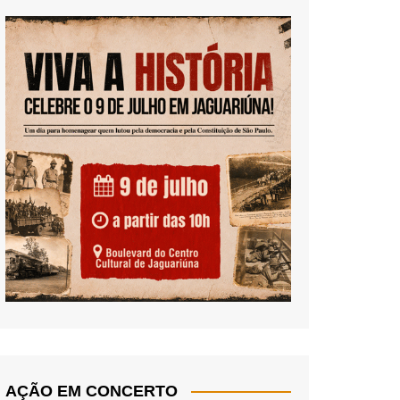
AÇÃO EM CONCERTO