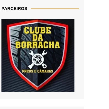
PARCEIROS