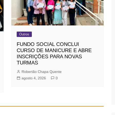
Outros
FUNDO SOCIAL CONCLUI
CURSO DE MANICURE E ABRE
INSCRIÇÕES PARA NOVAS
TURMAS
Robertão Chapa Quente
agosto 4, 2026
0