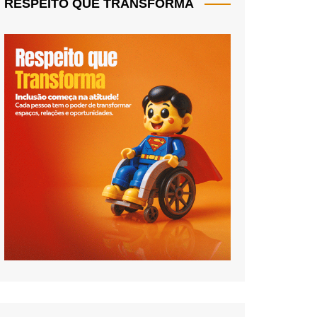
RESPEITO QUE TRANSFORMA