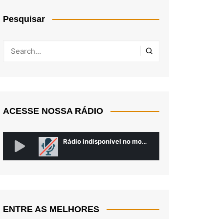
Pesquisar
ACESSE NOSSA RÁDIO
ENTRE AS MELHORES