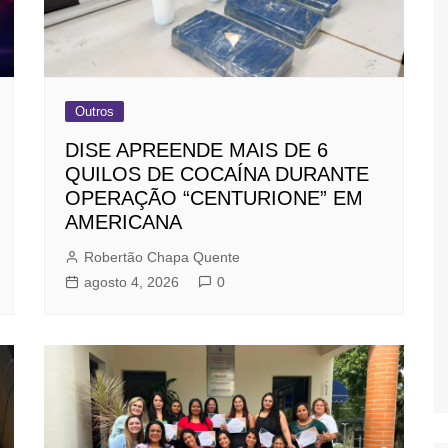
Outros
DISE APREENDE MAIS DE 6
QUILOS DE COCAÍNA DURANTE
OPERAÇÃO “CENTURIONE” EM
AMERICANA
Robertão Chapa Quente
agosto 4, 2026
0