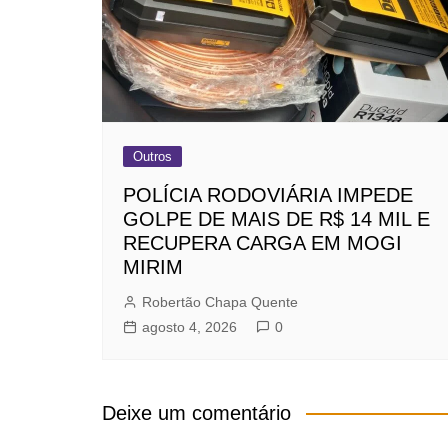
Outros
POLÍCIA RODOVIÁRIA IMPEDE
GOLPE DE MAIS DE R$ 14 MIL E
RECUPERA CARGA EM MOGI
MIRIM
Robertão Chapa Quente
agosto 4, 2026
0
Deixe um comentário