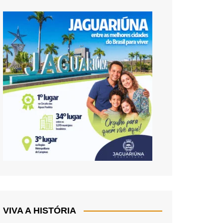
VIVA A HISTÓRIA