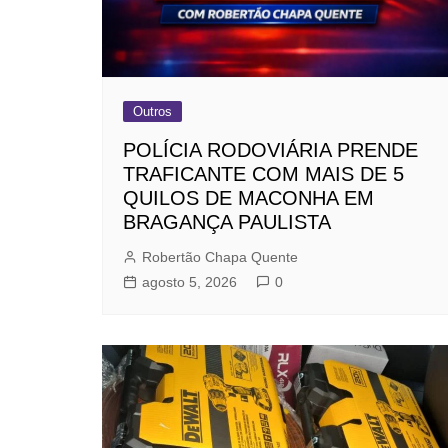
Outros
POLÍCIA RODOVIÁRIA PRENDE
TRAFICANTE COM MAIS DE 5
QUILOS DE MACONHA EM
BRAGANÇA PAULISTA
Robertão Chapa Quente
agosto 5, 2026
0