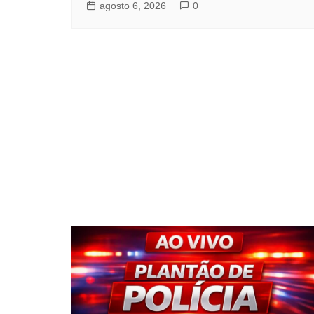
agosto 6, 2026
0