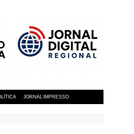
LÍTICA
JORNAL IMPRESSO