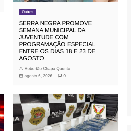
Outros
SERRA NEGRA PROMOVE
SEMANA MUNICIPAL DA
JUVENTUDE COM
PROGRAMAÇÃO ESPECIAL
ENTRE OS DIAS 18 E 23 DE
AGOSTO
Robertão Chapa Quente
agosto 6, 2026
0