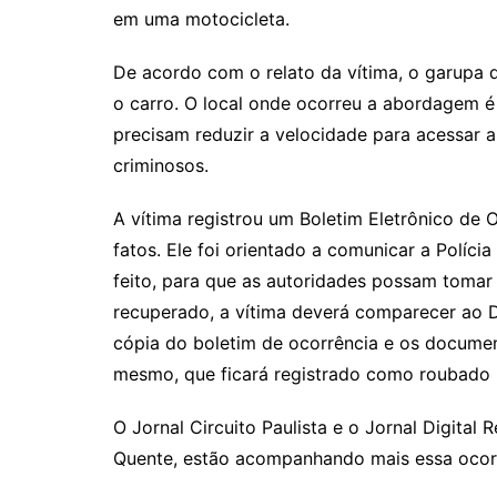
em uma motocicleta.
De acordo com o relato da vítima, o garupa
o carro. O local onde ocorreu a abordagem 
precisam reduzir a velocidade para acessar a
criminosos.
A vítima registrou um Boletim Eletrônico de
fatos. Ele foi orientado a comunicar a Políci
feito, para que as autoridades possam tomar 
recuperado, a vítima deverá comparecer ao D
cópia do boletim de ocorrência e os documen
mesmo, que ficará registrado como roubado n
O Jornal Circuito Paulista e o Jornal Digital
Quente, estão acompanhando mais essa ocor