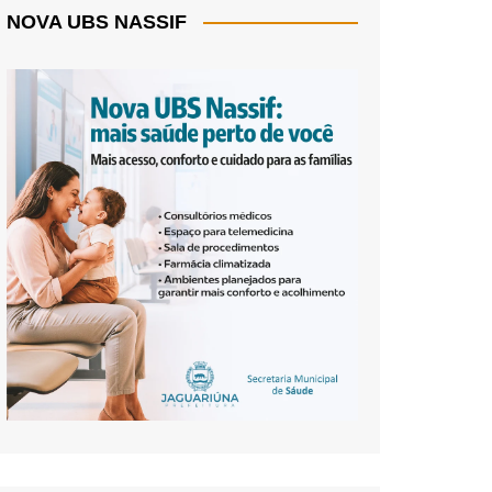
NOVA UBS NASSIF