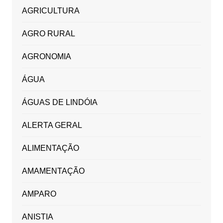
AGRICULTURA
AGRO RURAL
AGRONOMIA
ÁGUA
ÁGUAS DE LINDÓIA
ALERTA GERAL
ALIMENTAÇÃO
AMAMENTAÇÃO
AMPARO
ANISTIA