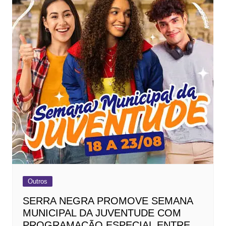
Outros
SERRA NEGRA PROMOVE SEMANA
MUNICIPAL DA JUVENTUDE COM
PROGRAMAÇÃO ESPECIAL ENTRE