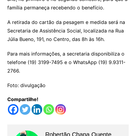
família permaneça recebendo o benefício.
A retirada do cartão da pesagem e medida será na
Secretaria de Assistência Social, localizada na Rua
Júlia Bueno, 191, no Centro, das 8h às 16h.
Para mais informações, a secretaria disponibiliza o
telefone (19) 3199-7495 e o WhatsApp (19) 9.9311-
2766.
Foto: divulgação
Compartilhe!
Robertão Chapa Quente