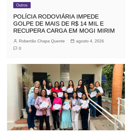
Outros
POLÍCIA RODOVIÁRIA IMPEDE
GOLPE DE MAIS DE R$ 14 MIL E
RECUPERA CARGA EM MOGI MIRIM
Robertão Chapa Quente
agosto 4, 2026
0