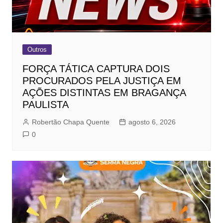
Outros
FORÇA TÁTICA CAPTURA DOIS
PROCURADOS PELA JUSTIÇA EM
AÇÕES DISTINTAS EM BRAGANÇA
PAULISTA
Robertão Chapa Quente
agosto 6, 2026
0