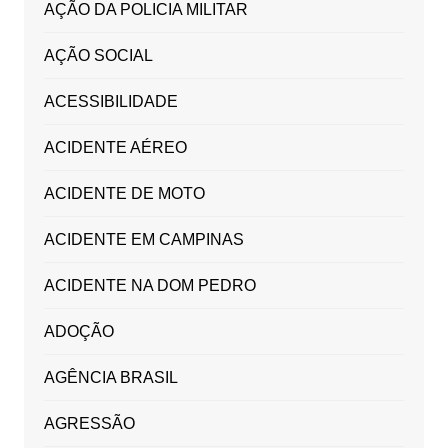
AÇÃO DA POLICIA MILITAR
AÇÃO SOCIAL
ACESSIBILIDADE
ACIDENTE AÉREO
ACIDENTE DE MOTO
ACIDENTE EM CAMPINAS
ACIDENTE NA DOM PEDRO
ADOÇÃO
AGÊNCIA BRASIL
AGRESSÃO