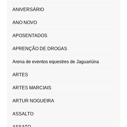
ANIVERSÁRIO
ANO NOVO
APOSENTADOS
APRENÇÃO DE DROGAS
Arena de eventos equestres de Jaguariúna
ARTES
ARTES MARCIAIS
ARTUR NOGUEIRA
ASSALTO
ASSATO