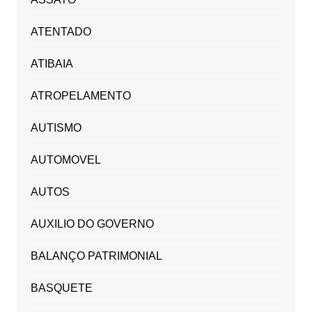
ATENTADO
ATIBAIA
ATROPELAMENTO
AUTISMO
AUTOMOVEL
AUTOS
AUXILIO DO GOVERNO
BALANÇO PATRIMONIAL
BASQUETE