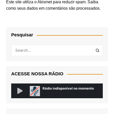
Este site utiliza o Akismet para reduzir spam.
Saiba
como seus dados em comentários são processados
.
Pesquisar
ACESSE NOSSA RÁDIO