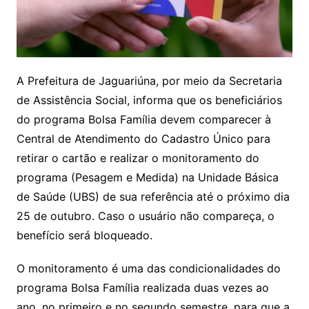
A Prefeitura de Jaguariúna, por meio da Secretaria
de Assistência Social, informa que os beneficiários
do programa Bolsa Família devem comparecer à
Central de Atendimento do Cadastro Único para
retirar o cartão e realizar o monitoramento do
programa (Pesagem e Medida) na Unidade Básica
de Saúde (UBS) de sua referência até o próximo dia
25 de outubro. Caso o usuário não compareça, o
benefício será bloqueado.
O monitoramento é uma das condicionalidades do
programa Bolsa Família realizada duas vezes ao
ano, no primeiro e no segundo semestre, para que a