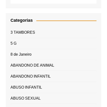
Categorias
3 TAMBORES
5 G
8 de Janeiro
ABANDONO DE ANIMAL
ABANDONO INFANTIL
ABUSO INFANTIL
ABUSO SEXUAL