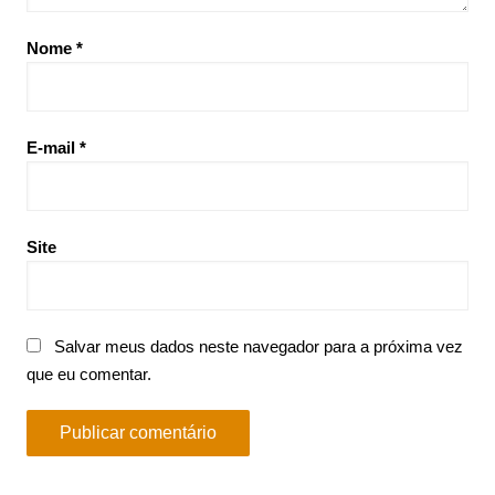
Nome
*
E-mail
*
Site
Salvar meus dados neste navegador para a próxima vez
que eu comentar.