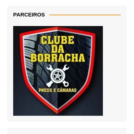
PARCEIROS