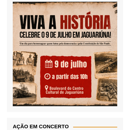
AÇÃO EM CONCERTO