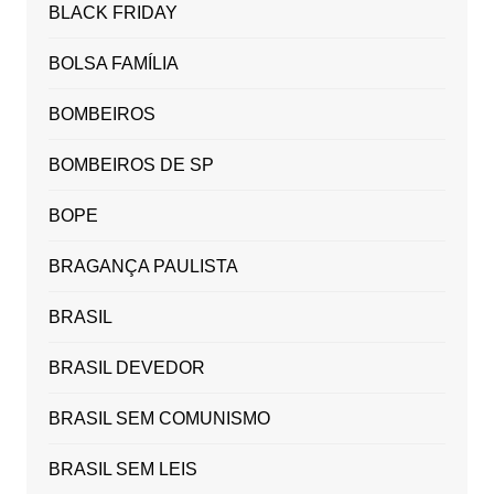
BLACK FRIDAY
BOLSA FAMÍLIA
BOMBEIROS
BOMBEIROS DE SP
BOPE
BRAGANÇA PAULISTA
BRASIL
BRASIL DEVEDOR
BRASIL SEM COMUNISMO
BRASIL SEM LEIS