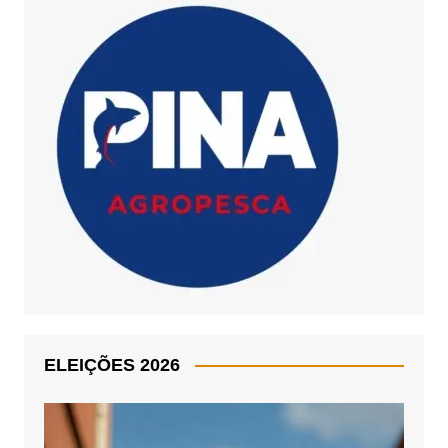
ELEIÇÕES 2026