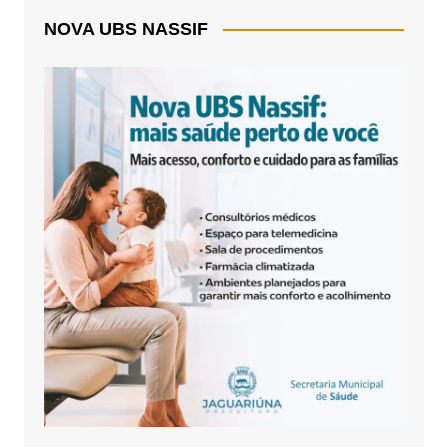
NOVA UBS NASSIF