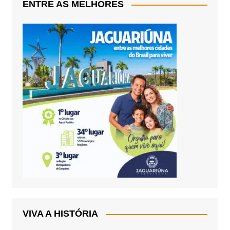
ENTRE AS MELHORES
VIVA A HISTÓRIA