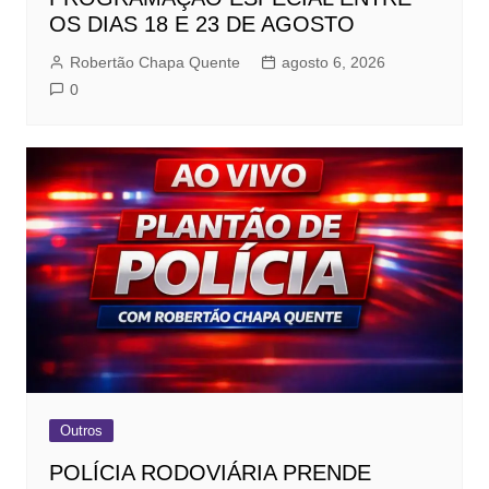
OS DIAS 18 E 23 DE AGOSTO
Robertão Chapa Quente
agosto 6, 2026
0
Outros
POLÍCIA RODOVIÁRIA PRENDE