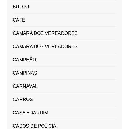
BUFOU
CAFÉ
CÂMARA DOS VEREADORES
CAMARA DOS VEREADORES
CAMPEÃO
CAMPINAS
CARNAVAL
CARROS
CASA E JARDIM
CASOS DE POLICIA