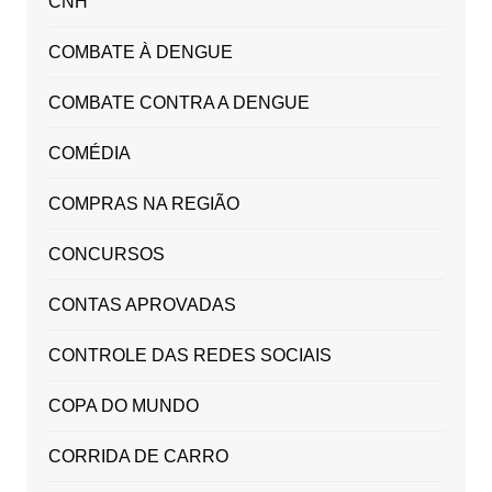
CNH
COMBATE À DENGUE
COMBATE CONTRA A DENGUE
COMÉDIA
COMPRAS NA REGIÃO
CONCURSOS
CONTAS APROVADAS
CONTROLE DAS REDES SOCIAIS
COPA DO MUNDO
CORRIDA DE CARRO