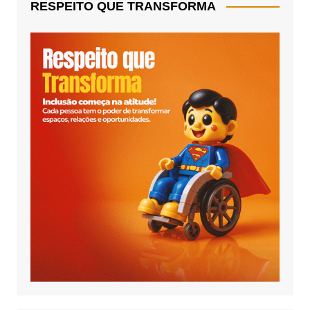
RESPEITO QUE TRANSFORMA