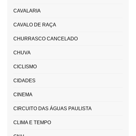
CAVALARIA
CAVALO DE RAÇA
CHURRASCO CANCELADO
CHUVA
CICLISMO
CIDADES
CINEMA
CIRCUITO DAS ÁGUAS PAULISTA
CLIMA E TEMPO