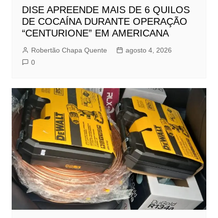
DISE APREENDE MAIS DE 6 QUILOS
DE COCAÍNA DURANTE OPERAÇÃO
“CENTURIONE” EM AMERICANA
Robertão Chapa Quente
agosto 4, 2026
0