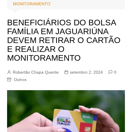
MONITORAMENTO
BENEFICIÁRIOS DO BOLSA
FAMÍLIA EM JAGUARIÚNA
DEVEM RETIRAR O CARTÃO
E REALIZAR O
MONITORAMENTO
Robertão Chapa Quente
setembro 2, 2024
0
Outros