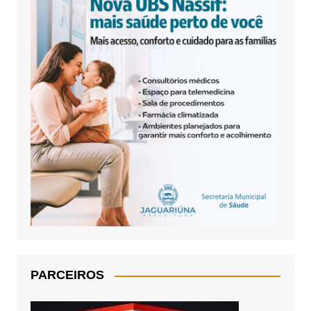
PARCEIROS