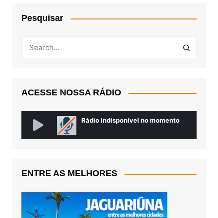
Pesquisar
ACESSE NOSSA RÁDIO
ENTRE AS MELHORES