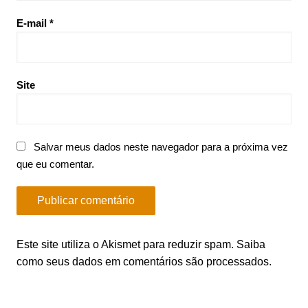
E-mail
*
Site
Salvar meus dados neste navegador para a próxima vez
que eu comentar.
Este site utiliza o Akismet para reduzir spam.
Saiba
como seus dados em comentários são processados
.