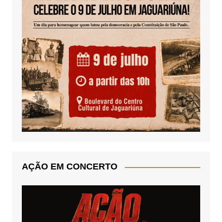
AÇÃO EM CONCERTO