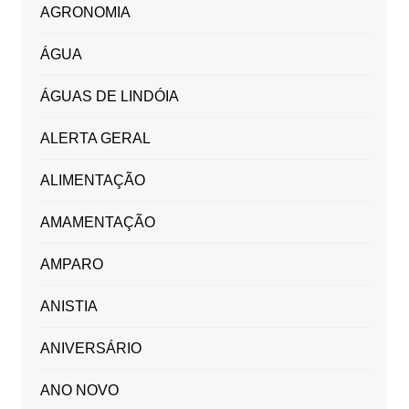
AGRONOMIA
ÁGUA
ÁGUAS DE LINDÓIA
ALERTA GERAL
ALIMENTAÇÃO
AMAMENTAÇÃO
AMPARO
ANISTIA
ANIVERSÁRIO
ANO NOVO