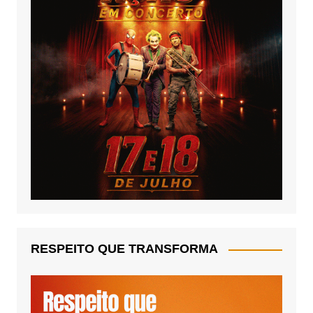
RESPEITO QUE TRANSFORMA