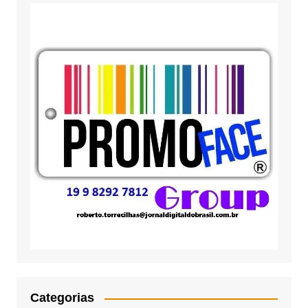
Categorias