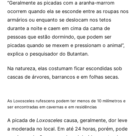
“Geralmente as picadas com a aranha-marrom
ocorrem quando ela se esconde entre as roupas nos
armários ou enquanto se deslocam nos tetos
durante a noite e caem em cima da cama de
pessoas que estão dormindo, que podem ser
picadas quando se mexem e pressionam o animal”,
explica o pesquisador do Butantan.
Na natureza, elas costumam ficar escondidas sob
cascas de árvores, barrancos e em folhas secas.
As Loxosceles rufescens podem ter menos de 10 milímetros e
ser encontradas em cavernas e em residências
A picada de
Loxosceles
causa, geralmente, dor leve
a moderada no local. Em até 24 horas, porém, pode