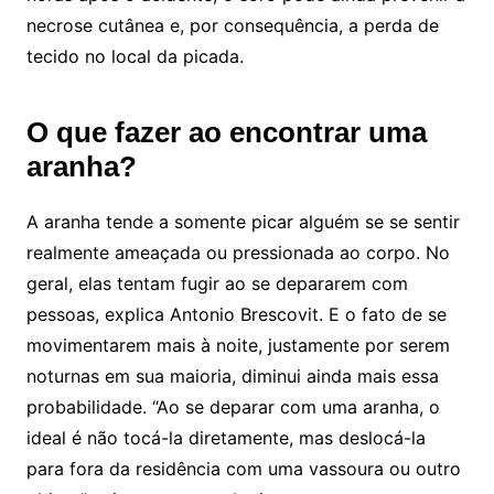
necrose cutânea e, por consequência, a perda de
tecido no local da picada.
O que fazer ao encontrar uma
aranha?
A aranha tende a somente picar alguém se se sentir
realmente ameaçada ou pressionada ao corpo. No
geral, elas tentam fugir ao se depararem com
pessoas, explica Antonio Brescovit. E o fato de se
movimentarem mais à noite, justamente por serem
noturnas em sua maioria, diminui ainda mais essa
probabilidade. “Ao se deparar com uma aranha, o
ideal é não tocá-la diretamente, mas deslocá-la
para fora da residência com uma vassoura ou outro