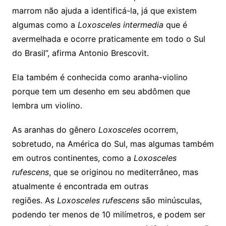
marrom não ajuda a identificá-la, já que existem
algumas como a
Loxosceles intermedia
que é
avermelhada e ocorre praticamente em todo o Sul
do Brasil”, afirma Antonio Brescovit.
Ela também é conhecida como aranha-violino
porque tem um desenho em seu abdômen que
lembra um violino.
As aranhas do gênero
Loxosceles
ocorrem,
sobretudo, na América do Sul, mas algumas também
em outros continentes, como a
Loxosceles
rufescens
, que se originou no mediterrâneo, mas
atualmente é encontrada em outras
regiões. As
Loxosceles
rufescens
são minúsculas,
podendo ter menos de 10 milímetros, e podem ser