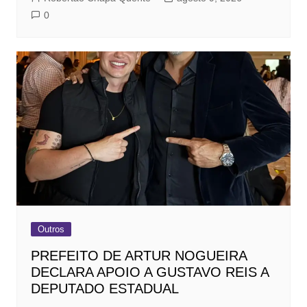
0
Outros
PREFEITO DE ARTUR NOGUEIRA
DECLARA APOIO A GUSTAVO REIS A
DEPUTADO ESTADUAL