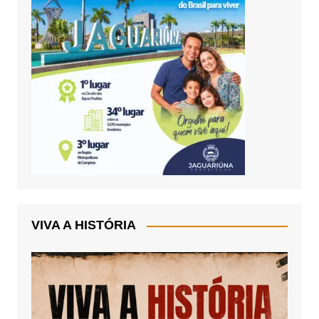
VIVA A HISTÓRIA