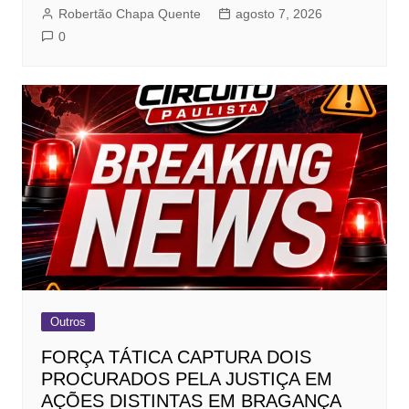
Robertão Chapa Quente
agosto 7, 2026
0
Outros
FORÇA TÁTICA CAPTURA DOIS
PROCURADOS PELA JUSTIÇA EM
AÇÕES DISTINTAS EM BRAGANÇA