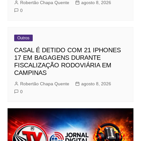
Robertão Chapa Quente
agosto 8, 2026
0
Outros
CASAL É DETIDO COM 21 IPHONES
17 EM BAGAGENS DURANTE
FISCALIZAÇÃO RODOVIÁRIA EM
CAMPINAS
Robertão Chapa Quente
agosto 8, 2026
0