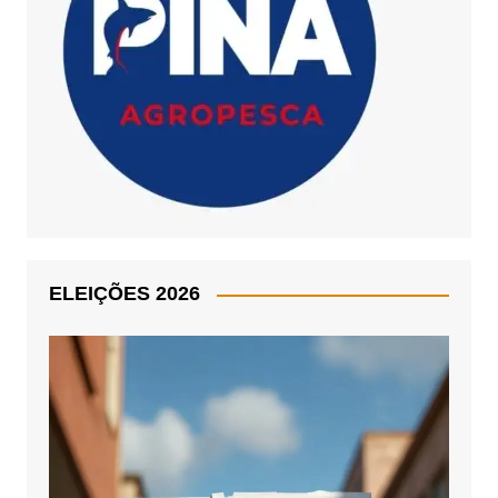
ELEIÇÕES 2026