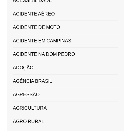
ACESSIBILIDADE
ACIDENTE AÉREO
ACIDENTE DE MOTO
ACIDENTE EM CAMPINAS
ACIDENTE NA DOM PEDRO
ADOÇÃO
AGÊNCIA BRASIL
AGRESSÃO
AGRICULTURA
AGRO RURAL