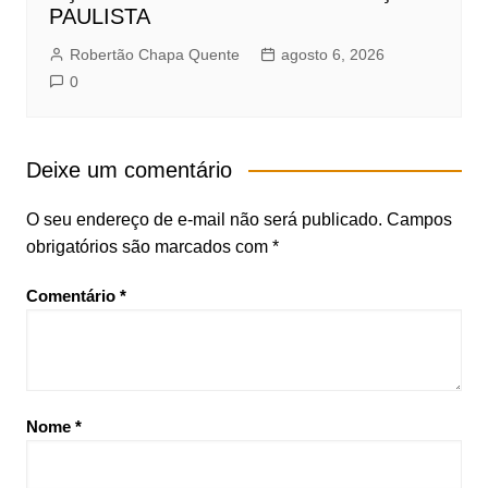
PAULISTA
Robertão Chapa Quente
agosto 6, 2026
0
Deixe um comentário
O seu endereço de e-mail não será publicado.
Campos
obrigatórios são marcados com
*
Comentário
*
Nome
*