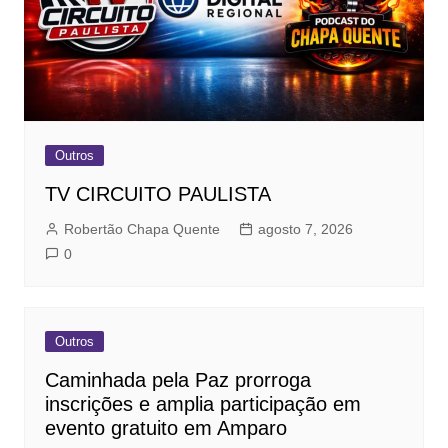
Outros
TV CIRCUITO PAULISTA
Robertão Chapa Quente
agosto 7, 2026
0
Outros
Caminhada pela Paz prorroga
inscrições e amplia participação em
evento gratuito em Amparo