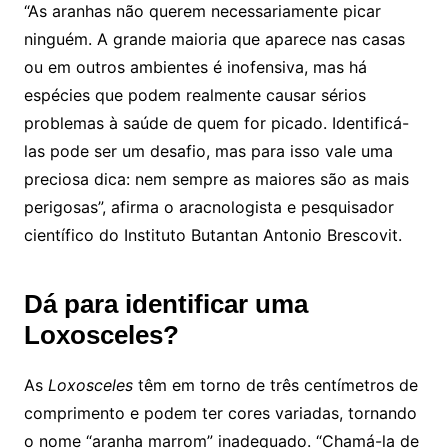
“As aranhas não querem necessariamente picar
ninguém. A grande maioria que aparece nas casas
ou em outros ambientes é inofensiva, mas há
espécies que podem realmente causar sérios
problemas à saúde de quem for picado. Identificá-
las pode ser um desafio, mas para isso vale uma
preciosa dica: nem sempre as maiores são as mais
perigosas”, afirma o aracnologista e pesquisador
científico do Instituto Butantan Antonio Brescovit.
Dá para identificar uma
Loxosceles?
As
Loxosceles
têm em torno de três centímetros de
comprimento e podem ter cores variadas, tornando
o nome “aranha marrom” inadequado. “Chamá-la de