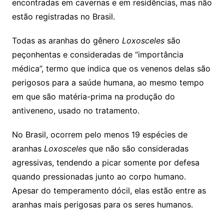
encontradas em cavernas e em residências, mas não
estão registradas no Brasil.
Todas as aranhas do gênero
Loxosceles
são
peçonhentas e consideradas de “importância
médica”, termo que indica que os venenos delas são
perigosos para a saúde humana, ao mesmo tempo
em que são matéria-prima na produção do
antiveneno, usado no tratamento.
No Brasil, ocorrem pelo menos 19 espécies de
aranhas
Loxosceles
que não são consideradas
agressivas, tendendo a picar somente por defesa
quando pressionadas junto ao corpo humano.
Apesar do temperamento dócil, elas estão entre as
aranhas mais perigosas para os seres humanos.