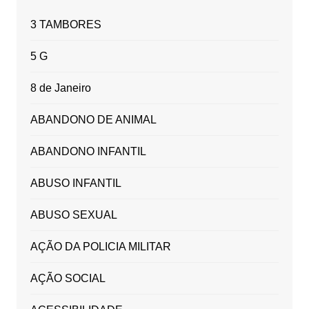
3 TAMBORES
5 G
8 de Janeiro
ABANDONO DE ANIMAL
ABANDONO INFANTIL
ABUSO INFANTIL
ABUSO SEXUAL
AÇÃO DA POLICIA MILITAR
AÇÃO SOCIAL