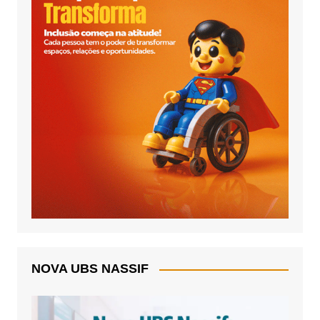
NOVA UBS NASSIF