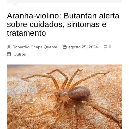
Aranha-violino: Butantan alerta
sobre cuidados, sintomas e
tratamento
Robertão Chapa Quente
agosto 25, 2024
0
Outros