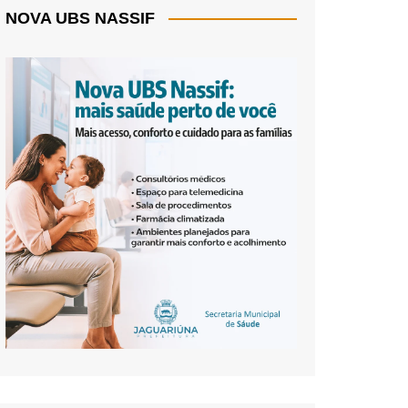
NOVA UBS NASSIF