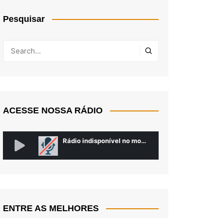
Pesquisar
ACESSE NOSSA RÁDIO
ENTRE AS MELHORES