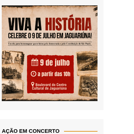
AÇÃO EM CONCERTO