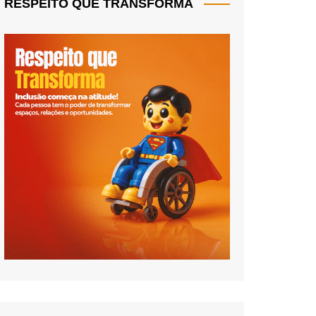
RESPEITO QUE TRANSFORMA