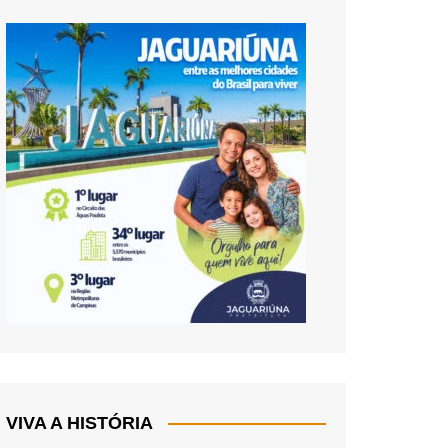
VIVA A HISTÓRIA