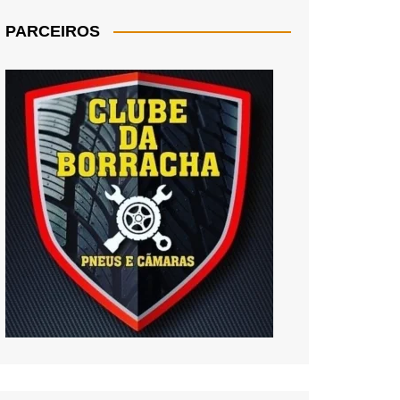
PARCEIROS