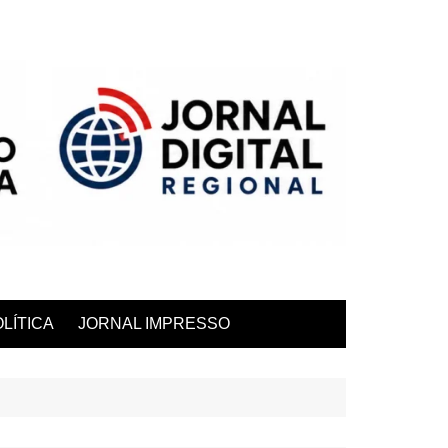
LÍTICA
JORNAL IMPRESSO