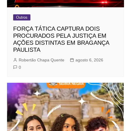
Outros
FORÇA TÁTICA CAPTURA DOIS
PROCURADOS PELA JUSTIÇA EM
AÇÕES DISTINTAS EM BRAGANÇA
PAULISTA
Robertão Chapa Quente
agosto 6, 2026
0