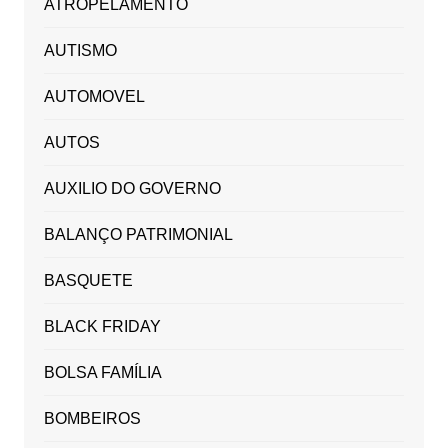
ATROPELAMENTO
AUTISMO
AUTOMOVEL
AUTOS
AUXILIO DO GOVERNO
BALANÇO PATRIMONIAL
BASQUETE
BLACK FRIDAY
BOLSA FAMÍLIA
BOMBEIROS