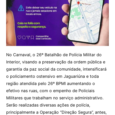
No Carnaval, o 26º Batalhão de Polícia Militar do
Interior, visando a preservação da ordem pública e
garantia da paz social da comunidade, intensificará
o policiamento ostensivo em Jaguariúna e toda
região atendida pelo 26º BPMI aumentando o
efetivo nas ruas, com o empenho de Policiais
Militares que trabalham no serviço administrativo.
Serão realizadas diversas ações de polícia,
principalmente a Operação “Direção Segura”, antes,