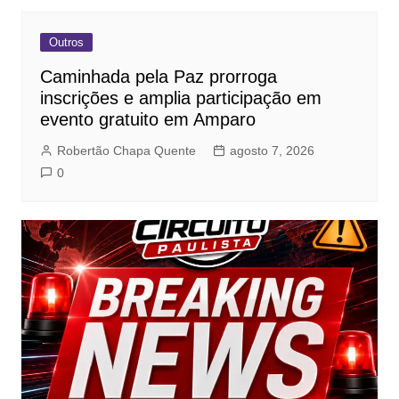
Outros
Caminhada pela Paz prorroga
inscrições e amplia participação em
evento gratuito em Amparo
Robertão Chapa Quente
agosto 7, 2026
0