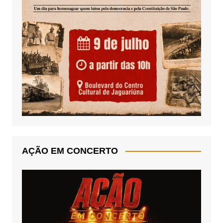
AÇÃO EM CONCERTO