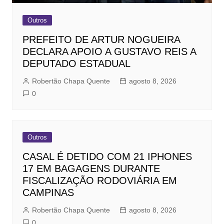
Outros
PREFEITO DE ARTUR NOGUEIRA
DECLARA APOIO A GUSTAVO REIS A
DEPUTADO ESTADUAL
Robertão Chapa Quente
agosto 8, 2026
0
Outros
CASAL É DETIDO COM 21 IPHONES
17 EM BAGAGENS DURANTE
FISCALIZAÇÃO RODOVIÁRIA EM
CAMPINAS
Robertão Chapa Quente
agosto 8, 2026
0