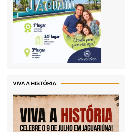
VIVA A HISTÓRIA