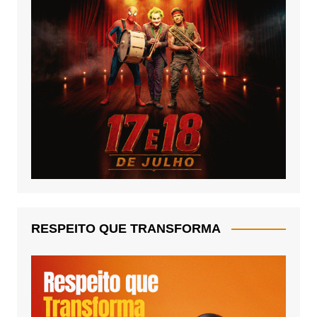
RESPEITO QUE TRANSFORMA