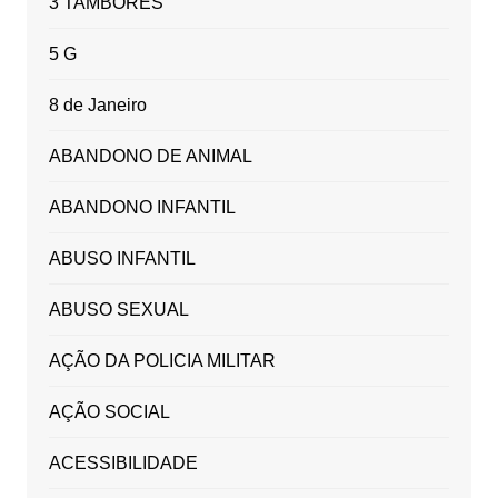
3 TAMBORES
5 G
8 de Janeiro
ABANDONO DE ANIMAL
ABANDONO INFANTIL
ABUSO INFANTIL
ABUSO SEXUAL
AÇÃO DA POLICIA MILITAR
AÇÃO SOCIAL
ACESSIBILIDADE