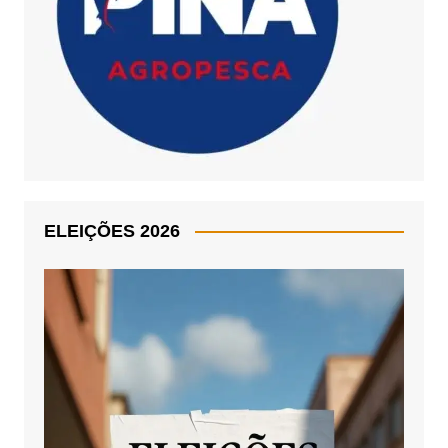
ELEIÇÕES 2026