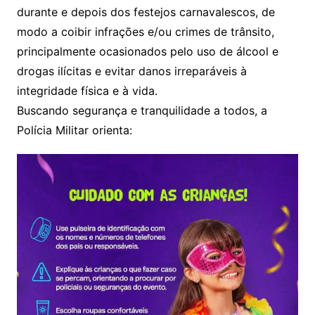
durante e depois dos festejos carnavalescos, de
modo a coibir infrações e/ou crimes de trânsito,
principalmente ocasionados pelo uso de álcool e
drogas ilícitas e evitar danos irreparáveis à
integridade física e à vida.
Buscando segurança e tranquilidade a todos, a
Polícia Militar orienta: