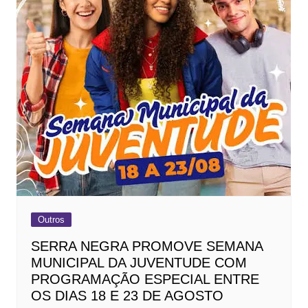
Outros
SERRA NEGRA PROMOVE SEMANA
MUNICIPAL DA JUVENTUDE COM
PROGRAMAÇÃO ESPECIAL ENTRE
OS DIAS 18 E 23 DE AGOSTO