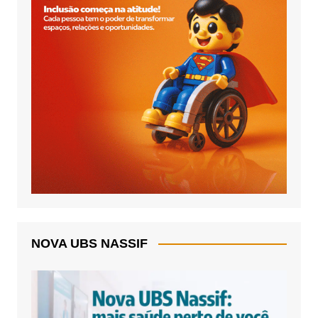
NOVA UBS NASSIF