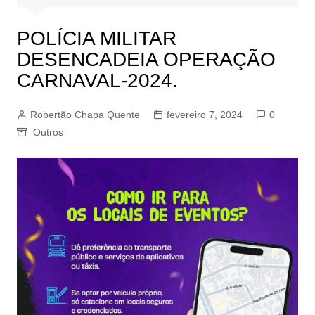
POLÍCIA MILITAR
DESENCADEIA OPERAÇÃO
CARNAVAL-2024.
Robertão Chapa Quente
fevereiro 7, 2024
0
Outros