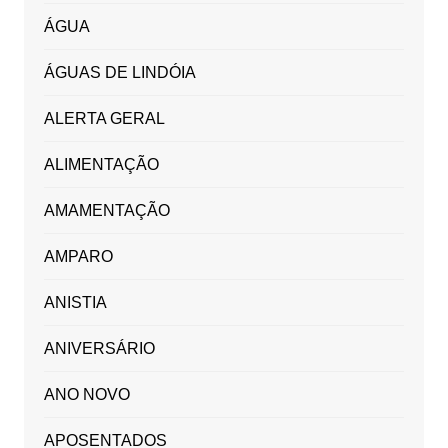
ÁGUA
ÁGUAS DE LINDÓIA
ALERTA GERAL
ALIMENTAÇÃO
AMAMENTAÇÃO
AMPARO
ANISTIA
ANIVERSÁRIO
ANO NOVO
APOSENTADOS