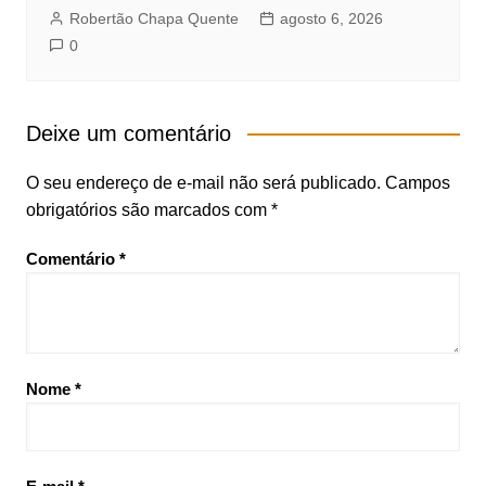
Robertão Chapa Quente
agosto 6, 2026
0
Deixe um comentário
O seu endereço de e-mail não será publicado.
Campos
obrigatórios são marcados com
*
Comentário
*
Nome
*