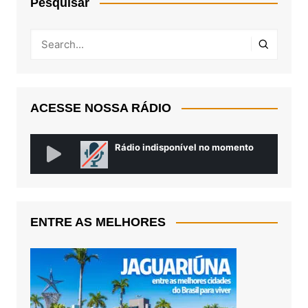
Pesquisar
ACESSE NOSSA RÁDIO
ENTRE AS MELHORES