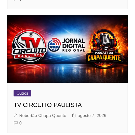
Outros
TV CIRCUITO PAULISTA
Robertão Chapa Quente
agosto 7, 2026
0