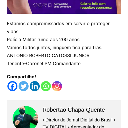
Estamos compromissados em servir e proteger
vidas.
Polícia Militar rumo aos 200 anos.
Vamos todos juntos, ninguém fica para trás.
ANTONIO ROBERTO CATOSSI JUNIOR
Tenente-Coronel PM Comandante
Compartilhe!
Robertão Chapa Quente
• Diretor do Jornal Digital do Brasil •
TV DIGITAL • Apresentador do