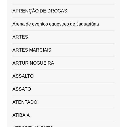
APRENÇÃO DE DROGAS
Arena de eventos equestres de Jaguariúna
ARTES
ARTES MARCIAIS
ARTUR NOGUEIRA
ASSALTO
ASSATO
ATENTADO
ATIBAIA