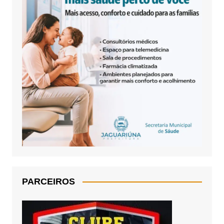
PARCEIROS