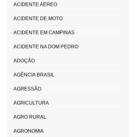
ACIDENTE AÉREO
ACIDENTE DE MOTO
ACIDENTE EM CAMPINAS
ACIDENTE NA DOM PEDRO
ADOÇÃO
AGÊNCIA BRASIL
AGRESSÃO
AGRICULTURA
AGRO RURAL
AGRONOMIA