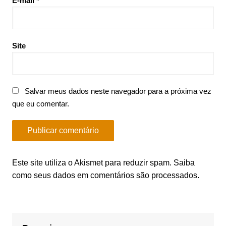
E-mail
*
Site
Salvar meus dados neste navegador para a próxima vez
que eu comentar.
Este site utiliza o Akismet para reduzir spam.
Saiba
como seus dados em comentários são processados
.