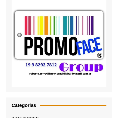
Categorias