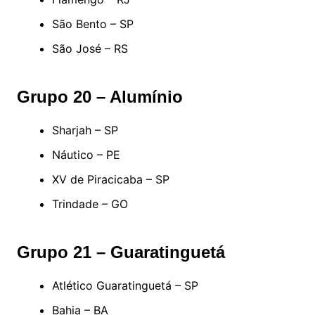
São Bento – SP
São José – RS
Grupo 20 – Alumínio
Sharjah – SP
Náutico – PE
XV de Piracicaba – SP
Trindade – GO
Grupo 21 – Guaratinguetá
Atlético Guaratinguetá – SP
Bahia – BA