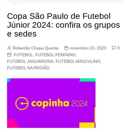
Copa São Paulo de Futebol
Júnior 2024: confira os grupos
e sedes
Robertão Chapa Quente
novembro 23, 2023
0
FUTEBOL
,
FUTEBOL FEMININO
,
FUTEBOL JAGUARIÚNA
,
FUTEBOL MASCULINO
,
FUTEBOL NA REGIÃO