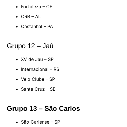
Fortaleza – CE
CRB – AL
Castanhal – PA
Grupo 12 – Jaú
XV de Jaú – SP
Internacional – RS
Velo Clube – SP
Santa Cruz – SE
Grupo 13 – São Carlos
São Carlense – SP