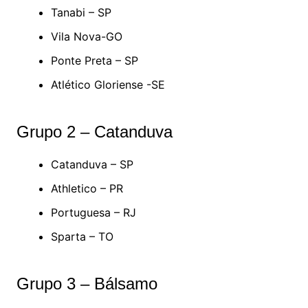
Tanabi – SP
Vila Nova-GO
Ponte Preta – SP
Atlético Gloriense -SE
Grupo 2 – Catanduva
Catanduva – SP
Athletico – PR
Portuguesa – RJ
Sparta – TO
Grupo 3 – Bálsamo