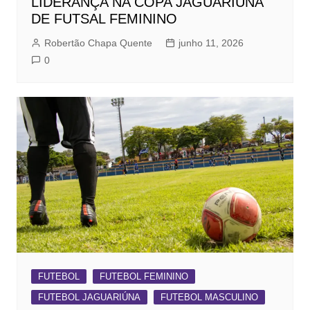
LIDERANÇA NA COPA JAGUARIÚNA
DE FUTSAL FEMININO
Robertão Chapa Quente
junho 11, 2026
0
FUTEBOL
FUTEBOL FEMININO
FUTEBOL JAGUARIÚNA
FUTEBOL MASCULINO