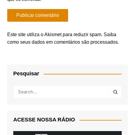
Este site utiliza o Akismet para reduzir spam.
Saiba
como seus dados em comentários são processados
.
Pesquisar
ACESSE NOSSA RÁDIO