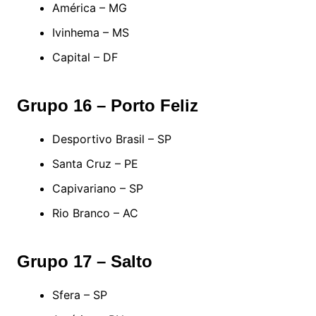
América – MG
Ivinhema – MS
Capital – DF
Grupo 16 – Porto Feliz
Desportivo Brasil – SP
Santa Cruz – PE
Capivariano – SP
Rio Branco – AC
Grupo 17 – Salto
Sfera – SP