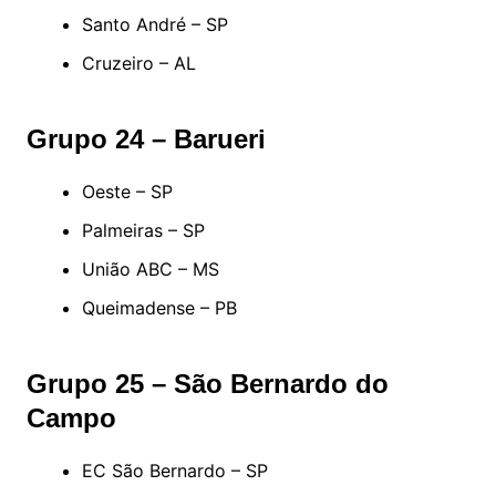
Santo André – SP
Cruzeiro – AL
Grupo 24 – Barueri
Oeste – SP
Palmeiras – SP
União ABC – MS
Queimadense – PB
Grupo 25 – São Bernardo do
Campo
EC São Bernardo – SP