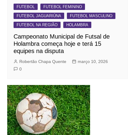
FUTEBOL
FUTEBOL FEMININO
FUTEBOL JAGUARIÚNA
FUTEBOL MASCULINO
FUTEBOL NA REGIÃO
HOLAMBRA
Campeonato Municipal de Futsal de
Holambra começa hoje e terá 15
equipes na disputa
Robertão Chapa Quente
março 10, 2026
0