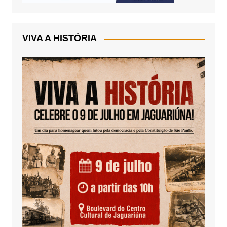
VIVA A HISTÓRIA