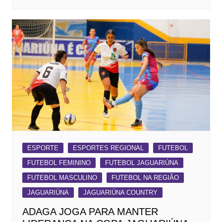
ESPORTE
ESPORTES REGIONAL
FUTEBOL
FUTEBOL FEMININO
FUTEBOL JAGUARIÚNA
FUTEBOL MASCULINO
FUTEBOL NA REGIÃO
JAGUARIÚNA
JAGUARIÚNA COUNTRY
ADAGA JOGA PARA MANTER