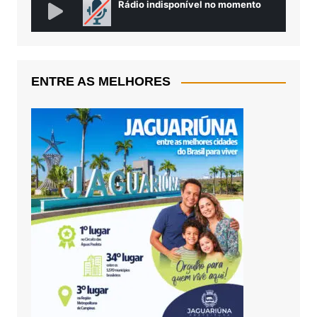
ENTRE AS MELHORES