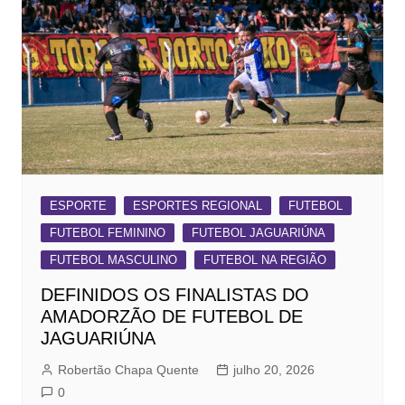
ESPORTE
ESPORTES REGIONAL
FUTEBOL
FUTEBOL FEMININO
FUTEBOL JAGUARIÚNA
FUTEBOL MASCULINO
FUTEBOL NA REGIÃO
DEFINIDOS OS FINALISTAS DO
AMADORZÃO DE FUTEBOL DE
JAGUARIÚNA
Robertão Chapa Quente
julho 20, 2026
0