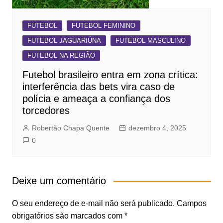
FUTEBOL
FUTEBOL FEMININO
FUTEBOL JAGUARIÚNA
FUTEBOL MASCULINO
FUTEBOL NA REGIÃO
Futebol brasileiro entra em zona crítica:
interferência das bets vira caso de
polícia e ameaça a confiança dos
torcedores
Robertão Chapa Quente
dezembro 4, 2025
0
Deixe um comentário
O seu endereço de e-mail não será publicado.
Campos
obrigatórios são marcados com
*