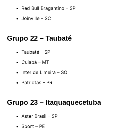
Red Bull Bragantino – SP
Joinville – SC
Grupo 22 – Taubaté
Taubaté – SP
Cuiabá – MT
Inter de Limeira – SO
Patriotas – PR
Grupo 23 – Itaquaquecetuba
Aster Brasil – SP
Sport – PE