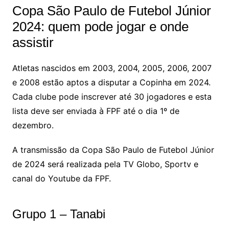
Copa São Paulo de Futebol Júnior
2024: quem pode jogar e onde
assistir
Atletas nascidos em 2003, 2004, 2005, 2006, 2007
e 2008 estão aptos a disputar a Copinha em 2024.
Cada clube pode inscrever até 30 jogadores e esta
lista deve ser enviada à FPF até o dia 1º de
dezembro.
A transmissão da Copa São Paulo de Futebol Júnior
de 2024 será realizada pela TV Globo, Sportv e
canal do Youtube da FPF.
Grupo 1 – Tanabi