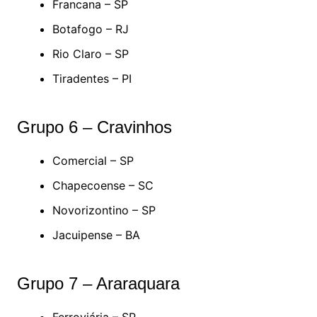
Francana – SP
Botafogo – RJ
Rio Claro – SP
Tiradentes – PI
Grupo 6 – Cravinhos
Comercial – SP
Chapecoense – SC
Novorizontino – SP
Jacuipense – BA
Grupo 7 – Araraquara