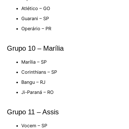
Atlético – GO
Guarani – SP
Operário – PR
Grupo 10 – Marília
Marília – SP
Corinthians – SP
Bangu – RJ
Ji-Paraná – RO
Grupo 11 – Assis
Vocem – SP