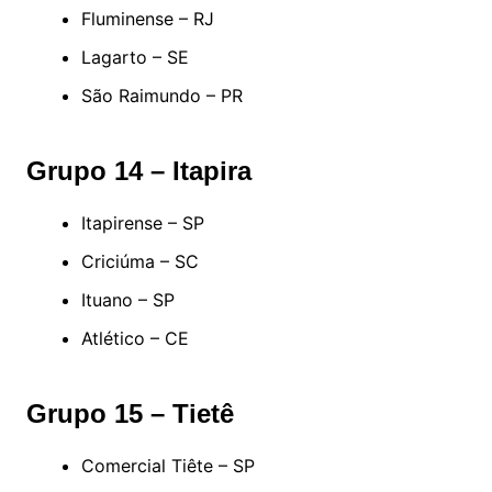
Fluminense – RJ
Lagarto – SE
São Raimundo – PR
Grupo 14 – Itapira
Itapirense – SP
Criciúma – SC
Ituano – SP
Atlético – CE
Grupo 15 – Tietê
Comercial Tiête – SP