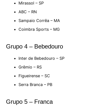
Mirassol – SP
ABC – RN
Sampaio Corrêa – MA
Coimbra Sports – MG
Grupo 4 – Bebedouro
Inter de Bebedouro – SP
Grêmio – RS
Figueirense – SC
Serra Branca – PB
Grupo 5 – Franca