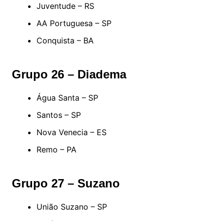
Juventude – RS
AA Portuguesa – SP
Conquista – BA
Grupo 26 – Diadema
Água Santa – SP
Santos – SP
Nova Venecia – ES
Remo – PA
Grupo 27 – Suzano
União Suzano – SP