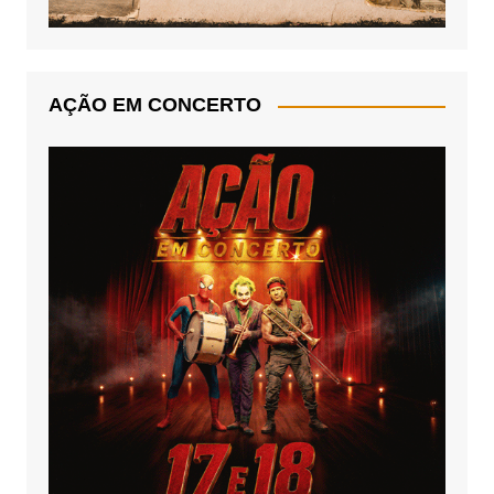
AÇÃO EM CONCERTO