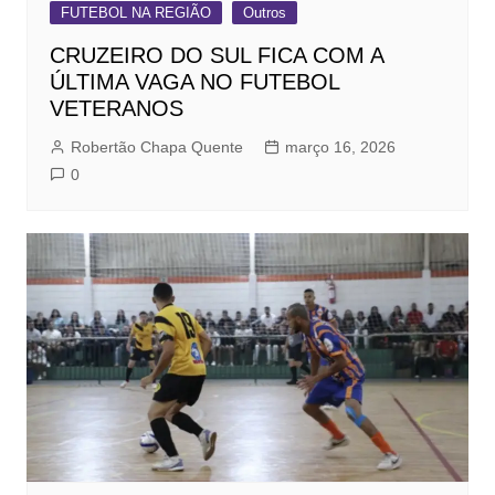
FUTEBOL NA REGIÃO
Outros
CRUZEIRO DO SUL FICA COM A
ÚLTIMA VAGA NO FUTEBOL
VETERANOS
Robertão Chapa Quente
março 16, 2026
0