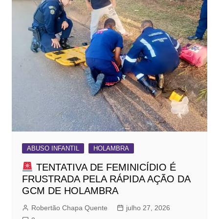
ABUSO INFANTIL
HOLAMBRA
TENTATIVA DE FEMINICÍDIO É
FRUSTRADA PELA RÁPIDA AÇÃO DA
GCM DE HOLAMBRA
Robertão Chapa Quente
julho 27, 2026