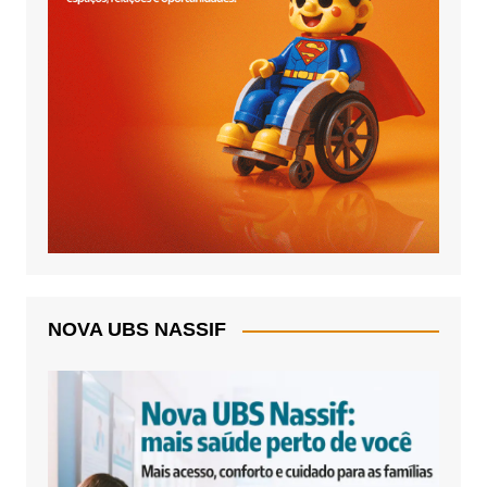
NOVA UBS NASSIF