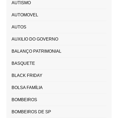
AUTISMO
AUTOMOVEL
AUTOS
AUXILIO DO GOVERNO
BALANÇO PATRIMONIAL
BASQUETE
BLACK FRIDAY
BOLSA FAMÍLIA
BOMBEIROS
BOMBEIROS DE SP