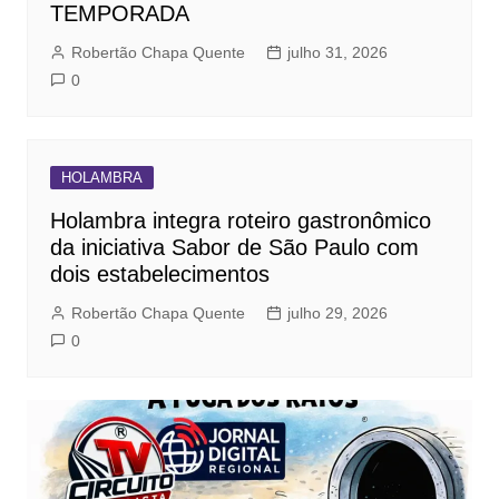
TEMPORADA
Robertão Chapa Quente
julho 31, 2026
0
HOLAMBRA
Holambra integra roteiro gastronômico
da iniciativa Sabor de São Paulo com
dois estabelecimentos
Robertão Chapa Quente
julho 29, 2026
0