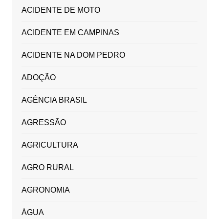
ACIDENTE DE MOTO
ACIDENTE EM CAMPINAS
ACIDENTE NA DOM PEDRO
ADOÇÃO
AGÊNCIA BRASIL
AGRESSÃO
AGRICULTURA
AGRO RURAL
AGRONOMIA
ÁGUA