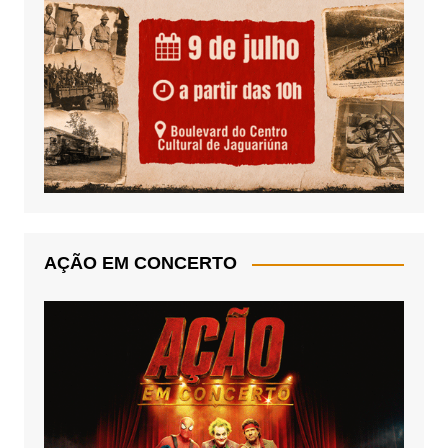
AÇÃO EM CONCERTO