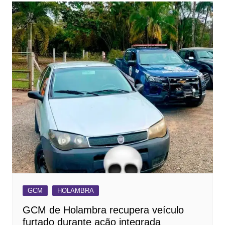
GCM
HOLAMBRA
GCM de Holambra recupera veículo
furtado durante ação integrada