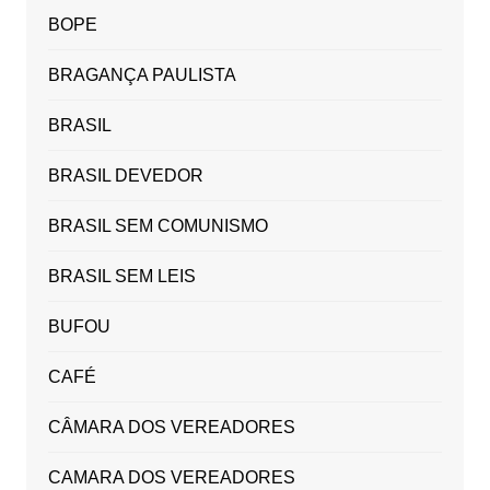
BOPE
BRAGANÇA PAULISTA
BRASIL
BRASIL DEVEDOR
BRASIL SEM COMUNISMO
BRASIL SEM LEIS
BUFOU
CAFÉ
CÂMARA DOS VEREADORES
CAMARA DOS VEREADORES