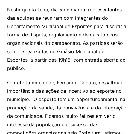
Nesta quinta-feira, dia 5 de março, representantes
das equipes se reuniram com integrantes do
Departamento Municipal de Esportes para discutir a
forma de disputa, regulamento e demais tópicos
organizacionais do campeonato. As partidas serão
sempre realizadas no Ginásio Municipal de
Esportes, a partir das 19h15, com entrada aberta ao
público.
O prefeito da cidade, Fernando Capato, ressaltou a
importância das ações de incentivo ao esporte no
município. “O esporte tem um papel fundamental na
promoção da saúde, da convivência e da integração
da comunidade. Ficamos muito felizes em ver o
interesse da população e o sucesso das
competições organizadas pela Prefeitura”, afirmou.