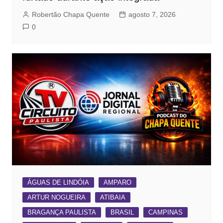
Robertão Chapa Quente
agosto 7, 2026
0
ÁGUAS DE LINDÓIA
AMPARO
ARTUR NOGUEIRA
ATIBAIA
BRAGANÇA PAULISTA
BRASIL
CAMPINAS