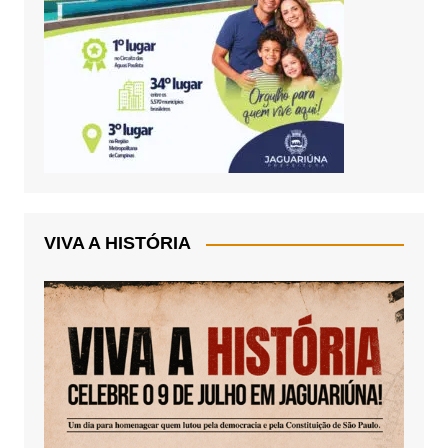
VIVA A HISTÓRIA