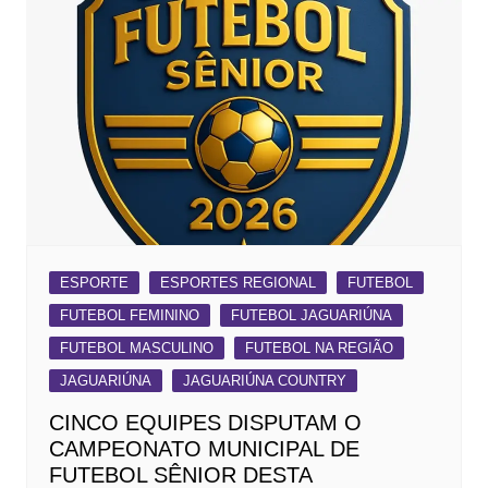
ESPORTE
ESPORTES REGIONAL
FUTEBOL
FUTEBOL FEMININO
FUTEBOL JAGUARIÚNA
FUTEBOL MASCULINO
FUTEBOL NA REGIÃO
JAGUARIÚNA
JAGUARIÚNA COUNTRY
CINCO EQUIPES DISPUTAM O
CAMPEONATO MUNICIPAL DE
FUTEBOL SÊNIOR DESTA