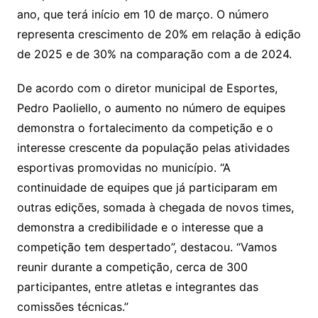
ano, que terá início em 10 de março. O número
representa crescimento de 20% em relação à edição
de 2025 e de 30% na comparação com a de 2024.
De acordo com o diretor municipal de Esportes,
Pedro Paoliello, o aumento no número de equipes
demonstra o fortalecimento da competição e o
interesse crescente da população pelas atividades
esportivas promovidas no município. “A
continuidade de equipes que já participaram em
outras edições, somada à chegada de novos times,
demonstra a credibilidade e o interesse que a
competição tem despertado”, destacou. “Vamos
reunir durante a competição, cerca de 300
participantes, entre atletas e integrantes das
comissões técnicas.”