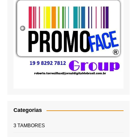
Categorias
3 TAMBORES