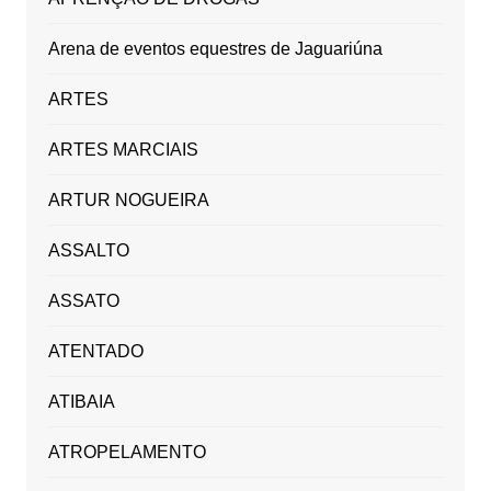
Arena de eventos equestres de Jaguariúna
ARTES
ARTES MARCIAIS
ARTUR NOGUEIRA
ASSALTO
ASSATO
ATENTADO
ATIBAIA
ATROPELAMENTO