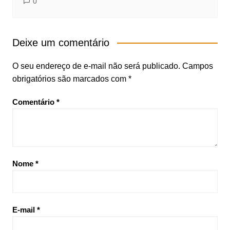
0
Deixe um comentário
O seu endereço de e-mail não será publicado.
Campos
obrigatórios são marcados com
*
Comentário
*
Nome
*
E-mail
*