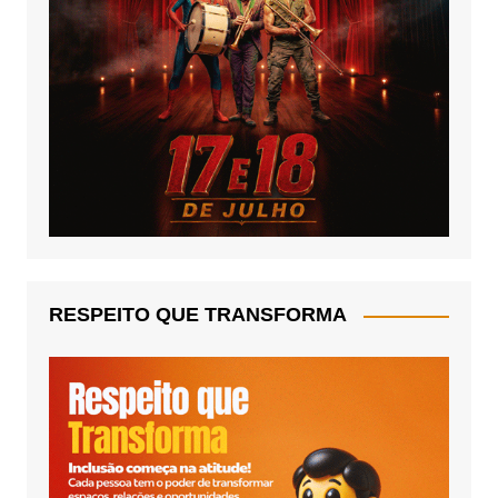
RESPEITO QUE TRANSFORMA