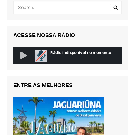
ACESSE NOSSA RÁDIO
ENTRE AS MELHORES