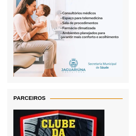
PARCEIROS