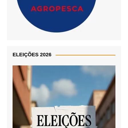
ELEIÇÕES 2026