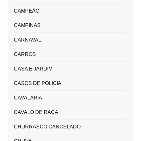
CAMPEÃO
CAMPINAS
CARNAVAL
CARROS
CASA E JARDIM
CASOS DE POLICIA
CAVALARIA
CAVALO DE RAÇA
CHURRASCO CANCELADO