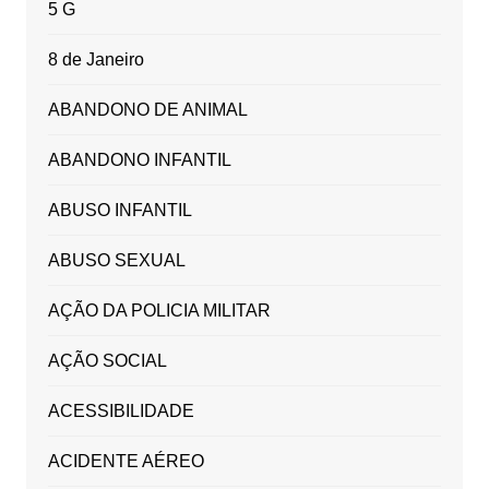
5 G
8 de Janeiro
ABANDONO DE ANIMAL
ABANDONO INFANTIL
ABUSO INFANTIL
ABUSO SEXUAL
AÇÃO DA POLICIA MILITAR
AÇÃO SOCIAL
ACESSIBILIDADE
ACIDENTE AÉREO