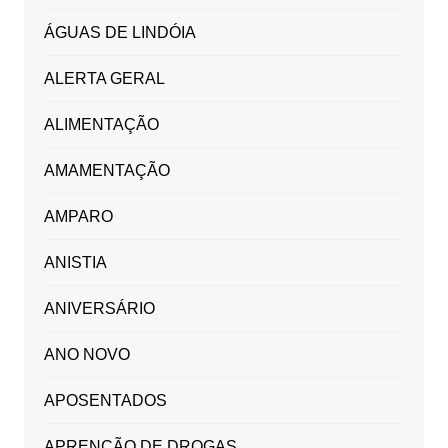
ÁGUAS DE LINDÓIA
ALERTA GERAL
ALIMENTAÇÃO
AMAMENTAÇÃO
AMPARO
ANISTIA
ANIVERSÁRIO
ANO NOVO
APOSENTADOS
APRENÇÃO DE DROGAS