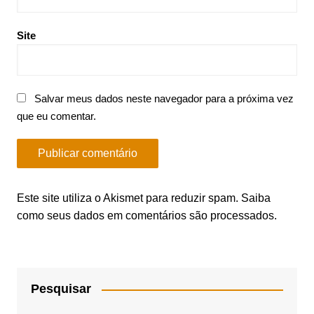
Site
Salvar meus dados neste navegador para a próxima vez
que eu comentar.
Este site utiliza o Akismet para reduzir spam.
Saiba
como seus dados em comentários são processados
.
Pesquisar