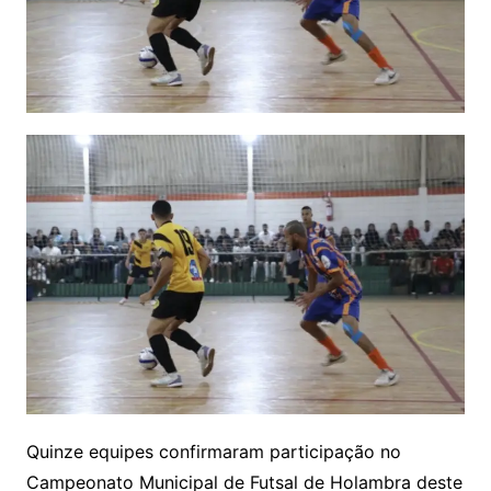
Quinze equipes confirmaram participação no
Campeonato Municipal de Futsal de Holambra deste