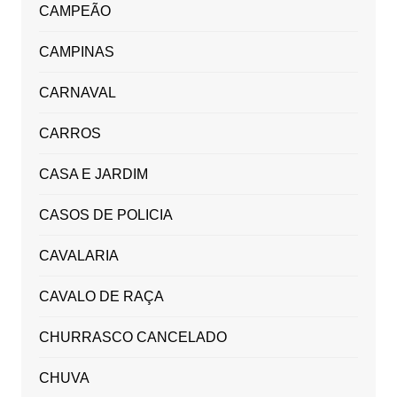
CAMPEÃO
CAMPINAS
CARNAVAL
CARROS
CASA E JARDIM
CASOS DE POLICIA
CAVALARIA
CAVALO DE RAÇA
CHURRASCO CANCELADO
CHUVA