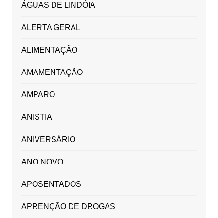
ÁGUAS DE LINDÓIA
ALERTA GERAL
ALIMENTAÇÃO
AMAMENTAÇÃO
AMPARO
ANISTIA
ANIVERSÁRIO
ANO NOVO
APOSENTADOS
APRENÇÃO DE DROGAS