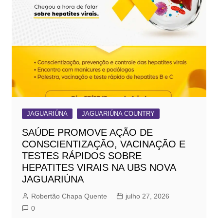
JAGUARIÚNA
JAGUARIÚNA COUNTRY
SAÚDE PROMOVE AÇÃO DE
CONSCIENTIZAÇÃO, VACINAÇÃO E
TESTES RÁPIDOS SOBRE
HEPATITES VIRAIS NA UBS NOVA
JAGUARIÚNA
Robertão Chapa Quente
julho 27, 2026
0