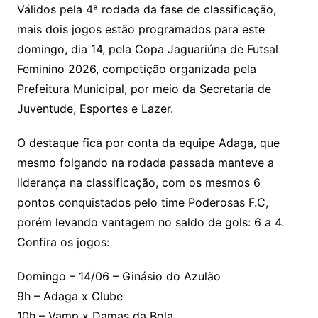
Válidos pela 4ª rodada da fase de classificação,
mais dois jogos estão programados para este
domingo, dia 14, pela Copa Jaguariúna de Futsal
Feminino 2026, competição organizada pela
Prefeitura Municipal, por meio da Secretaria de
Juventude, Esportes e Lazer.
O destaque fica por conta da equipe Adaga, que
mesmo folgando na rodada passada manteve a
liderança na classificação, com os mesmos 6
pontos conquistados pelo time Poderosas F.C,
porém levando vantagem no saldo de gols: 6 a 4.
Confira os jogos:
Domingo – 14/06 – Ginásio do Azulão
9h – Adaga x Clube
10h – Vamp x Damas da Bola