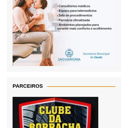
PARCEIROS