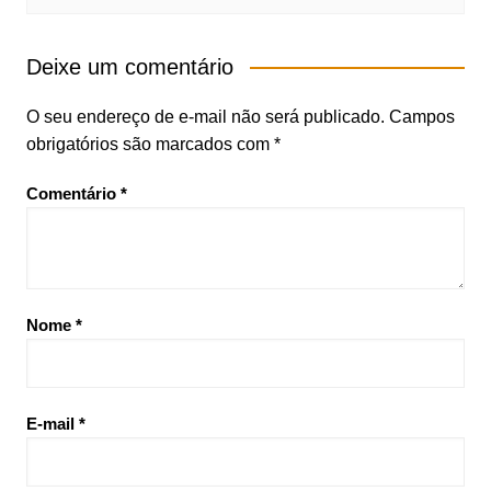
Deixe um comentário
O seu endereço de e-mail não será publicado.
Campos
obrigatórios são marcados com
*
Comentário
*
Nome
*
E-mail
*