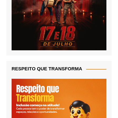
RESPEITO QUE TRANSFORMA