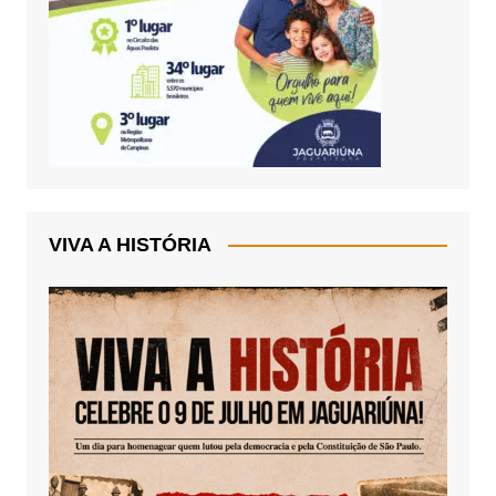
VIVA A HISTÓRIA