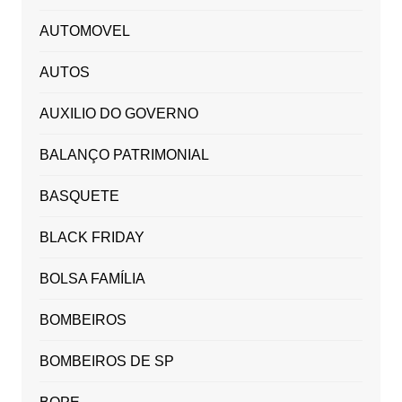
AUTOMOVEL
AUTOS
AUXILIO DO GOVERNO
BALANÇO PATRIMONIAL
BASQUETE
BLACK FRIDAY
BOLSA FAMÍLIA
BOMBEIROS
BOMBEIROS DE SP