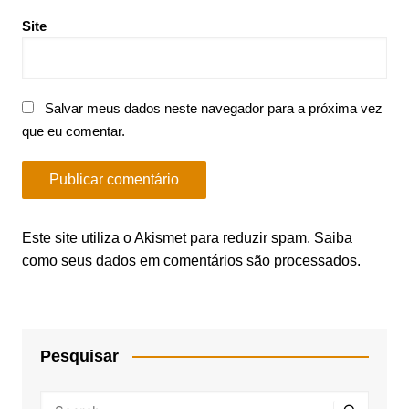
Site
Salvar meus dados neste navegador para a próxima vez
que eu comentar.
Este site utiliza o Akismet para reduzir spam.
Saiba
como seus dados em comentários são processados
.
Pesquisar