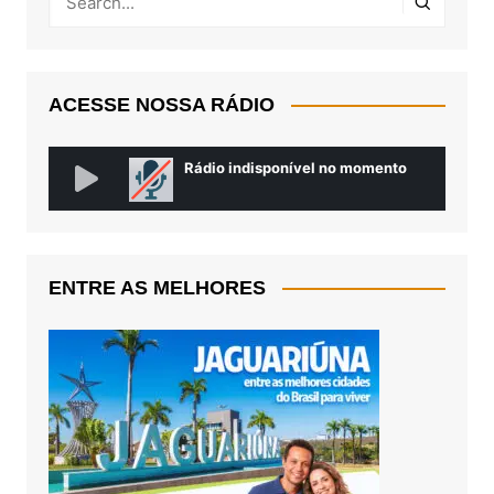
ACESSE NOSSA RÁDIO
ENTRE AS MELHORES