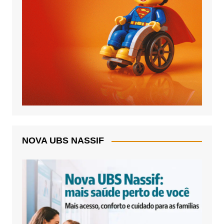
NOVA UBS NASSIF