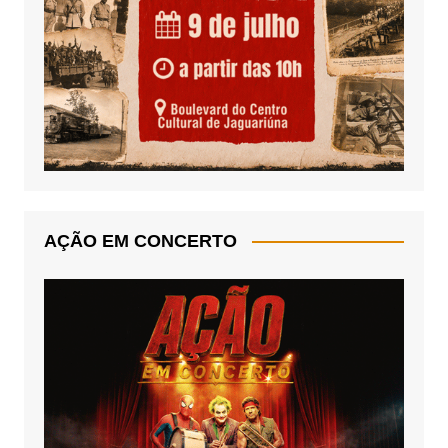
AÇÃO EM CONCERTO