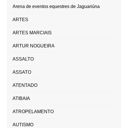
Arena de eventos equestres de Jaguariúna
ARTES
ARTES MARCIAIS
ARTUR NOGUEIRA
ASSALTO
ASSATO
ATENTADO
ATIBAIA
ATROPELAMENTO
AUTISMO