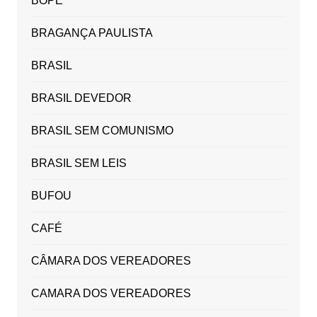
BOPE
BRAGANÇA PAULISTA
BRASIL
BRASIL DEVEDOR
BRASIL SEM COMUNISMO
BRASIL SEM LEIS
BUFOU
CAFÉ
CÂMARA DOS VEREADORES
CAMARA DOS VEREADORES