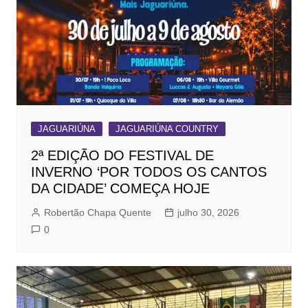
JAGUARIÚNA
JAGUARIÚNA COUNTRY
2ª EDIÇÃO DO FESTIVAL DE
INVERNO ‘POR TODOS OS CANTOS
DA CIDADE’ COMEÇA HOJE
Robertão Chapa Quente
julho 30, 2026
0