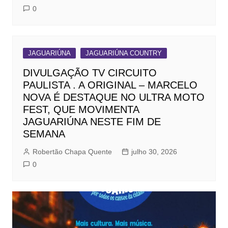
0
JAGUARIÚNA
JAGUARIÚNA COUNTRY
DIVULGAÇÃO TV CIRCUITO
PAULISTA . A ORIGINAL – MARCELO
NOVA É DESTAQUE NO ULTRA MOTO
FEST, QUE MOVIMENTA
JAGUARIÚNA NESTE FIM DE
SEMANA
Robertão Chapa Quente
julho 30, 2026
0