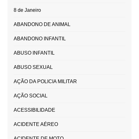
8 de Janeiro
ABANDONO DE ANIMAL
ABANDONO INFANTIL
ABUSO INFANTIL
ABUSO SEXUAL
AÇÃO DA POLICIA MILITAR
AÇÃO SOCIAL
ACESSIBILIDADE
ACIDENTE AÉREO
ACIDENTE DE MOTO