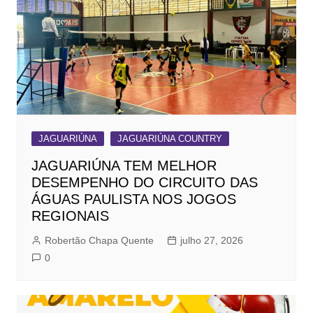
JAGUARIÚNA
JAGUARIÚNA COUNTRY
JAGUARIÚNA TEM MELHOR
DESEMPENHO DO CIRCUITO DAS
ÁGUAS PAULISTA NOS JOGOS
REGIONAIS
Robertão Chapa Quente
julho 27, 2026
0