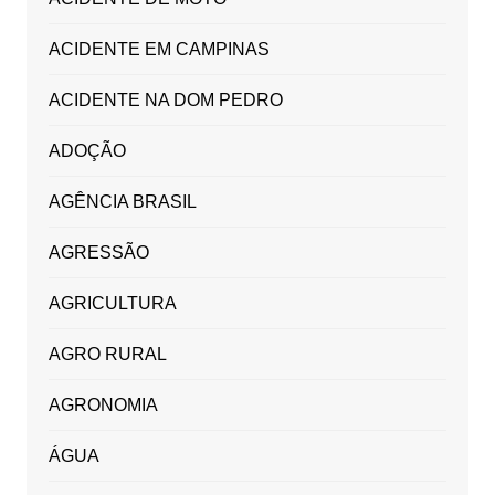
ACIDENTE EM CAMPINAS
ACIDENTE NA DOM PEDRO
ADOÇÃO
AGÊNCIA BRASIL
AGRESSÃO
AGRICULTURA
AGRO RURAL
AGRONOMIA
ÁGUA