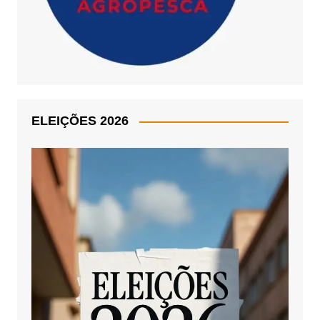
ELEIÇÕES 2026