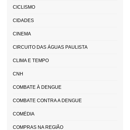
CICLISMO
CIDADES
CINEMA
CIRCUITO DAS ÁGUAS PAULISTA
CLIMA E TEMPO
CNH
COMBATE À DENGUE
COMBATE CONTRA A DENGUE
COMÉDIA
COMPRAS NA REGIÃO