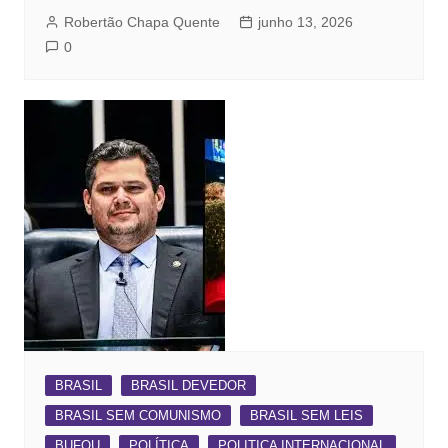
Robertão Chapa Quente
junho 13, 2026
0
BRASIL
BRASIL DEVEDOR
BRASIL SEM COMUNISMO
BRASIL SEM LEIS
BUFOU
POLÍTICA
POLITICA INTERNACIONAL