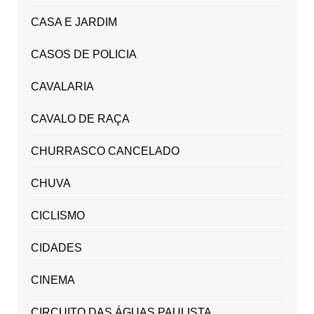
CASA E JARDIM
CASOS DE POLICIA
CAVALARIA
CAVALO DE RAÇA
CHURRASCO CANCELADO
CHUVA
CICLISMO
CIDADES
CINEMA
CIRCUITO DAS ÁGUAS PAULISTA