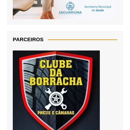
PARCEIROS