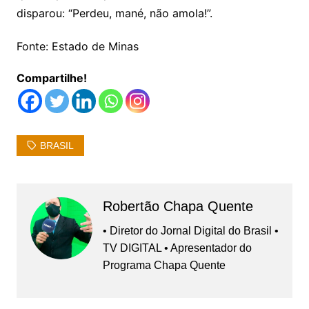
disparou: “Perdeu, mané,
não amola!”.
Fonte: Estado de Minas
Compartilhe!
BRASIL
Robertão Chapa Quente
• Diretor do Jornal Digital do Brasil •
TV DIGITAL • Apresentador do
Programa Chapa Quente