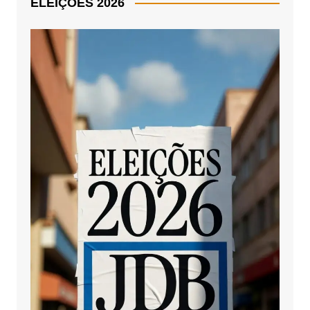
ELEIÇÕES 2026