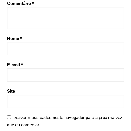
Comentário
*
Nome
*
E-mail
*
Site
Salvar meus dados neste navegador para a próxima vez
que eu comentar.