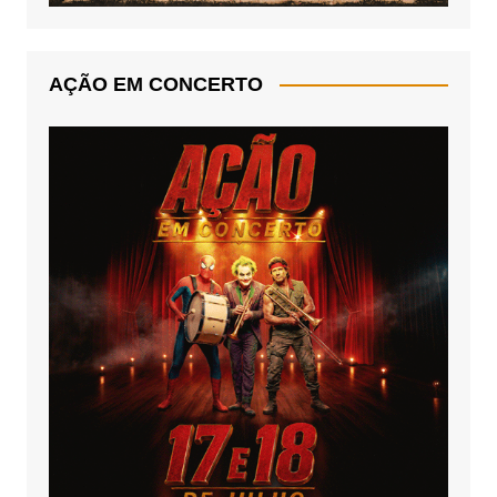
AÇÃO EM CONCERTO