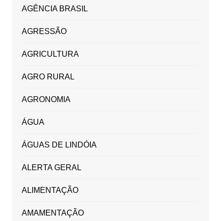
AGÊNCIA BRASIL
AGRESSÃO
AGRICULTURA
AGRO RURAL
AGRONOMIA
ÁGUA
ÁGUAS DE LINDÓIA
ALERTA GERAL
ALIMENTAÇÃO
AMAMENTAÇÃO