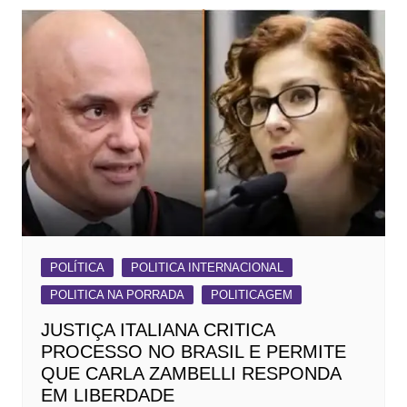
POLÍTICA
POLITICA INTERNACIONAL
POLITICA NA PORRADA
POLITICAGEM
JUSTIÇA ITALIANA CRITICA
PROCESSO NO BRASIL E PERMITE
QUE CARLA ZAMBELLI RESPONDA
EM LIBERDADE