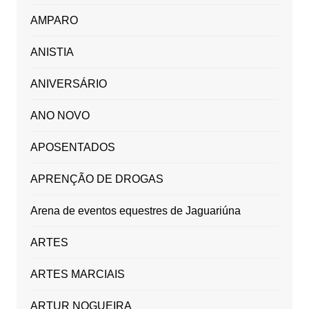
AMPARO
ANISTIA
ANIVERSÁRIO
ANO NOVO
APOSENTADOS
APRENÇÃO DE DROGAS
Arena de eventos equestres de Jaguariúna
ARTES
ARTES MARCIAIS
ARTUR NOGUEIRA