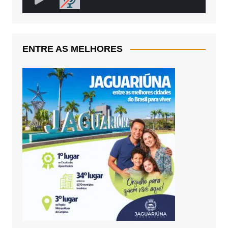
ENTRE AS MELHORES