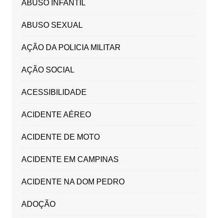
ABUSO INFANTIL
ABUSO SEXUAL
AÇÃO DA POLICIA MILITAR
AÇÃO SOCIAL
ACESSIBILIDADE
ACIDENTE AÉREO
ACIDENTE DE MOTO
ACIDENTE EM CAMPINAS
ACIDENTE NA DOM PEDRO
ADOÇÃO