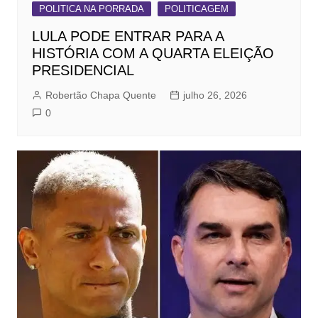
POLITICA NA PORRADA
POLITICAGEM
LULA PODE ENTRAR PARA A
HISTÓRIA COM A QUARTA ELEIÇÃO
PRESIDENCIAL
Robertão Chapa Quente
julho 26, 2026
0