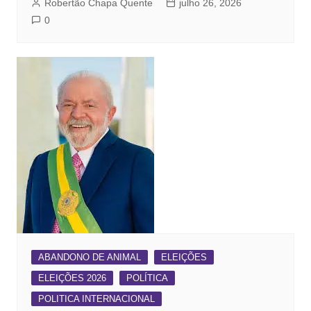
Robertão Chapa Quente
julho 26, 2026
0
ABANDONO DE ANIMAL
ELEIÇÕES
ELEIÇÕES 2026
POLÍTICA
POLITICA INTERNACIONAL