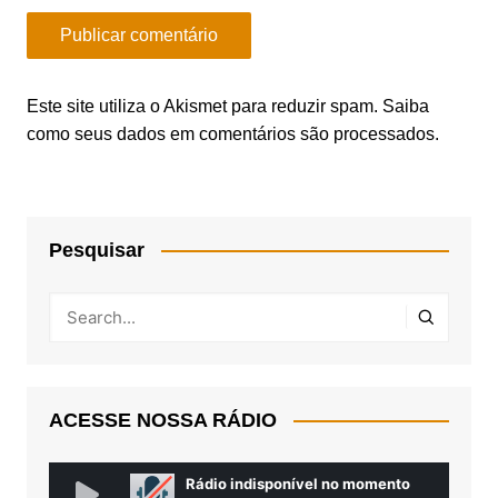
Este site utiliza o Akismet para reduzir spam.
Saiba
como seus dados em comentários são processados
.
Pesquisar
ACESSE NOSSA RÁDIO