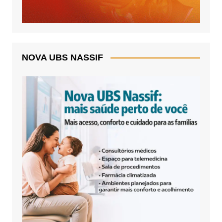
NOVA UBS NASSIF