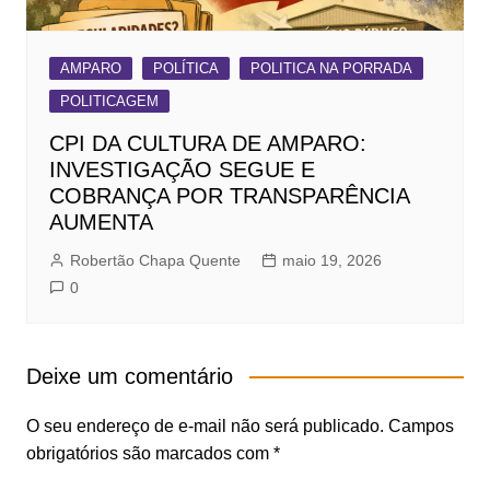
AMPARO
POLÍTICA
POLITICA NA PORRADA
POLITICAGEM
CPI DA CULTURA DE AMPARO:
INVESTIGAÇÃO SEGUE E
COBRANÇA POR TRANSPARÊNCIA
AUMENTA
Robertão Chapa Quente
maio 19, 2026
0
Deixe um comentário
O seu endereço de e-mail não será publicado.
Campos
obrigatórios são marcados com
*