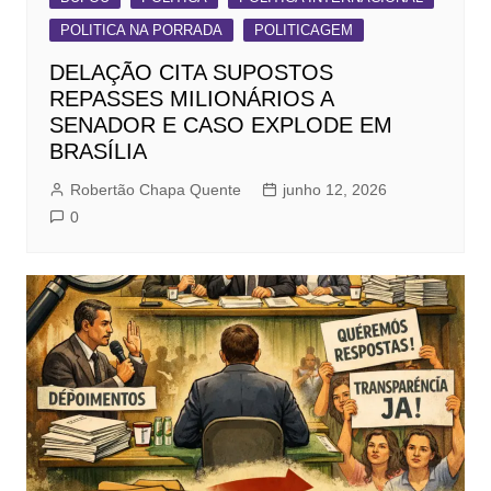
POLITICA NA PORRADA
POLITICAGEM
DELAÇÃO CITA SUPOSTOS
REPASSES MILIONÁRIOS A
SENADOR E CASO EXPLODE EM
BRASÍLIA
Robertão Chapa Quente
junho 12, 2026
0