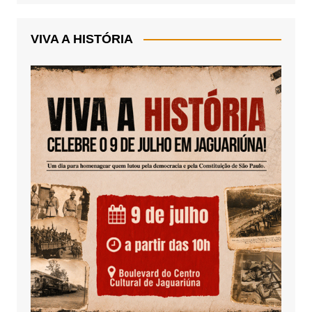
VIVA A HISTÓRIA