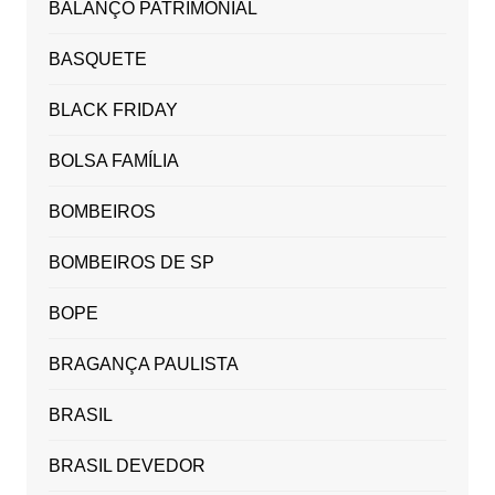
BALANÇO PATRIMONIAL
BASQUETE
BLACK FRIDAY
BOLSA FAMÍLIA
BOMBEIROS
BOMBEIROS DE SP
BOPE
BRAGANÇA PAULISTA
BRASIL
BRASIL DEVEDOR