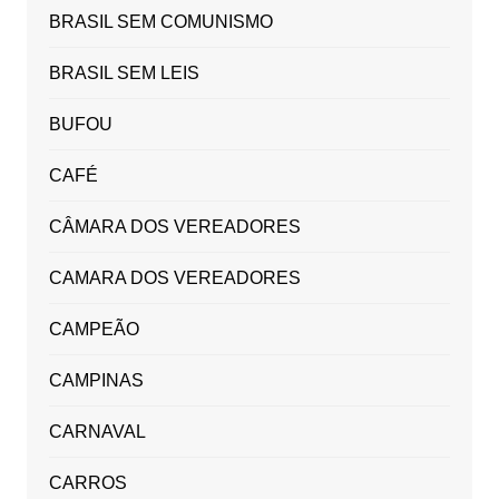
BRASIL SEM COMUNISMO
BRASIL SEM LEIS
BUFOU
CAFÉ
CÂMARA DOS VEREADORES
CAMARA DOS VEREADORES
CAMPEÃO
CAMPINAS
CARNAVAL
CARROS