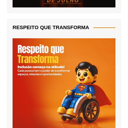
RESPEITO QUE TRANSFORMA