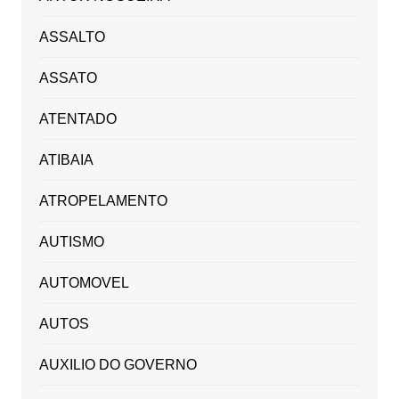
ASSALTO
ASSATO
ATENTADO
ATIBAIA
ATROPELAMENTO
AUTISMO
AUTOMOVEL
AUTOS
AUXILIO DO GOVERNO