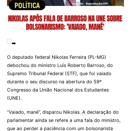
O deputado federal Nikolas Ferreira (PL-MG)
debochou do ministro Luís Roberto Barroso, do
Supremo Tribunal Federal (STF), que foi vaiado
durante o seu discurso na abertura do 59º
Congresso da União Nacional dos Estudantes
(UNE).
“Vaiado, mané”, disparou Nikolas. A declaração do
parlamentar ainda se refere a uma fala do ministro,
que ao perder a paciência com um bolsonarista