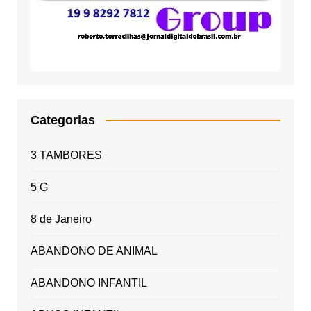
Categorias
3 TAMBORES
5 G
8 de Janeiro
ABANDONO DE ANIMAL
ABANDONO INFANTIL