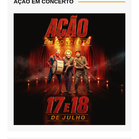
AÇÃO EM CONCERTO