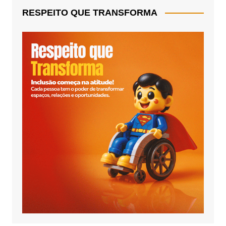
RESPEITO QUE TRANSFORMA