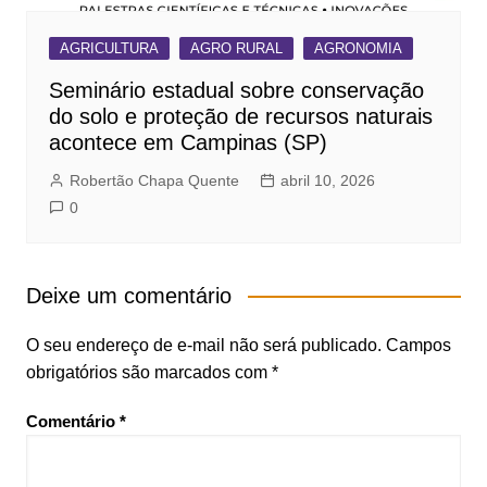
AGRICULTURA
AGRO RURAL
AGRONOMIA
Seminário estadual sobre conservação
do solo e proteção de recursos naturais
acontece em Campinas (SP)
Robertão Chapa Quente
abril 10, 2026
0
Deixe um comentário
O seu endereço de e-mail não será publicado.
Campos
obrigatórios são marcados com
*
Comentário
*