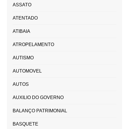
ASSATO
ATENTADO
ATIBAIA
ATROPELAMENTO
AUTISMO
AUTOMOVEL
AUTOS
AUXILIO DO GOVERNO
BALANÇO PATRIMONIAL
BASQUETE