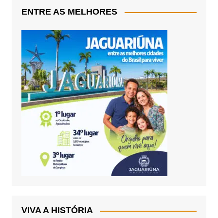
ENTRE AS MELHORES
VIVA A HISTÓRIA