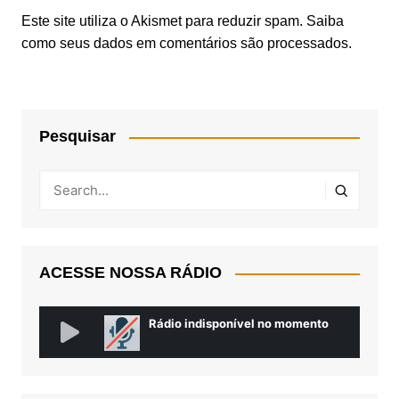
Este site utiliza o Akismet para reduzir spam.
Saiba
como seus dados em comentários são processados
.
Pesquisar
ACESSE NOSSA RÁDIO