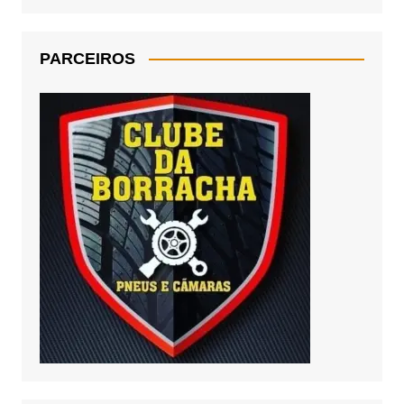
PARCEIROS