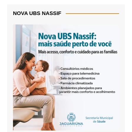
NOVA UBS NASSIF