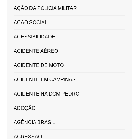
AÇÃO DA POLICIA MILITAR
AÇÃO SOCIAL
ACESSIBILIDADE
ACIDENTE AÉREO
ACIDENTE DE MOTO
ACIDENTE EM CAMPINAS
ACIDENTE NA DOM PEDRO
ADOÇÃO
AGÊNCIA BRASIL
AGRESSÃO