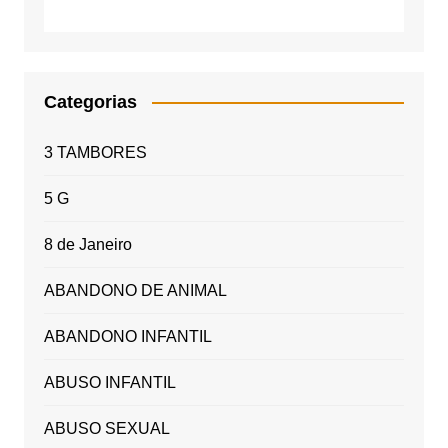
Categorias
3 TAMBORES
5 G
8 de Janeiro
ABANDONO DE ANIMAL
ABANDONO INFANTIL
ABUSO INFANTIL
ABUSO SEXUAL