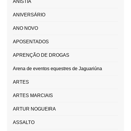
ANISTIA
ANIVERSÁRIO
ANO NOVO
APOSENTADOS
APRENÇÃO DE DROGAS
Arena de eventos equestres de Jaguariúna
ARTES
ARTES MARCIAIS
ARTUR NOGUEIRA
ASSALTO