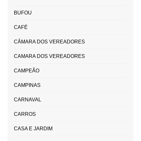
BUFOU
CAFÉ
CÂMARA DOS VEREADORES
CAMARA DOS VEREADORES
CAMPEÃO
CAMPINAS
CARNAVAL
CARROS
CASA E JARDIM