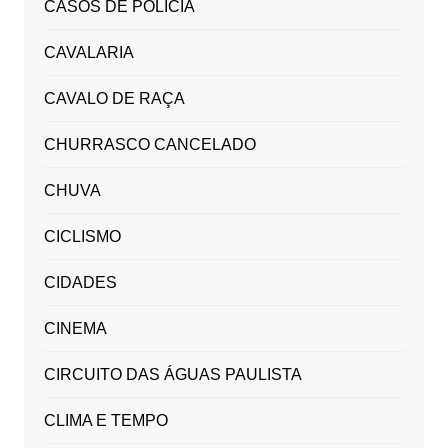
CASOS DE POLICIA
CAVALARIA
CAVALO DE RAÇA
CHURRASCO CANCELADO
CHUVA
CICLISMO
CIDADES
CINEMA
CIRCUITO DAS ÁGUAS PAULISTA
CLIMA E TEMPO