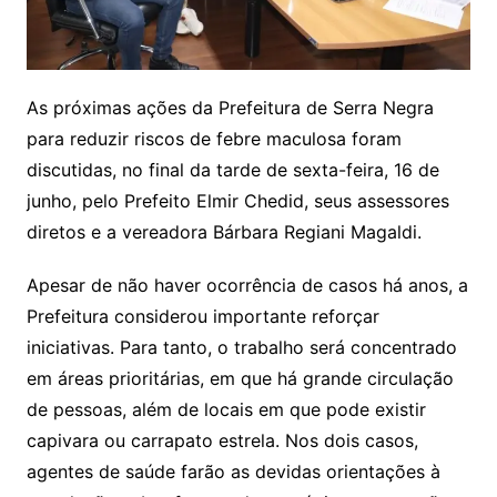
As próximas ações da Prefeitura de Serra Negra
para reduzir riscos de febre maculosa foram
discutidas, no final da tarde de sexta-feira, 16 de
junho, pelo Prefeito Elmir Chedid, seus assessores
diretos e a vereadora Bárbara Regiani Magaldi.
Apesar de não haver ocorrência de casos há anos, a
Prefeitura considerou importante reforçar
iniciativas. Para tanto, o trabalho será concentrado
em áreas prioritárias, em que há grande circulação
de pessoas, além de locais em que pode existir
capivara ou carrapato estrela. Nos dois casos,
agentes de saúde farão as devidas orientações à