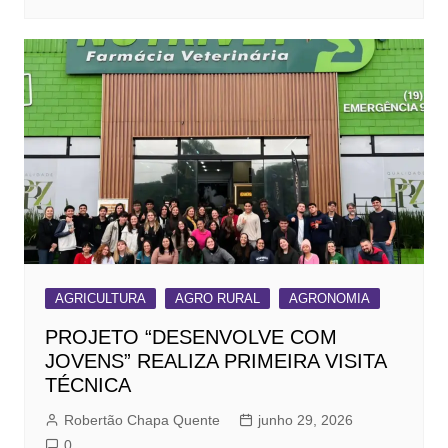
AGRICULTURA
AGRO RURAL
AGRONOMIA
PROJETO “DESENVOLVE COM
JOVENS” REALIZA PRIMEIRA VISITA
TÉCNICA
Robertão Chapa Quente
junho 29, 2026
0