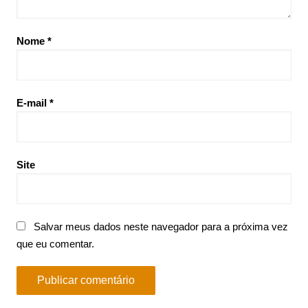
Nome
*
E-mail
*
Site
Salvar meus dados neste navegador para a próxima vez
que eu comentar.