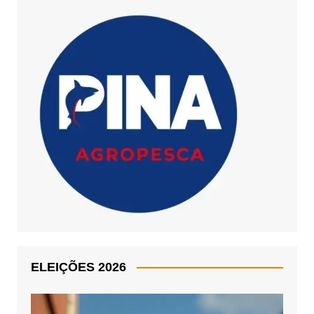
ELEIÇÕES 2026