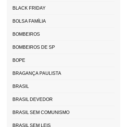
BLACK FRIDAY
BOLSA FAMÍLIA
BOMBEIROS
BOMBEIROS DE SP
BOPE
BRAGANÇA PAULISTA
BRASIL
BRASIL DEVEDOR
BRASIL SEM COMUNISMO
BRASIL SEM LEIS