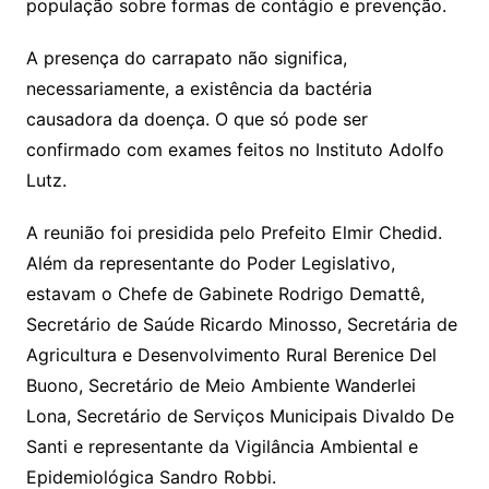
população sobre formas de contágio e prevenção.
A presença do carrapato não significa,
necessariamente, a existência da bactéria
causadora da doença. O que só pode ser
confirmado com exames feitos no Instituto Adolfo
Lutz.
A reunião foi presidida pelo Prefeito Elmir Chedid.
Além da representante do Poder Legislativo,
estavam o Chefe de Gabinete Rodrigo Demattê,
Secretário de Saúde Ricardo Minosso, Secretária de
Agricultura e Desenvolvimento Rural Berenice Del
Buono, Secretário de Meio Ambiente Wanderlei
Lona, Secretário de Serviços Municipais Divaldo De
Santi e representante da Vigilância Ambiental e
Epidemiológica Sandro Robbi.