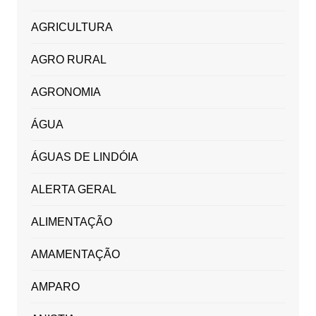
AGRICULTURA
AGRO RURAL
AGRONOMIA
ÁGUA
ÁGUAS DE LINDÓIA
ALERTA GERAL
ALIMENTAÇÃO
AMAMENTAÇÃO
AMPARO