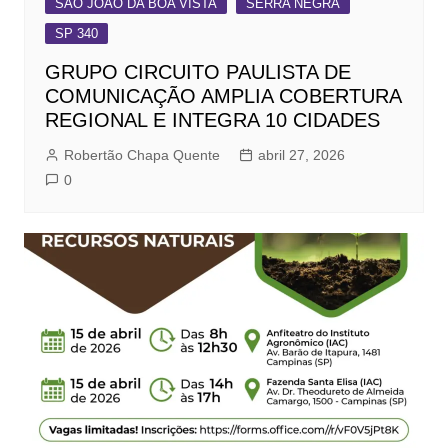
SÃO JOÃO DA BOA VISTA
SERRA NEGRA
SP 340
GRUPO CIRCUITO PAULISTA DE
COMUNICAÇÃO AMPLIA COBERTURA
REGIONAL E INTEGRA 10 CIDADES
Robertão Chapa Quente
abril 27, 2026
0