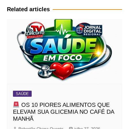
Post
Related articles
SAÚDE
OS 10 PIORES ALIMENTOS QUE
ELEVAM SUA GLICEMIA NO CAFÉ DA
MANHÃ
Robertão Chapa Quente
julho 27, 2026