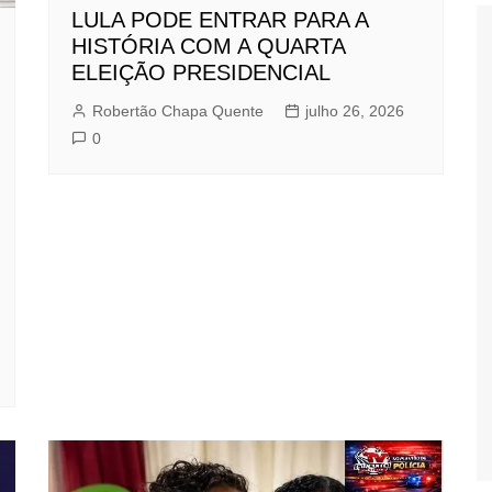
LULA PODE ENTRAR PARA A
HISTÓRIA COM A QUARTA
ELEIÇÃO PRESIDENCIAL
Robertão Chapa Quente
julho 26, 2026
0