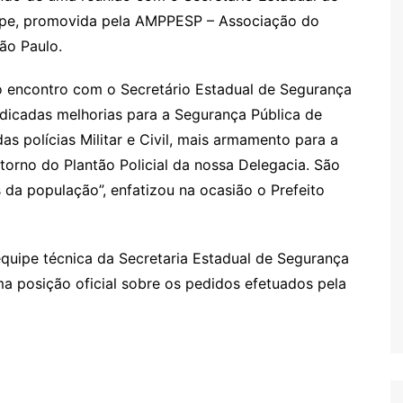
uipe, promovida pela AMPPESP – Associação do
ão Paulo.
o encontro com o Secretário Estadual de Segurança
ndicadas melhorias para a Segurança Pública de
as polícias Militar e Civil, mais armamento para a
torno do Plantão Policial da nossa Delegacia. São
da população”, enfatizou na ocasião o Prefeito
equipe técnica da Secretaria Estadual de Segurança
ma posição oficial sobre os pedidos efetuados pela