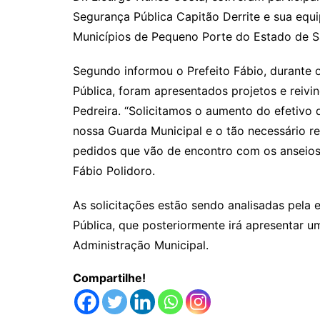
Segurança Pública Capitão Derrite e sua eq
Municípios de Pequeno Porte do Estado de S
Segundo informou o Prefeito Fábio, durante 
Pública, foram apresentados projetos e reivi
Pedreira. “Solicitamos o aumento do efetivo d
nossa Guarda Municipal e o tão necessário re
pedidos que vão de encontro com os anseios 
Fábio Polidoro.
As solicitações estão sendo analisadas pela 
Pública, que posteriormente irá apresentar u
Administração Municipal.
Compartilhe!