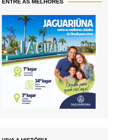
ENTRE AS MELHORES
VIVA A HISTÓRIA