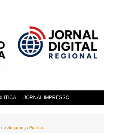
LÍTICA
JORNAL IMPRESSO
l de Segurança Pública