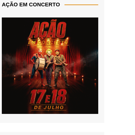
AÇÃO EM CONCERTO