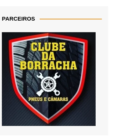
PARCEIROS