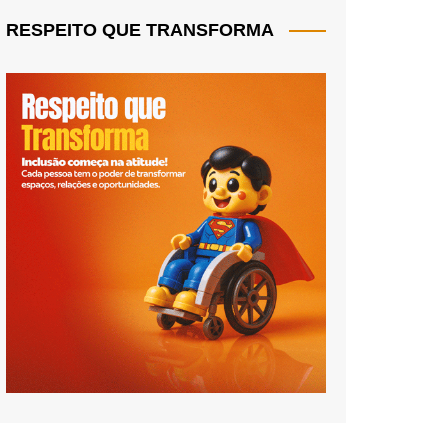
RESPEITO QUE TRANSFORMA