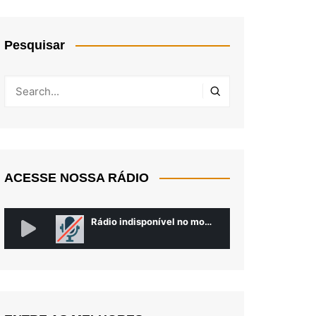
Pesquisar
ACESSE NOSSA RÁDIO