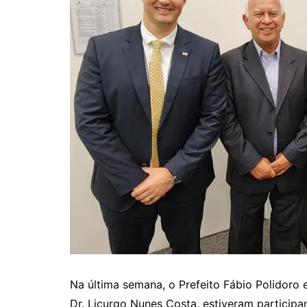
Na última semana, o Prefeito Fábio Polidoro 
Dr. Licurgo Nunes Costa, estiveram particip