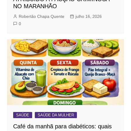
NO MARANHÃO
Robertão Chapa Quente
julho 16, 2026
0
SAÚDE
SAÚDE DA MULHER
Café da manhã para diabéticos: quais