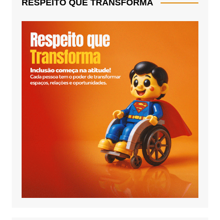
RESPEITO QUE TRANSFORMA