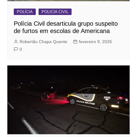
POLÍCIA
POLICIA CIVIL
Polícia Civil desarticula grupo suspeito
de furtos em escolas de Americana
Robertão Chapa Quente
fevereiro 9, 2026
0