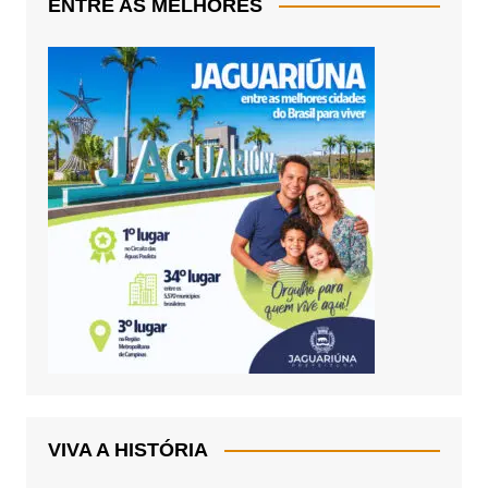
ENTRE AS MELHORES
VIVA A HISTÓRIA