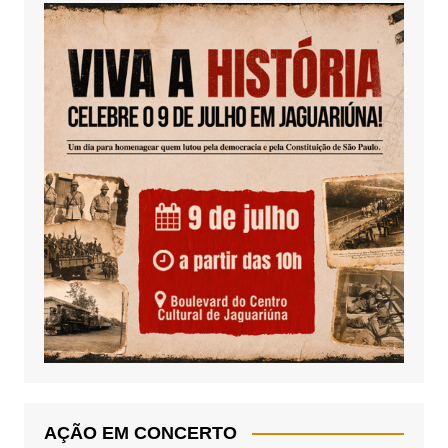
AÇÃO EM CONCERTO