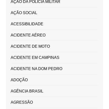
AÇÃO DA POLICIA MILITAR
AÇÃO SOCIAL
ACESSIBILIDADE
ACIDENTE AÉREO
ACIDENTE DE MOTO
ACIDENTE EM CAMPINAS
ACIDENTE NA DOM PEDRO
ADOÇÃO
AGÊNCIA BRASIL
AGRESSÃO