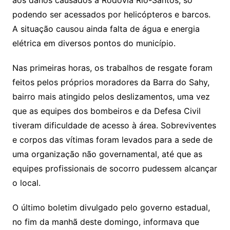
aos danos causados à Rodovia Rio-Santos, só
podendo ser acessados por helicópteros e barcos.
A situação causou ainda falta de água e energia
elétrica em diversos pontos do município.
Nas primeiras horas, os trabalhos de resgate foram
feitos pelos próprios moradores da Barra do Sahy,
bairro mais atingido pelos deslizamentos, uma vez
que as equipes dos bombeiros e da Defesa Civil
tiveram dificuldade de acesso à área. Sobreviventes
e corpos das vítimas foram levados para a sede de
uma organização não governamental, até que as
equipes profissionais de socorro pudessem alcançar
o local.
O último boletim divulgado pelo governo estadual,
no fim da manhã deste domingo, informava que