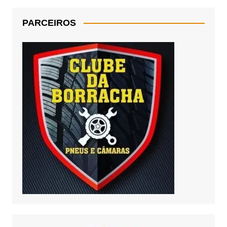
PARCEIROS