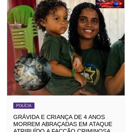
POLÍCIA
GRÁVIDA E CRIANÇA DE 4 ANOS
MORREM ABRAÇADAS EM ATAQUE
ATRIBUÍDO A FACÇÃO CRIMINOSA