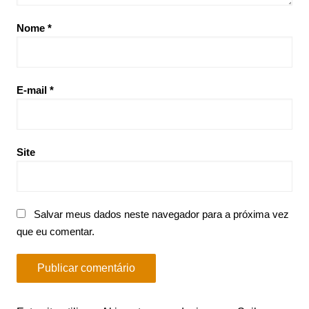
Nome
*
E-mail
*
Site
Salvar meus dados neste navegador para a próxima vez
que eu comentar.