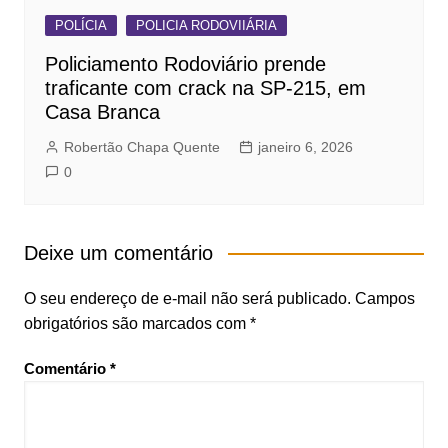
POLÍCIA
POLICIA RODOVIIÁRIA
Policiamento Rodoviário prende
traficante com crack na SP-215, em
Casa Branca
Robertão Chapa Quente
janeiro 6, 2026
0
Deixe um comentário
O seu endereço de e-mail não será publicado.
Campos
obrigatórios são marcados com
*
Comentário
*