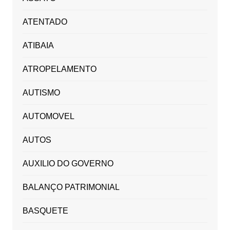
ATENTADO
ATIBAIA
ATROPELAMENTO
AUTISMO
AUTOMOVEL
AUTOS
AUXILIO DO GOVERNO
BALANÇO PATRIMONIAL
BASQUETE