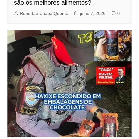
são os melhores alimentos?
Robertão Chapa Quente
julho 7, 2026
0