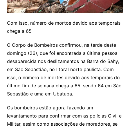
Com isso, número de mortos devido aos temporais
chega a 65
O Corpo de Bombeiros confirmou, na tarde deste
domingo (26), que foi encontrada a última pessoa
desaparecida nos deslizamentos na Barra do Sahy,
em São Sebastião, no litoral norte paulista. Com
isso, o número de mortes devido aos temporais do
último fim de semana chega a 65, sendo 64 em São
Sebastião e uma em Ubatuba.
Os bombeiros estão agora fazendo um
levantamento para confirmar com as polícias Civil e
Militar, assim como associações de moradores, se