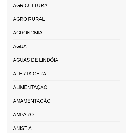
AGRICULTURA
AGRO RURAL
AGRONOMIA
ÁGUA
ÁGUAS DE LINDÓIA
ALERTA GERAL
ALIMENTAÇÃO
AMAMENTAÇÃO
AMPARO
ANISTIA