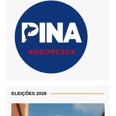
ELEIÇÕES 2026