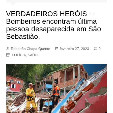
VERDADEIROS HERÓIS –
Bombeiros encontram última
pessoa desaparecida em São
Sebastião.
Robertão Chapa Quente
fevereiro 27, 2023
0
POLÍCIA
,
SAÚDE