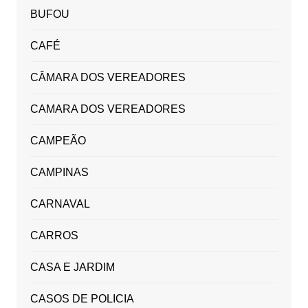
BUFOU
CAFÉ
CÂMARA DOS VEREADORES
CAMARA DOS VEREADORES
CAMPEÃO
CAMPINAS
CARNAVAL
CARROS
CASA E JARDIM
CASOS DE POLICIA