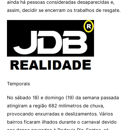
ainda há pessoas consideradas desaparecidas e,
assim, decidir se encerram os trabalhos de resgate.
Temporais
No sábado 18) e domingo (19) da semana passada
atingiram a região 682 milímetros de chuva,
provocando enxurradas e deslizamentos. Vários
bairros ficaram ilhados durante o carnaval devido