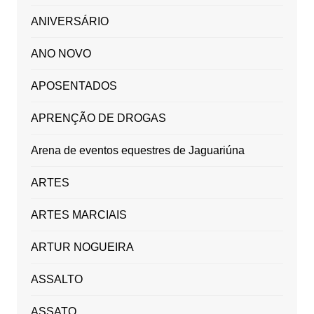
ANIVERSÁRIO
ANO NOVO
APOSENTADOS
APRENÇÃO DE DROGAS
Arena de eventos equestres de Jaguariúna
ARTES
ARTES MARCIAIS
ARTUR NOGUEIRA
ASSALTO
ASSATO