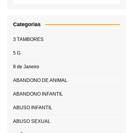
Categorias
3 TAMBORES
5 G
8 de Janeiro
ABANDONO DE ANIMAL
ABANDONO INFANTIL
ABUSO INFANTIL
ABUSO SEXUAL