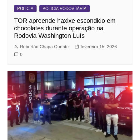
POLÍCIA
POLICIA RODOVIIÁRIA
TOR apreende haxixe escondido em
chocolates durante operação na
Rodovia Washington Luís
Robertão Chapa Quente
fevereiro 15, 2026
0