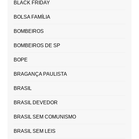
BLACK FRIDAY
BOLSA FAMÍLIA
BOMBEIROS
BOMBEIROS DE SP
BOPE
BRAGANÇA PAULISTA
BRASIL
BRASIL DEVEDOR
BRASIL SEM COMUNISMO
BRASIL SEM LEIS