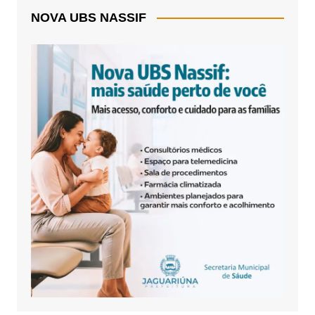
NOVA UBS NASSIF