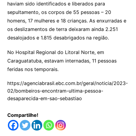
haviam sido identificados e liberados para
sepultamento, os corpos de 55 pessoas – 20
homens, 17 mulheres e 18 crianças. As enxurradas e
os deslizamentos de terra deixaram ainda 2.251
desalojados e 1.815 desabrigados na região.
No Hospital Regional do Litoral Norte, em
Caraguatatuba, estavam internadas, 11 pessoas
feridas nos temporais.
https://agenciabrasil.ebc.com.br/geral/noticia/2023-
02/bombeiros-encontram-ultima-pessoa-
desaparecida-em-sao-sebastiao
Compartilhe!