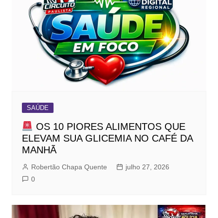
SAÚDE
OS 10 PIORES ALIMENTOS QUE
ELEVAM SUA GLICEMIA NO CAFÉ DA
MANHÃ
Robertão Chapa Quente
julho 27, 2026
0