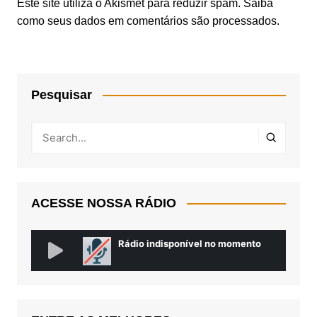
Este site utiliza o Akismet para reduzir spam.
Saiba
como seus dados em comentários são processados
.
Pesquisar
ACESSE NOSSA RÁDIO