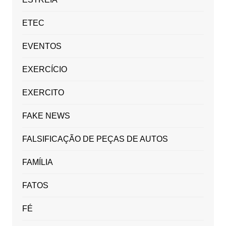
ETEC
EVENTOS
EXERCÍCIO
EXERCITO
FAKE NEWS
FALSIFICAÇÃO DE PEÇAS DE AUTOS
FAMÍLIA
FATOS
FÉ