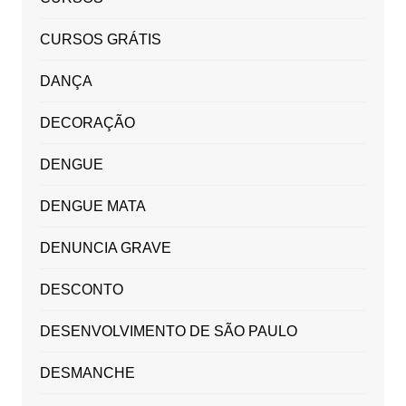
CURSOS GRÁTIS
DANÇA
DECORAÇÃO
DENGUE
DENGUE MATA
DENUNCIA GRAVE
DESCONTO
DESENVOLVIMENTO DE SÃO PAULO
DESMANCHE