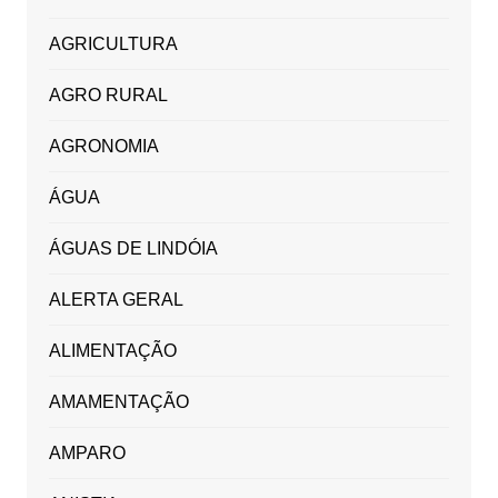
AGRICULTURA
AGRO RURAL
AGRONOMIA
ÁGUA
ÁGUAS DE LINDÓIA
ALERTA GERAL
ALIMENTAÇÃO
AMAMENTAÇÃO
AMPARO