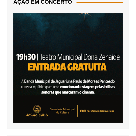
AÇÃO EM CONCERTO