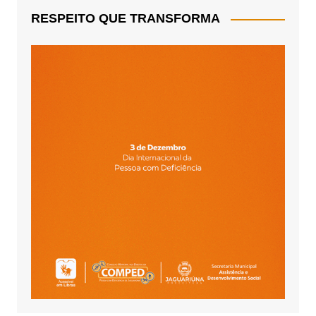
RESPEITO QUE TRANSFORMA