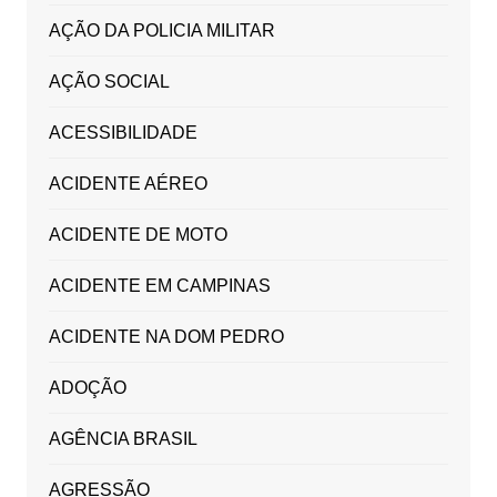
AÇÃO DA POLICIA MILITAR
AÇÃO SOCIAL
ACESSIBILIDADE
ACIDENTE AÉREO
ACIDENTE DE MOTO
ACIDENTE EM CAMPINAS
ACIDENTE NA DOM PEDRO
ADOÇÃO
AGÊNCIA BRASIL
AGRESSÃO