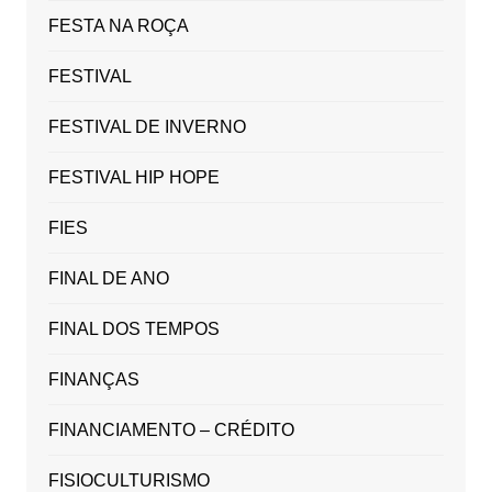
FESTA NA ROÇA
FESTIVAL
FESTIVAL DE INVERNO
FESTIVAL HIP HOPE
FIES
FINAL DE ANO
FINAL DOS TEMPOS
FINANÇAS
FINANCIAMENTO – CRÉDITO
FISIOCULTURISMO