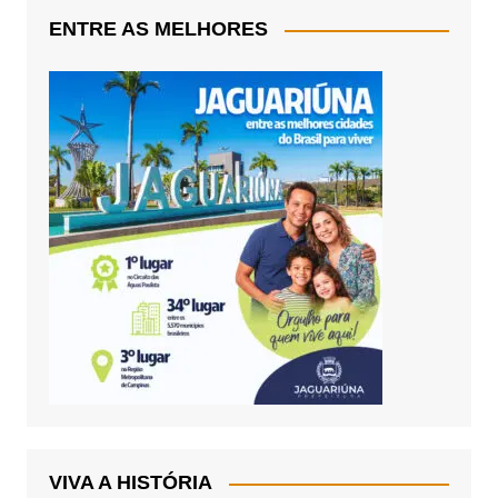
ENTRE AS MELHORES
VIVA A HISTÓRIA