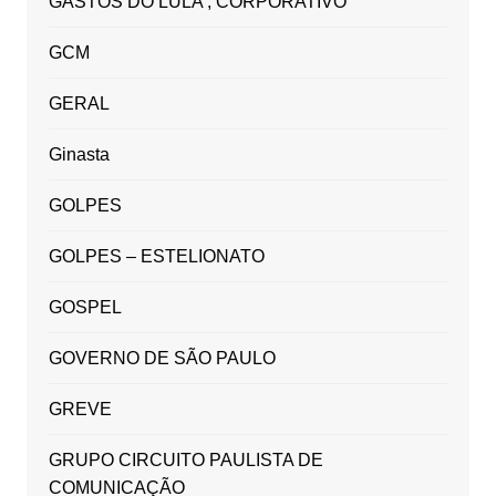
GASTOS DO LULA , CORPORATIVO
GCM
GERAL
Ginasta
GOLPES
GOLPES – ESTELIONATO
GOSPEL
GOVERNO DE SÃO PAULO
GREVE
GRUPO CIRCUITO PAULISTA DE
COMUNICAÇÃO