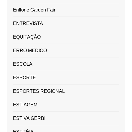
Enflor e Garden Fair
ENTREVISTA
EQUITAÇÃO
ERRO MÉDICO
ESCOLA
ESPORTE
ESPORTES REGIONAL
ESTIAGEM
ESTIVA GERBI
ESTRÉIA