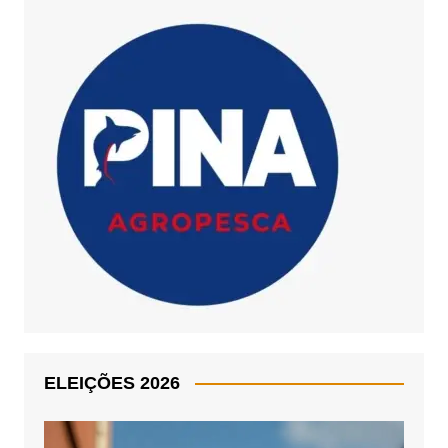
ELEIÇÕES 2026