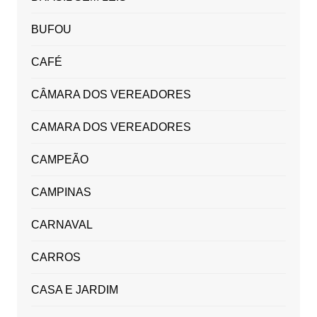
BUFOU
CAFÉ
CÂMARA DOS VEREADORES
CAMARA DOS VEREADORES
CAMPEÃO
CAMPINAS
CARNAVAL
CARROS
CASA E JARDIM