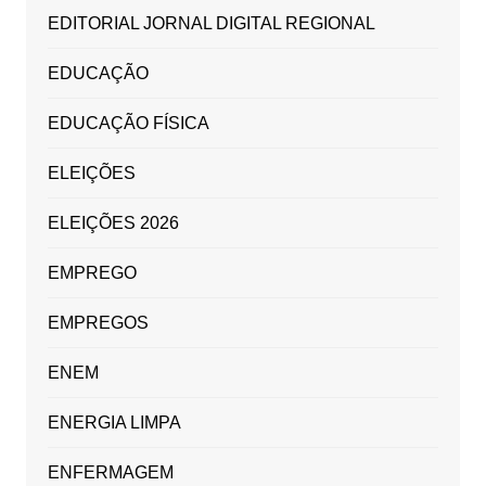
EDITORIAL JORNAL DIGITAL REGIONAL
EDUCAÇÃO
EDUCAÇÃO FÍSICA
ELEIÇÕES
ELEIÇÕES 2026
EMPREGO
EMPREGOS
ENEM
ENERGIA LIMPA
ENFERMAGEM