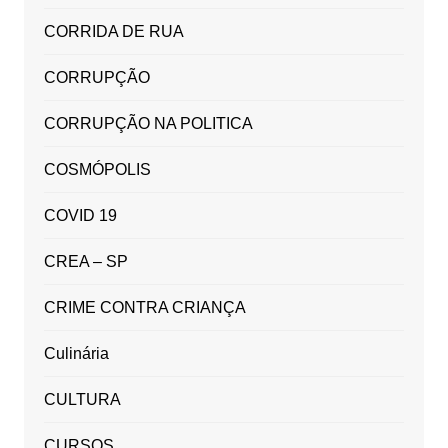
CORRIDA DE RUA
CORRUPÇÃO
CORRUPÇÃO NA POLITICA
COSMÓPOLIS
COVID 19
CREA – SP
CRIME CONTRA CRIANÇA
Culinária
CULTURA
CURSOS