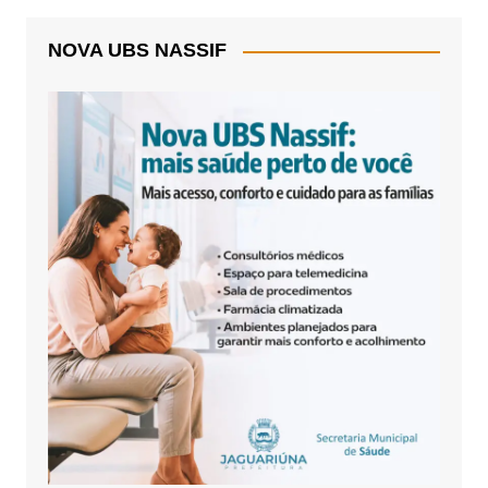
NOVA UBS NASSIF