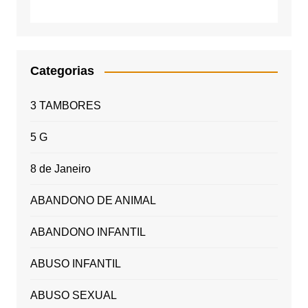
Categorias
3 TAMBORES
5 G
8 de Janeiro
ABANDONO DE ANIMAL
ABANDONO INFANTIL
ABUSO INFANTIL
ABUSO SEXUAL