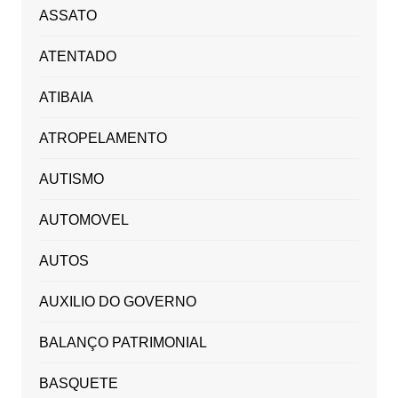
ASSATO
ATENTADO
ATIBAIA
ATROPELAMENTO
AUTISMO
AUTOMOVEL
AUTOS
AUXILIO DO GOVERNO
BALANÇO PATRIMONIAL
BASQUETE