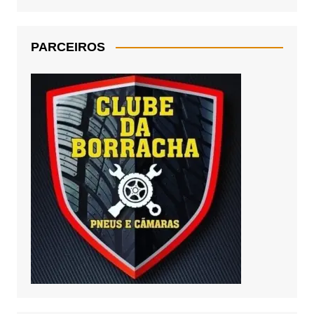
PARCEIROS