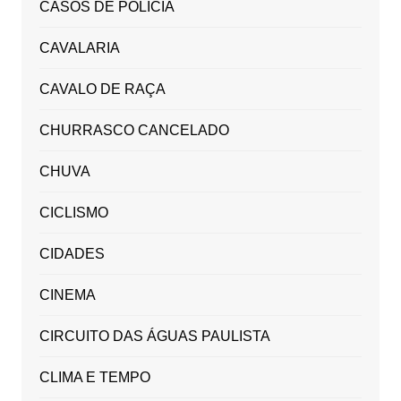
CASOS DE POLICIA
CAVALARIA
CAVALO DE RAÇA
CHURRASCO CANCELADO
CHUVA
CICLISMO
CIDADES
CINEMA
CIRCUITO DAS ÁGUAS PAULISTA
CLIMA E TEMPO