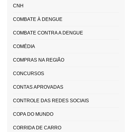
CNH
COMBATE À DENGUE
COMBATE CONTRA A DENGUE
COMÉDIA
COMPRAS NA REGIÃO
CONCURSOS
CONTAS APROVADAS
CONTROLE DAS REDES SOCIAIS
COPA DO MUNDO
CORRIDA DE CARRO