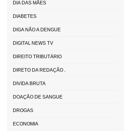
DIA DAS MÃES
DIABETES
DIGA NÃO A DENGUE
DIGITAL NEWS TV
DIREITO TRIBUTÁRIO
DIRETO DA REDAÇÃO .
DIVIDA BRUTA
DOAÇÃO DE SANGUE
DROGAS
ECONOMIA