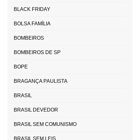
BLACK FRIDAY
BOLSA FAMÍLIA
BOMBEIROS
BOMBEIROS DE SP
BOPE
BRAGANÇA PAULISTA
BRASIL
BRASIL DEVEDOR
BRASIL SEM COMUNISMO
BRASIL SEM LEIS