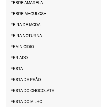
FEBRE AMARELA
FEBRE MACULOSA
FEIRA DE MODA
FEIRA NOTURNA
FEMINICIDIO
FERIADO
FESTA
FESTA DE PEÃO
FESTA DO CHOCOLATE
FESTA DO MILHO