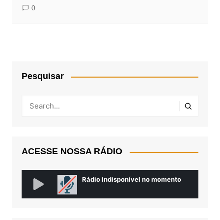
0
Pesquisar
ACESSE NOSSA RÁDIO