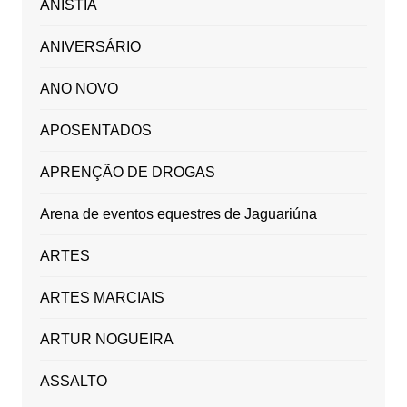
ANISTIA
ANIVERSÁRIO
ANO NOVO
APOSENTADOS
APRENÇÃO DE DROGAS
Arena de eventos equestres de Jaguariúna
ARTES
ARTES MARCIAIS
ARTUR NOGUEIRA
ASSALTO