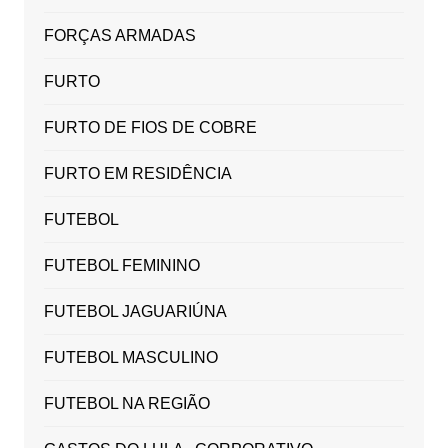
FORÇAS ARMADAS
FURTO
FURTO DE FIOS DE COBRE
FURTO EM RESIDÊNCIA
FUTEBOL
FUTEBOL FEMININO
FUTEBOL JAGUARIÚNA
FUTEBOL MASCULINO
FUTEBOL NA REGIÃO