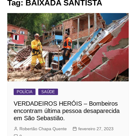
Tag:
BAIXADA SANTISTA
POLÍCIA
SAÚDE
VERDADEIROS HERÓIS – Bombeiros
encontram última pessoa desaparecida
em São Sebastião.
Robertão Chapa Quente
fevereiro 27, 2023