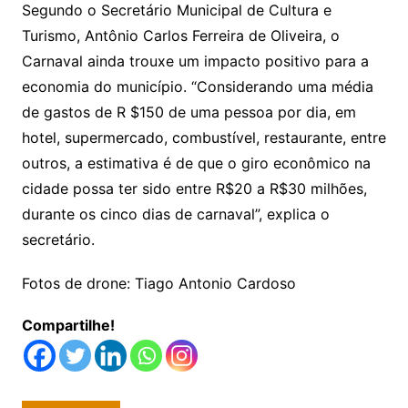
Segundo o Secretário Municipal de Cultura e
Turismo, Antônio Carlos Ferreira de Oliveira, o
Carnaval ainda trouxe um impacto positivo para a
economia do município. “Considerando uma média
de gastos de R $150 de uma pessoa por dia, em
hotel, supermercado, combustível, restaurante, entre
outros, a estimativa é de que o giro econômico na
cidade possa ter sido entre R$20 a R$30 milhões,
durante os cinco dias de carnaval”, explica o
secretário.
Fotos de drone: Tiago Antonio Cardoso
Compartilhe!