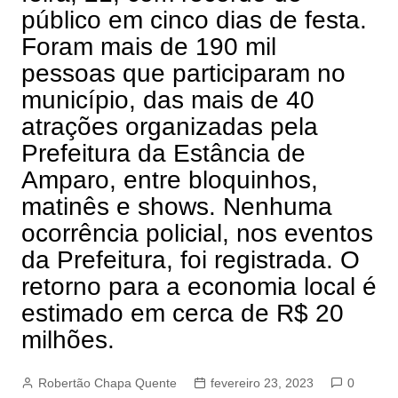
público em cinco dias de festa.
Foram mais de 190 mil
pessoas que participaram no
município, das mais de 40
atrações organizadas pela
Prefeitura da Estância de
Amparo, entre bloquinhos,
matinês e shows. Nenhuma
ocorrência policial, nos eventos
da Prefeitura, foi registrada. O
retorno para a economia local é
estimado em cerca de R$ 20
milhões.
Robertão Chapa Quente
fevereiro 23, 2023
0