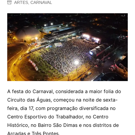
ARTES
,
CARNAVAL
A festa do Carnaval, considerada a maior folia do
Circuito das Águas, começou na noite de sexta-
feira, dia 17, com programação diversificada no
Centro Esportivo do Trabalhador, no Centro
Histórico, no Bairro São Dimas e nos distritos de
Arcadas e Três Pontes.