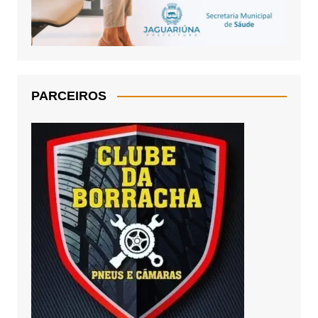
PARCEIROS