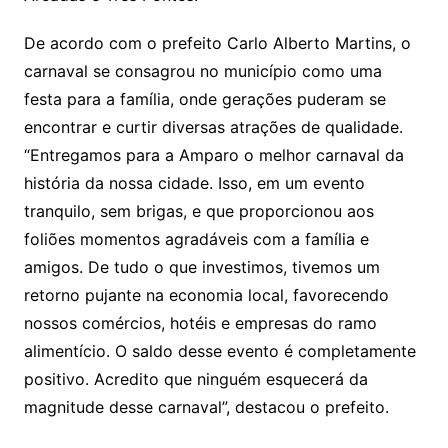
De acordo com o prefeito Carlo Alberto Martins, o
carnaval se consagrou no município como uma
festa para a família, onde gerações puderam se
encontrar e curtir diversas atrações de qualidade.
“Entregamos para a Amparo o melhor carnaval da
história da nossa cidade. Isso, em um evento
tranquilo, sem brigas, e que proporcionou aos
foliões momentos agradáveis com a família e
amigos. De tudo o que investimos, tivemos um
retorno pujante na economia local, favorecendo
nossos comércios, hotéis e empresas do ramo
alimentício. O saldo desse evento é completamente
positivo. Acredito que ninguém esquecerá da
magnitude desse carnaval”, destacou o prefeito.