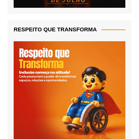
RESPEITO QUE TRANSFORMA