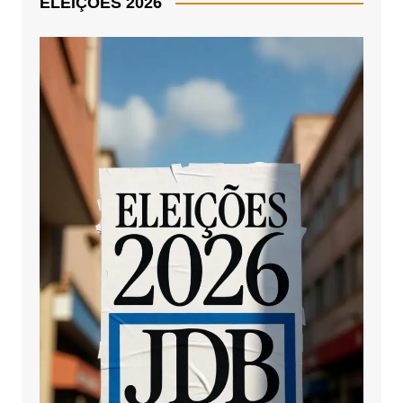
ELEIÇÕES 2026