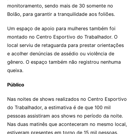
monitoramento, sendo mais de 30 somente no
Bolão, para garantir a tranquilidade aos foliões.
Um espaço de apoio para mulheres também foi
montado no Centro Esportivo do Trabalhador. O
local serviu de retaguarda para prestar orientações
e acolher denúncias de assédio ou violência de
gênero. O espaço também não registrou nenhuma
queixa.
Público
Nas noites de shows realizados no Centro Esportivo
do Trabalhador, a estimativa é de que 100 mil
pessoas assistiram aos shows no período da noite.
Nas duas matinês que aconteceram no mesmo local,
estiveram presentes em torno de 15 mil pessoas.