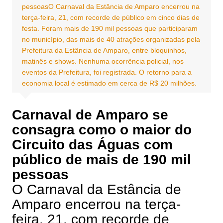
pessoasO Carnaval da Estância de Amparo encerrou na
terça-feira, 21, com recorde de público em cinco dias de
festa. Foram mais de 190 mil pessoas que participaram
no município, das mais de 40 atrações organizadas pela
Prefeitura da Estância de Amparo, entre bloquinhos,
matinês e shows. Nenhuma ocorrência policial, nos
eventos da Prefeitura, foi registrada. O retorno para a
economia local é estimado em cerca de R$ 20 milhões.
Carnaval de Amparo se
consagra como o maior do
Circuito das Águas com
público de mais de 190 mil
pessoas
O Carnaval da Estância de
Amparo encerrou na terça-
feira, 21, com recorde de