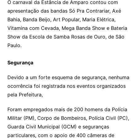
O carnaval da Estância de Amparo contou com
apresentação das bandas Só Pra Contrariar, Axé
Bahia, Banda Beijo, Art Popular, Maria Elétrica,
Vitamina com Cevada, Mega Banda Show e Bateria
Show da Escola de Samba Rosas de Ouro, de São
Paulo.
Segurança
Devido a um forte esquema de segurança, nenhuma
ocorrência foi registrada nos eventos organizados
pela Prefeitura,
Foram empregados mais de 200 homens da Polícia
Militar (PM), Corpo de Bombeiros, Polícia Civil (PC),
Guarda Civil Municipal (GCM) e seguranças
particulares, com o apoio de 400 câmeras de