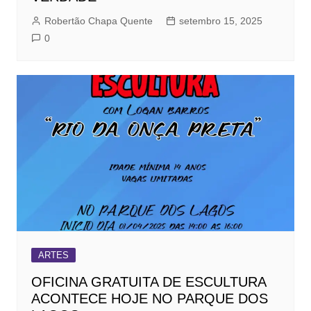
Robertão Chapa Quente
setembro 15, 2025
0
ARTES
OFICINA GRATUITA DE ESCULTURA
ACONTECE HOJE NO PARQUE DOS