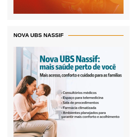
NOVA UBS NASSIF