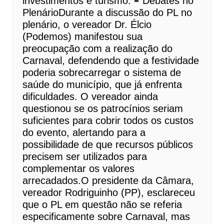
investimentos e turismo.
Debates no
PlenárioDurante a discussão do PL no
plenário, o vereador Dr. Élcio
(Podemos) manifestou sua
preocupação com a realização do
Carnaval, defendendo que a festividade
poderia sobrecarregar o sistema de
saúde do município, que já enfrenta
dificuldades. O vereador ainda
questionou se os patrocínios seriam
suficientes para cobrir todos os custos
do evento, alertando para a
possibilidade de que recursos públicos
precisem ser utilizados para
complementar os valores
arrecadados.O presidente da Câmara,
vereador Rodriguinho (PP), esclareceu
que o PL em questão não se referia
especificamente sobre Carnaval, mas