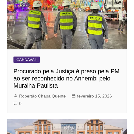
CARNAVAL
Procurado pela Justiça é preso pela PM
ao ser reconhecido no Anhembi pelo
Muralha Paulista
Robertão Chapa Quente
fevereiro 15, 2026
0