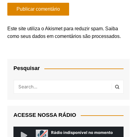
Este site utiliza o Akismet para reduzir spam.
Saiba
como seus dados em comentários são processados
.
Pesquisar
ACESSE NOSSA RÁDIO