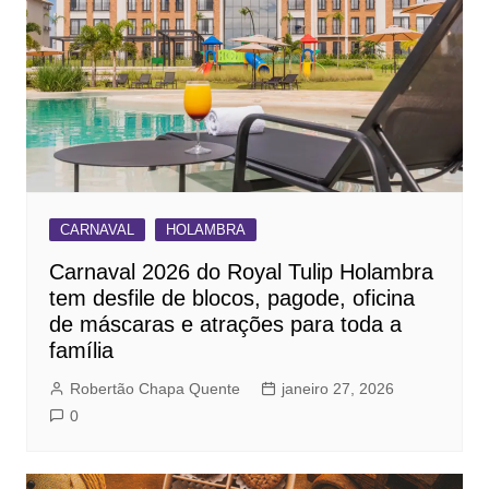
CARNAVAL
HOLAMBRA
Carnaval 2026 do Royal Tulip Holambra
tem desfile de blocos, pagode, oficina
de máscaras e atrações para toda a
família
Robertão Chapa Quente
janeiro 27, 2026
0