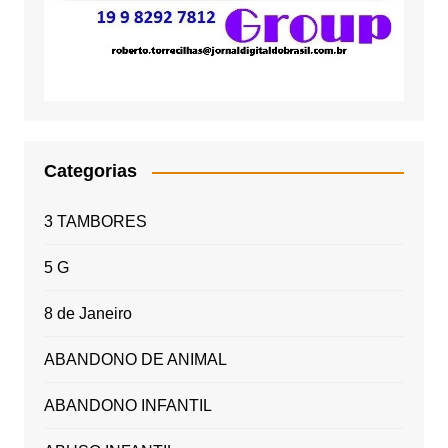
Categorias
3 TAMBORES
5 G
8 de Janeiro
ABANDONO DE ANIMAL
ABANDONO INFANTIL