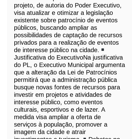
projeto, de autoria do Poder Executivo,
visa atualizar e otimizar a legislação
existente sobre patrocínio de eventos
públicos, buscando ampliar as
possibilidades de captação de recursos
privados para a realização de eventos
de interesse público na cidade.
Justificativa do ExecutivoNa justificativa
do PL, o Executivo Municipal argumenta
que a alteração da Lei de Patrocínios
permitirá que a administração pública
busque novas fontes de recursos para
investir em projetos e atividades de
interesse público, como eventos
culturais, esportivos e de lazer. A
medida visa ampliar a oferta de
serviços à população, promover a
imagem da cidade e atrair