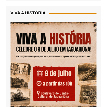
VIVA A HISTÓRIA