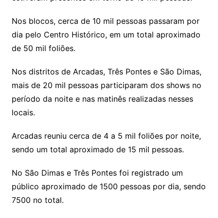
Nos blocos, cerca de 10 mil pessoas passaram por
dia pelo Centro Histórico, em um total aproximado
de 50 mil foliões.
Nos distritos de Arcadas, Três Pontes e São Dimas,
mais de 20 mil pessoas participaram dos shows no
período da noite e nas matinês realizadas nesses
locais.
Arcadas reuniu cerca de 4 a 5 mil foliões por noite,
sendo um total aproximado de 15 mil pessoas.
No São Dimas e Três Pontes foi registrado um
público aproximado de 1500 pessoas por dia, sendo
7500 no total.