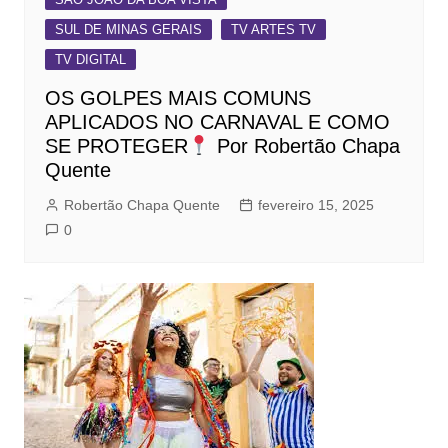
SUL DE MINAS GERAIS
TV ARTES TV
TV DIGITAL
OS GOLPES MAIS COMUNS
APLICADOS NO CARNAVAL E COMO
SE PROTEGER
Por Robertão Chapa
Quente
Robertão Chapa Quente
fevereiro 15, 2025
0