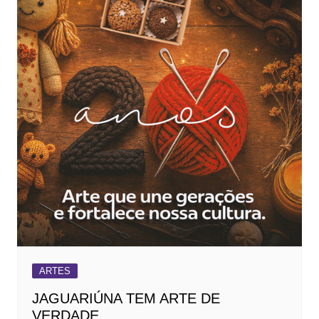
ARTES
JAGUARIÚNA TEM ARTE DE
VERDADE