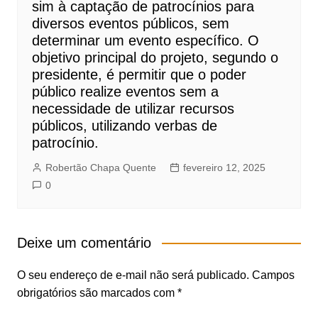
sim à captação de patrocínios para
diversos eventos públicos, sem
determinar um evento específico. O
objetivo principal do projeto, segundo o
presidente, é permitir que o poder
público realize eventos sem a
necessidade de utilizar recursos
públicos, utilizando verbas de
patrocínio.
Robertão Chapa Quente
fevereiro 12, 2025
0
Deixe um comentário
O seu endereço de e-mail não será publicado.
Campos
obrigatórios são marcados com
*