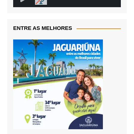
ENTRE AS MELHORES