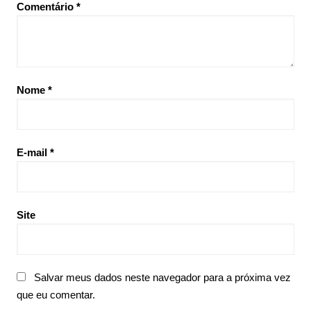
Comentário
*
Nome
*
E-mail
*
Site
Salvar meus dados neste navegador para a próxima vez
que eu comentar.