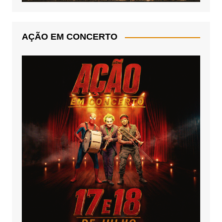
AÇÃO EM CONCERTO