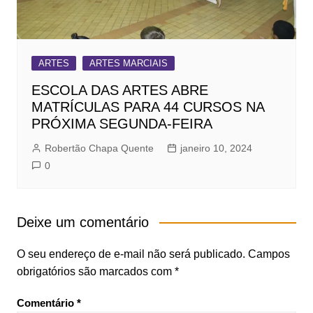
ARTES
ARTES MARCIAIS
ESCOLA DAS ARTES ABRE
MATRÍCULAS PARA 44 CURSOS NA
PRÓXIMA SEGUNDA-FEIRA
Robertão Chapa Quente
janeiro 10, 2024
0
Deixe um comentário
O seu endereço de e-mail não será publicado.
Campos
obrigatórios são marcados com
*
Comentário
*