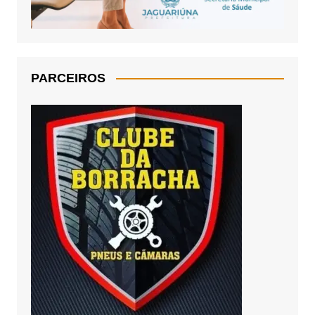
PARCEIROS