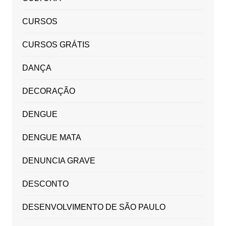
CURSOS
CURSOS GRÁTIS
DANÇA
DECORAÇÃO
DENGUE
DENGUE MATA
DENUNCIA GRAVE
DESCONTO
DESENVOLVIMENTO DE SÃO PAULO