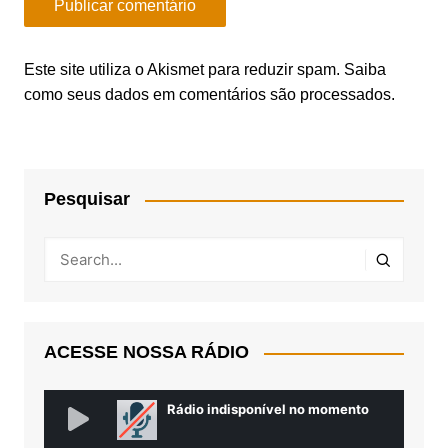
Este site utiliza o Akismet para reduzir spam.
Saiba
como seus dados em comentários são processados
.
Pesquisar
ACESSE NOSSA RÁDIO