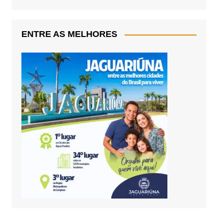
ENTRE AS MELHORES