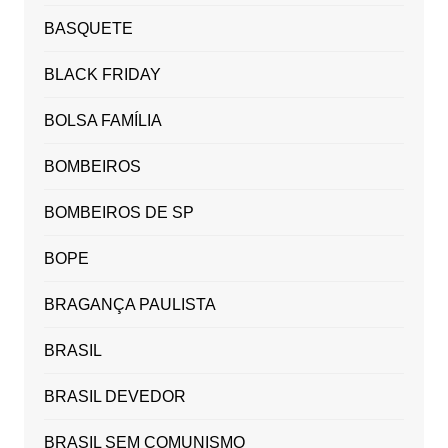
BASQUETE
BLACK FRIDAY
BOLSA FAMÍLIA
BOMBEIROS
BOMBEIROS DE SP
BOPE
BRAGANÇA PAULISTA
BRASIL
BRASIL DEVEDOR
BRASIL SEM COMUNISMO