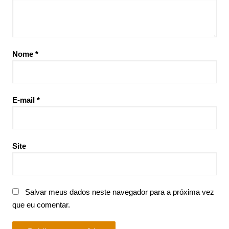
Nome
*
E-mail
*
Site
Salvar meus dados neste navegador para a próxima vez
que eu comentar.