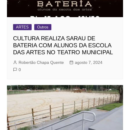
ARTES
Outros
CULTURA REALIZA SARAU DE
BATERIA COM ALUNOS DA ESCOLA
DAS ARTES NO TEATRO MUNICIPAL
Robertão Chapa Quente
agosto 7, 2024
0