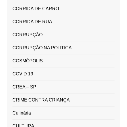
CORRIDA DE CARRO
CORRIDA DE RUA
CORRUPÇÃO
CORRUPÇÃO NA POLITICA
COSMÓPOLIS
COVID 19
CREA – SP
CRIME CONTRA CRIANÇA
Culinária
CULTURA