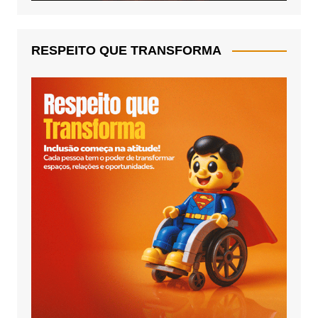
RESPEITO QUE TRANSFORMA