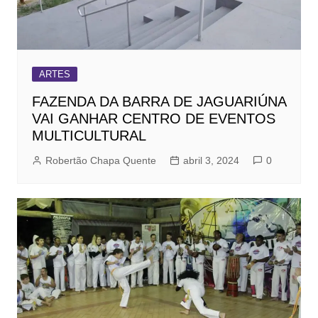
ARTES
FAZENDA DA BARRA DE JAGUARIÚNA
VAI GANHAR CENTRO DE EVENTOS
MULTICULTURAL
Robertão Chapa Quente
abril 3, 2024
0