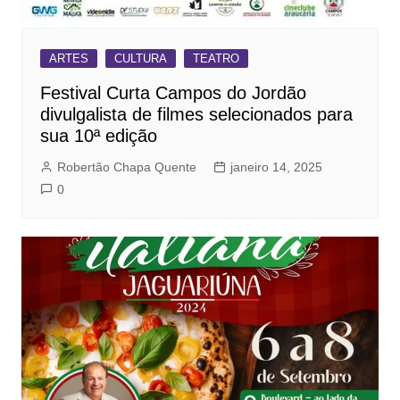
ARTES
CULTURA
TEATRO
Festival Curta Campos do Jordão
divulgalista de filmes selecionados para
sua 10ª edição
Robertão Chapa Quente
janeiro 14, 2025
0