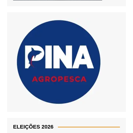
ELEIÇÕES 2026