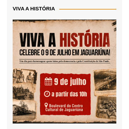
VIVA A HISTÓRIA