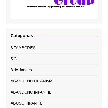
Categorias
3 TAMBORES
5 G
8 de Janeiro
ABANDONO DE ANIMAL
ABANDONO INFANTIL
ABUSO INFANTIL