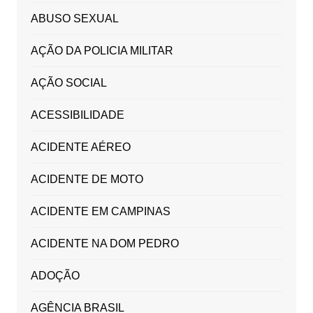
ABUSO SEXUAL
AÇÃO DA POLICIA MILITAR
AÇÃO SOCIAL
ACESSIBILIDADE
ACIDENTE AÉREO
ACIDENTE DE MOTO
ACIDENTE EM CAMPINAS
ACIDENTE NA DOM PEDRO
ADOÇÃO
AGÊNCIA BRASIL