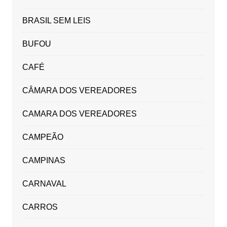
BRASIL SEM LEIS
BUFOU
CAFÉ
CÂMARA DOS VEREADORES
CAMARA DOS VEREADORES
CAMPEÃO
CAMPINAS
CARNAVAL
CARROS