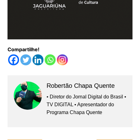
Compartilhe!
Robertão Chapa Quente
• Diretor do Jornal Digital do Brasil •
TV DIGITAL • Apresentador do
Programa Chapa Quente