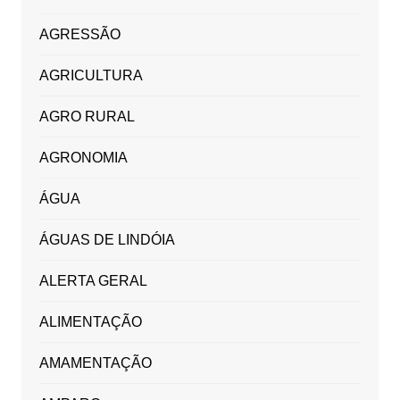
AGRESSÃO
AGRICULTURA
AGRO RURAL
AGRONOMIA
ÁGUA
ÁGUAS DE LINDÓIA
ALERTA GERAL
ALIMENTAÇÃO
AMAMENTAÇÃO