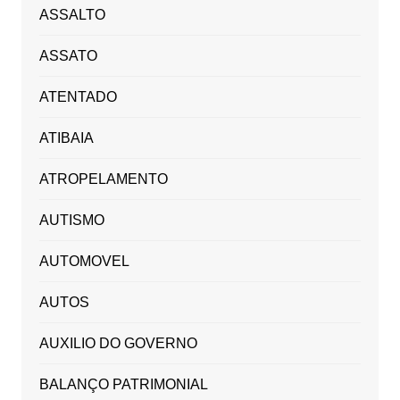
ASSALTO
ASSATO
ATENTADO
ATIBAIA
ATROPELAMENTO
AUTISMO
AUTOMOVEL
AUTOS
AUXILIO DO GOVERNO
BALANÇO PATRIMONIAL