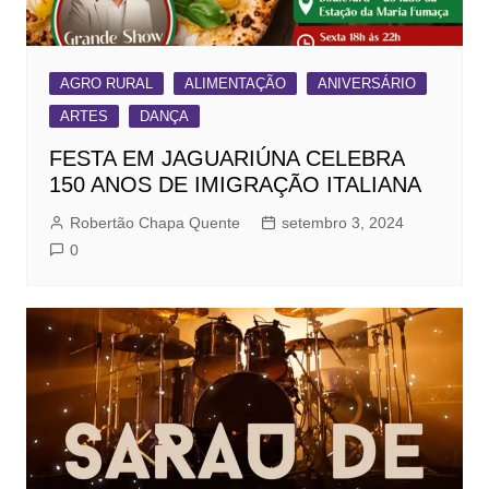
AGRO RURAL
ALIMENTAÇÃO
ANIVERSÁRIO
ARTES
DANÇA
FESTA EM JAGUARIÚNA CELEBRA
150 ANOS DE IMIGRAÇÃO ITALIANA
Robertão Chapa Quente
setembro 3, 2024
0