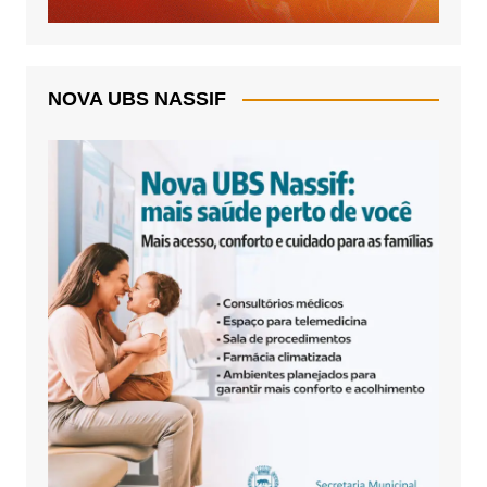
NOVA UBS NASSIF