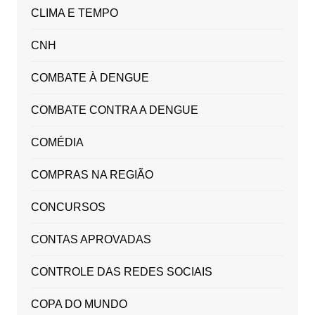
CLIMA E TEMPO
CNH
COMBATE À DENGUE
COMBATE CONTRA A DENGUE
COMÉDIA
COMPRAS NA REGIÃO
CONCURSOS
CONTAS APROVADAS
CONTROLE DAS REDES SOCIAIS
COPA DO MUNDO