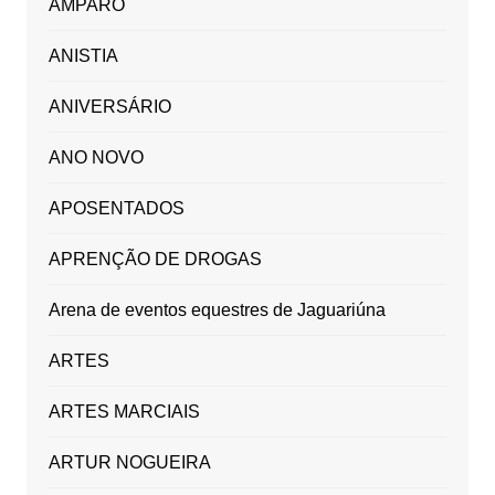
AMPARO
ANISTIA
ANIVERSÁRIO
ANO NOVO
APOSENTADOS
APRENÇÃO DE DROGAS
Arena de eventos equestres de Jaguariúna
ARTES
ARTES MARCIAIS
ARTUR NOGUEIRA