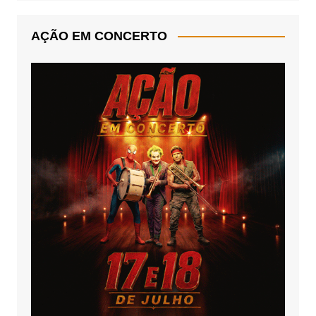
AÇÃO EM CONCERTO