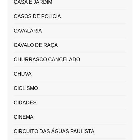
CASA E JARDIM
CASOS DE POLICIA
CAVALARIA
CAVALO DE RAÇA
CHURRASCO CANCELADO
CHUVA
CICLISMO
CIDADES
CINEMA
CIRCUITO DAS ÁGUAS PAULISTA